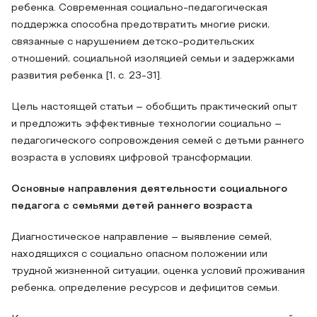
ребенка. Современная социально-педагогическая
поддержка способна предотвратить многие риски,
связанные с нарушением детско-родительских
отношений, социальной изоляцией семьи и задержками
развития ребенка [1, с. 23-31].
Цель настоящей статьи – обобщить практический опыт
и предложить эффективные технологии социально –
педагогического сопровождения семей с детьми раннего
возраста в условиях цифровой трансформации.
Основные направления деятельности социального
педагога с семьями детей раннего возраста
Диагностическое направление – выявление семей,
находящихся с социально опасном положении или
трудной жизненной ситуации, оценка условий проживания
ребенка, определение ресурсов и дефицитов семьи.