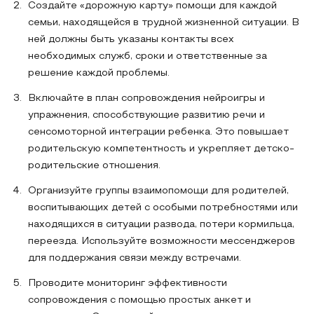
Создайте «дорожную карту» помощи для каждой
семьи, находящейся в трудной жизненной ситуации. В
ней должны быть указаны контакты всех
необходимых служб, сроки и ответственные за
решение каждой проблемы.
Включайте в план сопровождения нейроигры и
упражнения, способствующие развитию речи и
сенсомоторной интеграции ребенка. Это повышает
родительскую компетентность и укрепляет детско-
родительские отношения.
Организуйте группы взаимопомощи для родителей,
воспитывающих детей с особыми потребностями или
находящихся в ситуации развода, потери кормильца,
переезда. Используйте возможности мессенджеров
для поддержания связи между встречами.
Проводите мониторинг эффективности
сопровождения с помощью простых анкет и