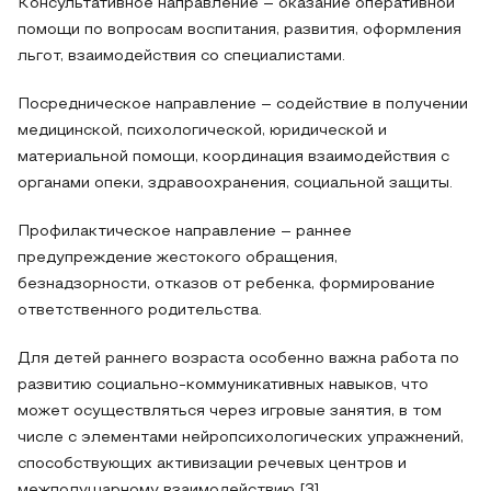
Консультативное направление – оказание оперативной
помощи по вопросам воспитания, развития, оформления
льгот, взаимодействия со специалистами.
Посредническое направление – содействие в получении
медицинской, психологической, юридической и
материальной помощи, координация взаимодействия с
органами опеки, здравоохранения, социальной защиты.
Профилактическое направление – раннее
предупреждение жестокого обращения,
безнадзорности, отказов от ребенка, формирование
ответственного родительства.
Для детей раннего возраста особенно важна работа по
развитию социально-коммуникативных навыков, что
может осуществляться через игровые занятия, в том
числе с элементами нейропсихологических упражнений,
способствующих активизации речевых центров и
межполушарному взаимодействию [3].