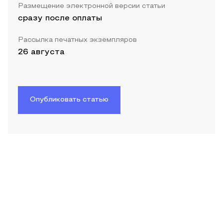
Размещение электронной версии статьи
сразу после оплаты
Рассылка печатных экземпляров
26 августа
Опубликовать статью