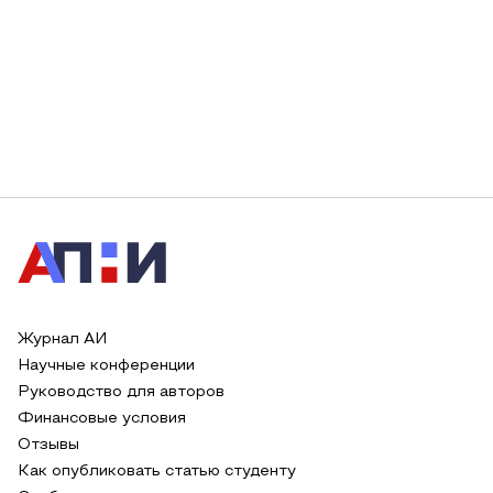
Журнал АИ
Научные конференции
Руководство для авторов
Финансовые условия
Отзывы
Как опубликовать статью студенту