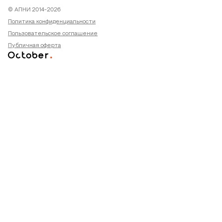
© АПНИ 2014-2026
Политика конфиденциальности
Пользовательское соглашение
Публичная оферта