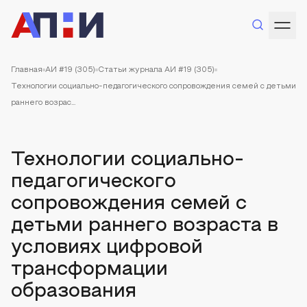
Главная
АИ #19 (305)
Статьи журнала АИ #19 (305)
Технологии социально-педагогического сопровождения семей с детьми
раннего возрас...
Технологии социально-
педагогического
сопровождения семей с
детьми раннего возраста в
условиях цифровой
трансформации
образования