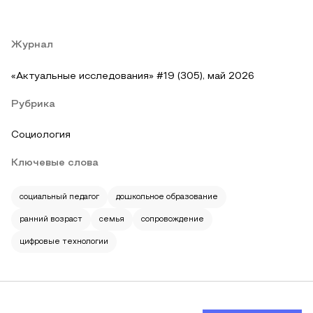
Журнал
«Актуальные исследования» #19 (305), май 2026
Рубрика
Социология
Ключевые слова
социальный педагог
дошкольное образование
ранний возраст
семья
сопровождение
цифровые технологии