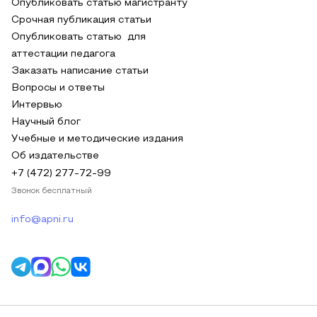
Опубликовать статью магистранту
Срочная публикация статьи
Опубликовать статью для
аттестации педагога
Заказать написание статьи
Вопросы и ответы
Интервью
Научный блог
Учебные и методические издания
Об издательстве
+7 (472) 277-72-99
Звонок бесплатный
info@apni.ru