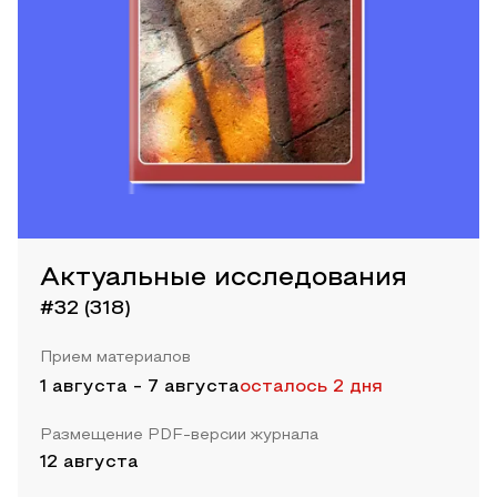
Актуальные исследования
#32 (318)
Прием материалов
1 августа
-
7 августа
осталось 2 дня
Размещение PDF-версии журнала
12 августа