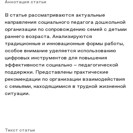
Аннотация статьи
В статье рассматриваются актуальные
направления социального педагога дошкольной
организации по сопровождению семей с детьми
раннего возраста. Анализируются
традиционные и инновационные формы работы,
особое внимание уделяется использованию
цифровых инструментов для повышения
эффективности социально – педагогической
поддержки. Представлены практические
рекомендации по организации взаимодействия
с семьями, находящимися в трудной жизненной
ситуации.
Текст статьи