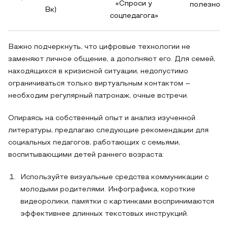
«Спроси у
полезного
Вк)
соцпедагога»
Важно подчеркнуть, что цифровые технологии не
заменяют личное общение, а дополняют его. Для семей,
находящихся в кризисной ситуации, недопустимо
ограничиваться только виртуальным контактом –
необходим регулярный патронаж, очные встречи.
Опираясь на собственный опыт и анализ изученной
литературы, предлагаю следующие рекомендации для
социальных педагогов, работающих с семьями,
воспитывающими детей раннего возраста:
Используйте визуальные средства коммуникации с
молодыми родителями. Инфографика, короткие
видеоролики, памятки с картинками воспринимаются
эффективнее длинных текстовых инструкций.