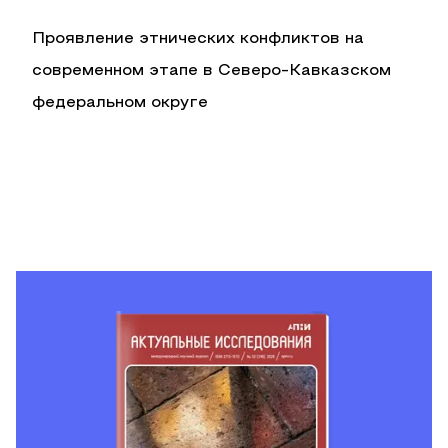
Проявление этнических конфликтов на
современном этапе в Северо-Кавказском
федеральном округе