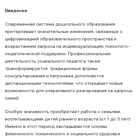
Введение
Современная система дошкольного образования
претерпевает значительные изменения, связанные с
цифровизацией образовательного пространства и
возрастанием запроса на индивидуализацию психолого-
педагогической поддержки. Профессиональная
деятельность социального педагога также
трансформируется: традиционные формы
консультирования и патронажа дополняются
дистанционными технологиями, что открывает новые
возможности для оперативного реагирования на запросы
семей.
Особую значимость приобретает работа с семьями,
воспитывающими детей раннего возраста (от 1 до 3 лет).
Именно в этот период закладываются основы
физического, психического и социального здоровья