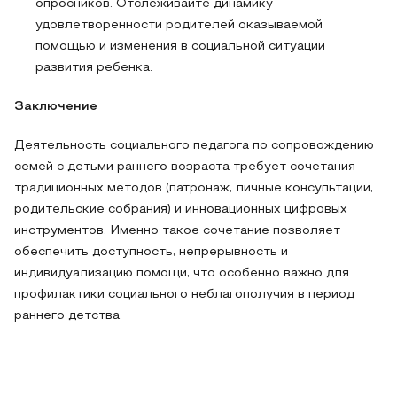
опросников. Отслеживайте динамику
удовлетворенности родителей оказываемой
помощью и изменения в социальной ситуации
развития ребенка.
Заключение
Деятельность социального педагога по сопровождению
семей с детьми раннего возраста требует сочетания
традиционных методов (патронаж, личные консультации,
родительские собрания) и инновационных цифровых
инструментов. Именно такое сочетание позволяет
обеспечить доступность, непрерывность и
индивидуализацию помощи, что особенно важно для
профилактики социального неблагополучия в период
раннего детства.