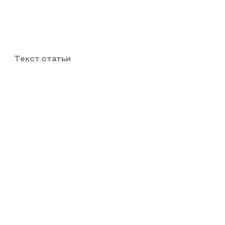
Текст статьи