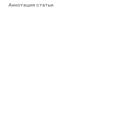
Аннотация статьи