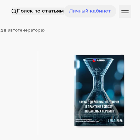
Поиск по статьям
Личный кабинет
уд в автогенераторах