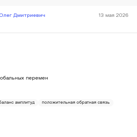
Олег Дмитриевич
13 мая 2026
глобальных перемен
баланс амплитуд
положительная обратная связь