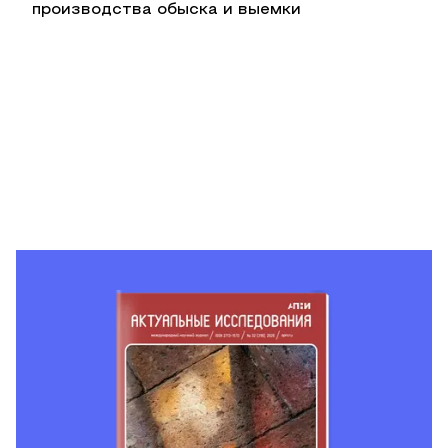
производства обыска и выемки