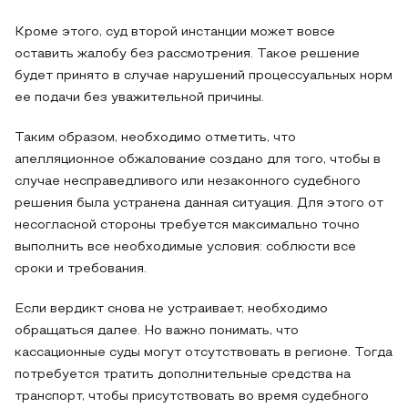
Кроме этого, суд второй инстанции может вовсе
оставить жалобу без рассмотрения. Такое решение
будет принято в случае нарушений процессуальных норм
ее подачи без уважительной причины.
Таким образом, необходимо отметить, что
апелляционное обжалование создано для того, чтобы в
случае несправедливого или незаконного судебного
решения была устранена данная ситуация. Для этого от
несогласной стороны требуется максимально точно
выполнить все необходимые условия: соблюсти все
сроки и требования.
Если вердикт снова не устраивает, необходимо
обращаться далее. Но важно понимать, что
кассационные суды могут отсутствовать в регионе. Тогда
потребуется тратить дополнительные средства на
транспорт, чтобы присутствовать во время судебного