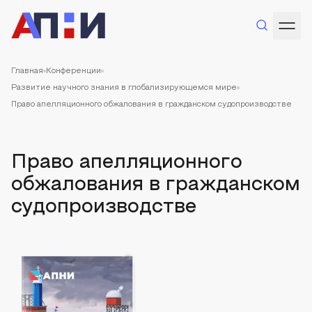
Главная
Конференции
Развитие научного знания в глобализирующемся мире
Право апелляционного обжалования в гражданском судопроизводстве
Право апелляционного
обжалования в гражданском
судопроизводстве