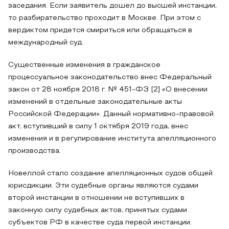
заседания. Если заявитель дошел до высшей инстанции,
то разбирательство проходит в Москве. При этом с
вердиктом придется смириться или обращаться в
международный суд.
Существенные изменения в гражданское
процессуальное законодательство внес Федеральный
закон от 28 ноября 2018 г. № 451-ФЗ [2] «О внесении
изменений в отдельные законодательные акты
Российской Федерации». Данный нормативно-правовой
акт, вступивший в силу 1 октября 2019 года, внес
изменения и в регулирование института апелляционного
производства.
Новеллой стало создание апелляционных судов общей
юрисдикции. Эти судебные органы являются судами
второй инстанции в отношении не вступивших в
законную силу судебных актов, принятых судами
субъектов РФ в качестве суда первой инстанции.