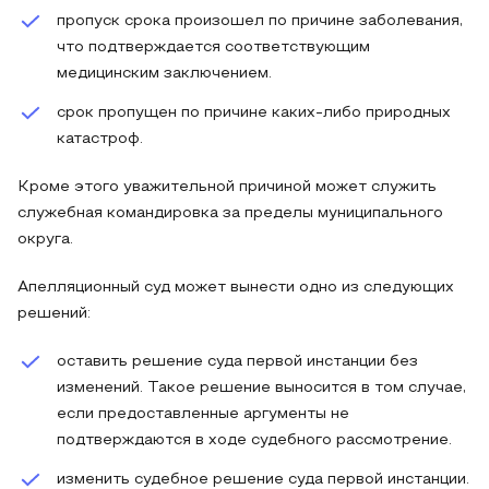
пропуск срока произошел по причине заболевания,
что подтверждается соответствующим
медицинским заключением.
срок пропущен по причине каких-либо природных
катастроф.
Кроме этого уважительной причиной может служить
служебная командировка за пределы муниципального
округа.
Апелляционный суд может вынести одно из следующих
решений:
оставить решение суда первой инстанции без
изменений. Такое решение выносится в том случае,
если предоставленные аргументы не
подтверждаются в ходе судебного рассмотрение.
изменить судебное решение суда первой инстанции.