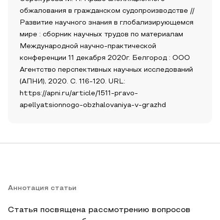
обжалования в гражданском судопроизводстве //
Развитие научного знания в глобализирующемся
мире : сборник научных трудов по материалам
Международной научно-практической
конференции 11 декабря 2020г. Белгород : ООО
Агентство перспективных научных исследований
(АПНИ), 2020. С. 116-120. URL:
https://apni.ru/article/1511-pravo-
apellyatsionnogo-obzhalovaniya-v-grazhd
Аннотация статьи
Статья посвящена рассмотрению вопросов