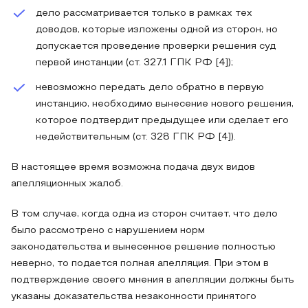
дело рассматривается только в рамках тех
доводов, которые изложены одной из сторон, но
допускается проведение проверки решения суд
первой инстанции (ст. 327.1 ГПК РФ [4]);
невозможно передать дело обратно в первую
инстанцию, необходимо вынесение нового решения,
которое подтвердит предыдущее или сделает его
недействительным (ст. 328 ГПК РФ [4]).
В настоящее время возможна подача двух видов
апелляционных жалоб.
В том случае, когда одна из сторон считает, что дело
было рассмотрено с нарушением норм
законодательства и вынесенное решение полностью
неверно, то подается полная апелляция. При этом в
подтверждение своего мнения в апелляции должны быть
указаны доказательства незаконности принятого