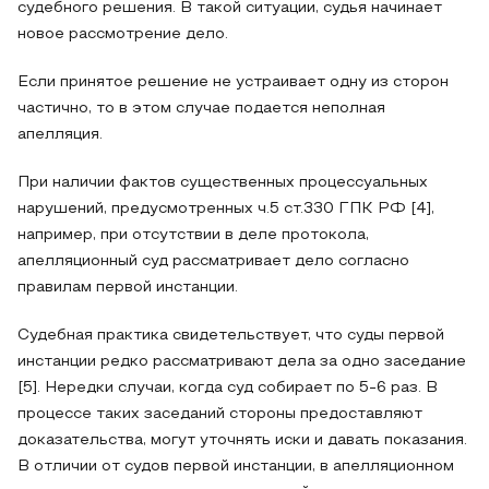
судебного решения. В такой ситуации, судья начинает
новое рассмотрение дело.
Если принятое решение не устраивает одну из сторон
частично, то в этом случае подается неполная
апелляция.
При наличии фактов существенных процессуальных
нарушений, предусмотренных ч.5 ст.330 ГПК РФ [4],
например, при отсутствии в деле протокола,
апелляционный суд рассматривает дело согласно
правилам первой инстанции.
Судебная практика свидетельствует, что суды первой
инстанции редко рассматривают дела за одно заседание
[5]. Нередки случаи, когда суд собирает по 5-6 раз. В
процессе таких заседаний стороны предоставляют
доказательства, могут уточнять иски и давать показания.
В отличии от судов первой инстанции, в апелляционном