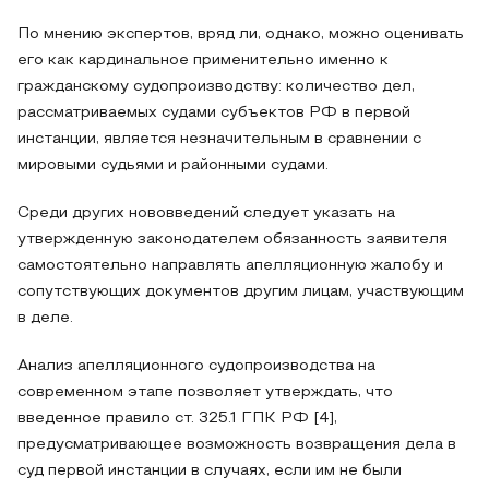
По мнению экспертов, вряд ли, однако, можно оценивать
его как кардинальное применительно именно к
гражданскому судопроизводству: количество дел,
рассматриваемых судами субъектов РФ в первой
инстанции, является незначительным в сравнении с
мировыми судьями и районными судами.
Среди других нововведений следует указать на
утвержденную законодателем обязанность заявителя
самостоятельно направлять апелляционную жалобу и
сопутствующих документов другим лицам, участвующим
в деле.
Анализ апелляционного судопроизводства на
современном этапе позволяет утверждать, что
введенное правило ст. 325.1 ГПК РФ [4],
предусматривающее возможность возвращения дела в
суд первой инстанции в случаях, если им не были