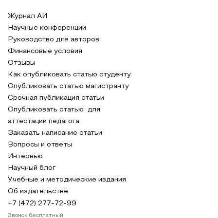
Журнал АИ
Научные конференции
Руководство для авторов
Финансовые условия
Отзывы
Как опубликовать статью студенту
Опубликовать статью магистранту
Срочная публикация статьи
Опубликовать статью для
аттестации педагога
Заказать написание статьи
Вопросы и ответы
Интервью
Научный блог
Учебные и методические издания
Об издательстве
+7 (472) 277-72-99
Звонок бесплатный