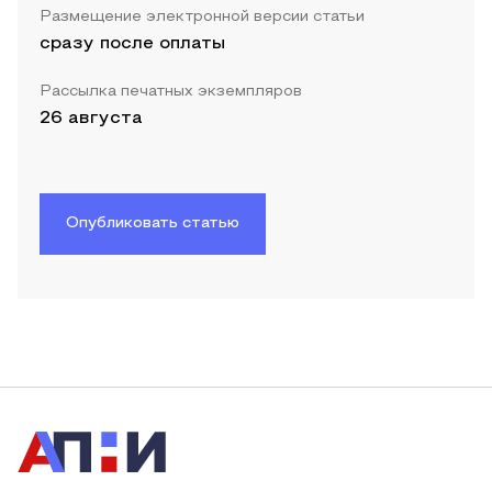
Размещение электронной версии статьи
сразу после оплаты
Рассылка печатных экземпляров
26 августа
Опубликовать статью