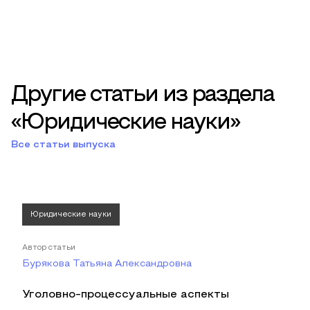
Другие статьи из раздела
«Юридические науки»
Все статьи выпуска
Юридические науки
Автор статьи
Бурякова Татьяна Александровна
Уголовно-процессуальные аспекты