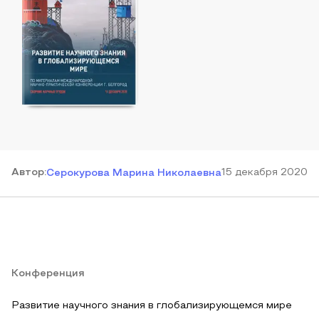
Автор
:
15 декабря 2020
Cерокурова Марина Николаевна
Конференция
Развитие научного знания в глобализирующемся мире