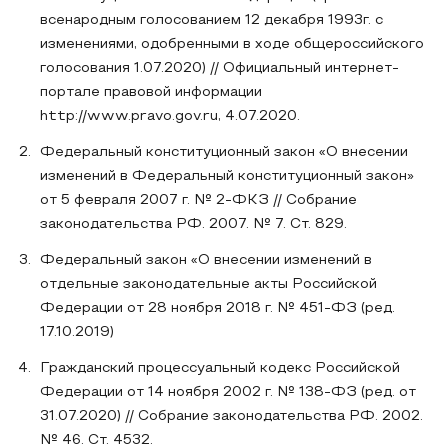
всенародным голосованием 12 декабря 1993г. с
изменениями, одобренными в ходе общероссийского
голосования 1.07.2020) // Официальный интернет-
портале правовой информации
http://www.pravo.gov.ru, 4.07.2020.
Федеральный конституционный закон «О внесении
изменений в Федеральный конституционный закон»
от 5 февраля 2007 г. № 2-ФКЗ // Собрание
законодательства РФ. 2007. № 7. Ст. 829.
Федеральный закон «О внесении изменений в
отдельные законодательные акты Российской
Федерации от 28 ноября 2018 г. № 451-ФЗ (ред.
17.10.2019)
Гражданский процессуальный кодекс Российской
Федерации от 14 ноября 2002 г. № 138-ФЗ (ред. от
31.07.2020) // Собрание законодательства РФ. 2002.
№ 46. Ст. 4532.