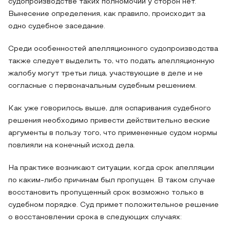
судопроизводстве таких полномочий у сторон нет.
Вынесение определения, как правило, происходит за
одно судебное заседание.
Среди особенностей апелляционного судопроизводства
также следует выделить то, что подать апелляционную
жалобу могут третьи лица, участвующие в деле и не
согласные с первоначальным судебным решением.
Как уже говорилось выше, для оспаривания судебного
решения необходимо привести действительно веские
аргументы в пользу того, что примененные судом нормы
повлияли на конечный исход дела.
На практике возникают ситуации, когда срок апелляции
по каким-либо причинам был пропущен. В таком случае
восстановить пропущенный срок возможно только в
судебном порядке. Суд примет положительное решение
о восстановлении срока в следующих случаях: