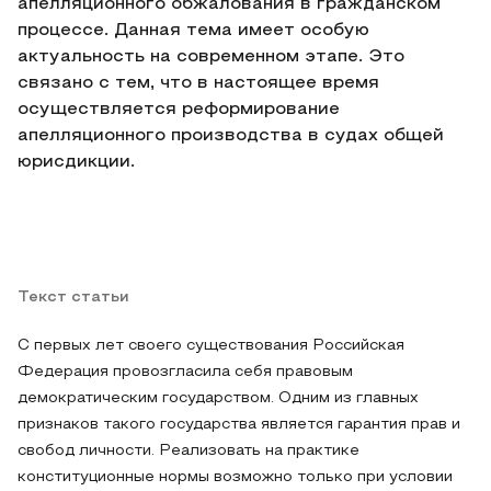
апелляционного обжалования в гражданском
процессе. Данная тема имеет особую
актуальность на современном этапе. Это
связано с тем, что в настоящее время
осуществляется реформирование
апелляционного производства в судах общей
юрисдикции.
Текст статьи
С первых лет своего существования Российская
Федерация провозгласила себя правовым
демократическим государством. Одним из главных
признаков такого государства является гарантия прав и
свобод личности. Реализовать на практике
конституционные нормы возможно только при условии