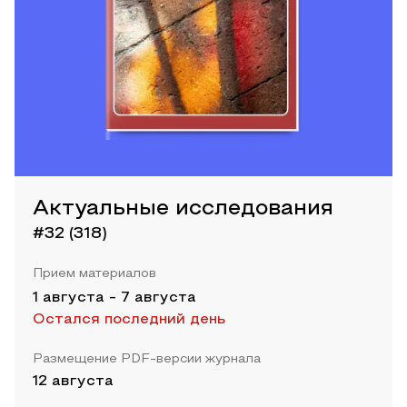
Актуальные исследования
#32 (318)
Прием материалов
1 августа
-
7 августа
Остался последний день
Размещение PDF-версии журнала
12 августа