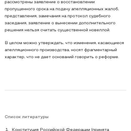
рассмотрены заявление о восстановлении
пропущенного срока на подачу апелляционных жалоб,
представления, замечания на протокол судебного
заседания, заявление о вынесении дополнительного
решения нельзя считать существенной новеллой.
В целом можно утверждать, что изменения, касающиеся
апелляционного производства, носят фрагментарный
характер, что не дает оснований говорить о реформе.
Список литературы
Конституция Российской Федерации (принята