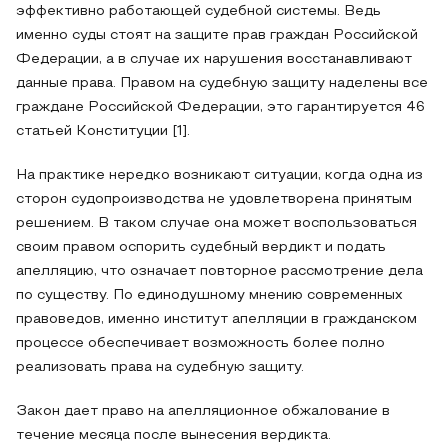
эффективно работающей судебной системы. Ведь
именно суды стоят на защите прав граждан Российской
Федерации, а в случае их нарушения восстанавливают
данные права. Правом на судебную защиту наделены все
граждане Российской Федерации, это гарантируется 46
статьей Конституции [1].
На практике нередко возникают ситуации, когда одна из
сторон судопроизводства не удовлетворена принятым
решением. В таком случае она может воспользоваться
своим правом оспорить судебный вердикт и подать
апелляцию, что означает повторное рассмотрение дела
по существу. По единодушному мнению современных
правоведов, именно институт апелляции в гражданском
процессе обеспечивает возможность более полно
реализовать права на судебную защиту.
Закон дает право на апелляционное обжалование в
течение месяца после вынесения вердикта.