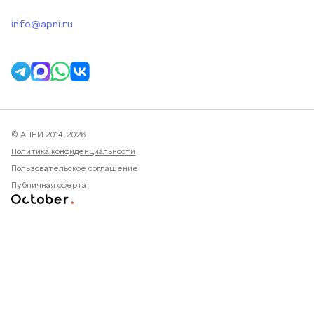
info@apni.ru
© АПНИ 2014-2026
Политика конфиденциальности
Пользовательское соглашение
Публичная оферта