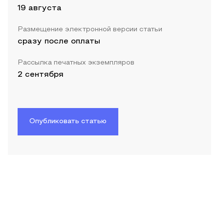
19 августа
Размещение электронной версии статьи
сразу после оплаты
Рассылка печатных экземпляров
2 сентября
Опубликовать статью