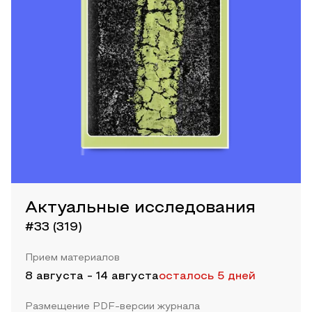
Актуальные исследования
#33 (319)
Прием материалов
8 августа
-
14 августа
осталось 5 дней
Размещение PDF-версии журнала