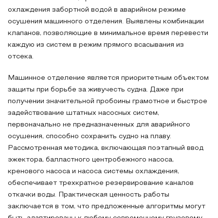
охлаждения забортной водой в аварийном режиме
осушения машинного отделения. Выявлены комбинации
клапанов, позволяющие в минимальное время перевести
каждую из систем в режим прямого всасывания из
отсека.
Машинное отделение является приоритетным объектом
защиты при борьбе за живучесть судна. Даже при
получении значительной пробоины грамотное и быстрое
задействование штатных насосных систем,
первоначально не предназначенных для аварийного
осушения, способно сохранить судно на плаву.
Рассмотренная методика, включающая поэтапный ввод
эжектора, балластного центробежного насоса,
кренового насоса и насоса системы охлаждения,
обеспечивает трехкратное резервирование каналов
откачки воды. Практическая ценность работы
заключается в том, что предложенные алгоритмы могут