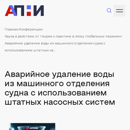
Главная
Конференции
Наука в действии: от теории к практике в эпоху глобальных перемен
Аварийное удаление воды из машинного отделения судна с
использованием штатных на...
Аварийное удаление воды
из машинного отделения
судна с использованием
штатных насосных систем