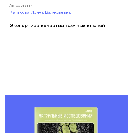
Автор статьи
Катькова Ирина Валерьевна
Экспертиза качества гаечных ключей