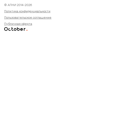
© АПНИ 2014-2026
Политика конфиденциальности
Пользовательское соглашение
Публичная оферта