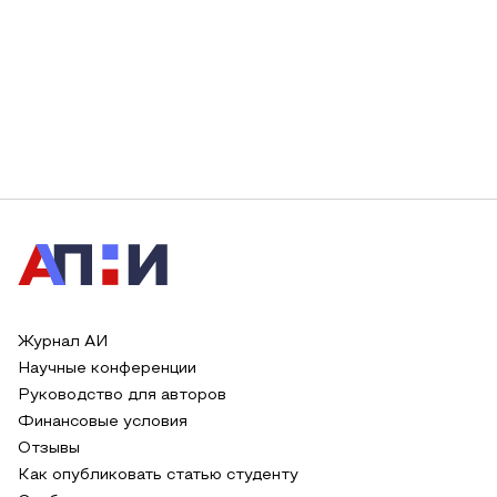
Журнал АИ
Научные конференции
Руководство для авторов
Финансовые условия
Отзывы
Как опубликовать статью студенту