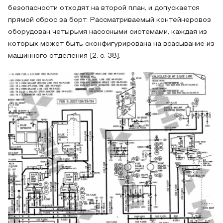
безопасности отходят на второй план, и допускается
прямой сброс за борт. Рассматриваемый контейнеровоз
оборудован четырьмя насосными системами, каждая из
которых может быть сконфигурирована на всасывание из
машинного отделения [2, с. 38].