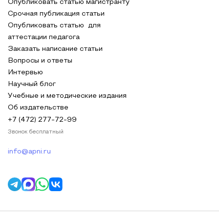
Опубликовать статью магистранту
Срочная публикация статьи
Опубликовать статью для
аттестации педагога
Заказать написание статьи
Вопросы и ответы
Интервью
Научный блог
Учебные и методические издания
Об издательстве
+7 (472) 277-72-99
Звонок бесплатный
info@apni.ru