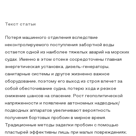
Текст статьи
Потеря машинного отделения вследствие
неконтролируемого поступления забортной воды
остается одной из наиболее тяжелых аварий на морских
судах. Именно в этом отсеке сосредоточены главная
энергетическая установка, дизель-генераторы,
санитарные системы и другое жизненно важное
оборудование, поэтому его выход из строя влечет за
собой обесточивание судна, потерю хода и резкое
снижение шансов на спасение. Рост геополитической
напряженности и появление автономных надводных/
подводных аппаратов увеличивают вероятность
получения бортовых пробоин в мирное время.
Традиционные методы заделки пробоин с помощью
пластырей эффективны лишь при малых повреждениях;