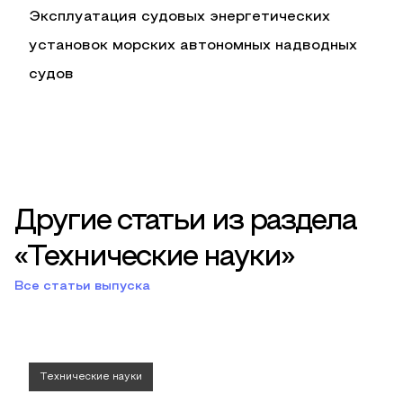
Эксплуатация судовых энергетических
установок морских автономных надводных
судов
Другие статьи из раздела
«Технические науки»
Все статьи выпуска
Технические науки