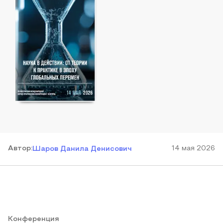
Автор
:
14 мая 2026
Шаров Данила Денисович
Конференция