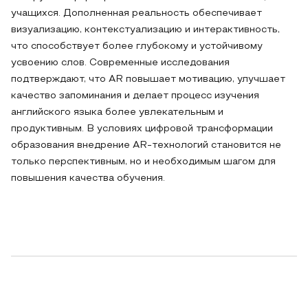
учащихся. Дополненная реальность обеспечивает
визуализацию, контекстуализацию и интерактивность,
что способствует более глубокому и устойчивому
усвоению слов. Современные исследования
подтверждают, что AR повышает мотивацию, улучшает
качество запоминания и делает процесс изучения
английского языка более увлекательным и
продуктивным. В условиях цифровой трансформации
образования внедрение AR-технологий становится не
только перспективным, но и необходимым шагом для
повышения качества обучения.