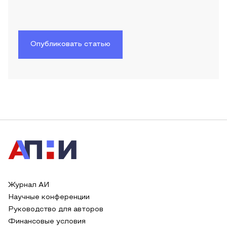
Опубликовать статью
Журнал АИ
Научные конференции
Руководство для авторов
Финансовые условия