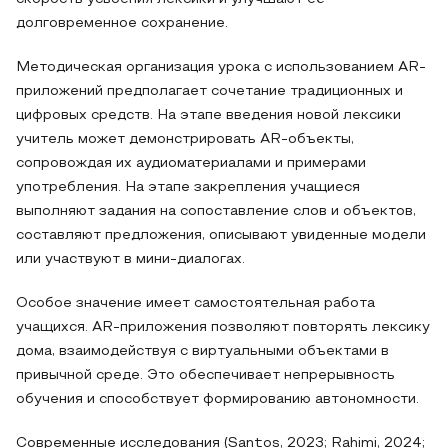
долговременное сохранение.
Методическая организация урока с использованием AR-
приложений предполагает сочетание традиционных и
цифровых средств. На этапе введения новой лексики
учитель может демонстрировать AR-объекты,
сопровождая их аудиоматериалами и примерами
употребления. На этапе закрепления учащиеся
выполняют задания на сопоставление слов и объектов,
составляют предложения, описывают увиденные модели
или участвуют в мини-диалогах.
Особое значение имеет самостоятельная работа
учащихся. AR-приложения позволяют повторять лексику
дома, взаимодействуя с виртуальными объектами в
привычной среде. Это обеспечивает непрерывность
обучения и способствует формированию автономности.
Современные исследования (Santos, 2023; Rahimi, 2024;