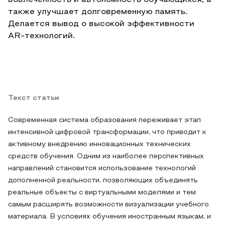
вовлечённость и автономность обучающихся, а
также улучшает долговременную память.
Делается вывод о высокой эффективности
AR‑технологий.
Текст статьи
Современная система образования переживает этап
интенсивной цифровой трансформации, что приводит к
активному внедрению инновационных технических
средств обучения. Одним из наиболее перспективных
направлений становится использование технологий
дополненной реальности, позволяющих объединять
реальные объекты с виртуальными моделями и тем
самым расширять возможности визуализации учебного
материала. В условиях обучения иностранным языкам, и