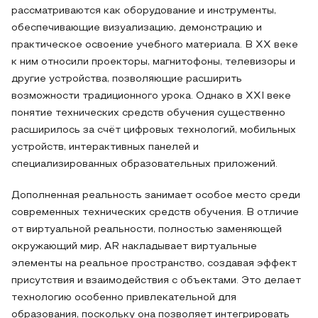
рассматриваются как оборудование и инструменты,
обеспечивающие визуализацию, демонстрацию и
практическое освоение учебного материала. В XX веке
к ним относили проекторы, магнитофоны, телевизоры и
другие устройства, позволяющие расширить
возможности традиционного урока. Однако в XXI веке
понятие технических средств обучения существенно
расширилось за счёт цифровых технологий, мобильных
устройств, интерактивных панелей и
специализированных образовательных приложений.
Дополненная реальность занимает особое место среди
современных технических средств обучения. В отличие
от виртуальной реальности, полностью заменяющей
окружающий мир, AR накладывает виртуальные
элементы на реальное пространство, создавая эффект
присутствия и взаимодействия с объектами. Это делает
технологию особенно привлекательной для
образования, поскольку она позволяет интегрировать