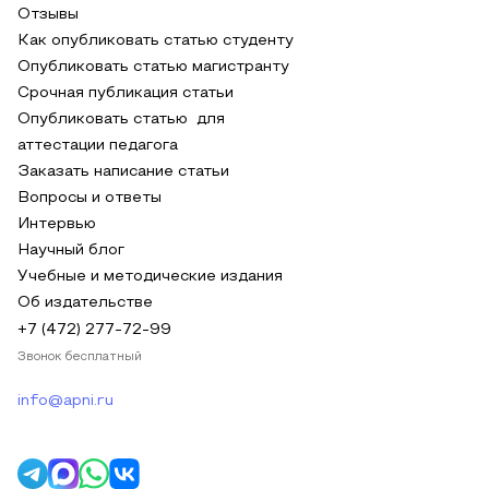
Отзывы
Как опубликовать статью студенту
Опубликовать статью магистранту
Срочная публикация статьи
Опубликовать статью для
аттестации педагога
Заказать написание статьи
Вопросы и ответы
Интервью
Научный блог
Учебные и методические издания
Об издательстве
+7 (472) 277-72-99
Звонок бесплатный
info@apni.ru