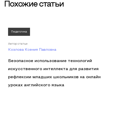
Похожие статьи
Педагогика
Автор статьи
Козлова Ксения Павловна
Безопасное использование технологий
искусственного интеллекта для развития
рефлексии младших школьников на онлайн
уроках английского языка