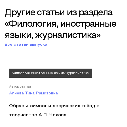
Другие статьи из раздела
«Филология, иностранные
языки, журналистика»
Все статьи выпуска
Филология, иностранные языки, журналистика
Автор статьи
Алиева Тина Рамизовна
Образы-символы дворянских гнёзд в
творчестве А.П. Чехова