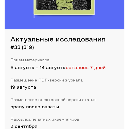
Актуальные исследования
#33 (319)
Прием материалов
8 августа
-
14 августа
осталось 7 дней
Размещение PDF-версии журнала
19 августа
Размещение электронной версии статьи
сразу после оплаты
Рассылка печатных экземпляров
2 сентября