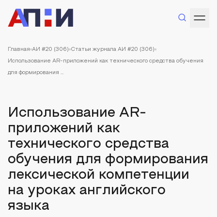
Главная
АИ #20 (306)
Статьи журнала АИ #20 (306)
Использование AR-приложений как технического средства обучения
для формирования ...
Использование AR-
приложений как
технического средства
обучения для формирования
лексической компетенции
на уроках английского
языка