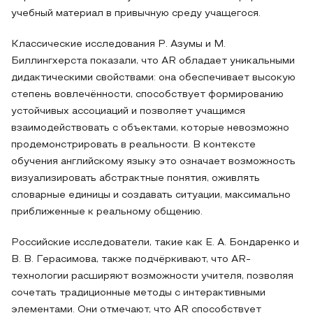
учебный материал в привычную среду учащегося.
Классические исследования Р. Азумы и М.
Биллингхерста показали, что AR обладает уникальными
дидактическими свойствами: она обеспечивает высокую
степень вовлечённости, способствует формированию
устойчивых ассоциаций и позволяет учащимся
взаимодействовать с объектами, которые невозможно
продемонстрировать в реальности. В контексте
обучения английскому языку это означает возможность
визуализировать абстрактные понятия, оживлять
словарные единицы и создавать ситуации, максимально
приближенные к реальному общению.
Российские исследователи, такие как Е. А. Бондаренко и
В. В. Герасимова, также подчёркивают, что AR-
технологии расширяют возможности учителя, позволяя
сочетать традиционные методы с интерактивными
элементами. Они отмечают, что AR способствует