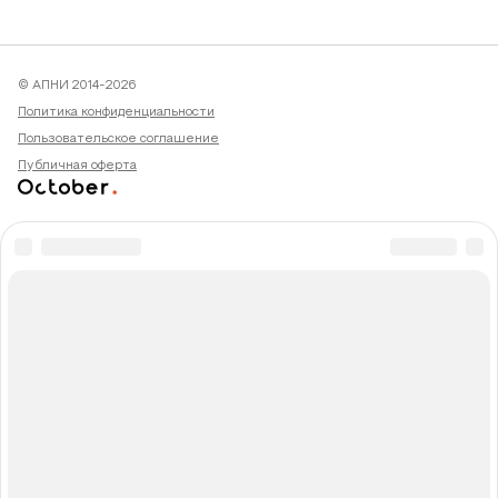
© АПНИ 2014-2026
Политика конфиденциальности
Пользовательское соглашение
Публичная оферта