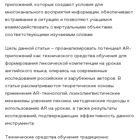
приложений, которые создают условия для
многоканального восприятия информации, обеспечивают
встраивание в ситуацию и позволяют учащимся
взаимодействовать с виртуальными объектами,
соответствующими изучаемым словам.
Цель данной статьи – проанализировать потенциал AR-
приложений как технического средства обучения для
формирования лексической компетенции на уроках
английского языка, опираясь на современные
исследования российских и зарубежных авторов. В
статье рассматриваются теоретические основы
применения AR-технологий, психолингвистические
механизмы усвоения лексики, методические подходы к
использованию AR на уроках, а также результаты
исследований, подтверждающих эффективность данного
инструмента.
Технические средства обучения традиционно