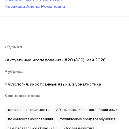
Новикова Алёна Романовна
Журнал
«Актуальные исследования» #20 (306), май 2026
Рубрика
Филология, иностранные языки, журналистика
Ключевые слова
дополненная реальность
AR приложения
английский язык
лексическая компетенция
технические средства обучения
самостоятельное обучение
цифровая дидактика