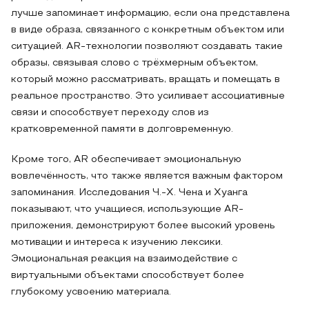
лучше запоминает информацию, если она представлена
в виде образа, связанного с конкретным объектом или
ситуацией. AR-технологии позволяют создавать такие
образы, связывая слово с трёхмерным объектом,
который можно рассматривать, вращать и помещать в
реальное пространство. Это усиливает ассоциативные
связи и способствует переходу слов из
кратковременной памяти в долговременную.
Кроме того, AR обеспечивает эмоциональную
вовлечённость, что также является важным фактором
запоминания. Исследования Ч.-Х. Чена и Хуанга
показывают, что учащиеся, использующие AR-
приложения, демонстрируют более высокий уровень
мотивации и интереса к изучению лексики.
Эмоциональная реакция на взаимодействие с
виртуальными объектами способствует более
глубокому усвоению материала.