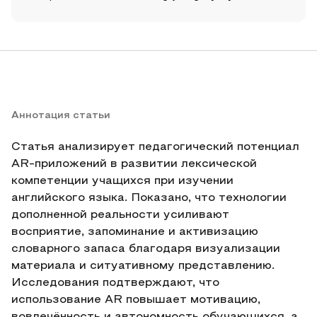
Аннотация статьи
Статья анализирует педагогический потенциал
AR‑приложений в развитии лексической
компетенции учащихся при изучении
английского языка. Показано, что технологии
дополненной реальности усиливают
восприятие, запоминание и активизацию
словарного запаса благодаря визуализации
материала и ситуативному представлению.
Исследования подтверждают, что
использование AR повышает мотивацию,