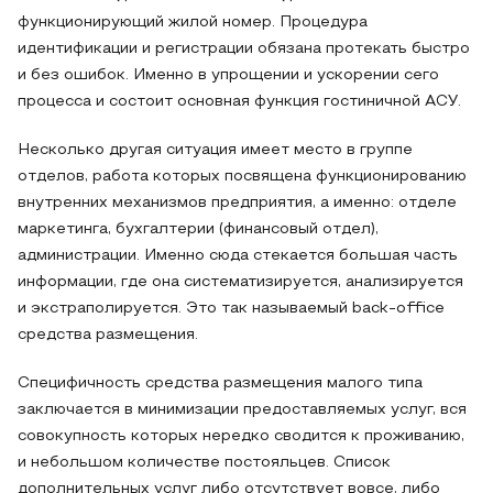
функционирующий жилой номер. Процедура
идентификации и регистрации обязана протекать быстро
и без ошибок. Именно в упрощении и ускорении сего
процесса и состоит основная функция гостиничной АСУ.
Несколько другая ситуация имеет место в группе
отделов, работа которых посвящена функционированию
внутренних механизмов предприятия, а именно: отделе
маркетинга, бухгалтерии (финансовый отдел),
администрации. Именно сюда стекается большая часть
информации, где она систематизируется, анализируется
и экстраполируется. Это так называемый back-office
средства размещения.
Специфичность средства размещения малого типа
заключается в минимизации предоставляемых услуг, вся
совокупность которых нередко сводится к проживанию,
и небольшом количестве постояльцев. Список
дополнительных услуг либо отсутствует вовсе, либо