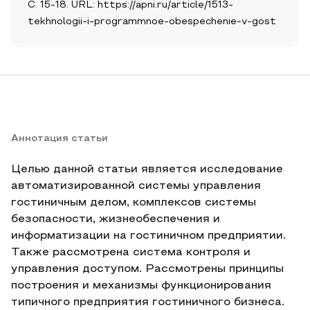
С. 15-18. URL: https://apni.ru/article/1513-
tekhnologii-i-programmnoe-obespechenie-v-gost
Аннотация статьи
Целью данной статьи является исследование
автоматизированной системы управления
гостиничным делом, комплексов системы
безопасности, жизнеобеспечения и
информатизации на гостиничном предприятии.
Также рассмотрена система контроля и
управления доступом. Рассмотрены принципы
построения и механизмы функционирования
типичного предприятия гостиничного бизнеса.