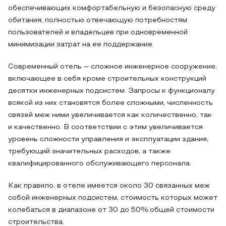
обеспечивающих комфортабельную и безопасную среду
обитания, полностью отвечающую потребностям
пользователей и владельцев при одновременной
минимизации затрат на ее поддержание.
Современный отель – сложное инженерное сооружение,
включающее в себя кроме строительных конструкций
десятки инженерных подсистем. Запросы к функционалу
всякой из них становятся более сложными, численность
связей меж ними увеличивается как количественно, так
и качественно. В соответствии с этим увеличивается
уровень сложности управления и эксплуатации здания,
требующий значительных расходов, а также
квалифицированного обслуживающего персонала.
Как правило, в отеле имеется около 30 связанных меж
собой инженерных подсистем, стоимость которых может
колебаться в диапазоне от 30 до 50% общей стоимости
строительства.