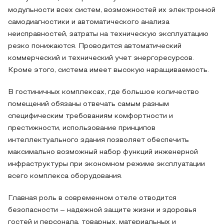
модульности всех систем, возможностей их электронной
самодиагностики и автоматического анализа
неисправностей, затраты на техническую эксплуатацию
резко понижаются. Проводится автоматический
коммерческий и технический учет энергоресурсов.
Кроме этого, система имеет высокую наращиваемость.
В гостиничных комплексах, где большое количество
помещений обязаны отвечать самым разным
специфическим требованиям комфортности и
престижности, использование принципов
интеллектуального здания позволяет обеспечить
максимально возможный набор функций инженерной
инфраструктуры при экономном режиме эксплуатации
всего комплекса оборудования.
Главная роль в современном отеле отводится
безопасности – надежной защите жизни и здоровья
гостей и персонала, товарных, материальных и