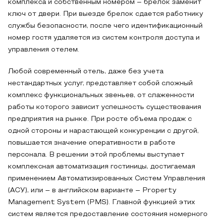
комплекса и собственным номером – брелок заменит
ключ от двери. При выезде брелок сдается работнику
службы безопасности, после чего идентификационный
номер гостя удаляется из систем контроля доступа и
управления отелем.
Любой современный отель, даже без учета
нестандартных услуг, представляет собой сложный
комплекс функциональных звеньев, от слаженности
работы которого зависит успешность существования
предприятия на рынке. При росте объема продаж с
одной стороны и нарастающей конкуренции с другой,
повышается значение оперативности в работе
персонала. В решении этой проблемы выступает
комплексная автоматизация гостиницы, достигаемая
применением Автоматизированных Систем Управления
(АСУ), или – в английском варианте – Property
Management System (PMS). Главной функцией этих
систем является предоставление состояния номерного