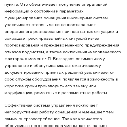
пункта. Это обеспечивает получение оперативной
информации о состоянии и параметрах
функционирования оснащения инженерных систем,
увеличивает степень защищенности за счет
оперативного реагирования при нештатных ситуациях и
сокращает риск чрезвычайных ситуаций из-за
прогнозирования и преждевременного предупреждения
отказов подсистем, а также исключения «человеческого
фактора» в момент ЧП. Благодаря оптимальному
управлению и обслуживанию, автоматическому
документированию принятых решений увеличивается
срок службы оборудования, появляется возможность в
короткие сроки производить его замену или
модификацию, ремонтные и регламентные работы.
Эффективная система управления исключает
непродуктивную работу оснащения и уменьшает тем
самым энергопотребление. Так как количество
обслуживающего персонала уменьшается за счет