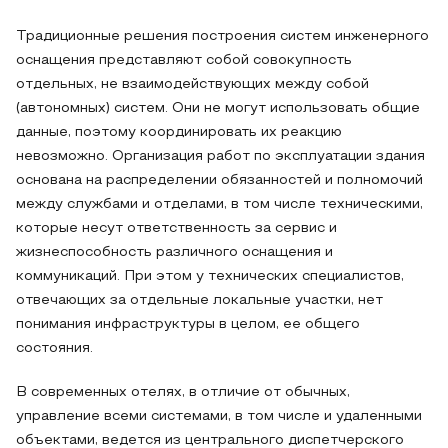
Традиционные решения построения систем инженерного
оснащения представляют собой совокупность
отдельных, не взаимодействующих между собой
(автономных) систем. Они не могут использовать общие
данные, поэтому координировать их реакцию
невозможно. Организация работ по эксплуатации здания
основана на распределении обязанностей и полномочий
между службами и отделами, в том числе техническими,
которые несут ответственность за сервис и
жизнеспособность различного оснащения и
коммуникаций. При этом у технических специалистов,
отвечающих за отдельные локальные участки, нет
понимания инфраструктуры в целом, ее общего
состояния.
В современных отелях, в отличие от обычных,
управление всеми системами, в том числе и удаленными
объектами, ведется из центрального диспетчерского