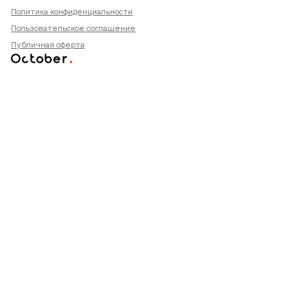
Политика конфиденциальности
Пользовательское соглашение
Публичная оферта