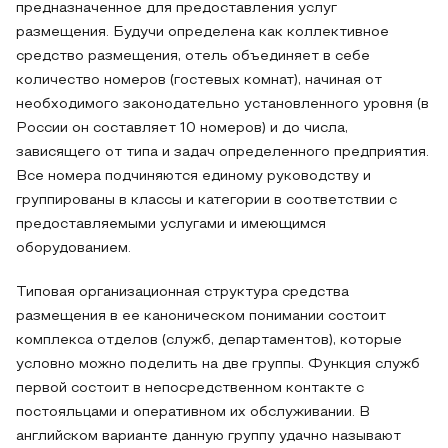
предназначенное для предоставления услуг
размещения. Будучи определена как коллективное
средство размещения, отель объединяет в себе
количество номеров (гостевых комнат), начиная от
необходимого законодательно установленного уровня (в
России он составляет 10 номеров) и до числа,
зависящего от типа и задач определенного предприятия.
Все номера подчиняются единому руководству и
группированы в классы и категории в соответствии с
предоставляемыми услугами и имеющимся
оборудованием.
Типовая организационная структура средства
размещения в ее каноническом понимании состоит
комплекса отделов (служб, департаментов), которые
условно можно поделить на две группы. Функция служб
первой состоит в непосредственном контакте с
постояльцами и оперативном их обслуживании. В
английском варианте данную группу удачно называют