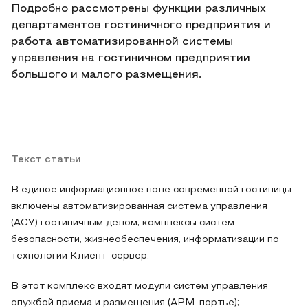
Подробно рассмотрены функции различных
департаментов гостиничного предприятия и
работа автоматизированной системы
управления на гостиничном предприятии
большого и малого размещения.
Текст статьи
В единое информационное поле современной гостиницы
включены автоматизированная система управления
(АСУ) гостиничным делом, комплексы систем
безопасности, жизнеобеспечения, информатизации по
технологии Клиент-сервер.
В этот комплекс входят модули систем управления
службой приема и размещения (АРМ-портье);