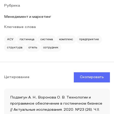
Рубрика
Менеджмент и маркетинг
Ключевые слова
АСУ
гостиница
система
комплекс
предприятие
структура
отель
сотрудник
Цитирование
Скопировать
Подзигун А. Н., Воронова О. В. Технологии и
программное обеспечение в гостиничном бизнесе
// Актуальные исследования. 2020. №23 (26). Ч.II.