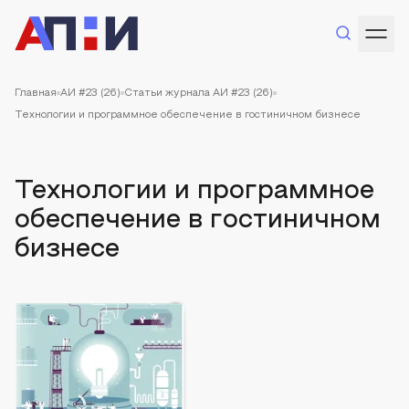
Главная
АИ #23 (26)
Статьи журнала АИ #23 (26)
Технологии и программное обеспечение в гостиничном бизнесе
Технологии и программное
обеспечение в гостиничном
бизнесе