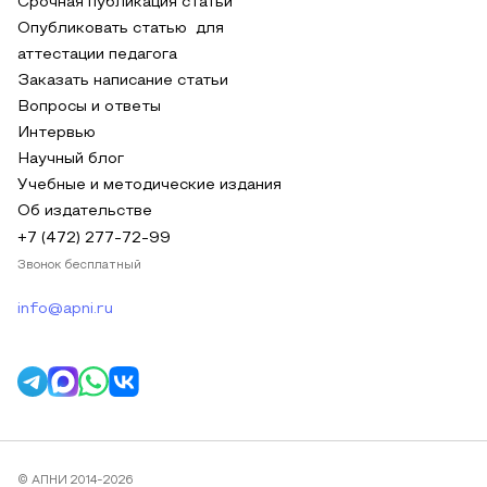
Срочная публикация статьи
Опубликовать статью для
аттестации педагога
Заказать написание статьи
Вопросы и ответы
Интервью
Научный блог
Учебные и методические издания
Об издательстве
+7 (472) 277-72-99
Звонок бесплатный
info@apni.ru
© АПНИ 2014-2026