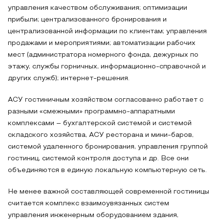
управления качеством обслуживания; оптимизации
прибыли; централизованного бронирования и
централизованной информации по клиентам; управления
продажами и мероприятиями; автоматизации рабочих
мест (администратора номерного фонда, дежурных по
этажу, службы горничных, информационно-справочной и
других служб); интернет-решения.
АСУ гостиничным хозяйством согласованно работает с
разными «смежными» программно-аппаратными
комплексами – бухгалтерской системой и системой
складского хозяйства, АСУ ресторана и мини-баров,
системой удаленного бронирования, управления группой
гостиниц, системой контроля доступа и др. Все они
объединяются в единую локальную компьютерную сеть.
Не менее важной составляющей современной гостиницы
считается комплекс взаимоувязанных систем
управления инженерным оборудованием здания,