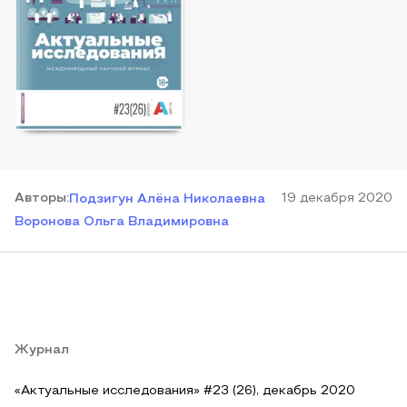
Автор
ы
:
19 декабря 2020
Подзигун Алёна Николаевна
Воронова Ольга Владимировна
Журнал
«Актуальные исследования» #23 (26), декабрь 2020