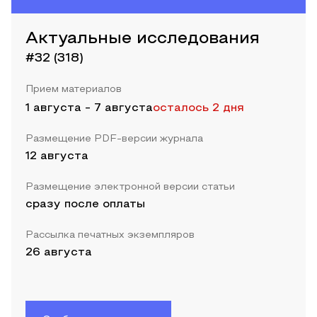
Актуальные исследования
#32 (318)
Прием материалов
1 августа
-
7 августа
осталось 2 дня
Размещение PDF-версии журнала
12 августа
Размещение электронной версии статьи
сразу после оплаты
Рассылка печатных экземпляров
26 августа