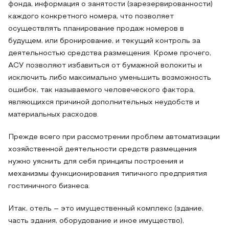
фонда, информация о занятости (зарезервированности)
каждого конкретного номера, что позволяет
осуществлять планирование продаж номеров в
будущем, или бронирование, и текущий контроль за
деятельностью средства размещения. Кроме прочего,
АСУ позволяют избавиться от бумажной волокиты и
исключить либо максимально уменьшить возможность
ошибок, так называемого человеческого фактора,
являющихся причиной дополнительных неудобств и
материальных расходов.
Прежде всего при рассмотрении проблем автоматизации
хозяйственной деятельности средств размещения
нужно уяснить для себя принципы построения и
механизмы функционирования типичного предприятия
гостиничного бизнеса.
Итак, отель – это имущественный комплекс (здание,
часть здания, оборудование и иное имущество),