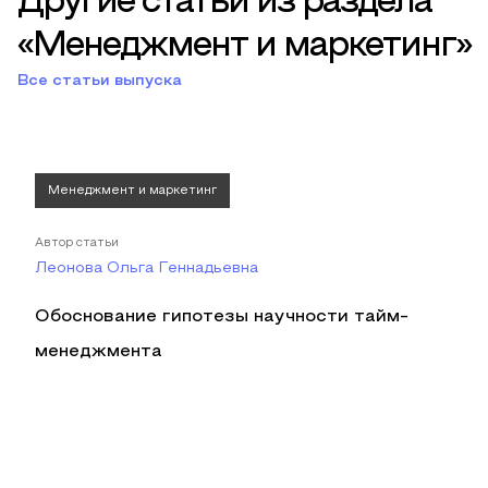
Другие статьи из раздела
«Менеджмент и маркетинг»
Все статьи выпуска
Менеджмент и маркетинг
Автор статьи
Леонова Ольга Геннадьевна
Обоснование гипотезы научности тайм-
менеджмента