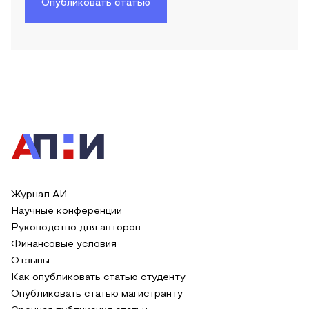
Опубликовать статью
Журнал АИ
Научные конференции
Руководство для авторов
Финансовые условия
Отзывы
Как опубликовать статью студенту
Опубликовать статью магистранту