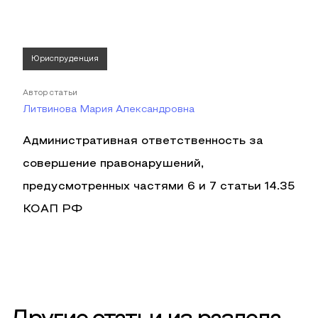
Юриспруденция
Автор статьи
Литвинова Мария Александровна
Административная ответственность за
совершение правонарушений,
предусмотренных частями 6 и 7 статьи 14.35
КОАП РФ