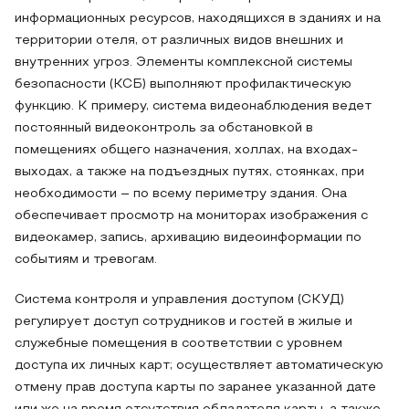
информационных ресурсов, находящихся в зданиях и на
территории отеля, от различных видов внешних и
внутренних угроз. Элементы комплексной системы
безопасности (КСБ) выполняют профилактическую
функцию. К примеру, система видеонаблюдения ведет
постоянный видеоконтроль за обстановкой в
помещениях общего назначения, холлах, на входах-
выходах, а также на подъездных путях, стоянках, при
необходимости – по всему периметру здания. Она
обеспечивает просмотр на мониторах изображения с
видеокамер, запись, архивацию видеоинформации по
событиям и тревогам.
Система контроля и управления доступом (СКУД)
регулирует доступ сотрудников и гостей в жилые и
служебные помещения в соответствии с уровнем
доступа их личных карт; осуществляет автоматическую
отмену прав доступа карты по заранее указанной дате