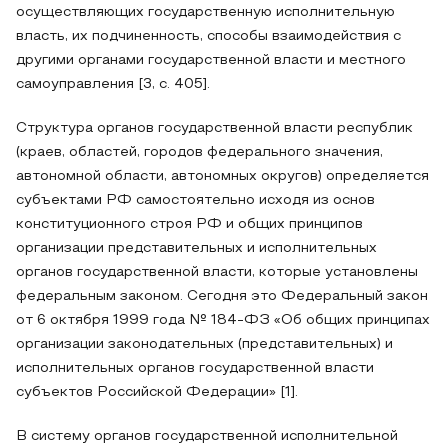
осуществляющих государственную исполнительную
власть, их подчиненность, способы взаимодействия с
другими органами государственной власти и местного
самоуправления [3, с. 405].
Структура органов государственной власти республик
(краев, областей, городов федерального значения,
автономной области, автономных округов) определяется
субъектами РФ самостоятельно исходя из основ
конституционного строя РФ и общих принципов
организации представительных и исполнительных
органов государственной власти, которые установлены
федеральным законом. Сегодня это Федеральный закон
от 6 октября 1999 года № 184-ФЗ «Об общих принципах
организации законодательных (представительных) и
исполнительных органов государственной власти
субъектов Российской Федерации» [1].
В систему органов государственной исполнительной