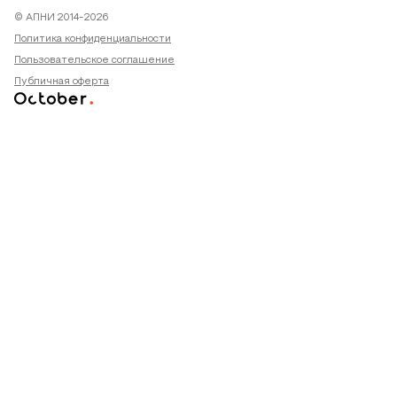
© АПНИ 2014-2026
Политика конфиденциальности
Пользовательское соглашение
Публичная оферта