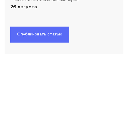
Рассылка печатных экземпляров
26 августа
Опубликовать статью