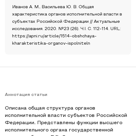
Иванов А. М., Васильева Ю. В. Общая
характеристика органов исполнительной власти в
субъектах Российской Федерации // Актуальные
исследования. 2020. №23 (26). Ч.I. С. 112-114. URL:
https://apni.ru/article/1514-obshchaya-
kharakteristika-organov-ispolniteln
Аннотация статьи
Описана общая структура органов
исполнительной власти субъектов Российской
Федерации. Представлены функции высшего
исполнительного органа государственной