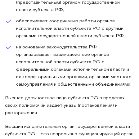
(представительным) органом государственной
власти субъекта РФ;
обеспечивает координацию работы органов
исполнительной власти субъекта РФ с другими
органами государственной власти субъекта РФ;
на основании законодательства РФ
организовывает взаимодействие органов
исполнительной власти субъекта РФ с
федеральными органами исполнительной власти и
их территориальными органами, органами местного
самоуправления и общественными объединениями.
Высшее должностное лицо субъекта РФ в пределах
своих полномочий издает указы (постановления) и
распоряжения.
Высший исполнительный орган государственной власти
субъекта РФ – это непрерывно функционирующий орган