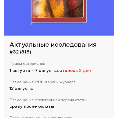
Актуальные исследования
#32 (318)
Прием материалов
1 августа
-
7 августа
осталось 2 дня
Размещение PDF-версии журнала
12 августа
Размещение электронной версии статьи
сразу после оплаты