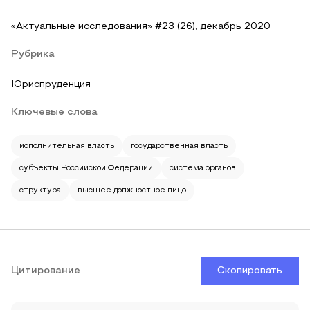
«Актуальные исследования» #23 (26), декабрь 2020
Рубрика
Юриспруденция
Ключевые слова
исполнительная власть
государственная власть
субъекты Российской Федерации
система органов
структура
высшее должностное лицо
Цитирование
Скопировать