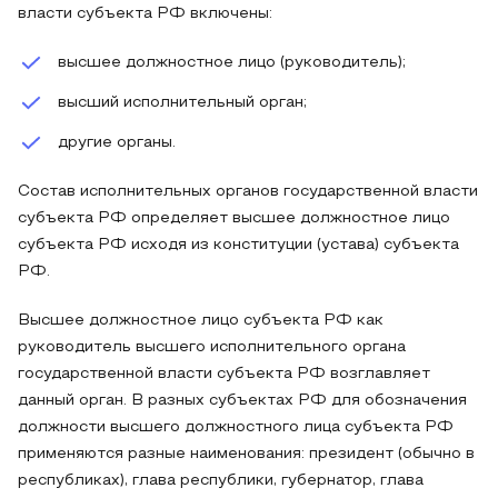
власти субъекта РФ включены:
высшее должностное лицо (руководитель);
высший исполнительный орган;
другие органы.
Состав исполнительных органов государственной власти
субъекта РФ определяет высшее должностное лицо
субъекта РФ исходя из конституции (устава) субъекта
РФ.
Высшее должностное лицо субъекта РФ как
руководитель высшего исполнительного органа
государственной власти субъекта РФ возглавляет
данный орган. В разных субъектах РФ для обозначения
должности высшего должностного лица субъекта РФ
применяются разные наименования: президент (обычно в
республиках), глава республики, губернатор, глава