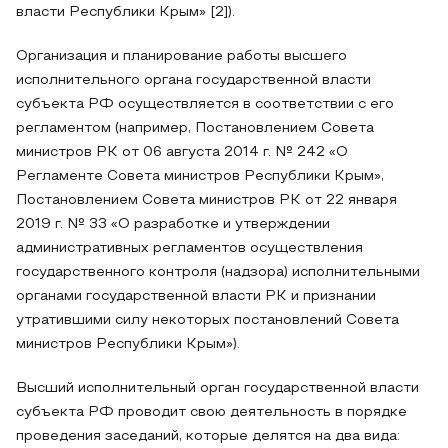
власти Республики Крым» [2]).
Организация и планирование работы высшего
исполнительного органа государственной власти
субъекта РФ осуществляется в соответствии с его
регламентом (например, Постановлением Совета
министров РК от 06 августа 2014 г. № 242 «О
Регламенте Совета министров Республики Крым»,
Постановлением Совета министров РК от 22 января
2019 г. № 33 «О разработке и утверждении
административных регламентов осуществления
государственного контроля (надзора) исполнительными
органами государственной власти РК и признании
утратившими силу некоторых постановлений Совета
министров Республики Крым»).
Высший исполнительный орган государственной власти
субъекта РФ проводит свою деятельность в порядке
проведения заседаний, которые делятся на два вида: