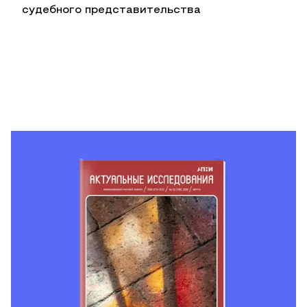
судебного представительства