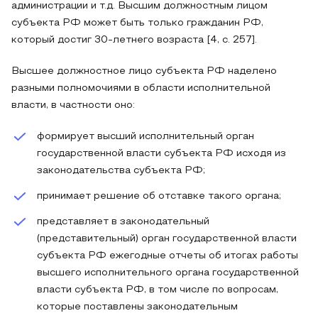
администрации и т.д. Высшим должностным лицом
субъекта РФ может быть только гражданин РФ,
который достиг 30-летнего возраста [4, с. 257].
Высшее должностное лицо субъекта РФ наделено
разными полномочиями в области исполнительной
власти, в частности оно:
формирует высший исполнительный орган
государственной власти субъекта РФ исходя из
законодательства субъекта РФ;
принимает решение об отставке такого органа;
представляет в законодательный
(представительный) орган государственной власти
субъекта РФ ежегодные отчеты об итогах работы
высшего исполнительного органа государственной
власти субъекта РФ, в том числе по вопросам,
которые поставлены законодательным