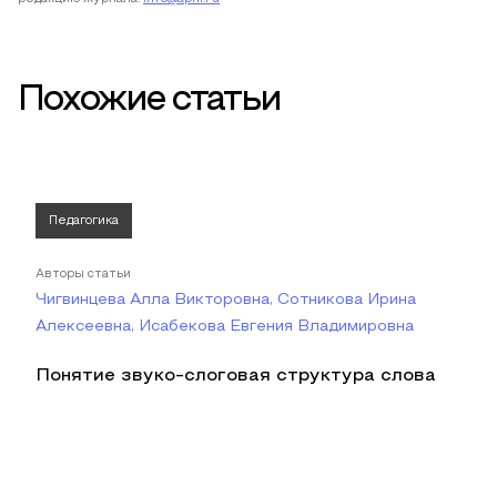
Похожие статьи
Педагогика
Авторы статьи
Чигвинцева Алла Викторовна, Сотникова Ирина
Алексеевна, Исабекова Евгения Владимировна
Понятие звуко-слоговая структура слова