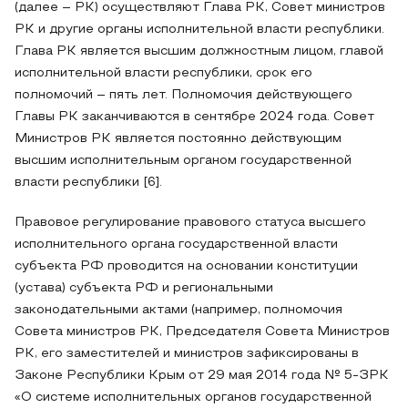
(далее – РК) осуществляют Глава РК, Совет министров
РК и другие органы исполнительной власти республики.
Глава РК является высшим должностным лицом, главой
исполнительной власти республики, срок его
полномочий – пять лет. Полномочия действующего
Главы РК заканчиваются в сентябре 2024 года. Совет
Министров РК является постоянно действующим
высшим исполнительным органом государственной
власти республики [6].
Правовое регулирование правового статуса высшего
исполнительного органа государственной власти
субъекта РФ проводится на основании конституции
(устава) субъекта РФ и региональными
законодательными актами (например, полномочия
Совета министров РК, Председателя Совета Министров
РК, его заместителей и министров зафиксированы в
Законе Республики Крым от 29 мая 2014 года № 5-ЗРК
«О системе исполнительных органов государственной