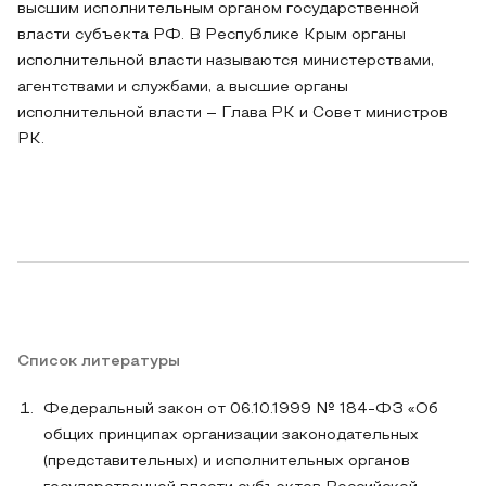
высшим исполнительным органом государственной
власти субъекта РФ. В Республике Крым органы
исполнительной власти называются министерствами,
агентствами и службами, а высшие органы
исполнительной власти – Глава РК и Совет министров
РК.
Список литературы
Федеральный закон от 06.10.1999 № 184-ФЗ «Об
общих принципах организации законодательных
(представительных) и исполнительных органов