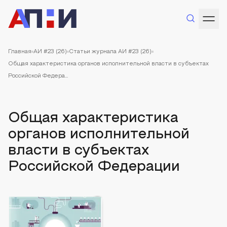
Главная
АИ #23 (26)
Статьи журнала АИ #23 (26)
Общая характеристика органов исполнительной власти в субъектах
Российской Федера...
Общая характеристика
органов исполнительной
власти в субъектах
Российской Федерации