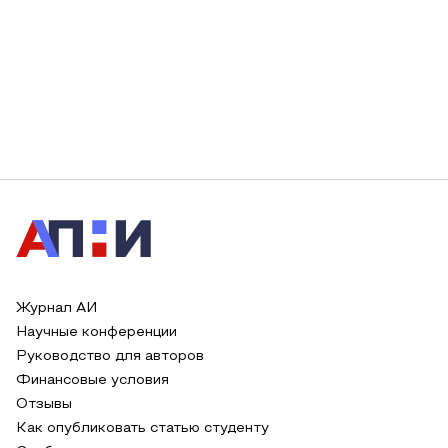
Журнал АИ
Научные конференции
Руководство для авторов
Финансовые условия
Отзывы
Как опубликовать статью студенту