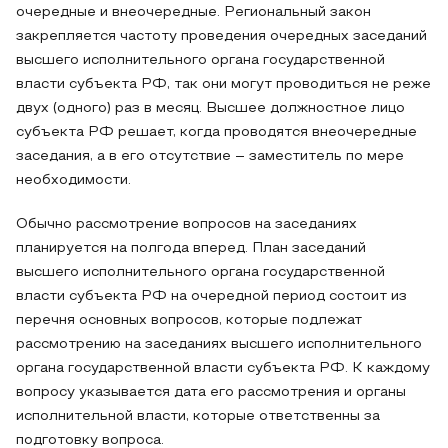
очередные и внеочередные. Региональный закон
закрепляется частоту проведения очередных заседаний
высшего исполнительного органа государственной
власти субъекта РФ, так они могут проводиться не реже
двух (одного) раз в месяц. Высшее должностное лицо
субъекта РФ решает, когда проводятся внеочередные
заседания, а в его отсутствие – заместитель по мере
необходимости.
Обычно рассмотрение вопросов на заседаниях
планируется на полгода вперед. План заседаний
высшего исполнительного органа государственной
власти субъекта РФ на очередной период состоит из
перечня основных вопросов, которые подлежат
рассмотрению на заседаниях высшего исполнительного
органа государственной власти субъекта РФ. К каждому
вопросу указывается дата его рассмотрения и органы
исполнительной власти, которые ответственны за
подготовку вопроса.