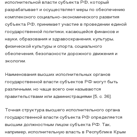
исполнительной власти субъекта РФ, который
разрабатывает и осуществляет меры по обеспечению
комплексного социально-экономического развития
субъекта РФ, принимает участие в проведении единой
государственной политики, касающейся финансов и
науки, образования и здравоохранения, культуры,
физической культуры и спорта, социального
обеспечения, безопасности дорожного движения и
экологии.
Наименования высших исполнительных органов
государственной власти субъектов РФ могут быть
различными, но чаще всего они называются
правительствами или администрациями [5, c. 36].
Точная структура высшего исполнительного органа
государственной власти субъекта РФ определяется
высшим должностным лицом субъекта РФ. Так,
например, исполнительную власть в Республике Крым