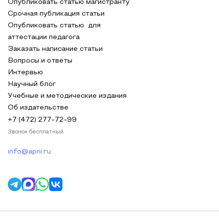
Опубликовать статью магистранту
Срочная публикация статьи
Опубликовать статью для
аттестации педагога
Заказать написание статьи
Вопросы и ответы
Интервью
Научный блог
Учебные и методические издания
Об издательстве
+7 (472) 277-72-99
Звонок бесплатный
info@apni.ru