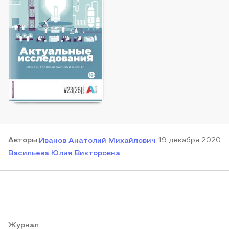
Автор
ы
:
19 декабря 2020
Иванов Анатолий Михайлович
Васильева Юлия Викторовна
Журнал