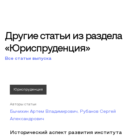
Другие статьи из раздела
«Юриспруденция»
Все статьи выпуска
Юриспруденция
Авторы статьи
Бычихин Артем Владимирович, Рубанов Сергей
Александрович
Исторический аспект развития института