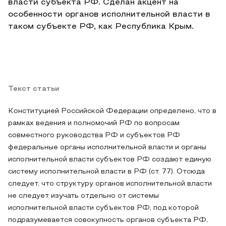
власти субъекта РФ. Сделан акцент на
особенности органов исполнительной власти в
таком субъекте РФ, как Республика Крым.
Текст статьи
Конституцией Российской Федерации определено, что в
рамках ведения и полномочий РФ по вопросам
совместного руководства РФ и субъектов РФ
федеральные органы исполнительной власти и органы
исполнительной власти субъектов РФ создают единую
систему исполнительной власти в РФ (ст. 77). Отсюда
следует, что структуру органов исполнительной власти
не следует изучать отдельно от системы
исполнительной власти субъектов РФ, под которой
подразумевается совокупность органов субъекта РФ,