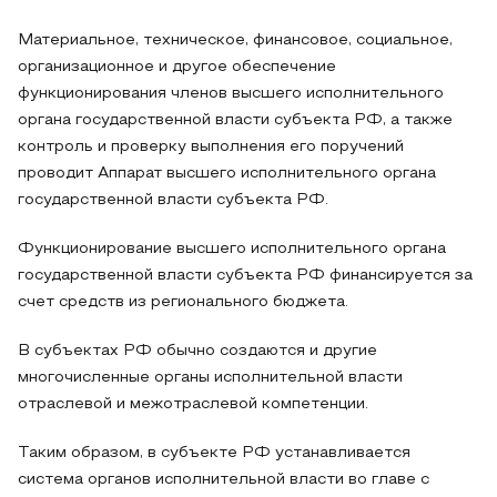
Материальное, техническое, финансовое, социальное,
организационное и другое обеспечение
функционирования членов высшего исполнительного
органа государственной власти субъекта РФ, а также
контроль и проверку выполнения его поручений
проводит Аппарат высшего исполнительного органа
государственной власти субъекта РФ.
Функционирование высшего исполнительного органа
государственной власти субъекта РФ финансируется за
счет средств из регионального бюджета.
В субъектах РФ обычно создаются и другие
многочисленные органы исполнительной власти
отраслевой и межотраслевой компетенции.
Таким образом, в субъекте РФ устанавливается
система органов исполнительной власти во главе с