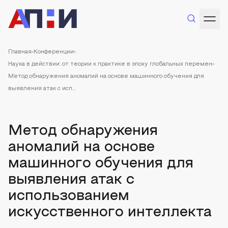
Главная
Конференции
Наука в действии: от теории к практике в эпоху глобальных перемен
Метод обнаружения аномалий на основе машинного обучения для
выявления атак с исп...
Метод обнаружения
аномалий на основе
машинного обучения для
выявления атак с
использованием
искусственного интеллекта