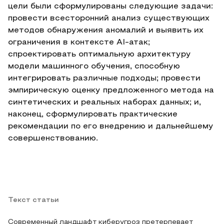
цели были сформулированы следующие задачи:
провести всесторонний анализ существующих
методов обнаружения аномалий и выявить их
ограничения в контексте AI-атак;
спроектировать оптимальную архитектуру
модели машинного обучения, способную
интегрировать различные подходы; провести
эмпирическую оценку предложенного метода на
синтетических и реальных наборах данных; и,
наконец, сформулировать практические
рекомендации по его внедрению и дальнейшему
совершенствованию.
Текст статьи
Современный ландшафт киберугроз претерпевает