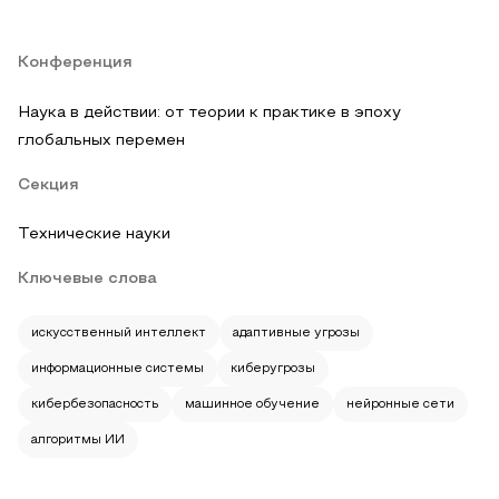
Конференция
Наука в действии: от теории к практике в эпоху
глобальных перемен
Секция
Технические науки
Ключевые слова
искусственный интеллект
адаптивные угрозы
информационные системы
киберугрозы
кибербезопасность
машинное обучение
нейронные сети
алгоритмы ИИ