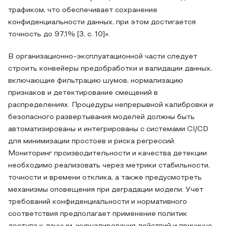
трафиком, что обеспечивает сохранение
конфиденциальности данных, при этом достигается
точность до 97,1% [3, c. 10]».
В организационно-эксплуатационной части следует
строить конвейеры предобработки и валидации данных,
включающие фильтрацию шумов, нормализацию
признаков и детектирование смещений в
распределениях. Процедуры непрерывной калибровки и
безопасного развертывания моделей должны быть
автоматизированы и интегрированы с системами CI/CD
для минимизации простоев и риска регрессий.
Мониторинг производительности и качества детекции
необходимо реализовать через метрики стабильности,
точности и времени отклика, а также предусмотреть
механизмы оповещения при деградации модели. Учет
требований конфиденциальности и нормативного
соответствия предполагает применение политик