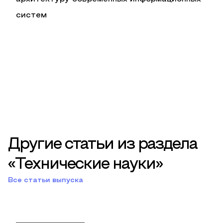
систем
Другие статьи из раздела
«Технические науки»
Все статьи выпуска