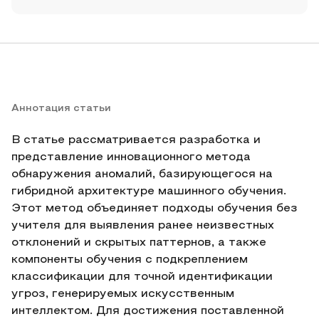
Аннотация статьи
В статье рассматривается разработка и
представление инновационного метода
обнаружения аномалий, базирующегося на
гибридной архитектуре машинного обучения.
Этот метод объединяет подходы обучения без
учителя для выявления ранее неизвестных
отклонений и скрытых паттернов, а также
компоненты обучения с подкреплением
классификации для точной идентификации
угроз, генерируемых искусственным
интеллектом. Для достижения поставленной