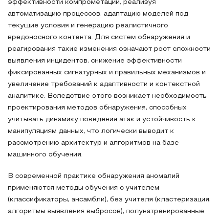
эффективности компрометации, реализуя
автоматизацию процессов, адаптацию моделей под
текущие условия и генерацию реалистичного
вредоносного контента. Для систем обнаружения и
реагирования такие изменения означают рост сложности
выявления инцидентов, снижение эффективности
фиксированных сигнатурных и правильных механизмов и
увеличение требований к адаптивности и контекстной
аналитике. Вследствие этого возникает необходимость
проектирования методов обнаружения, способных
учитывать динамику поведения атак и устойчивость к
манипуляциям данных, что логически выводит к
рассмотрению архитектур и алгоритмов на базе
машинного обучения.
В современной практике обнаружения аномалий
применяются методы обучения с учителем
(классификаторы, ансамбли), без учителя (кластеризация,
алгоритмы выявления выбросов), полунатренированные