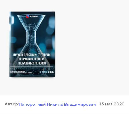
Автор
:
15 мая 2026
Папоротный Никита Владимирович