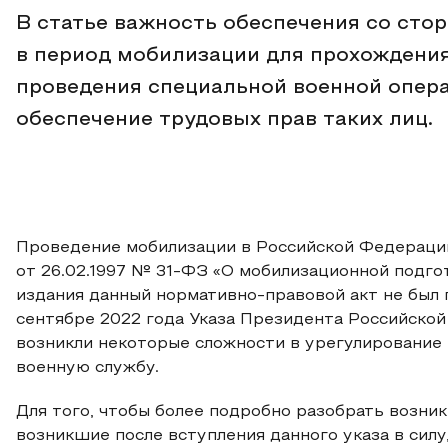
В статье важность обеспечения со сто
в период мобилизации для прохождени
проведения специальной военной опера
обеспечение трудовых прав таких лиц.
Проведение мобилизации в Российской Федераци
от 26.02.1997 № 31-ФЗ «О мобилизационной подгот
издания данный нормативно-правовой акт не был п
сентябре 2022 года Указа Президента Российской
возникли некоторые сложности в урегулирование
военную службу.
Для того, чтобы более подробно разобрать возни
возникшие после вступления данного указа в силу