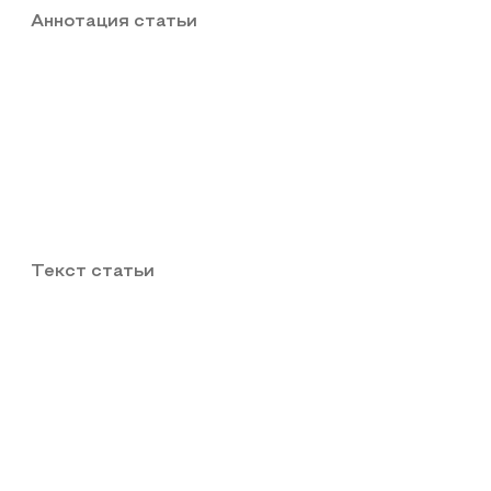
Аннотация статьи
Текст статьи