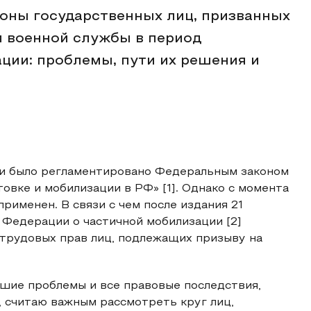
роны государственных лиц, призванных
я военной службы в период
ции: проблемы, пути их решения и
и было регламентировано Федеральным законом
овке и мобилизации в РФ» [1]. Однако с момента
рименен. В связи с чем после издания 21
 Федерации о частичной мобилизации [2]
 трудовых прав лиц, подлежащих призыву на
кшие проблемы и все правовые последствия,
, считаю важным рассмотреть круг лиц,