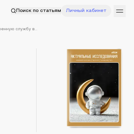
Поиск по статьям
Личный кабинет
енную службу в...