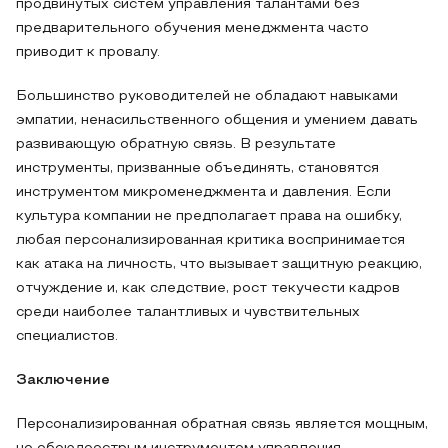
продвинутых систем управления талантами без
предварительного обучения менеджмента часто
приводит к провалу.
Большинство руководителей не обладают навыками
эмпатии, ненасильственного общения и умением давать
развивающую обратную связь. В результате
инструменты, призванные объединять, становятся
инструментом микроменеджмента и давления. Если
культура компании не предполагает права на ошибку,
любая персонализированная критика воспринимается
как атака на личность, что вызывает защитную реакцию,
отчуждение и, как следствие, рост текучести кадров
среди наиболее талантливых и чувствительных
специалистов.
Заключение
Персонализированная обратная связь является мощным,