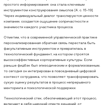
простого информирования: она стала ключевым
инструментом конструирования смыслов [4, с. 15-19].
Через индивидуальный диалог транслируются ценности
компании, создается ощущение сопричастности и
значимости каждого участника процесса.
Отметим, что в современной управленческой практике
персонализированная обратная связь перестала быть
факультативным инструментом и превратилась в
технологический фундамент, на котором строятся
высокоэффективные корпоративные культуры. Если
раньше фидбэк был эпизодическим и формализованным,
то сегодня он интегрирован в повседневный цифровой
контекст сотрудника, что позволяет трансформировать
сухую оценку результатов в процесс непрерывного
менторинга и психологической поддержки.
Технологический стек, обеспечивающий этот процесс,
включает в себя широкий спектр решений: от