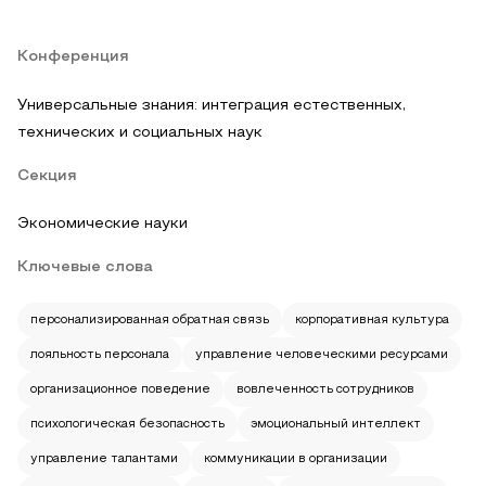
Конференция
Универсальные знания: интеграция естественных,
технических и социальных наук
Секция
Экономические науки
Ключевые слова
персонализированная обратная связь
корпоративная культура
лояльность персонала
управление человеческими ресурсами
организационное поведение
вовлеченность сотрудников
психологическая безопасность
эмоциональный интеллект
управление талантами
коммуникации в организации