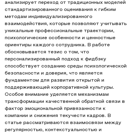
анализирует переход от традиционных моделей
стандартизированного оценивания к гибким
методам индивидуализированного
взаимодействия, которые позволяют учитывать
уникальные профессиональные траектории,
психологические особенности и ценностные
ориентиры каждого сотрудника. В работе
обосновывается тезис о том, что
персонализированный подход к фидбэку
способствует созданию среды психологической
безопасности и доверия, что является
фундаментом для развития открытой и
поддерживающей корпоративной культуры.
Особое внимание уделяется механизмам
трансформации качественной обратной связи в
фактор эмоциональной привязанности к
компании и снижения текучести кадров. В
статье рассматриваются взаимосвязи между
регулярностью, контекстуальностью и