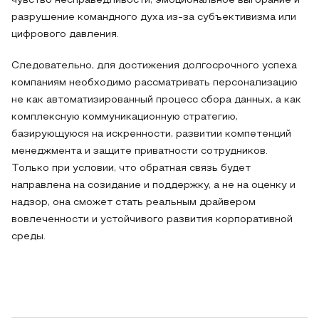
чувство несправедливости, эмоциональное выгорание и
разрушение командного духа из-за субъективизма или
цифрового давления.
Следовательно, для достижения долгосрочного успеха
компаниям необходимо рассматривать персонализацию
не как автоматизированный процесс сбора данных, а как
комплексную коммуникационную стратегию,
базирующуюся на искренности, развитии компетенций
менеджмента и защите приватности сотрудников.
Только при условии, что обратная связь будет
направлена на созидание и поддержку, а не на оценку и
надзор, она сможет стать реальным драйвером
вовлеченности и устойчивого развития корпоративной
среды.