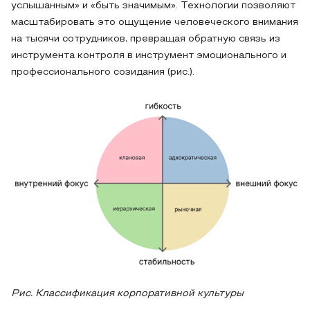
услышанным» и «быть значимым». Технологии позволяют
масштабировать это ощущение человеческого внимания
на тысячи сотрудников, превращая обратную связь из
инструмента контроля в инструмент эмоционального и
профессионального созидания (рис.).
Рис. Классификация корпоративной культуры