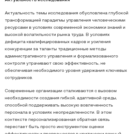
Актуальность исследования
Актуальность темы исследования обусловлена глубокой
трансформацией парадигмы управления человеческими
ресурсами в условиях современной экономики знаний и
высокой волатильности рынка труда. В условиях
дефицита квалифицированных кадров и усиления
конкуренции за таланты традиционные методы
административного управления и формализованного
контроля утрачивают свою эффективность, не
обеспечивая необходимого уровня удержания ключевых
сотрудников.
Современные организации сталкиваются с вызовом
необходимости создания гибкой, адаптивной среды,
способной поддерживать высокую вовлеченность
персонала в условиях неопределенности. В этом
контексте персонализированная обратная связь
перестает быть просто инструментом оценки