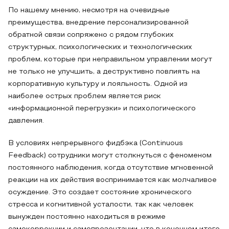
По нашему мнению, несмотря на очевидные
преимущества, внедрение персонализированной
обратной связи сопряжено с рядом глубоких
структурных, психологических и технологических
проблем, которые при неправильном управлении могут
не только не улучшить, а деструктивно повлиять на
корпоративную культуру и лояльность. Одной из
наиболее острых проблем является риск
«информационной перегрузки» и психологического
давления.
В условиях непрерывного фидбэка (Continuous
Feedback) сотрудники могут столкнуться с феноменом
постоянного наблюдения, когда отсутствие мгновенной
реакции на их действия воспринимается как молчаливое
осуждение. Это создает состояние хронического
стресса и когнитивной усталости, так как человек
вынужден постоянно находиться в режиме