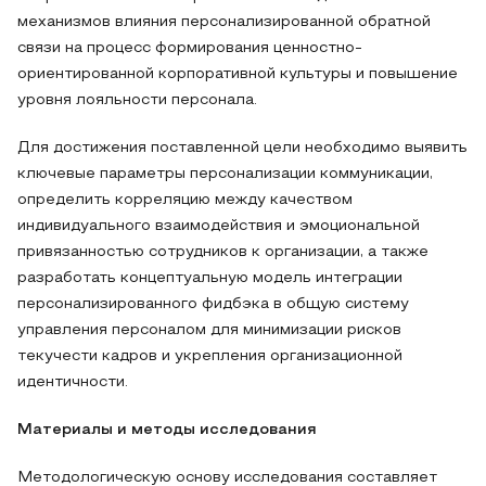
механизмов влияния персонализированной обратной
связи на процесс формирования ценностно-
ориентированной корпоративной культуры и повышение
уровня лояльности персонала.
Для достижения поставленной цели необходимо выявить
ключевые параметры персонализации коммуникации,
определить корреляцию между качеством
индивидуального взаимодействия и эмоциональной
привязанностью сотрудников к организации, а также
разработать концептуальную модель интеграции
персонализированного фидбэка в общую систему
управления персоналом для минимизации рисков
текучести кадров и укрепления организационной
идентичности.
Материалы и методы исследования
Методологическую основу исследования составляет