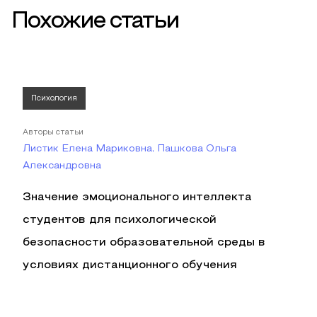
Похожие статьи
Психология
Авторы статьи
Листик Елена Мариковна, Пашкова Ольга
Александровна
Значение эмоционального интеллекта
студентов для психологической
безопасности образовательной среды в
условиях дистанционного обучения