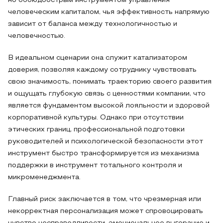
но обоюдоострым инструментом управления
человеческим капиталом, чья эффективность напрямую
зависит от баланса между технологичностью и
человечностью.
В идеальном сценарии она служит катализатором
доверия, позволяя каждому сотруднику чувствовать
свою значимость, понимать траекторию своего развития
и ощущать глубокую связь с ценностями компании, что
является фундаментом высокой лояльности и здоровой
корпоративной культуры. Однако при отсутствии
этических границ, профессиональной подготовки
руководителей и психологической безопасности этот
инструмент быстро трансформируется из механизма
поддержки в инструмент тотального контроля и
микроменеджмента.
Главный риск заключается в том, что чрезмерная или
некорректная персонализация может спровоцировать