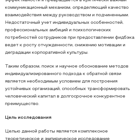
эффективности и превращается в критически важный
коммуникационный механизм, определяющий качество
взаимодействия между руководством и подчиненными.
Недостаточный учет индивидуальных особенностей,
профессиональных амбиций и психологических
потребностей сотрудников при предоставлении фидбэка
ведет к росту отчужденности, снижению мотивации и
деградации корпоративной культуры.
Таким образом, поиск и научное обоснование методов
индивидуализированного подхода к обратной связи
является необходимым условием для построения
устойчивых организаций, способных трансформировать
человеческий капитал в долгосрочное конкурентное
преимущество.
Цель исследования
Целью данной работы является комплексное
теоретическое и эмпирическое исследование