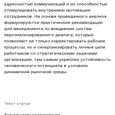
адресностью коммуникаций и их способностью
стимулировать внутреннюю мотивацию
сотрудников. На основе проведенного анализа
формулируются практические рекомендации
для менеджмента по внедрению систем
персонализированного диалога, которые
позволяют не только корректировать рабочие
процессы, но и синхронизировать личные цели
работников со стратегическими задачами
организации, тем самым укрепляя устойчивость
человеческого потенциала в условиях
динамичной рыночной среды.
Текст статьи