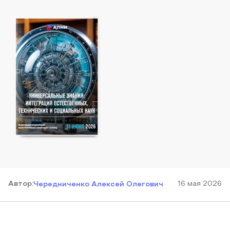
Автор
:
16 мая 2026
Чередниченко Алексей Олегович