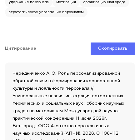
удержание персонала
мотивация
организационная среда
стратегическое управление персоналом
Цитирование
Скопировать
Чередниченко А. О. Роль персонализированной
обратной связи в формировании корпоративной
культуры и лояльности персонала //
Универсальные знания: интеграция естественных,
технических и социальных наук : сборник научных
трудов по материалам Международной научно-
практической конференции 11 июня 2026г.
Белгород : ООО Агентство перспективных
научных исследований (АПНИ), 2026. С. 106-112.