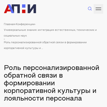
Главная
Конференции
Универсальные знания: интеграция естественных, технических и
социальных наук
Роль персонализированной обратной связи в формировании
корпоративной культуры и ...
Роль персонализированной
обратной связи в
формировании
корпоративной культуры и
лояльности персонала