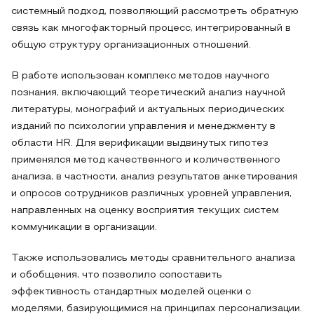
системный подход, позволяющий рассмотреть обратную
связь как многофакторный процесс, интегрированный в
общую структуру организационных отношений.
В работе использован комплекс методов научного
познания, включающий теоретический анализ научной
литературы, монографий и актуальных периодических
изданий по психологии управления и менеджменту в
области HR. Для верификации выдвинутых гипотез
применялся метод качественного и количественного
анализа, в частности, анализ результатов анкетирования
и опросов сотрудников различных уровней управления,
направленных на оценку восприятия текущих систем
коммуникации в организации.
Также использовались методы сравнительного анализа
и обобщения, что позволило сопоставить
эффективность стандартных моделей оценки с
моделями, базирующимися на принципах персонализации.