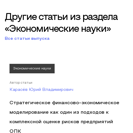
Другие статьи из раздела
«Экономические науки»
Все статьи выпуска
Экономические науки
Автор статьи
Карасёв Юрий Владимирович
Стратегическое финансово-экономическое
моделирование как один из подходов к
комплексной оценке рисков предприятий
ОПК