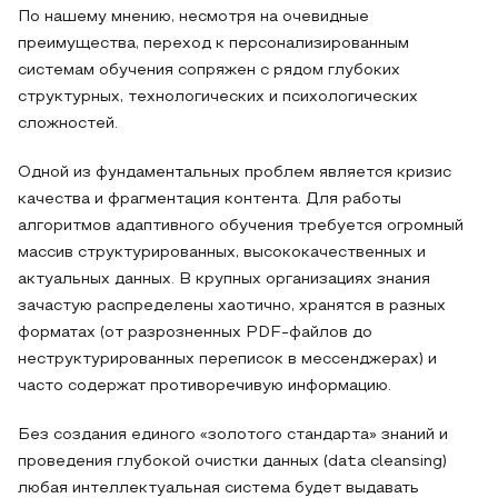
По нашему мнению, несмотря на очевидные
преимущества, переход к персонализированным
системам обучения сопряжен с рядом глубоких
структурных, технологических и психологических
сложностей.
Одной из фундаментальных проблем является кризис
качества и фрагментация контента. Для работы
алгоритмов адаптивного обучения требуется огромный
массив структурированных, высококачественных и
актуальных данных. В крупных организациях знания
зачастую распределены хаотично, хранятся в разных
форматах (от разрозненных PDF-файлов до
неструктурированных переписок в мессенджерах) и
часто содержат противоречивую информацию.
Без создания единого «золотого стандарта» знаний и
проведения глубокой очистки данных (data cleansing)
любая интеллектуальная система будет выдавать