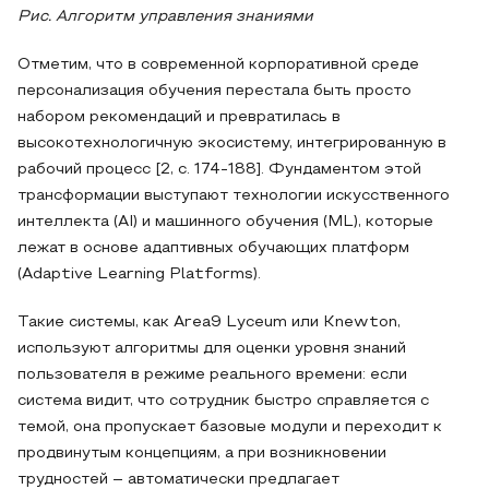
Рис. Алгоритм управления знаниями
Отметим, что в современной корпоративной среде
персонализация обучения перестала быть просто
набором рекомендаций и превратилась в
высокотехнологичную экосистему, интегрированную в
рабочий процесс [2, с. 174-188]. Фундаментом этой
трансформации выступают технологии искусственного
интеллекта (AI) и машинного обучения (ML), которые
лежат в основе адаптивных обучающих платформ
(Adaptive Learning Platforms).
Такие системы, как Area9 Lyceum или Knewton,
используют алгоритмы для оценки уровня знаний
пользователя в режиме реального времени: если
система видит, что сотрудник быстро справляется с
темой, она пропускает базовые модули и переходит к
продвинутым концепциям, а при возникновении
трудностей – автоматически предлагает