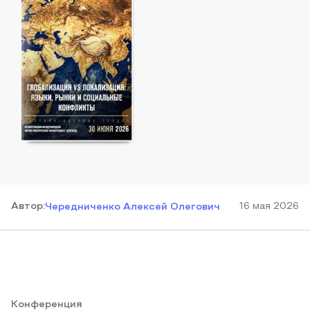
Автор
:
16 мая 2026
Чередниченко Алексей Олегович
Конференция