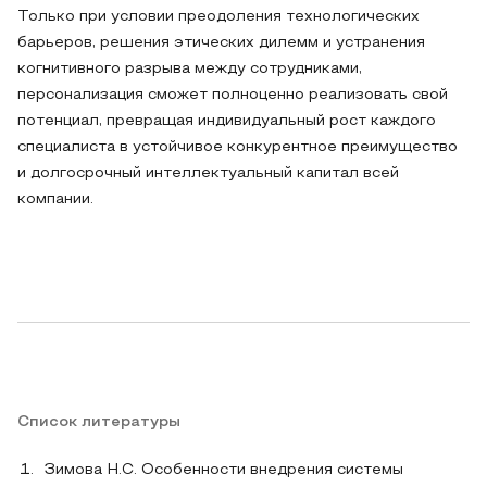
Только при условии преодоления технологических
барьеров, решения этических дилемм и устранения
когнитивного разрыва между сотрудниками,
персонализация сможет полноценно реализовать свой
потенциал, превращая индивидуальный рост каждого
специалиста в устойчивое конкурентное преимущество
и долгосрочный интеллектуальный капитал всей
компании.
Список литературы
Зимова Н.С. Особенности внедрения системы