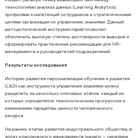
концептуальную схему взаимодействия между
технологиями анализа данных (Learning Analytics),
профилями компетенций сотрудников и стратегическими
целями организации по управлению знаниями. Данный
методологический инструментарий позволил
обеспечить высокую степень достоверности выводов и
сформировать практические рекомендации для HR-
менеджмента и руководителей подразделений.
Результаты исследования
Историю развития персонализации обучения и развития
(L&D) как инструмента управления знаниями можно
разделить на несколько ключевых этапов, каждый из
которых определялся технологическим прогрессом и
изменением парадигмы ценности человеческого
ресурса.
На ранних этапах развития индустриального общества, в
эпоху классического менеджмента (начало – середина