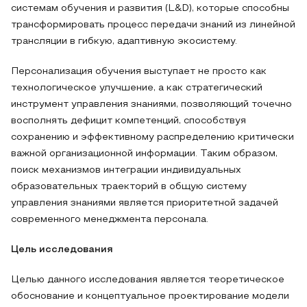
системам обучения и развития (L&D), которые способны
трансформировать процесс передачи знаний из линейной
трансляции в гибкую, адаптивную экосистему.
Персонализация обучения выступает не просто как
технологическое улучшение, а как стратегический
инструмент управления знаниями, позволяющий точечно
восполнять дефицит компетенций, способствуя
сохранению и эффективному распределению критически
важной организационной информации. Таким образом,
поиск механизмов интеграции индивидуальных
образовательных траекторий в общую систему
управления знаниями является приоритетной задачей
современного менеджмента персонала.
Цель исследования
Целью данного исследования является теоретическое
обоснование и концептуальное проектирование модели