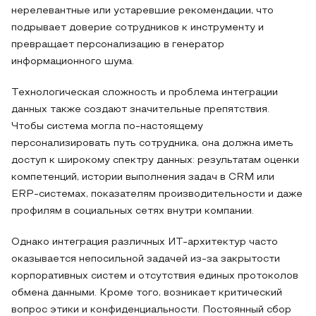
нерелевантные или устаревшие рекомендации, что
подрывает доверие сотрудников к инструменту и
превращает персонализацию в генератор
информационного шума.
Технологическая сложность и проблема интеграции
данных также создают значительные препятствия.
Чтобы система могла по-настоящему
персонализировать путь сотрудника, она должна иметь
доступ к широкому спектру данных: результатам оценки
компетенций, истории выполнения задач в CRM или
ERP-системах, показателям производительности и даже
профилям в социальных сетях внутри компании.
Однако интеграция различных ИТ-архитектур часто
оказывается непосильной задачей из-за закрытости
корпоративных систем и отсутствия единых протоколов
обмена данными. Кроме того, возникает критический
вопрос этики и конфиденциальности. Постоянный сбор