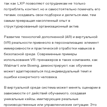
так как LXP позволяют сотрудникам не только
потреблять контент, но и самостоятельно помечать его
тегами, создавать свои подборки и делиться ими, тем
самым превращая накопленный опыт в
структурированный организационный актив.
Развитие технологий дополненной (AR) и виртуальной
(VR) реальности привнесло в персонализацию элемент
иммерсивности и практической отработки навыков в
безопасной среде. Современные примеры
использования VR-тренажеров в таких компаниях, как
Walmart или Boeing, демонстрируют, как обучение
может адаптироваться под индивидуальный темп и
ошибки конкретного человека.
В виртуальной среде система может менять сценарии в
зависимости от действий обучаемого, создавая
уникальные кейсы, имитирующие реальные
производственные или управленческие ситуации. Это