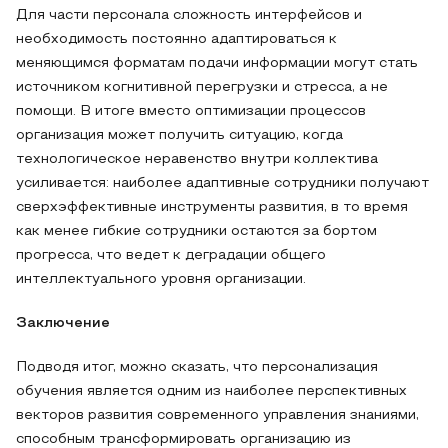
Для части персонала сложность интерфейсов и
необходимость постоянно адаптироваться к
меняющимся форматам подачи информации могут стать
источником когнитивной перегрузки и стресса, а не
помощи. В итоге вместо оптимизации процессов
организация может получить ситуацию, когда
технологическое неравенство внутри коллектива
усиливается: наиболее адаптивные сотрудники получают
сверхэффективные инструменты развития, в то время
как менее гибкие сотрудники остаются за бортом
прогресса, что ведет к деградации общего
интеллектуального уровня организации.
Заключение
Подводя итог, можно сказать, что персонализация
обучения является одним из наиболее перспективных
векторов развития современного управления знаниями,
способным трансформировать организацию из