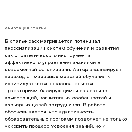
Аннотация статьи
В статье рассматривается потенциал
персонализации систем обучения и развития
как стратегического инструмента
эффективного управления знаниями в
современной организации. Автор анализирует
переход от массовых моделей обучения к
индивидуальным образовательным
траекториям, базирующимся на анализе
компетенций, когнитивных особенностей и
карьерных целей сотрудников. В работе
обосновывается, что адаптивность
образовательных программ позволяет не только
ускорить процесс усвоения знаний, но и