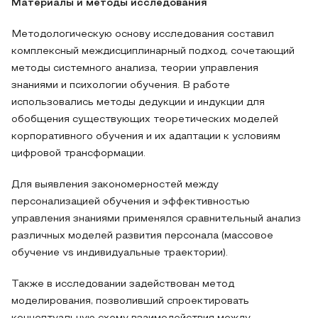
Материалы и методы исследования
Методологическую основу исследования составил
комплексный междисциплинарный подход, сочетающий
методы системного анализа, теории управления
знаниями и психологии обучения. В работе
использовались методы дедукции и индукции для
обобщения существующих теоретических моделей
корпоративного обучения и их адаптации к условиям
цифровой трансформации.
Для выявления закономерностей между
персонализацией обучения и эффективностью
управления знаниями применялся сравнительный анализ
различных моделей развития персонала (массовое
обучение vs индивидуальные траектории).
Также в исследовании задействован метод
моделирования, позволивший спроектировать