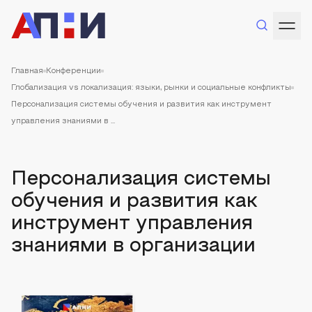
Главная
Конференции
Глобализация vs локализация: языки, рынки и социальные конфликты
Персонализация системы обучения и развития как инструмент
управления знаниями в ...
Персонализация системы
обучения и развития как
инструмент управления
знаниями в организации