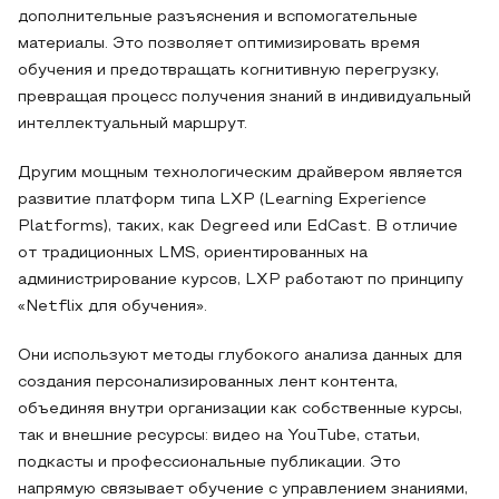
дополнительные разъяснения и вспомогательные
материалы. Это позволяет оптимизировать время
обучения и предотвращать когнитивную перегрузку,
превращая процесс получения знаний в индивидуальный
интеллектуальный маршрут.
Другим мощным технологическим драйвером является
развитие платформ типа LXP (Learning Experience
Platforms), таких, как Degreed или EdCast. В отличие
от традиционных LMS, ориентированных на
администрирование курсов, LXP работают по принципу
«Netflix для обучения».
Они используют методы глубокого анализа данных для
создания персонализированных лент контента,
объединяя внутри организации как собственные курсы,
так и внешние ресурсы: видео на YouTube, статьи,
подкасты и профессиональные публикации. Это
напрямую связывает обучение с управлением знаниями,