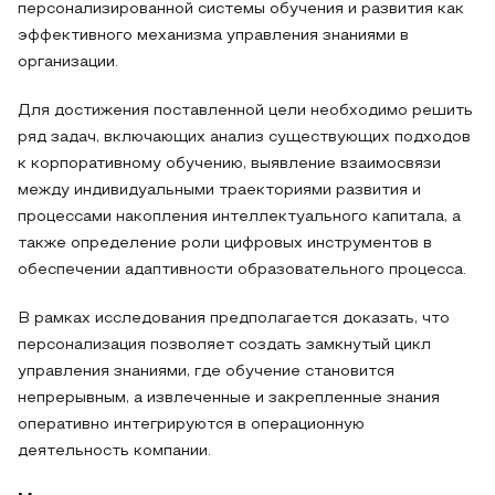
персонализированной системы обучения и развития как
эффективного механизма управления знаниями в
организации.
Для достижения поставленной цели необходимо решить
ряд задач, включающих анализ существующих подходов
к корпоративному обучению, выявление взаимосвязи
между индивидуальными траекториями развития и
процессами накопления интеллектуального капитала, а
также определение роли цифровых инструментов в
обеспечении адаптивности образовательного процесса.
В рамках исследования предполагается доказать, что
персонализация позволяет создать замкнутый цикл
управления знаниями, где обучение становится
непрерывным, а извлеченные и закрепленные знания
оперативно интегрируются в операционную
деятельность компании.