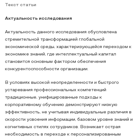
Текст статьи
Актуальность исследования
Актуальность данного исследования обусловлена
стремительной трансформацией глобальной
экономической среды, характеризующейся переходом к
экономике знаний, где интеллектуальный капитал
становится основным фактором обеспечения
конкурентоспособности организации.
В условиях высокой неопределенности и быстрого
устаревания профессиональных компетенций
традиционные, унифицированные подходы к
корпоративному обучению демонстрируют низкую
эффективность, не учитывая индивидуальные различия в
скорости усвоения информации, базовом уровне знаний и
когнитивных стилях сотрудников. Возникает острая
необходимость в переходе к персонализированным