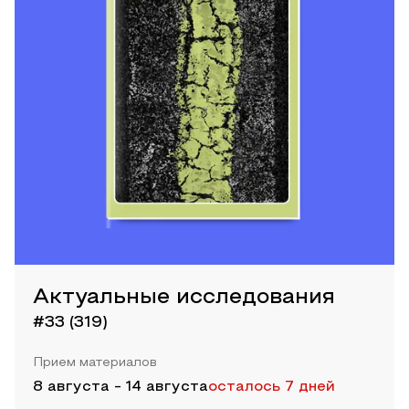
Актуальные исследования
#33 (319)
Прием материалов
8 августа
-
14 августа
осталось 7 дней