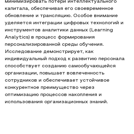
минимизировать потери интеллектуального
капитала, обеспечивая его своевременное
обновление и трансляцию. Особое внимание
уделяется интеграции цифровых технологий и
инструментов аналитики данных (Learning
Analytics) в процесс формирования
персонализированной среды обучения.
Исследование демонстрирует, как
индивидуальный подход к развитию персонала
способствует созданию самообучающейся
организации, повышает вовлеченность
сотрудников и обеспечивает устойчивое
конкурентное преимущество через
оптимизацию процессов накопления и
использования организационных знаний.