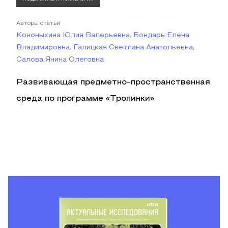
Авторы статьи
Кононыхина Юлия Валерьевна, Бондарь Елена
Владимировна, Галицкая Светлана Анатольевна,
Салова Янина Олеговна
Развивающая предметно-пространственная
среда по программе «Тропинки»