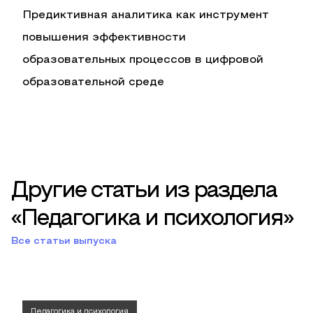
Предиктивная аналитика как инструмент
повышения эффективности
образовательных процессов в цифровой
образовательной среде
Другие статьи из раздела
«Педагогика и психология»
Все статьи выпуска
Педагогика и психология