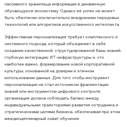
пассивного хранилища информации в динамичную
обучающуюся экосистему. Однако её успех не может
быть обеспечен исключительно внедрением передовых
технологий или алгоритмов искусственного интеллекта.
Эффективная персонализация требует комплексного и
системного подхода, который объединяет в себе
создание качественной, структурированной базы знаний,
глубокую интеграцию ИТ-инфраструктуры и, что
наиболее важно, формирование новой корпоративной
культуры, основанной на доверии и этичном
использовании данных. Для того чтобы инструмент
персонализации не стал источником фрагментации
знаний или инструментом цифрового контроля,
организация должна соблюдать баланс между
индивидуальными траекториями развития сотрудника и
стратегическими целями бизнеса, обеспечивая при этом
междисциплинарный охват обучения.