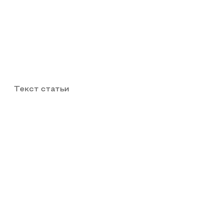
Текст статьи