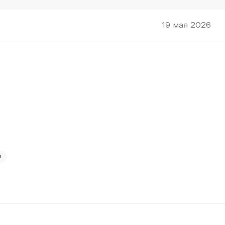
19 мая 2026
я