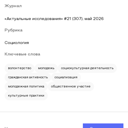
Журнал
«Актуальные исследования» #21 (307), май 2026
Рубрика
Социология
Ключевые слова
волонтерство
молодежь
социокультурная деятельность
гражданская активность
социализация
молодежная политика
общественное участие
культурные практики