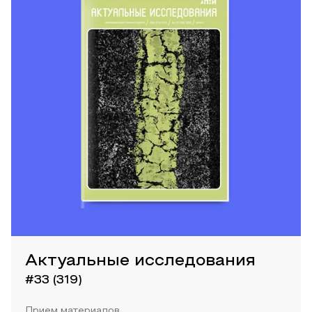
Актуальные исследования
#33 (319)
Прием материалов