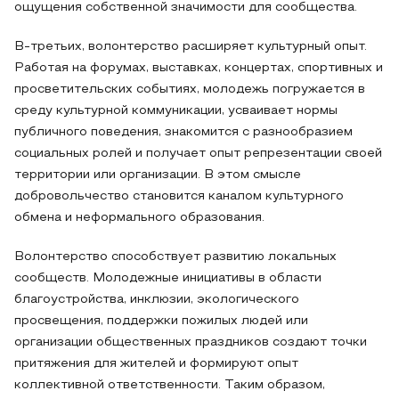
ощущения собственной значимости для сообщества.
В-третьих, волонтерство расширяет культурный опыт.
Работая на форумах, выставках, концертах, спортивных и
просветительских событиях, молодежь погружается в
среду культурной коммуникации, усваивает нормы
публичного поведения, знакомится с разнообразием
социальных ролей и получает опыт репрезентации своей
территории или организации. В этом смысле
добровольчество становится каналом культурного
обмена и неформального образования.
Волонтерство способствует развитию локальных
сообществ. Молодежные инициативы в области
благоустройства, инклюзии, экологического
просвещения, поддержки пожилых людей или
организации общественных праздников создают точки
притяжения для жителей и формируют опыт
коллективной ответственности. Таким образом,