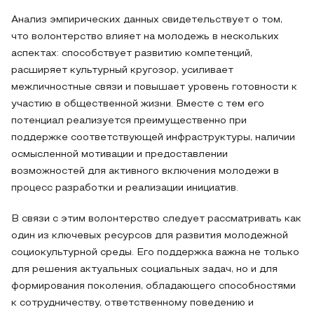
Анализ эмпирических данных свидетельствует о том,
что волонтерство влияет на молодежь в нескольких
аспектах: способствует развитию компетенций,
расширяет культурный кругозор, усиливает
межличностные связи и повышает уровень готовности к
участию в общественной жизни. Вместе с тем его
потенциал реализуется преимущественно при
поддержке соответствующей инфраструктуры, наличии
осмысленной мотивации и предоставлении
возможностей для активного включения молодежи в
процесс разработки и реализации инициатив.
В связи с этим волонтерство следует рассматривать как
один из ключевых ресурсов для развития молодежной
социокультурной среды. Его поддержка важна не только
для решения актуальных социальных задач, но и для
формирования поколения, обладающего способностями
к сотрудничеству, ответственному поведению и