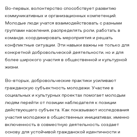
Во-первых, волонтерство способствует развитию
коммуникативных и организационных компетенций.
Молодые люди учатся взаимодействовать с разными
группами населения, распределять роли, работать в
команде, координировать мероприятия и решать
конфликтные ситуации. Эти навыки важны не только для
конкретной добровольческой деятельности, но и для
более широкого участия в общественной и культурной
жизни.
Во-вторых, добровольческие практики усиливают
гражданскую субъектность молодежи. Участие в
социальных и культурных проектах помогает молодым
людям перейти от позиции наблюдателя к позиции
действующего субъекта. Как показывают исследования
участия молодежи в общественных инициативах, именно
включенность в совместную деятельность создает
основу для устойчивой гражданской идентичности и