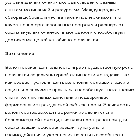
условия для включения молодых людей с разным
опытом, мотивацией и ресурсами. Международные
обзоры добровольчества также подчеркивают, что
качественно организованные программы расширяют
социальную включенность молодежи и способствуют
достижению целей устойчивого развития.
Заключение
Волонтерская деятельность играет существенную роль
в развитии социокультурной активности молодежи, так
как создаёт условия для вовлечения молодых людей в
социально значимые практики, способствует накоплению
опыта коллективных действий и поддерживает
формирование гражданской субъектности. Значимость
волонтерства выходит за рамки исключительно
безвозмездной помощи, выступая пространством для
социализации, самореализации, культурного
взаимодействия и укрепления локальных сообществ.