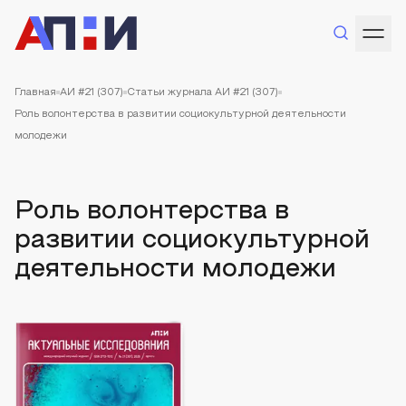
Главная
АИ #21 (307)
Статьи журнала АИ #21 (307)
Роль волонтерства в развитии социокультурной деятельности
молодежи
Роль волонтерства в
развитии социокультурной
деятельности молодежи