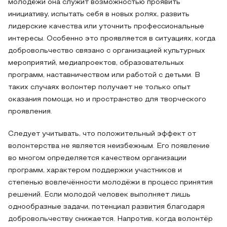
молодёжи она служит возможностью проявить
инициативу, испытать себя в новых ролях, развить
лидерские качества или уточнить профессиональные
интересы. Особенно это проявляется в ситуациях, когда
добровольчество связано с организацией культурных
мероприятий, медиапроектов, образовательных
программ, наставничеством или работой с детьми. В
таких случаях волонтер получает не только опыт
оказания помощи, но и пространство для творческого
проявления.
Следует учитывать, что положительный эффект от
волонтерства не является неизбежным. Его появление
во многом определяется качеством организации
программ, характером поддержки участников и
степенью вовлечённости молодёжи в процесс принятия
решений. Если молодой человек выполняет лишь
однообразные задачи, потенциал развития благодаря
добровольчеству снижается. Напротив, когда волонтёр