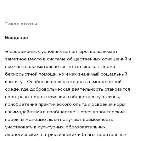
Текст статьи
Введение
В современных условиях волонтерство занимает
заметное место в системе общественных отношений и
все чаще рассматривается не только как форма
бескорыстной помощи, но и как значимый социальный
институт. Особенно велика его роль в молодежной
среде, где добровольческая деятельность становится
пространством включения в общественную жизнь,
приобретения практического опыта и освоения норм
взаимодействия в сообществе. Через волонтерские
проекты молодые люди получают возможность
участвовать в культурных, образовательных,
экологических, патриотических и благотворительных