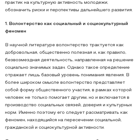
практик на культурную активность молодежи;
обозначить риски и перспективы дальнейшего развития.
1. Волонтерство как социальный и социокультурный
феномен
В научной литературе волонтерство трактуется как
добровольная, общественно полезная и, как правило,
безвозмездная деятельность, направленная на решение
социально значимых задач. Однако такое определение
отражает лишь базовый уровень понимания явления. В
более широком смысле волонтерство представляет
собой форму общественного участия, в рамках которой
человек не только помогает другим, но и включается в
производство социальных связей, доверия и культурных
норм. Именно поэтому его следует рассматривать как
феномен, находящийся на пересечении социальной,
гражданской и социокультурной активности.