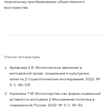
творческому преобразованию общественного
пространства.
Список литературы
Арефьева Е.В. Волонтерское движение в
молодежной среде: социальные и культурные
аспекты // Социологические исследования. 2022. №
5. С. 98-105.
Калинина Т.М. Волонтерство как форма социальной
активности молодежи // Молодежная политика в
современной России. 2022. № 3. С. 45-52.