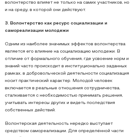
волонтерство влияет не только на самих участников, но
и на среду, в которой они действуют.
3. Волонтерство как ресурс социализации и
самореализации молодежи
Одним из наиболее значимых эффектов волонтерства
является его влияние на социализацию молодежи. В
отличие от формального обучения, где усвоение норм и
знаний часто происходит в институционально заданных
рамках, в добровольческой деятельности социализация
носит практический характер. Молодой человек
включается в реальные отношения сотрудничества,
сталкивается с необходимостью принимать решения,
учитывать интересы других и видеть последствия
собственных действий.
Волонтерская деятельность нередко выступает
средством самореализации. Для определённой части