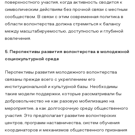
поверхностного участия, когда активность сводится к
символическим действиям без прочной связи с местным
сообществом. В связи с этим современная политика в
области волонтерства должна стремиться к балансу
между масштабируемостью, доступностью и глубиной
вовлечения.
5. Перспективы развития волонтерства в молодежной
социокультурной среде
Перспективы развития молодежного волонтерства
связаны прежде всего с укреплением его
институциональной и культурной базы. Необходимы
такие модели поддержки, которые рассматривали бы
добровольчество не как разовую мобилизацию на
мероприятие, а как долгосрочную среду общественного
участия. Это предполагает развитие волонтерских
центров, программ наставничества, систем обучения
координаторов и механизмов общественного признания