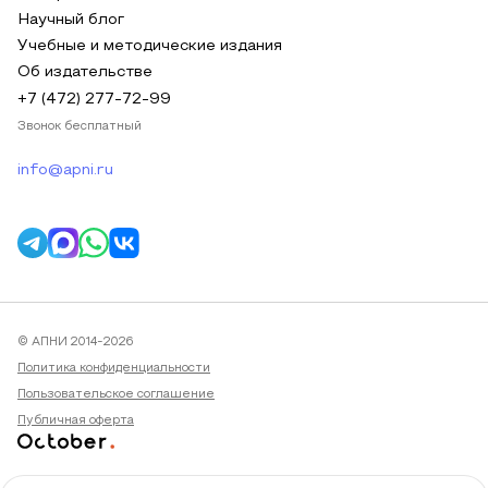
Научный блог
Учебные и методические издания
Об издательстве
+7 (472) 277-72-99
Звонок бесплатный
info@apni.ru
© АПНИ 2014-2026
Политика конфиденциальности
Пользовательское соглашение
Публичная оферта