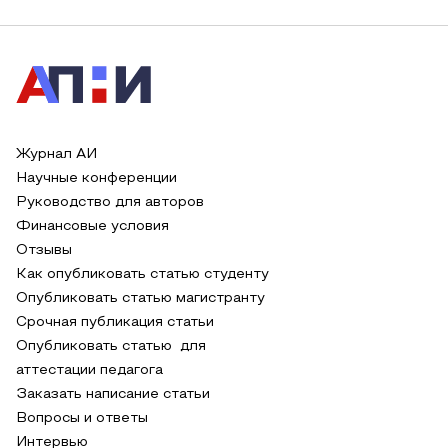
Журнал АИ
Научные конференции
Руководство для авторов
Финансовые условия
Отзывы
Как опубликовать статью студенту
Опубликовать статью магистранту
Срочная публикация статьи
Опубликовать статью для
аттестации педагога
Заказать написание статьи
Вопросы и ответы
Интервью