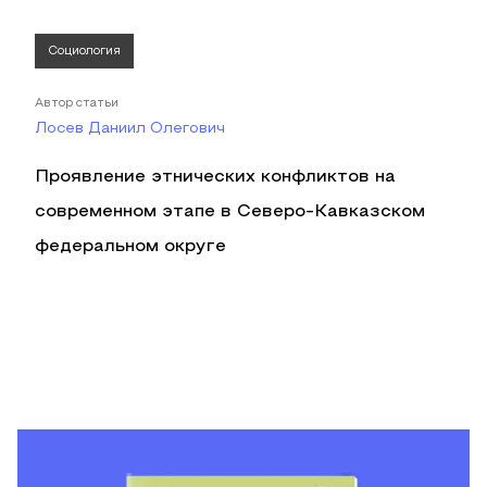
Социология
Автор статьи
Лосев Даниил Олегович
Проявление этнических конфликтов на
современном этапе в Северо-Кавказском
федеральном округе