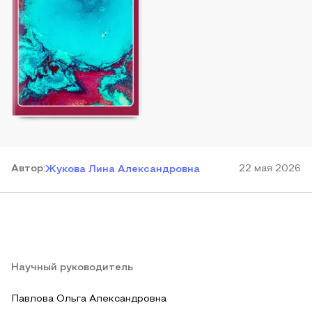
Автор
:
22 мая 2026
Жукова Лина Александровна
Научный руководитель
Павлова Ольга Александровна