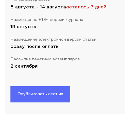
8 августа
-
14 августа
осталось 7 дней
Размещение PDF-версии журнала
19 августа
Размещение электронной версии статьи
сразу после оплаты
Рассылка печатных экземпляров
2 сентября
Опубликовать статью