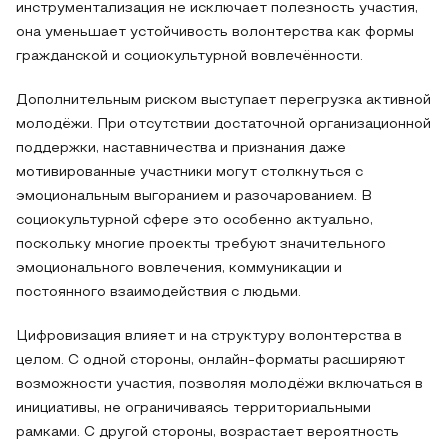
инструментализация не исключает полезность участия,
она уменьшает устойчивость волонтерства как формы
гражданской и социокультурной вовлечённости.
Дополнительным риском выступает перегрузка активной
молодёжи. При отсутствии достаточной организационной
поддержки, наставничества и признания даже
мотивированные участники могут столкнуться с
эмоциональным выгоранием и разочарованием. В
социокультурной сфере это особенно актуально,
поскольку многие проекты требуют значительного
эмоционального вовлечения, коммуникации и
постоянного взаимодействия с людьми.
Цифровизация влияет и на структуру волонтерства в
целом. С одной стороны, онлайн-форматы расширяют
возможности участия, позволяя молодёжи включаться в
инициативы, не ограничиваясь территориальными
рамками. С другой стороны, возрастает вероятность