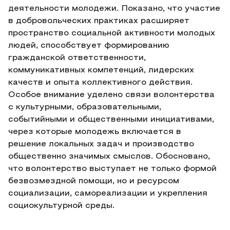
деятельности молодежи. Показано, что участие
в добровольческих практиках расширяет
пространство социальной активности молодых
людей, способствует формированию
гражданской ответственности,
коммуникативных компетенций, лидерских
качеств и опыта коллективного действия.
Особое внимание уделено связи волонтерства
с культурными, образовательными,
событийными и общественными инициативами,
через которые молодежь включается в
решение локальных задач и производство
общественно значимых смыслов. Обосновано,
что волонтерство выступает не только формой
безвозмездной помощи, но и ресурсом
социализации, самореализации и укрепления
социокультурной среды.