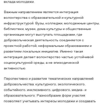
вклада молодежи.
Важным направлением является интеграция
волонтерства с образовательной и культурной
инфраструктурой. Вузы, колледжи, молодежные центры,
библиотеки, музеи, дома культуры и общественные
организации могут выступать площадками, где
добровольческая деятельность соединяется с
проектной работой, неформальным образованием и
развитием локальных инициатив. Именно такая
интеграция делает волонтерство частью устойчивой
социокультурной среды, а не эпизодической
активностью.
Перспективно и развитие тематических направлений
добровольчества: культурного, экологического,
событийного, инклюзивного, цифрового, медиа- и
образовательного. Разнообразие форм участия
позволяет учитывать интересы молодежи и создавать