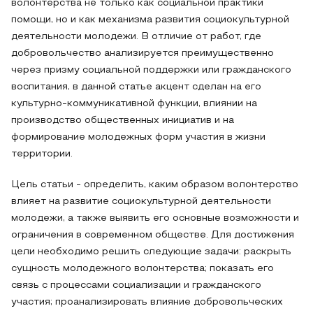
волонтерства не только как социальной практики
помощи, но и как механизма развития социокультурной
деятельности молодежи. В отличие от работ, где
добровольчество анализируется преимущественно
через призму социальной поддержки или гражданского
воспитания, в данной статье акцент сделан на его
культурно-коммуникативной функции, влиянии на
производство общественных инициатив и на
формирование молодежных форм участия в жизни
территории.
Цель статьи - определить, каким образом волонтерство
влияет на развитие социокультурной деятельности
молодежи, а также выявить его основные возможности и
ограничения в современном обществе. Для достижения
цели необходимо решить следующие задачи: раскрыть
сущность молодежного волонтерства; показать его
связь с процессами социализации и гражданского
участия; проанализировать влияние добровольческих