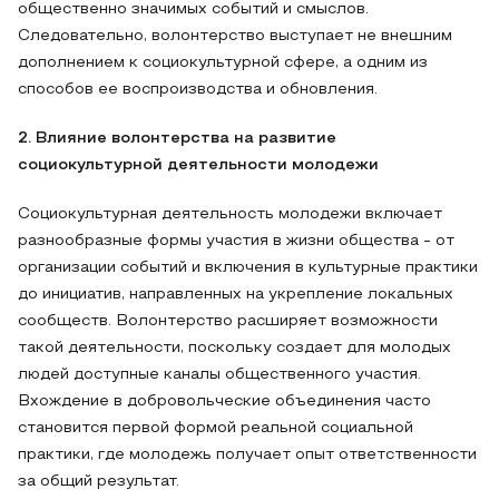
общественно значимых событий и смыслов.
Следовательно, волонтерство выступает не внешним
дополнением к социокультурной сфере, а одним из
способов ее воспроизводства и обновления.
2. Влияние волонтерства на развитие
социокультурной деятельности молодежи
Социокультурная деятельность молодежи включает
разнообразные формы участия в жизни общества - от
организации событий и включения в культурные практики
до инициатив, направленных на укрепление локальных
сообществ. Волонтерство расширяет возможности
такой деятельности, поскольку создает для молодых
людей доступные каналы общественного участия.
Вхождение в добровольческие объединения часто
становится первой формой реальной социальной
практики, где молодежь получает опыт ответственности
за общий результат.