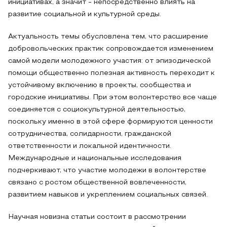
инициативах, а значит - непосредственно влиять на
развитие социальной и культурной среды.
Актуальность темы обусловлена тем, что расширение
добровольческих практик сопровождается изменением
самой модели молодежного участия: от эпизодической
помощи общественно полезная активность переходит к
устойчивому включению в проекты, сообщества и
городские инициативы. При этом волонтерство все чаще
соединяется с социокультурной деятельностью,
поскольку именно в этой сфере формируются ценности
сотрудничества, солидарности, гражданской
ответственности и локальной идентичности.
Международные и национальные исследования
подчеркивают, что участие молодежи в волонтерстве
связано с ростом общественной вовлеченности,
развитием навыков и укреплением социальных связей.
Научная новизна статьи состоит в рассмотрении