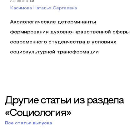
Автор статьи
Касимова Наталья Сергеевна
Аксиологические детерминанты
формирования духовно-нравственной сферы
современного студенчества в условиях
социокультурной трансформации
Другие статьи из раздела
«Социология»
Все статьи выпуска