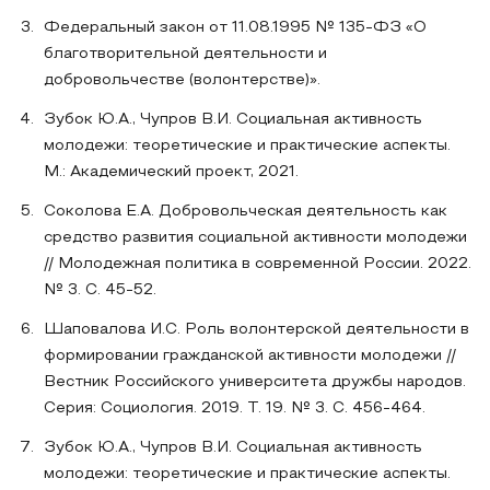
Федеральный закон от 11.08.1995 № 135-ФЗ «О
благотворительной деятельности и
добровольчестве (волонтерстве)».
Зубок Ю.А., Чупров В.И. Социальная активность
молодежи: теоретические и практические аспекты.
М.: Академический проект, 2021.
Соколова Е.А. Добровольческая деятельность как
средство развития социальной активности молодежи
// Молодежная политика в современной России. 2022.
№ 3. С. 45-52.
Шаповалова И.С. Роль волонтерской деятельности в
формировании гражданской активности молодежи //
Вестник Российского университета дружбы народов.
Серия: Социология. 2019. Т. 19. № 3. С. 456-464.
Зубок Ю.А., Чупров В.И. Социальная активность
молодежи: теоретические и практические аспекты.