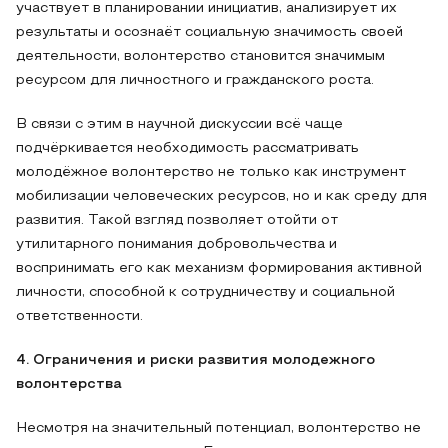
участвует в планировании инициатив, анализирует их
результаты и осознаёт социальную значимость своей
деятельности, волонтерство становится значимым
ресурсом для личностного и гражданского роста.
В связи с этим в научной дискуссии всё чаще
подчёркивается необходимость рассматривать
молодёжное волонтерство не только как инструмент
мобилизации человеческих ресурсов, но и как среду для
развития. Такой взгляд позволяет отойти от
утилитарного понимания добровольчества и
воспринимать его как механизм формирования активной
личности, способной к сотрудничеству и социальной
ответственности.
4. Ограничения и риски развития молодежного
волонтерства
Несмотря на значительный потенциал, волонтерство не