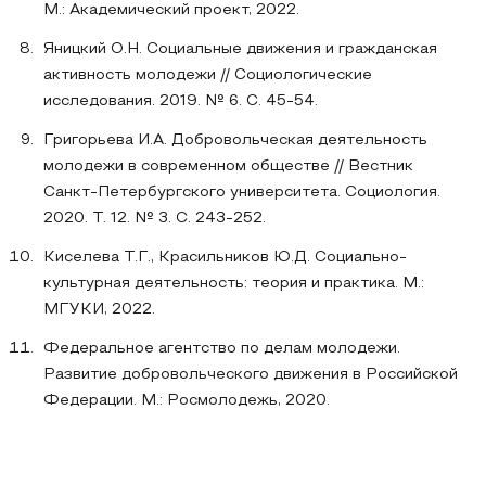
М.: Академический проект, 2022.
Яницкий О.Н. Социальные движения и гражданская
активность молодежи // Социологические
исследования. 2019. № 6. С. 45-54.
Григорьева И.А. Добровольческая деятельность
молодежи в современном обществе // Вестник
Санкт-Петербургского университета. Социология.
2020. Т. 12. № 3. С. 243-252.
Киселева Т.Г., Красильников Ю.Д. Социально-
культурная деятельность: теория и практика. М.:
МГУКИ, 2022.
Федеральное агентство по делам молодежи.
Развитие добровольческого движения в Российской
Федерации. М.: Росмолодежь, 2020.