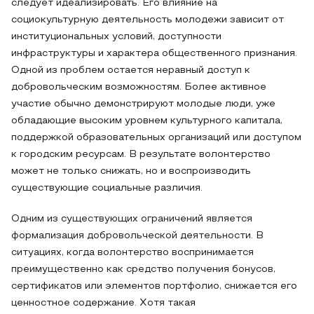
следует идеализировать. Его влияние на
социокультурную деятельность молодежи зависит от
институциональных условий, доступности
инфраструктуры и характера общественного признания.
Одной из проблем остается неравный доступ к
добровольческим возможностям. Более активное
участие обычно демонстрируют молодые люди, уже
обладающие высоким уровнем культурного капитала,
поддержкой образовательных организаций или доступом
к городским ресурсам. В результате волонтерство
может не только снижать, но и воспроизводить
существующие социальные различия.
Одним из существующих ограничений является
формализация добровольческой деятельности. В
ситуациях, когда волонтерство воспринимается
преимущественно как средство получения бонусов,
сертификатов или элементов портфолио, снижается его
ценностное содержание. Хотя такая