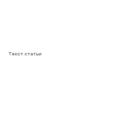
Текст статьи