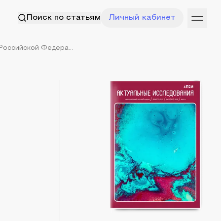
Поиск по статьям
Личный кабинет
оссийской Федера...