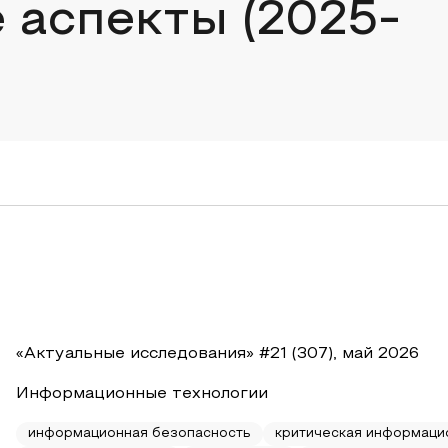
 аспекты (2025-
«Актуальные исследования» #21 (307), май 2026
Информационные технологии
информационная безопасность
критическая информаци