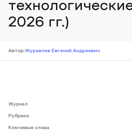
технологические
2026 гг.)
Автор
:
Журавлев Евгений Андреевич
Журнал
Рубрика
Ключевые слова