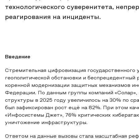
технологического суверенитета, непре
реагирования на инциденты.
Введение
Стремительная цифровизация государственного у
геополитической обстановки и беспрецедентный 
коренной модернизации защитных механизмов ин
Федерации. По данным группы компаний «Солар»,
структуры в 2025 году увеличилось на 30% по срав
был зафиксирован рост ещё на 82%. При этом кач
«Инфосистемы Джет», 76% критических кибератак
уничтожение инфраструктуры.
Ответом на данные вызовы стала масштабная реф