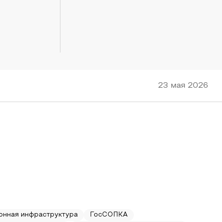
23 мая 2026
онная инфраструктура
ГосСОПКА