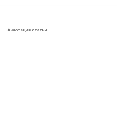
Аннотация статьи