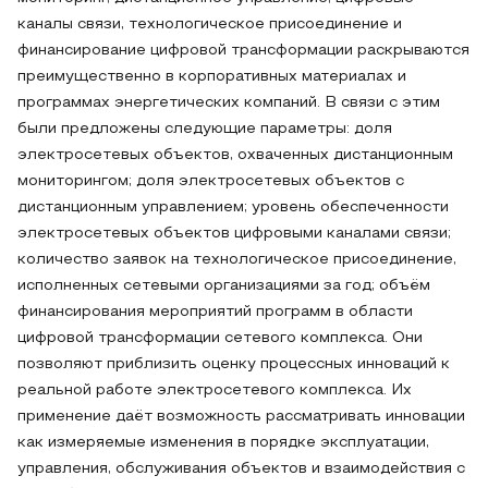
каналы связи, технологическое присоединение и
финансирование цифровой трансформации раскрываются
преимущественно в корпоративных материалах и
программах энергетических компаний. В связи с этим
были предложены следующие параметры: доля
электросетевых объектов, охваченных дистанционным
мониторингом; доля электросетевых объектов с
дистанционным управлением; уровень обеспеченности
электросетевых объектов цифровыми каналами связи;
количество заявок на технологическое присоединение,
исполненных сетевыми организациями за год; объём
финансирования мероприятий программ в области
цифровой трансформации сетевого комплекса. Они
позволяют приблизить оценку процессных инноваций к
реальной работе электросетевого комплекса. Их
применение даёт возможность рассматривать инновации
как измеряемые изменения в порядке эксплуатации,
управления, обслуживания объектов и взаимодействия с