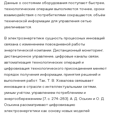
Данные о состоянии оборудования поступают быстрее,
технологические операции выполняются точнее, сроки
взаимодействия с потребителями сокращаются, объём
технической информации для управления сетью
увеличивается.
В электроэнергетике сущность процессных инноваций
связана с изменением повседневной работы
энергетической компании. Дистанционный мониторинг,
дистанционное управление, цифровые каналы связи,
автоматизация технологических операций и
цифровизация технологического присоединения меняют
порядок получения информации, принятия решений и
выполнения работ. Так, Т. В. Ховалова связывает
инновации в отрасли с интеллектуальными сетями,
умным учётом, управлением потреблением и
энергосбережением [7, с. 274-283]. А. Д. Оськин и О. Д.
Оськина рассматривают цифровизацию
электроэнергетики как основу новых моделей