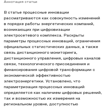
Аннотация статьи
В статье процессные инновации
рассматриваются как совокупность изменений
в порядке работы энергетических компаний,
возникающих при цифровизации
электросетевого комплекса. Раскрыты
параметры процессных инноваций, ограничения
официальных статистических данных, а также
связь дистанционного мониторинга,
дистанционного управления, цифровых каналов
связи, технологического присоединения и
финансирования цифровой трансформации с
экономической эффективностью
электроэнергетики. Установлено, что
параметризация процессных инноваций
определяется как наличием цифровых решений,
так и возможностью их измерения на
региональном уровне, доступностью