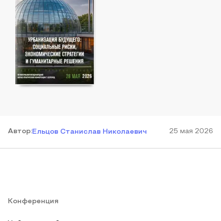
Автор
:
25 мая 2026
Ельцов Станислав Николаевич
Конференция