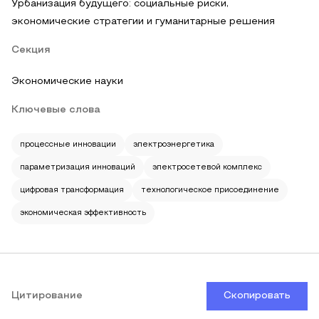
Урбанизация будущего: социальные риски,
экономические стратегии и гуманитарные решения
Секция
Экономические науки
Ключевые слова
процессные инновации
электроэнергетика
параметризация инноваций
электросетевой комплекс
цифровая трансформация
технологическое присоединение
экономическая эффективность
Цитирование
Скопировать