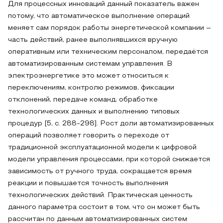
Для процессных инноваций данный показатель важен
потому, что автоматическое выполнение операций
меняет сам порядок работы энергетической компании –
часть действий, ранее выполнявшихся вручную
оперативным или техническим персоналом, передаётся
автоматизированным системам управления. В
электроэнергетике это может относиться к
переключениям, контролю режимов, фиксации
отклонений, передаче команд, обработке
технологических данных и выполнению типовых
процедур [5, с. 288-298]. Рост доли автоматизированных
операций позволяет говорить о переходе от
традиционной эксплуатационной модели к цифровой
модели управления процессами, при которой снижается
зависимость от ручного труда, сокращается время
реакции и повышается точность выполнения
технологических действий. Практическая ценность
данного параметра состоит в том, что он может быть
рассчитан по данным автоматизированных систем