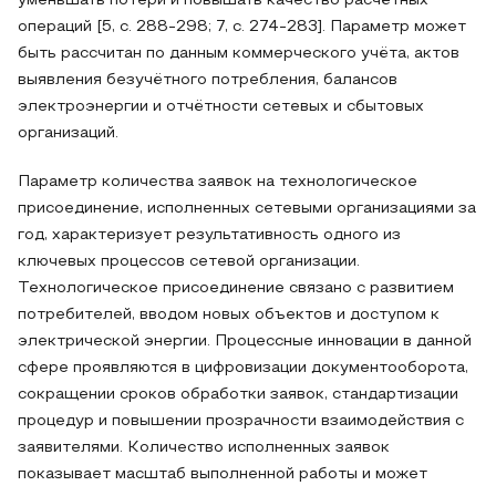
уменьшать потери и повышать качество расчётных
операций [5, с. 288-298; 7, с. 274-283]. Параметр может
быть рассчитан по данным коммерческого учёта, актов
выявления безучётного потребления, балансов
электроэнергии и отчётности сетевых и сбытовых
организаций.
Параметр количества заявок на технологическое
присоединение, исполненных сетевыми организациями за
год, характеризует результативность одного из
ключевых процессов сетевой организации.
Технологическое присоединение связано с развитием
потребителей, вводом новых объектов и доступом к
электрической энергии. Процессные инновации в данной
сфере проявляются в цифровизации документооборота,
сокращении сроков обработки заявок, стандартизации
процедур и повышении прозрачности взаимодействия с
заявителями. Количество исполненных заявок
показывает масштаб выполненной работы и может