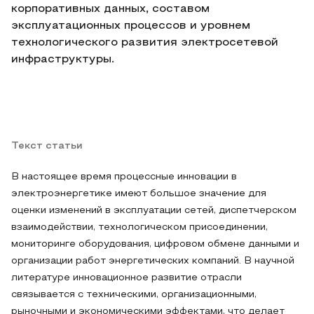
корпоративных данных, составом
эксплуатационных процессов и уровнем
технологического развития электросетевой
инфраструктуры.
Текст статьи
В настоящее время процессные инновации в
электроэнергетике имеют большое значение для
оценки изменений в эксплуатации сетей, диспетчерском
взаимодействии, технологическом присоединении,
мониторинге оборудования, цифровом обмене данными и
организации работ энергетических компаний. В научной
литературе инновационное развитие отрасли
связывается с техническими, организационными,
рыночными и экономическими эффектами, что делает