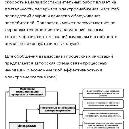
скорость начала восстановительных работ влияет на
длительность перерывов электроснабжения, масштаб
последствий аварии и качество обслуживания
потребителей. Показатель может рассчитываться по
журналам технологических нарушений, данным
диспетчерских систем, аварийным актам и отчётности
ремонтно-эксплуатационных служб.
Для обобщения взаимосвязи процессных инноваций
предлагается авторская схема связи процессных
инноваций с экономической эффективностью в
электроэнергетике (рис.).