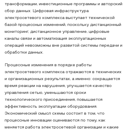
трансформации, инвестиционные программы и авторский
сбор данных. Цифровая инфраструктура
электросетевого комплекса выступает технической
базой процессных изменений, поскольку дистанционный
мониторинг, дистанционное управление, цифровые
каналы связи и автоматизация эксплуатационных
операций невозможны вне развитой системы передачи и
обработки данных.
Процессные изменения в порядке работы
электросетевого комплекса отражаются в технических
и организационных результатах, а именно: сокращается
время реакции на нарушения, улучшается качество
управления сетью, уменьшаются сроки
технологического присоединения, повышается
эффективность эксплуатации оборудования.
Экономический смысл схемы состоит в том, что
процессные инновации оцениваются по тому, как
меняется работа электросетевой организации и какие