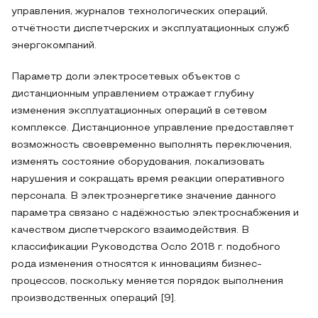
управления, журналов технологических операций,
отчётности диспетчерских и эксплуатационных служб
энергокомпаний.
Параметр доли электросетевых объектов с
дистанционным управлением отражает глубину
изменения эксплуатационных операций в сетевом
комплексе. Дистанционное управление предоставляет
возможность своевременно выполнять переключения,
изменять состояние оборудования, локализовать
нарушения и сокращать время реакции оперативного
персонала. В электроэнергетике значение данного
параметра связано с надёжностью электроснабжения и
качеством диспетчерского взаимодействия. В
классификации Руководства Осло 2018 г. подобного
рода изменения относятся к инновациям бизнес-
процессов, поскольку меняется порядок выполнения
производственных операций [9].