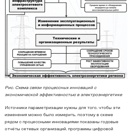
Рис. Схема связи процессных инноваций с
экономической эффективностью в электроэнергетике
Источники параметризации нужны для того, чтобы эти
изменения можно было измерить, поэтому в схеме
рядом с процессными инновациями показаны годовые
отчёты сетевых организаций, программы цифровой