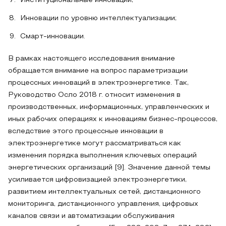
Институциональные инновации;
Инновации по уровню интеллектуализации;
Смарт-инновации.
В рамках настоящего исследования внимание
обращается внимание на вопрос параметризации
процессных инноваций в электроэнергетике. Так,
Руководство Осло 2018 г. относит изменения в
производственных, информационных, управленческих и
иных рабочих операциях к инновациям бизнес-процессов,
вследствие этого процессные инновации в
электроэнергетике могут рассматриваться как
изменения порядка выполнения ключевых операций
энергетических организаций [9]. Значение данной темы
усиливается цифровизацией электроэнергетики,
развитием интеллектуальных сетей, дистанционного
мониторинга, дистанционного управления, цифровых
каналов связи и автоматизации обслуживания