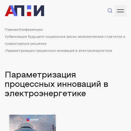
Главная
Конференции
Урбанизация будущего: социальные риски, экономические стратегии и
гуманитарные решения
Параметризация процессных инноваций в электроэнергетике
Параметризация
процессных инноваций в
электроэнергетике