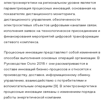
электроэнергетики на региональном уровне является
параметризация процессных инноваций, основанная на
показателях дистанционного мониторинга,
дистанционного управления, обеспеченности
электросетевых объектов цифровыми каналами связи,
исполнения заявок на технологическое присоединение и
финансирования мероприятий цифровой трансформации
сетевого комплекса.
Процессные инновации представляют собой изменения в
способах выполнения основных операций организации. В
Руководстве Осло 2018 г. они рассматриваются в
составе инноваций бизнес-процессов и относятся к
производству, доставке, информационному обмену,
управлению, взаимодействию с потребителями и
вспомогательным операциям [9]. В электроэнергетике
процессные инновации связаны с изменением порядка
работы энергетической компании.