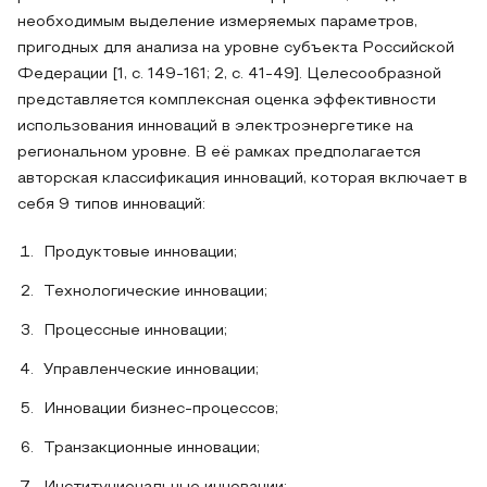
необходимым выделение измеряемых параметров,
пригодных для анализа на уровне субъекта Российской
Федерации [1, с. 149-161; 2, с. 41-49]. Целесообразной
представляется комплексная оценка эффективности
использования инноваций в электроэнергетике на
региональном уровне. В её рамках предполагается
авторская классификация инноваций, которая включает в
себя 9 типов инноваций:
Продуктовые инновации;
Технологические инновации;
Процессные инновации;
Управленческие инновации;
Инновации бизнес-процессов;
Транзакционные инновации;