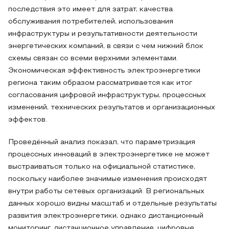
последствия это имеет для затрат, качества
обслуживания потребителей, использования
инфраструктуры и результативности деятельности
энергетических компаний, в связи с чем нижний блок
схемы связан со всеми верхними элементами.
Экономическая эффективность электроэнергетики
региона таким образом рассматривается как итог
согласования цифровой инфраструктуры, процессных
изменений, технических результатов и организационных
эффектов.
Проведённый анализ показал, что параметризация
процессных инноваций в электроэнергетике не может
выстраиваться только на официальной статистике,
поскольку наиболее значимые изменения происходят
внутри работы сетевых организаций. В региональных
данных хорошо видны масштаб и отдельные результаты
развития электроэнергетики, однако дистанционный
мониторинг, дистанционное управление, цифровые