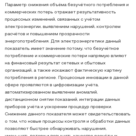
Параметр снижения объёма безучётного потребления и
коммерческих потерь отражает результативность
процессных изменений, связанных с учётом
электроэнергии, выявлением нарушений, контролем
расчётов и повышением прозрачности
энергопотребления. Для электроэнергетики данный
показатель имеет значение потому, что безучётное
потребление и коммерческие потери напрямую влияют
на финансовый результат сетевых и сбытовых
организаций, а также искажают фактическую картину
потребления в регионе. Процессные инновации в данной
сфере проявляются в цифровизации учёта,
автоматизированном выявлении аномалий,
дистанционном снятии показаний, интеграции данных
приборов учёта и ускорении процедур проверки.
Снижение данного показателя может свидетельствовать
о том, что новые процессы контроля и обработки данных
позволяют быстрее обнаруживать нарушения,