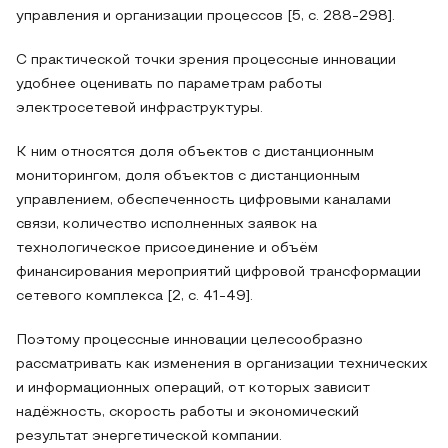
управления и организации процессов [5, с. 288-298].
С практической точки зрения процессные инновации
удобнее оценивать по параметрам работы
электросетевой инфраструктуры.
К ним относятся доля объектов с дистанционным
мониторингом, доля объектов с дистанционным
управлением, обеспеченность цифровыми каналами
связи, количество исполненных заявок на
технологическое присоединение и объём
финансирования мероприятий цифровой трансформации
сетевого комплекса [2, с. 41-49].
Поэтому процессные инновации целесообразно
рассматривать как изменения в организации технических
и информационных операций, от которых зависит
надёжность, скорость работы и экономический
результат энергетической компании.