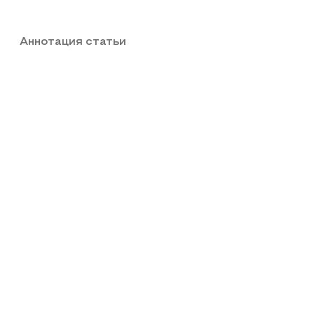
Аннотация статьи