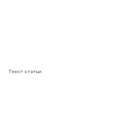
Текст статьи