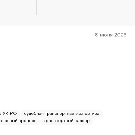
8 июня 2026
63 УК РФ
судебная транспортная экспертиза
головный процесс
транспортный надзор