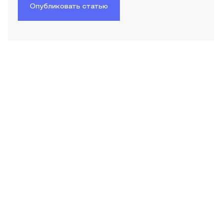
Опубликовать статью