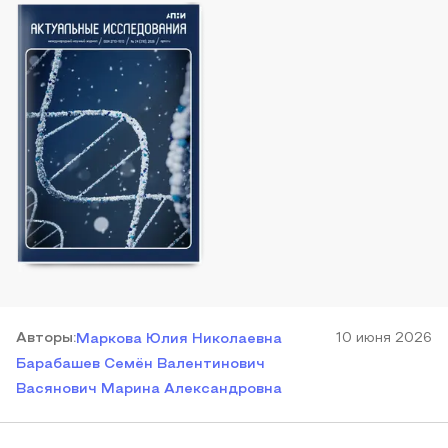
Автор
ы
:
10 июня 2026
Маркова Юлия Николаевна
Барабашев Семён Валентинович
Васянович Марина Александровна