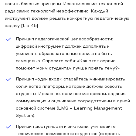
понять базовые принципы. Использование технологий
ради самих технологий неэффективно. Каждый
инструмент должен решать конкретную педагогическую
задачу [1, с. 45]:
Принцип педагогической целесообразности:
цифровой инструмент должен дополнять и
усиливать образовательные цели, а не быть
самоцелью. Спросите себя: «Как этот сервис
поможет моим студентам лучше понять тему?»
Принцип «один вход»: старайтесь минимизировать
количество платформ, которые должны освоить
студенты. Идеально, если все материалы, задания,
коммуникация и оценивание сосредоточены в одной
основной системе (LMS – Learning Management
System).
Принцип доступности и инклюзии: учитывайте
технические возможности студентов (скорость