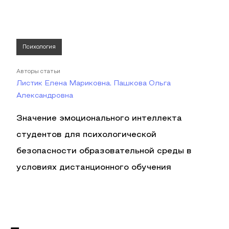
Психология
Авторы статьи
Листик Елена Мариковна, Пашкова Ольга
Александровна
Значение эмоционального интеллекта
студентов для психологической
безопасности образовательной среды в
условиях дистанционного обучения