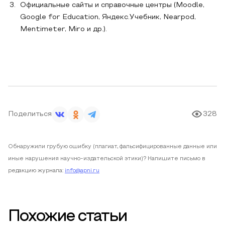
Официальные сайты и справочные центры (Moodle,
Google for Education, Яндекс.Учебник, Nearpod,
Mentimeter, Miro и др.).
Поделиться
328
Обнаружили грубую ошибку (плагиат, фальсифицированные данные или
иные нарушения научно-издательской этики)? Напишите письмо в
редакцию журнала:
info@apni.ru
Похожие статьи