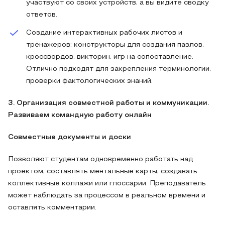
участвуют со своих устройств, а вы видите сводку
ответов.
Создание интерактивных рабочих листов и
тренажеров: конструкторы для создания пазлов,
кроссвордов, викторин, игр на сопоставление.
Отлично подходят для закрепления терминологии,
проверки фактологических знаний.
3. Организация совместной работы и коммуникации.
Развиваем командную работу онлайн
Совместные документы и доски
Позволяют студентам одновременно работать над
проектом, составлять ментальные карты, создавать
коллективные коллажи или глоссарии. Преподаватель
может наблюдать за процессом в реальном времени и
оставлять комментарии.