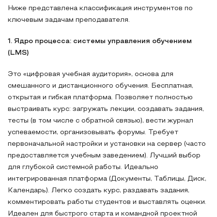
Ниже представлена классификация инструментов по
ключевым задачам преподавателя.
1. Ядро процесса: системы управления обучением
(LMS)
Это «цифровая учебная аудитория», основа для
смешанного и дистанционного обучения. Бесплатная,
открытая и гибкая платформа. Позволяет полностью
выстраивать курс: загружать лекции, создавать задания,
тесты (в том числе с обратной связью), вести журнал
успеваемости, организовывать форумы. Требует
первоначальной настройки и установки на сервер (часто
предоставляется учебным заведением). Лучший выбор
для глубокой системной работы. Идеально
интегрированная платформа (Документы, Таблицы, Диск,
Календарь). Легко создать курс, раздавать задания,
комментировать работы студентов и выставлять оценки.
Идеален для быстрого старта и командной проектной