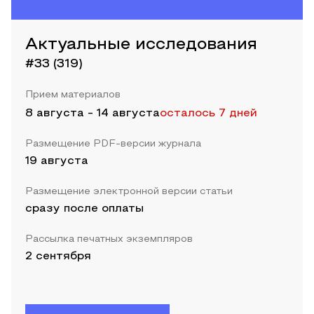
Актуальные исследования
#33 (319)
Прием материалов
8 августа
-
14 августа
осталось 7 дней
Размещение PDF-версии журнала
19 августа
Размещение электронной версии статьи
сразу после оплаты
Рассылка печатных экземпляров
2 сентября