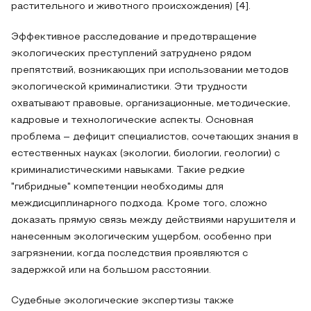
растительного и животного происхождения) [4].
Эффективное расследование и предотвращение
экологических преступлений затруднено рядом
препятствий, возникающих при использовании методов
экологической криминалистики. Эти трудности
охватывают правовые, организационные, методические,
кадровые и технологические аспекты. Основная
проблема – дефицит специалистов, сочетающих знания в
естественных науках (экологии, биологии, геологии) с
криминалистическими навыками. Такие редкие
"гибридные" компетенции необходимы для
междисциплинарного подхода. Кроме того, сложно
доказать прямую связь между действиями нарушителя и
нанесенным экологическим ущербом, особенно при
загрязнении, когда последствия проявляются с
задержкой или на большом расстоянии.
Судебные экологические экспертизы также