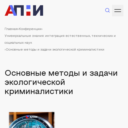
Главная
Конференции
Универсальные знания: интеграция естественных, технических и
социальных наук
Основные методы и задачи экологической криминалистики
Основные методы и задачи
экологической
криминалистики