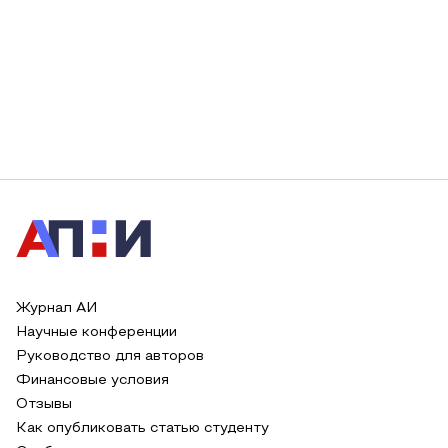
Журнал АИ
Научные конференции
Руководство для авторов
Финансовые условия
Отзывы
Как опубликовать статью студенту