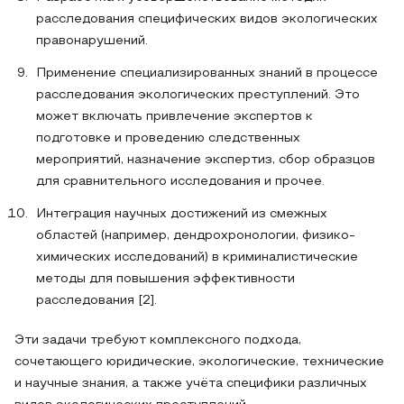
расследования специфических видов экологических
правонарушений.
Применение специализированных знаний в процессе
расследования экологических преступлений. Это
может включать привлечение экспертов к
подготовке и проведению следственных
мероприятий, назначение экспертиз, сбор образцов
для сравнительного исследования и прочее.
Интеграция научных достижений из смежных
областей (например, дендрохронологии, физико-
химических исследований) в криминалистические
методы для повышения эффективности
расследования [2].
Эти задачи требуют комплексного подхода,
сочетающего юридические, экологические, технические
и научные знания, а также учёта специфики различных