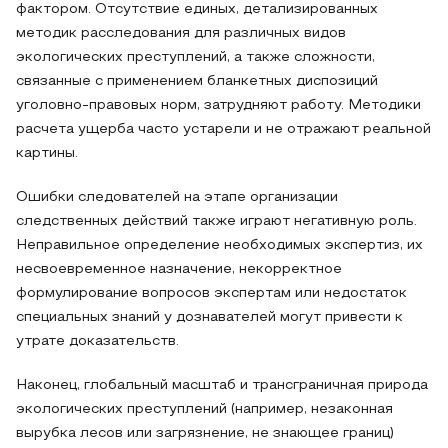
фактором. Отсутствие единых, детализированных
методик расследования для различных видов
экологических преступлений, а также сложности,
связанные с применением бланкетных диспозиций
уголовно-правовых норм, затрудняют работу. Методики
расчета ущерба часто устарели и не отражают реальной
картины.
Ошибки следователей на этапе организации
следственных действий также играют негативную роль.
Неправильное определение необходимых экспертиз, их
несвоевременное назначение, некорректное
формулирование вопросов экспертам или недостаток
специальных знаний у дознавателей могут привести к
утрате доказательств.
Наконец, глобальный масштаб и трансграничная природа
экологических преступлений (например, незаконная
вырубка лесов или загрязнение, не знающее границ)