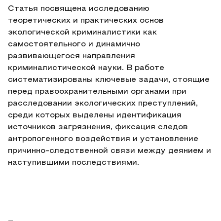
Статья посвящена исследованию
теоретических и практических основ
экологической криминалистики как
самостоятельного и динамично
развивающегося направления
криминалистической науки. В работе
систематизированы ключевые задачи, стоящие
перед правоохранительными органами при
расследовании экологических преступлений,
среди которых выделены идентификация
источников загрязнения, фиксация следов
антропогенного воздействия и установление
причинно-следственной связи между деянием и
наступившими последствиями.