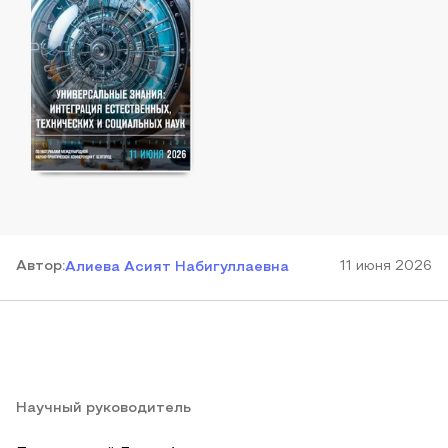
Автор
:
11 июня 2026
Алиева Асият Набигуллаевна
Научный руководитель