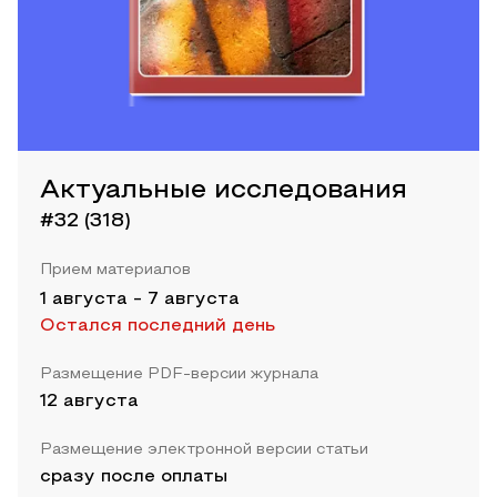
Актуальные исследования
#32 (318)
Прием материалов
1 августа
-
7 августа
Остался последний день
Размещение PDF-версии журнала
12 августа
Размещение электронной версии статьи
сразу после оплаты