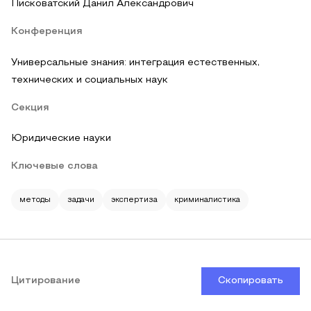
Писковатский Данил Александрович
Конференция
Универсальные знания: интеграция естественных,
технических и социальных наук
Секция
Юридические науки
Ключевые слова
методы
задачи
экспертиза
криминалистика
Цитирование
Скопировать