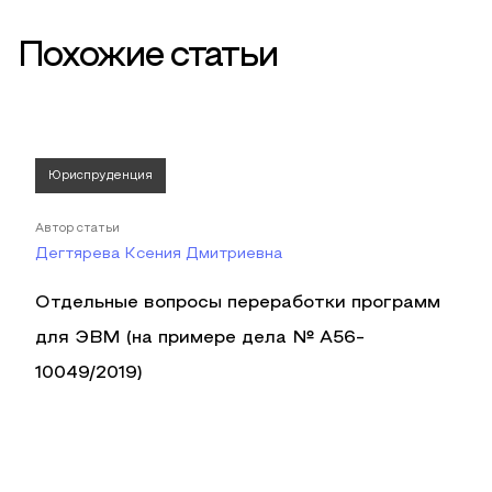
Похожие статьи
Юриспруденция
Автор статьи
Дегтярева Ксения Дмитриевна
Отдельные вопросы переработки программ
для ЭВМ (на примере дела № А56-
10049/2019)