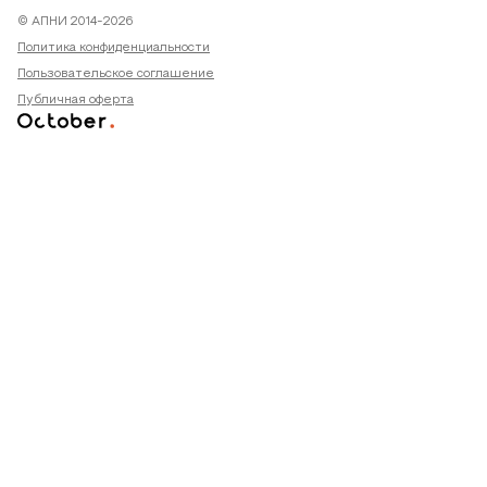
© АПНИ 2014-2026
Политика конфиденциальности
Пользовательское соглашение
Публичная оферта