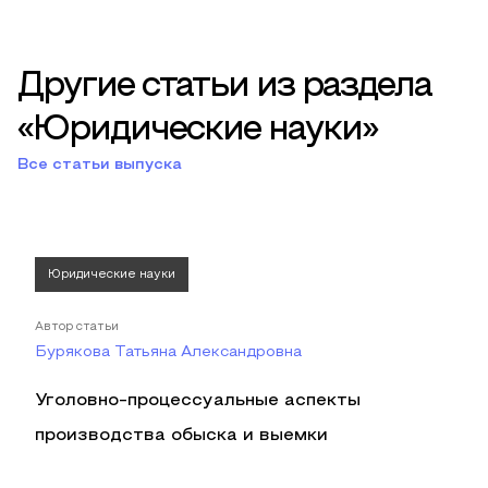
Другие статьи из раздела
«Юридические науки»
Все статьи выпуска
Юридические науки
Автор статьи
Бурякова Татьяна Александровна
Уголовно-процессуальные аспекты
производства обыска и выемки