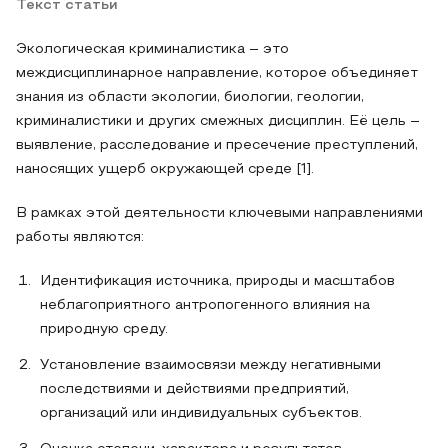
Текст статьи
Экологическая криминалистика – это
междисциплинарное направление, которое объединяет
знания из области экологии, биологии, геологии,
криминалистики и других смежных дисциплин. Её цель –
выявление, расследование и пресечение преступлений,
наносящих ущерб окружающей среде [1].
В рамках этой деятельности ключевыми направлениями
работы являются:
Идентификация источника, природы и масштабов
неблагоприятного антропогенного влияния на
природную среду.
Установление взаимосвязи между негативными
последствиями и действиями предприятий,
организаций или индивидуальных субъектов.