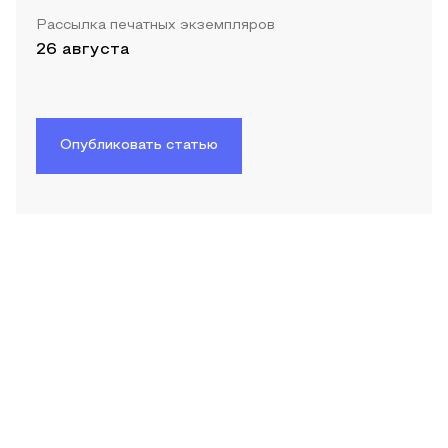
Рассылка печатных экземпляров
26 августа
Опубликовать статью