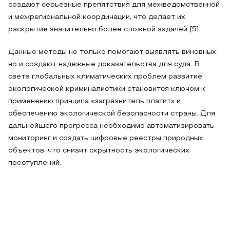
создают серьезные препятствия для межведомственной
и межрегиональной координации, что делает их
раскрытие значительно более сложной задачей [5].
Данные методы не только помогают выявлять виновных,
но и создают надежные доказательства для суда. В
свете глобальных климатических проблем развитие
экологической криминалистики становится ключом к
применению принципа «загрязнитель платит» и
обеспечению экологической безопасности страны. Для
дальнейшего прогресса необходимо автоматизировать
мониторинг и создать цифровые реестры природных
объектов, что снизит скрытность экологических
преступлений.