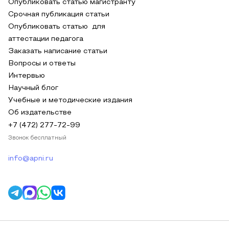
Опубликовать статью магистранту
Срочная публикация статьи
Опубликовать статью для
аттестации педагога
Заказать написание статьи
Вопросы и ответы
Интервью
Научный блог
Учебные и методические издания
Об издательстве
+7 (472) 277-72-99
Звонок бесплатный
info@apni.ru