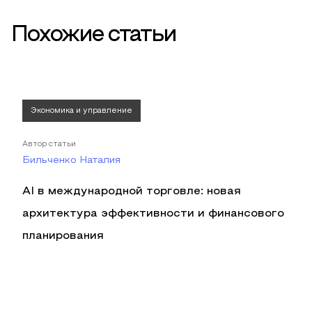
Похожие статьи
Экономика и управление
Автор статьи
Бильченко Наталия
AI в международной торговле: новая
архитектура эффективности и финансового
планирования