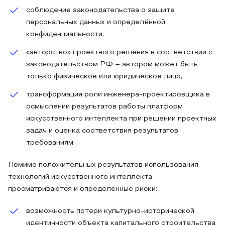
соблюдение законодательства о защите
персональных данных и определённой
конфиденциальности;
«авторство» проектного решения в соответствии с
законодательством РФ – автором может быть
только физическое или юридическое лицо;
трансформация роли инженера-проектировщика в
осмыслении результатов работы платформ
искусственного интеллекта при решении проектных
задач и оценка соответствия результатов
требованиям.
Помимо положительных результатов использования
технологий искусственного интеллекта,
просматриваются и определённые риски:
возможность потери культурно-исторической
идентичности объекта капитального строительства