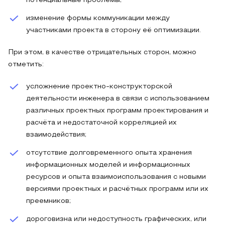
потенциальные проблемы;
изменение формы коммуникации между
участниками проекта в сторону её оптимизации.
При этом, в качестве отрицательных сторон, можно
отметить:
усложнение проектно-конструкторской
деятельности инженера в связи с использованием
различных проектных программ проектирования и
расчёта и недостаточной корреляцией их
взаимодействия;
отсутствие долговременного опыта хранения
информационных моделей и информационных
ресурсов и опыта взаимоиспользования с новыми
версиями проектных и расчётных программ или их
преемников;
дороговизна или недоступность графических, или