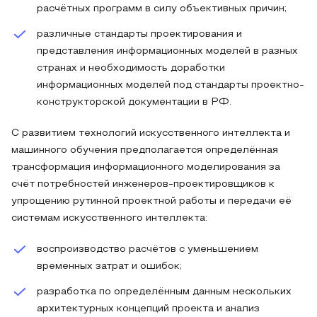
расчётных программ в силу объективных причин;
различные стандарты проектирования и
представления информационных моделей в разных
странах и необходимость доработки
информационных моделей под стандарты проектно-
конструкторской документации в РФ.
С развитием технологий искусственного интеллекта и
машинного обучения предполагается определённая
трансформация информационного моделирования за
счёт потребностей инженеров-проектировщиков к
упрощению рутинной проектной работы и передачи её
системам искусственного интеллекта:
воспроизводство расчётов с уменьшением
временных затрат и ошибок;
разработка по определённым данным нескольких
архитектурных концепций проекта и анализ