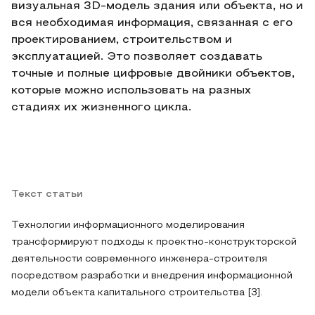
визуальная 3D-модель здания или объекта, но и
вся необходимая информация, связанная с его
проектированием, строительством и
эксплуатацией. Это позволяет создавать
точные и полные цифровые двойники объектов,
которые можно использовать на разных
стадиях их жизненного цикла.
Текст статьи
Технологии информационного моделирования
трансформируют подходы к проектно-конструкторской
деятельности современного инженера-строителя
посредством разработки и внедрения информационной
модели объекта капитального строительства [3].