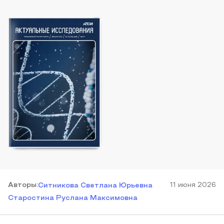
Автор
ы
:
11 июня 2026
Ситникова Светлана Юрьевна
Старостина Руслана Максимовна