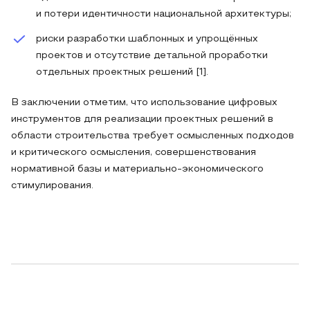
и потери идентичности национальной архитектуры;
риски разработки шаблонных и упрощённых
проектов и отсутствие детальной проработки
отдельных проектных решений [1].
В заключении отметим, что использование цифровых
инструментов для реализации проектных решений в
области строительства требует осмысленных подходов
и критического осмысления, совершенствования
нормативной базы и материально-экономического
стимулирования.