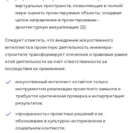
виртуальных пространств, позволяющие в полной
мере оценить проектируемые объекты, создавая
целое направление в проектировании -
архитектурную визуализацию [2].
Следует отметить, что внедрение искусственного
интеллекта в проектную деятельность инженера-
строителя трансформирует этические и правовые рамки
этой деятельности за счёт ответственности за
последствия их применения:
искусственный интеллект остаётся только
инструментом реализации проектного замысла и
требуется критическая проверка и интерпретация
результатов;
«прозрачность» проектных решений и их
обоснование в культурно-историческом и
социальном контексте;