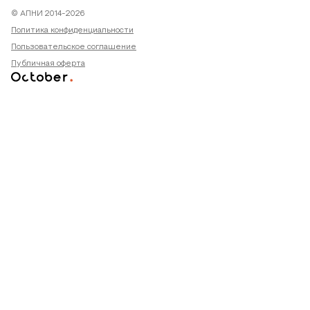
© АПНИ 2014-2026
Политика конфиденциальности
Пользовательское соглашение
Публичная оферта