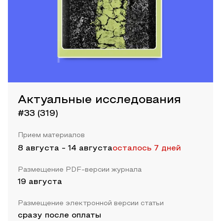
Актуальные исследования
#33 (319)
Прием материалов
8 августа
-
14 августа
осталось 7 дней
Размещение PDF-версии журнала
19 августа
Размещение электронной версии статьи
сразу после оплаты