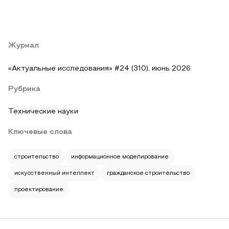
Журнал
«Актуальные исследования» #24 (310), июнь 2026
Рубрика
Технические науки
Ключевые слова
строительство
информационное моделирование
искусственный интеллект
гражданское строительство
проектирование