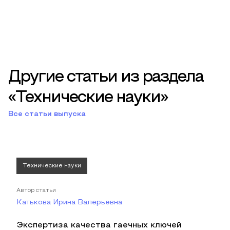
Другие статьи из раздела
«Технические науки»
Все статьи выпуска
Технические науки
Автор статьи
Катькова Ирина Валерьевна
Экспертиза качества гаечных ключей