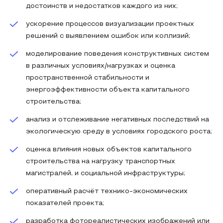
достоинств и недостатков каждого из них;
ускорение процессов визуализации проектных
решений с выявлением ошибок или коллизий;
моделирование поведения конструктивных систем
в различных условиях/нагрузках и оценка
пространственной стабильности и
энергоэффективности объекта капитального
строительства;
анализ и отслеживание негативных последствий на
экологическую среду в условиях городского роста;
оценка влияния новых объектов капитального
строительства на нагрузку транспортных
магистралей, и социальной инфраструктуры;
оперативный расчёт технико-экономических
показателей проекта;
разработка фотореалистических изображений или