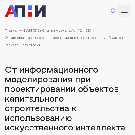
Главная
АИ #24 (310)
Статьи журнала АИ #24 (310)
От информационного моделирования при проектировании объектов
капитального строит...
От информационного
моделирования при
проектировании объектов
капитального
строительства к
использованию
искусственного интеллекта