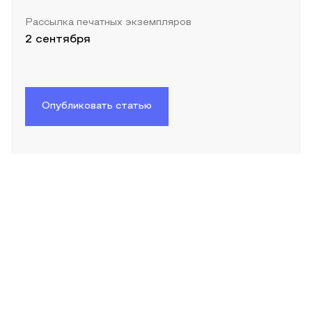
Рассылка печатных экземпляров
2 сентября
Опубликовать статью