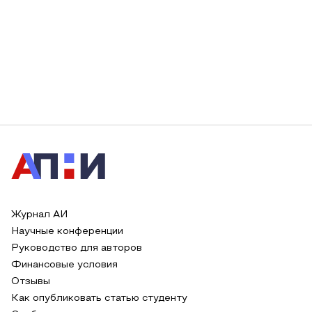
Журнал АИ
Научные конференции
Руководство для авторов
Финансовые условия
Отзывы
Как опубликовать статью студенту