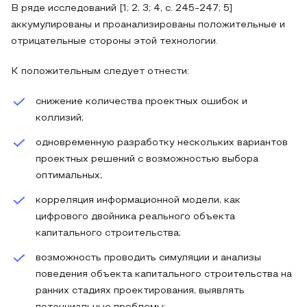
В ряде исследований [1; 2; 3; 4, с. 245-247; 5]
аккумулированы и проанализированы положительные и
отрицательные стороны этой технологии.
К положительным следует отнести:
снижение количества проектных ошибок и
коллизий;
одновременную разработку нескольких вариантов
проектных решений с возможностью выбора
оптимальных;
корреляция информационной модели, как
цифрового двойника реального объекта
капитального строительства;
возможность проводить симуляции и анализы
поведения объекта капитального строительства на
ранних стадиях проектирования, выявлять