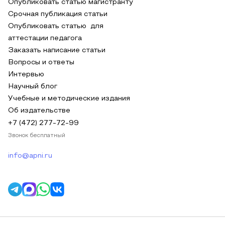
Опубликовать статью магистранту
Срочная публикация статьи
Опубликовать статью для
аттестации педагога
Заказать написание статьи
Вопросы и ответы
Интервью
Научный блог
Учебные и методические издания
Об издательстве
+7 (472) 277-72-99
Звонок бесплатный
info@apni.ru