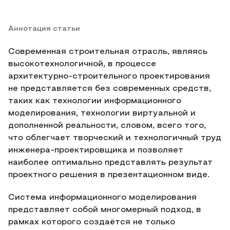
Аннотация статьи
Современная строительная отрасль, являясь
высокотехнологичной, в процессе
архитектурно-строительного проектирования
не представляется без современных средств,
таких как технологии информационного
моделирования, технологии виртуальной и
дополненной реальности, словом, всего того,
что облегчает творческий и технологичный труд
инженера-проектировщика и позволяет
наиболее оптимально представлять результат
проектного решения в презентационном виде.
Система информационного моделирования
представляет собой многомерный подход, в
рамках которого создаётся не только