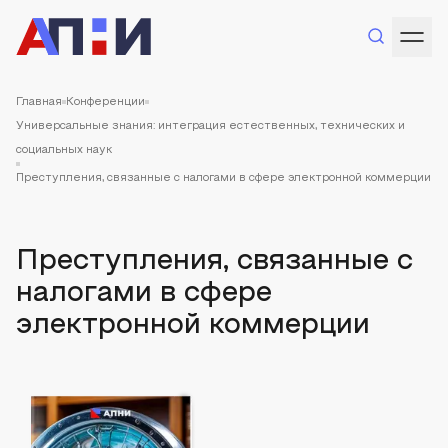
Главная
Конференции
Универсальные знания: интеграция естественных, технических и
социальных наук
Преступления, связанные с налогами в сфере электронной коммерции
Преступления, связанные с
налогами в сфере
электронной коммерции