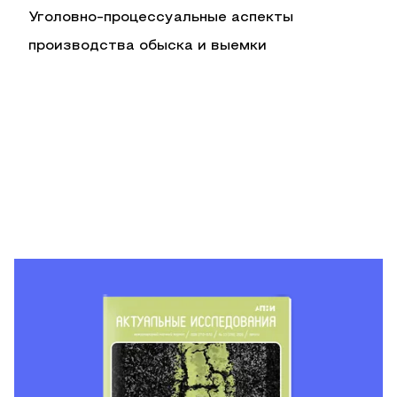
Уголовно-процессуальные аспекты
производства обыска и выемки