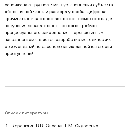
сопряжена с трудностями в установлении субъекта,
объективной части и размера ущерба. Цифровая
криминалистика открывает новые возможности для
получения доказательств, которые требуют
процессуального закрепления. Перспективным
направлением является разработка методических
рекомендаций по расследованию данной категории
преступлений.
Список литературы
Коренюгин В.В., Овсепян Г.М., Сидоренко Е.Н.