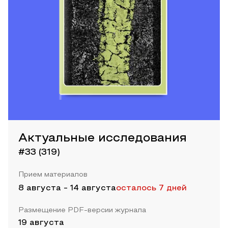
Актуальные исследования
#33 (319)
Прием материалов
8 августа
-
14 августа
осталось 7 дней
Размещение PDF-версии журнала
19 августа