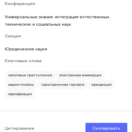
Конференция
Универсальные знания: интеграция естественных,
технических и социальных наук
Секция
Юридические науки
Ключевые слова
налоговые преступления
электронная коммерция
маркетплейсы
трансграничная торговля
юрисдикция
квалификация
Цитирование
Скопировать