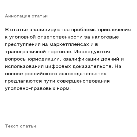
Аннотация статьи
В статье анализируются проблемы привлечения
к уголовной ответственности за налоговые
преступления на маркетплейсах и в
трансграничной торговле. Исследуются
вопросы юрисдикции, квалификации деяний и
использования цифровых доказательств. На
основе российского законодательства
предлагаются пути совершенствования
уголовно-правовых норм.
Текст статьи