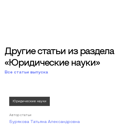
Другие статьи из раздела
«Юридические науки»
Все статьи выпуска
Юридические науки
Автор статьи
Бурякова Татьяна Александровна