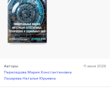
Автор
ы
:
11 июня 2026
Переладова Мария Константиновна
Лазарева Наталья Юрьевна