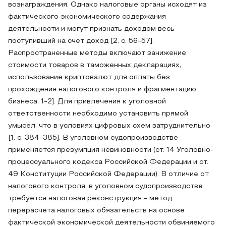
вознаграждения. Однако налоговые органы исходят из
фактического экономического содержания
деятельности и могут признать доходом весь
поступивший на счет доход [2, с. 56-57].
Распространенные методы включают занижение
стоимости товаров в таможенных декларациях,
использование криптовалют для оплаты без
прохождения налогового контроля и фрагментацию
бизнеса. 1-2]. Для привлечения к уголовной
ответственности необходимо установить прямой
умысел, что в условиях цифровых схем затруднительно
[1, с. 384-385]. В уголовном судопроизводстве
применяется презумпция невиновности (ст. 14 Уголовно-
процессуального кодекса Российской Федерации и ст.
49 Конституции Российской Федерации). В отличие от
налогового контроля, в уголовном судопроизводстве
требуется налоговая реконструкция - метод
перерасчета налоговых обязательств на основе
фактической экономической деятельности обвиняемого