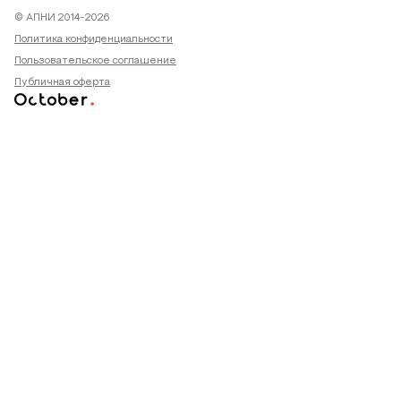
© АПНИ 2014-2026
Политика конфиденциальности
Пользовательское соглашение
Публичная оферта