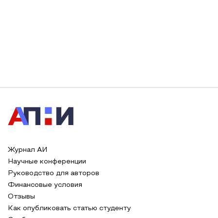
Журнал АИ
Научные конференции
Руководство для авторов
Финансовые условия
Отзывы
Как опубликовать статью студенту