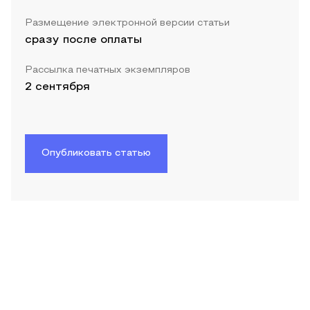
Размещение электронной версии статьи
сразу после оплаты
Рассылка печатных экземпляров
2 сентября
Опубликовать статью