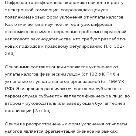
Цифровая трансформация экономики привела к росту
электронной коммерции, сопровождающемуся
появлением новых форм уклонения от уплаты налогов.
Как отмечается в научной литературе, цифровая
экономика поднимает серьезные проблемы нарушений
налогового законодательства, что требует разработки
новых подходов к правовому регулированию [1, с. 382-
383].
Основными составляющими являются уклонение от
уплаты налогов физическим лицом (ст. 198 УК РФ) и
уклонение от уплаты налогов организацией (ст. 199 УК
РФ). Эти правила различаются составом субъекта: в
первом случае субъектом является физическое лицо, во
втором - руководитель или заведующая бухгалтерией
организации [2, с. 55].
Одной из распространенных форм уклонения от уплаты
налогов является фрагментация бизнеса на рынках: