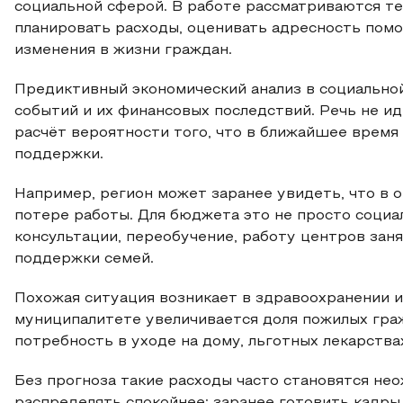
социальной сферой. В работе рассматриваются те 
планировать расходы, оценивать адресность помо
изменения в жизни граждан.
Предиктивный экономический анализ в социально
событий и их финансовых последствий. Речь не ид
расчёт вероятности того, что в ближайшее время
поддержки.
Например, регион может заранее увидеть, что в 
потере работы. Для бюджета это не просто социа
консультации, переобучение, работу центров зан
поддержки семей.
Похожая ситуация возникает в здравоохранении и
муниципалитете увеличивается доля пожилых граж
потребность в уходе на дому, льготных лекарства
Без прогноза такие расходы часто становятся не