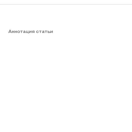
Аннотация статьи