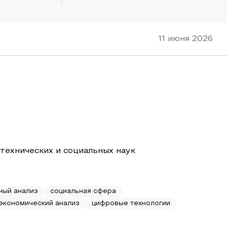
11 июня 2026
 технических и социальных наук
ный анализ
социальная сфера
экономический анализ
цифровые технологии