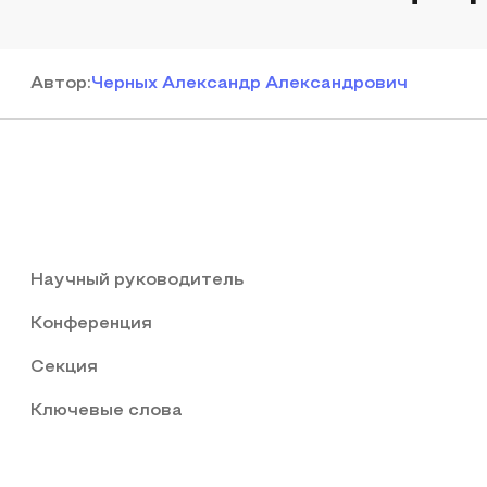
Автор
:
Черных Александр Александрович
Научный руководитель
Конференция
Секция
Ключевые слова