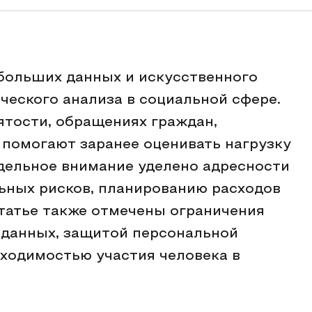
больших данных и искусственного
ческого анализа в социальной сфере.
нятости, обращениях граждан,
 помогают заранее оценивать нагрузку
дельное внимание уделено адресности
ьных рисков, планированию расходов
статье также отмечены ограничения
м данных, защитой персональной
ходимостью участия человека в