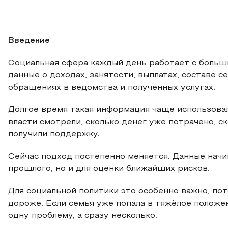
Введение
Социальная сфера каждый день работает с больши
данные о доходах, занятости, выплатах, составе с
обращениях в ведомства и полученных услугах.
Долгое время такая информация чаще использова
власти смотрели, сколько денег уже потрачено, с
получили поддержку.
Сейчас подход постепенно меняется. Данные начи
прошлого, но и для оценки ближайших рисков.
Для социальной политики это особенно важно, по
дороже. Если семья уже попала в тяжёлое положе
одну проблему, а сразу несколько.