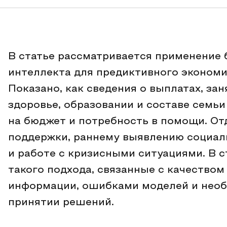
В статье рассматривается применение 
интеллекта для предиктивного экономи
Показано, как сведения о выплатах, за
здоровье, образовании и составе семьи
на бюджет и потребность в помощи. От
поддержки, раннему выявлению социал
и работе с кризисными ситуациями. В 
такого подхода, связанные с качество
информации, ошибками моделей и необ
принятии решений.