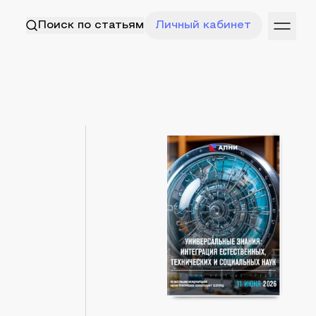
Поиск по статьям
Личный кабинет