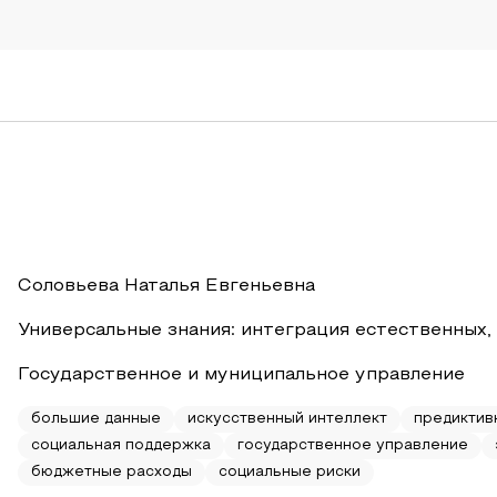
Соловьева Наталья Евгеньевна
Универсальные знания: интеграция естественных,
Государственное и муниципальное управление
большие данные
искусственный интеллект
предиктив
социальная поддержка
государственное управление
бюджетные расходы
социальные риски