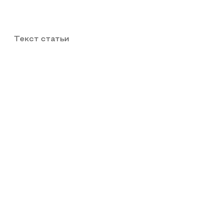
Текст статьи