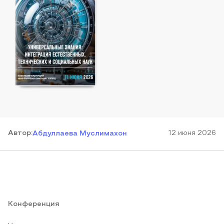
Автор
:
12 июня 2026
Абдуллаева Муслимахон
Конференция