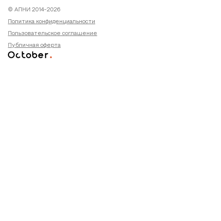
© АПНИ 2014-2026
Политика конфиденциальности
Пользовательское соглашение
Публичная оферта