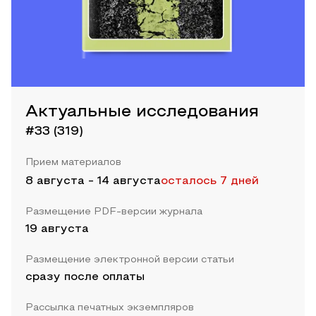
Актуальные исследования
#33 (319)
Прием материалов
8 августа
-
14 августа
осталось 7 дней
Размещение PDF-версии журнала
19 августа
Размещение электронной версии статьи
сразу после оплаты
Рассылка печатных экземпляров