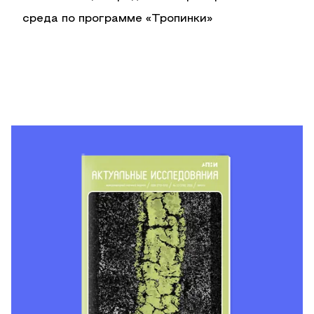
среда по программе «Тропинки»