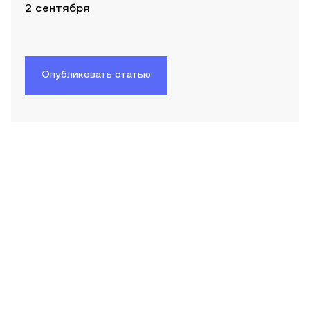
2 сентября
Опубликовать статью