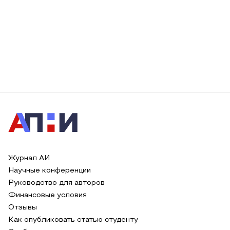
Журнал АИ
Научные конференции
Руководство для авторов
Финансовые условия
Отзывы
Как опубликовать статью студенту