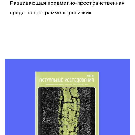
Развивающая предметно-пространственная
среда по программе «Тропинки»