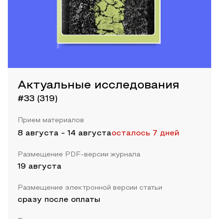
Актуальные исследования
#33 (319)
Прием материалов
8 августа
-
14 августа
осталось 7 дней
Размещение PDF-версии журнала
19 августа
Размещение электронной версии статьи
сразу после оплаты