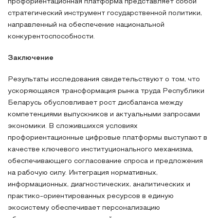
профориентационная платформа представляет собой
стратегический инструмент государственной политики,
направленный на обеспечение национальной
конкурентоспособности.
Заключение
Результаты исследования свидетельствуют о том, что
ускоряющаяся трансформация рынка труда Республики
Беларусь обусловливает рост дисбаланса между
компетенциями выпускников и актуальными запросами
экономики. В сложившихся условиях
профориентационные цифровые платформы выступают в
качестве ключевого институционального механизма,
обеспечивающего согласование спроса и предложения
на рабочую силу. Интеграция нормативных,
информационных, диагностических, аналитических и
практико-ориентированных ресурсов в единую
экосистему обеспечивает персонализацию