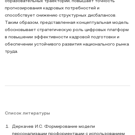
образовательных траекторий, повышает точность
прогнозирования кадровых потребностей и
способствует снижению структурных дисбалансов.
Таким образом, представленная концептуальная модель
обосновывает стратегическую роль цифровых платформ
в повышении эффективности кадровой подготовки и
обеспечении устойчивого развития национального рынка
труда.
Список литературы
Деркачев И.С. Формирование модели
персонализации профориентации с использованием