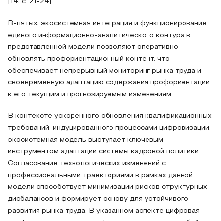
[14, с. 21-24].
В‑пятых, экосистемная интеграция и функционирование
единого информационно-аналитического контура в
представленной модели позволяют оперативно
обновлять профориентационный контент, что
обеспечивает непрерывный мониторинг рынка труда и
своевременную адаптацию содержания профориентации
к его текущим и прогнозируемым изменениям.
В контексте ускоренного обновления квалификационных
требований, индуцированного процессами цифровизации,
экосистемная модель выступает ключевым
инструментом адаптации системы кадровой политики.
Согласование технологических изменений с
профессиональными траекториями в рамках данной
модели способствует минимизации рисков структурных
дисбалансов и формирует основу для устойчивого
развития рынка труда. В указанном аспекте цифровая