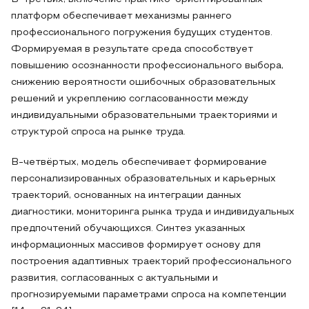
платформ обеспечивает механизмы раннего
профессионального погружения будущих студентов.
Формируемая в результате среда способствует
повышению осознанности профессионального выбора,
снижению вероятности ошибочных образовательных
решений и укреплению согласованности между
индивидуальными образовательными траекториями и
структурой спроса на рынке труда.
В‑четвёртых, модель обеспечивает формирование
персонализированных образовательных и карьерных
траекторий, основанных на интеграции данных
диагностики, мониторинга рынка труда и индивидуальных
предпочтений обучающихся. Синтез указанных
информационных массивов формирует основу для
построения адаптивных траекторий профессионального
развития, согласованных с актуальными и
прогнозируемыми параметрами спроса на компетенции