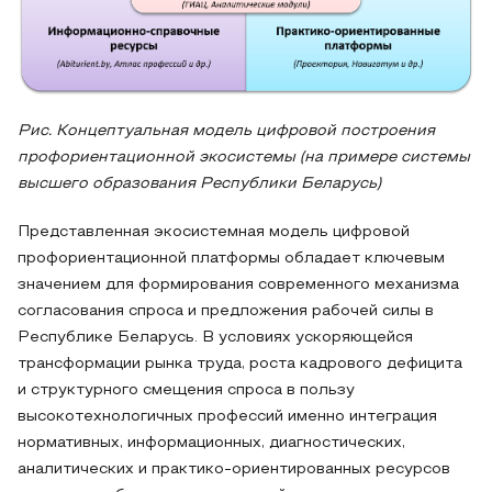
Рис. Концептуальная модель цифровой построения
профориентационной экосистемы (на примере системы
высшего образования Республики Беларусь)
Представленная экосистемная модель цифровой
профориентационной платформы обладает ключевым
значением для формирования современного механизма
согласования спроса и предложения рабочей силы в
Республике Беларусь. В условиях ускоряющейся
трансформации рынка труда, роста кадрового дефицита
и структурного смещения спроса в пользу
высокотехнологичных профессий именно интеграция
нормативных, информационных, диагностических,
аналитических и практико‑ориентированных ресурсов