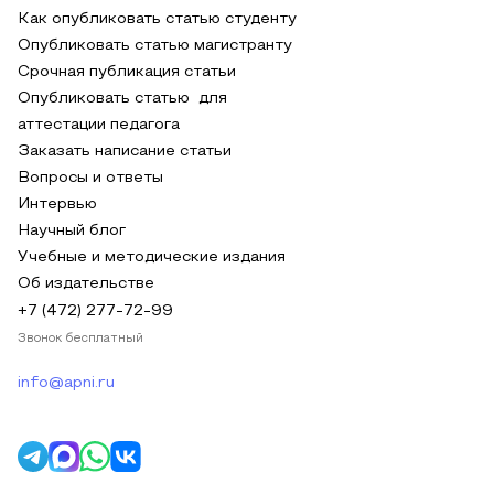
Как опубликовать статью студенту
Опубликовать статью магистранту
Срочная публикация статьи
Опубликовать статью для
аттестации педагога
Заказать написание статьи
Вопросы и ответы
Интервью
Научный блог
Учебные и методические издания
Об издательстве
+7 (472) 277-72-99
Звонок бесплатный
info@apni.ru