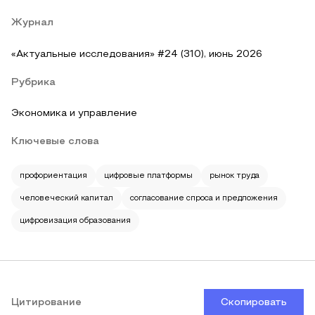
Журнал
«Актуальные исследования» #24 (310), июнь 2026
Рубрика
Экономика и управление
Ключевые слова
профориентация
цифровые платформы
рынок труда
человеческий капитал
согласование спроса и предложения
цифровизация образования
Цитирование
Скопировать