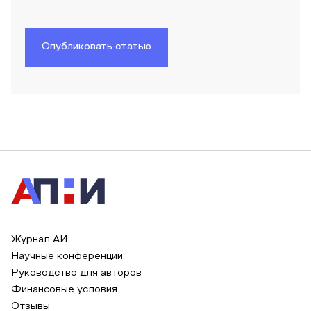
Опубликовать статью
Журнал АИ
Научные конференции
Руководство для авторов
Финансовые условия
Отзывы