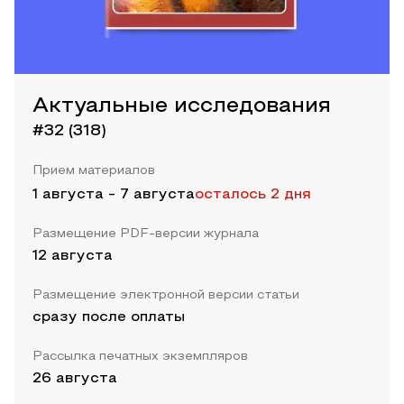
Актуальные исследования
#32 (318)
Прием материалов
1 августа
-
7 августа
осталось 2 дня
Размещение PDF-версии журнала
12 августа
Размещение электронной версии статьи
сразу после оплаты
Рассылка печатных экземпляров
26 августа