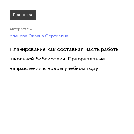
Педагогика
Автор статьи
Уланова Оксана Сергеевна
Планирование как составная часть работы
школьной библиотеки. Приоритетные
направления в новом учебном году