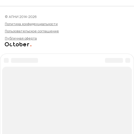
© АПНИ 2014-2026
Политика конфиденциальности
Пользовательское соглашение
Публичная оферта