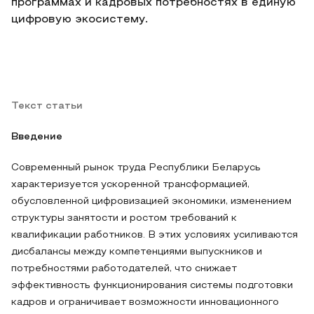
программах и кадровых потребностях в единую
цифровую экосистему.
Текст статьи
Введение
Современный рынок труда Республики Беларусь
характеризуется ускоренной трансформацией,
обусловленной цифровизацией экономики, изменением
структуры занятости и ростом требований к
квалификации работников. В этих условиях усиливаются
дисбалансы между компетенциями выпускников и
потребностями работодателей, что снижает
эффективность функционирования системы подготовки
кадров и ограничивает возможности инновационного