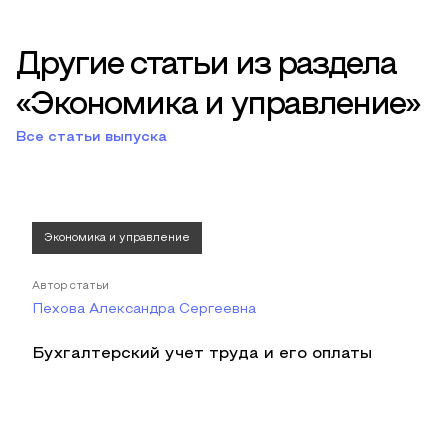
Другие статьи из раздела
«Экономика и управление»
Все статьи выпуска
Экономика и управление
Автор статьи
Пехова Александра Сергеевна
Бухгалтерский учет труда и его оплаты