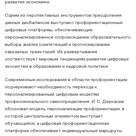
развития экономики.
Одним из перспективных инструментов преодоления
данных дисбалансов выступают профориентационные
цифровые платформы, обеспечивающие
персонализированное сопровождение образовательного
выбора, анализ компетенций и прогнозирование
карьерных траекторий. Их развертывание
соответствует мировым тенденциям развития цифровых
экосистем в образовании и кадровой политике.
Современные исследования в области профориентации
подчёркивают необходимость перехода к
персонализированным, цифровым моделям
профессионального самоопределения. И. С. Деркачев
обосновал модель персонализации профориентации, в
которой центральным элементом выступает
обучающийся, а цифровая профориентационная
платформа обеспечивает индивидуальные маршруты,