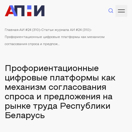
Главная
АИ #24 (310)
Статьи журнала АИ #24 (310)
Профориентационные цифровые платформы как механизм
согласования спроса и предлож...
Профориентационные
цифровые платформы как
механизм согласования
спроса и предложения на
рынке труда Республики
Беларусь