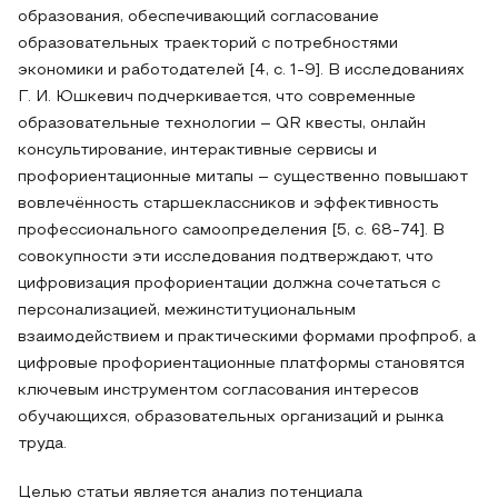
образования, обеспечивающий согласование
образовательных траекторий с потребностями
экономики и работодателей [4, с. 1-9]. В исследованиях
Г. И. Юшкевич подчеркивается, что современные
образовательные технологии – QR квесты, онлайн
консультирование, интерактивные сервисы и
профориентационные митапы – существенно повышают
вовлечённость старшеклассников и эффективность
профессионального самоопределения [5, с. 68-74]. В
совокупности эти исследования подтверждают, что
цифровизация профориентации должна сочетаться с
персонализацией, межинституциональным
взаимодействием и практическими формами профпроб, а
цифровые профориентационные платформы становятся
ключевым инструментом согласования интересов
обучающихся, образовательных организаций и рынка
труда.
Целью статьи является анализ потенциала