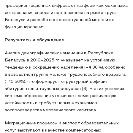
профориентационных цифровых платформ как механизма
согласования спроса и предложения на рынке труда
Беларуси и разработка концептуальной модели их
функционирования.
Результаты и обсуждение
Анализ демографических изменений в Республике
Беларусь в 2016–2025 гг. указывает на устойчивую
тенденцию к сокращению населения (–4,36%), особенно
в возрастной группе моложе трудоспособного возраста
(–10,56%), что формирует структурный дефицит
абитуриентов и трудовых ресурсов [6]. В этих условиях
система образования утрачивает демографическую
устойчивость и требует новых механизмов
воспроизводства человеческого капитала.
Миграционные процессы и экспорт образовательных
услуг выступают в качестве компенсаторных