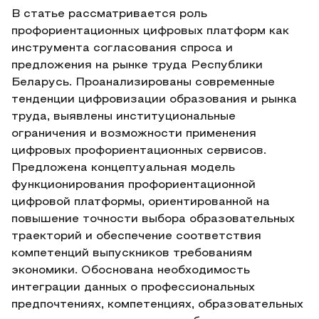
В статье рассматривается роль
профориентационных цифровых платформ как
инструмента согласования спроса и
предложения на рынке труда Республики
Беларусь. Проанализированы современные
тенденции цифровизации образования и рынка
труда, выявлены институциональные
ограничения и возможности применения
цифровых профориентационных сервисов.
Предложена концептуальная модель
функционирования профориентационной
цифровой платформы, ориентированной на
повышение точности выбора образовательных
траекторий и обеспечение соответствия
компетенций выпускников требованиям
экономики. Обоснована необходимость
интеграции данных о профессиональных
предпочтениях, компетенциях, образовательных