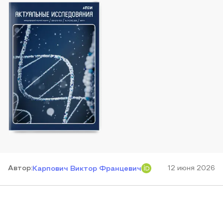
Автор
:
12 июня 2026
Карпович Виктор Францевич