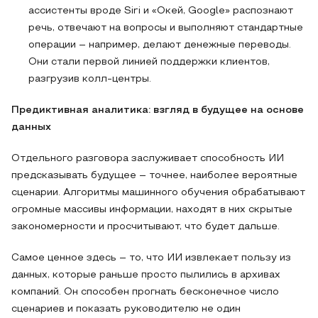
ассистенты вроде Siri и «Окей, Google» распознают
речь, отвечают на вопросы и выполняют стандартные
операции – например, делают денежные переводы.
Они стали первой линией поддержки клиентов,
разгрузив колл-центры.
Предиктивная аналитика: взгляд в будущее на основе
данных
Отдельного разговора заслуживает способность ИИ
предсказывать будущее – точнее, наиболее вероятные
сценарии. Алгоритмы машинного обучения обрабатывают
огромные массивы информации, находят в них скрытые
закономерности и просчитывают, что будет дальше.
Самое ценное здесь – то, что ИИ извлекает пользу из
данных, которые раньше просто пылились в архивах
компаний. Он способен прогнать бесконечное число
сценариев и показать руководителю не один