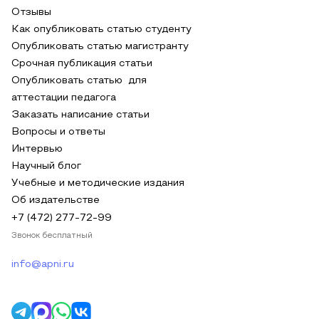
Отзывы
Как опубликовать статью студенту
Опубликовать статью магистранту
Срочная публикация статьи
Опубликовать статью для
аттестации педагога
Заказать написание статьи
Вопросы и ответы
Интервью
Научный блог
Учебные и методические издания
Об издательстве
+7 (472) 277-72-99
Звонок бесплатный
info@apni.ru