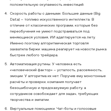
положительную окупаемость инвестиций.
Скорость работы с данными. Большие данные (Big
Data) – топливо искусственного интеллекта. В
отличие от классических программ, которые без
переобучения не умеют подстраиваться под
меняющиеся условия, ИИ адаптируется на лету.
Именно поэтому алгоритмическая торговля
захватила биржи: машина реагирует на новости рынка
быстрее любого трейдера.
Автоматизация рутины. У человека есть
«человеческий фактор» – усталость, рассеянность,
эмоции. У алгоритма их нет. Поручив ему монотонные
расчёты и проверки, компания получает
безошибочную и предсказуемую работу, а
сотрудников освобождает для задач, требующих
творчества и эмпатии.
Виртуальные помощники. Чат-боты и голосовые