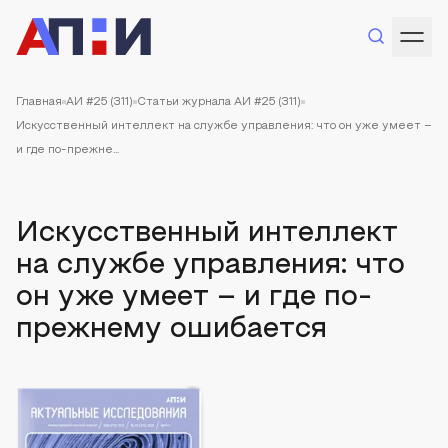
Главная
АИ #25 (311)
Статьи журнала АИ #25 (311)
Искусственный интеллект на службе управления: что он уже умеет –
и где по-прежне...
Искусственный интеллект
на службе управления: что
он уже умеет – и где по-
прежнему ошибается