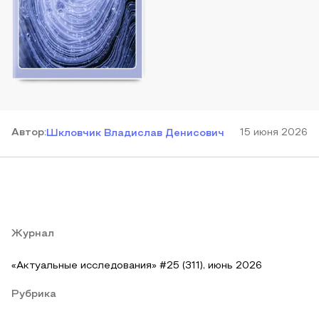
Автор
:
15 июня 2026
Шкловчик Владислав Денисович
Журнал
«Актуальные исследования» #25 (311), июнь 2026
Рубрика