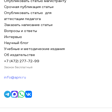
Опубликовать статью магистранту
Срочная публикация статьи
Опубликовать статью для
аттестации педагога
Заказать написание статьи
Вопросы и ответы
Интервью
Научный блог
Учебные и методические издания
Об издательстве
+7 (472) 277-72-99
Звонок бесплатный
info@apni.ru