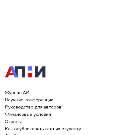
Журнал АИ
Научные конференции
Руководство для авторов
Финансовые условия
Отзывы
Как опубликовать статью студенту