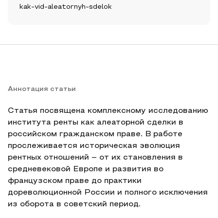
kak-vid-aleatornyh-sdelok
Аннотация статьи
Статья посвящена комплексному исследованию
института ренты как алеаторной сделки в
российском гражданском праве. В работе
прослеживается историческая эволюция
рентных отношений – от их становления в
средневековой Европе и развития во
французском праве до практики
дореволюционной России и полного исключения
из оборота в советский период.