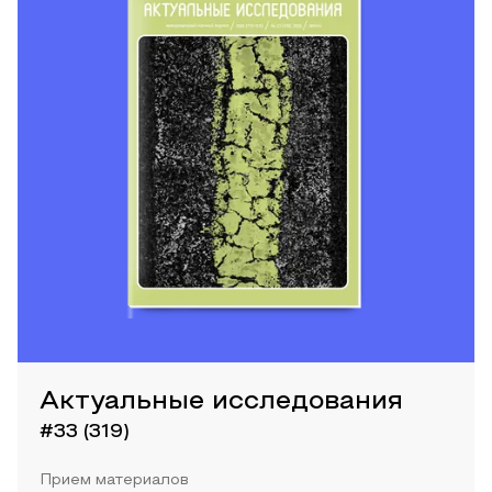
Актуальные исследования
#33 (319)
Прием материалов