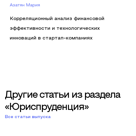
Азатян Мария
Корреляционный анализ финансовой
эффективности и технологических
инноваций в стартап-компаниях
Другие статьи из раздела
«Юриспруденция»
Все статьи выпуска