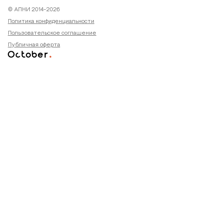
© АПНИ 2014-2026
Политика конфиденциальности
Пользовательское соглашение
Публичная оферта