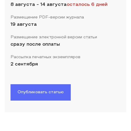
8 августа
-
14 августа
осталось 6 дней
Размещение PDF-версии журнала
19 августа
Размещение электронной версии статьи
сразу после оплаты
Рассылка печатных экземпляров
2 сентября
Опубликовать статью