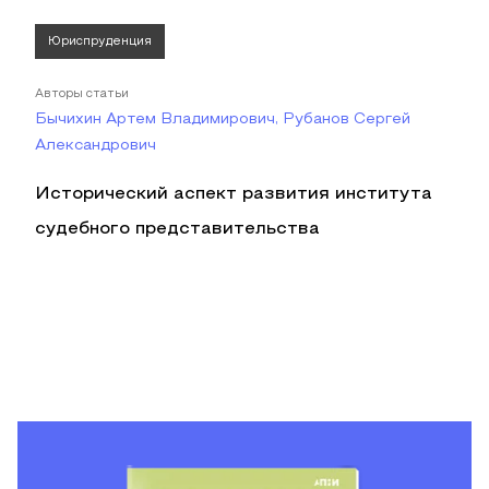
Юриспруденция
Авторы статьи
Бычихин Артем Владимирович, Рубанов Сергей
Александрович
Исторический аспект развития института
судебного представительства