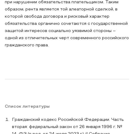
при нарушении обязательства плательщиком. Таким
образом, рента является той алеаторной сделкой, в
которой свобода договора и рисковый характер
обязательства органично сочетаются с государственной
защитой интересов социально уязвимой стороны –
одной из отличительных черт современного российского
гражданского права.
Список литературы
Гражданский кодекс Российской Федерации. Часть
вторая: федеральный закон от 26 января 1996 г. №