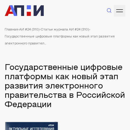
Главная
АИ #24 (310)
Статьи журнала АИ #24 (310)
Государственные цифровые платформы как новый этап развития
электронного правител...
Государственные цифровые
платформы как новый этап
развития электронного
правительства в Российской
Федерации