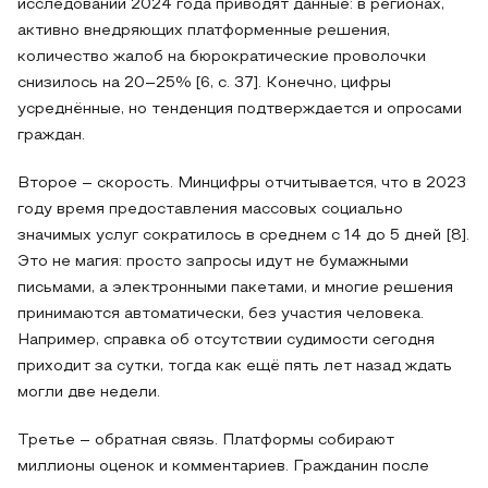
исследовании 2024 года приводят данные: в регионах,
активно внедряющих платформенные решения,
количество жалоб на бюрократические проволочки
снизилось на 20–25% [6, с. 37]. Конечно, цифры
усреднённые, но тенденция подтверждается и опросами
граждан.
Второе – скорость. Минцифры отчитывается, что в 2023
году время предоставления массовых социально
значимых услуг сократилось в среднем с 14 до 5 дней [8].
Это не магия: просто запросы идут не бумажными
письмами, а электронными пакетами, и многие решения
принимаются автоматически, без участия человека.
Например, справка об отсутствии судимости сегодня
приходит за сутки, тогда как ещё пять лет назад ждать
могли две недели.
Третье – обратная связь. Платформы собирают
миллионы оценок и комментариев. Гражданин после