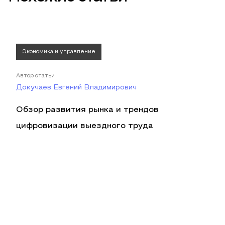
Экономика и управление
Автор статьи
Докучаев Евгений Владимирович
Обзор развития рынка и трендов
цифровизации выездного труда