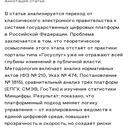
Аннотация статьи
В статье анализируется переход от
классического электронного правительства к
системе государственных цифровых платформ
в Российской Федерации. Проблема
заключается в том, что теоретическое
осмысление этого этапа отстаёт от практики:
порталы типа «Госуслуг» уже не отражают всей
глубины изменений в публичной власти.
Методология включает анализ нормативных
актов (ФЗ № 210, Указ № 474, Постановление
№ 1815), сравнительный анализ трёх платформ
(ЕПГУ, СМЭВ, ГосТех) и изучение статистики
Минцифры. Результат: показано, что
платформенный подход меняет логику
управления – от изолированных ведомств к
единой цифровой среде, повышает
прозрачность и скорость, но создаёт риски