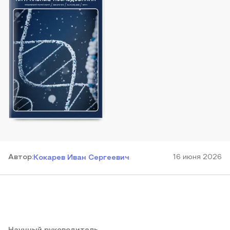
Автор
:
16 июня 2026
Кокарев Иван Сергеевич