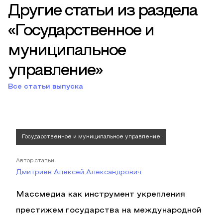
Другие статьи из раздела
«Государственное и
муниципальное
управление»
Все статьи выпуска
Государственное и муниципальное управление
Автор статьи
Дмитриев Алексей Александрович
Массмедиа как инструмент укрепления
престижем государства на международной