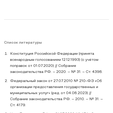
Список литературы
Конституция Российской Федерации (принята
всенародным голосованием 12.12.1993) (с учётом
поправок от 01.07.2020) // Собрание
законодательства РФ. – 2020. – № 31. – Ст. 4398.
Федеральный закон от 27.07.2010 № 210-ФЗ «Об
организации предоставления государственных и
муниципальных услуг» (ред. от 04.08.2023) //
Собрание законодательства РФ. – 2010. – № 31. –
Ст. 4179.