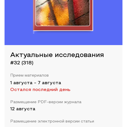
Актуальные исследования
#32 (318)
Прием материалов
1 августа
-
7 августа
Остался последний день
Размещение PDF-версии журнала
12 августа
Размещение электронной версии статьи