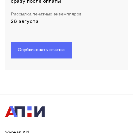
сразу после оплаты
Рассылка печатных экземпляров
26 августа
Опубликовать статью
Журнал АИ