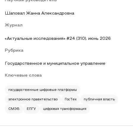
Научный руководитель
Шаповал Жанна Александровна
Журнал
«Актуальные исследования» #24 (310), июнь 2026
Рубрика
Государственное и муниципальное управление
Ключевые слова
государственные цифровые платформы
электронное правительство
ГосТех
публичная власть
СМЭВ
ЕПГУ
цифровая трансформация