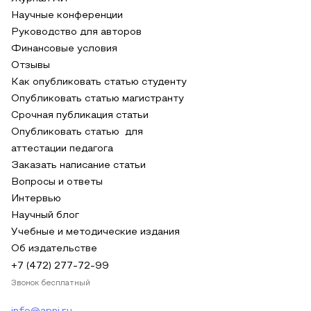
Научные конференции
Руководство для авторов
Финансовые условия
Отзывы
Как опубликовать статью студенту
Опубликовать статью магистранту
Срочная публикация статьи
Опубликовать статью для
аттестации педагога
Заказать написание статьи
Вопросы и ответы
Интервью
Научный блог
Учебные и методические издания
Об издательстве
+7 (472) 277-72-99
Звонок бесплатный