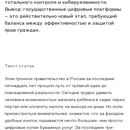
тотального контроля и киберуязвимости.
Вывод: государственные цифровые платформы
– это действительно новый этап, требующий
баланса между эффективностью и защитой
прав граждан.
Текст статьи
Электронное правительство в России за последние
пятнадцать лет прошло путь от громкой идеи до
повседневной реальности. Сегодня трудно удивить
человека возможностью записать ребёнка в садик через
портал или оплатить налоги, не выходя из дома. Но если
присмотреться внимательнее, окажется, что за фасадом
удобных кнопок скрывается нечто большее, чем просто
цифровые копии бумажных услуг. За последние три-