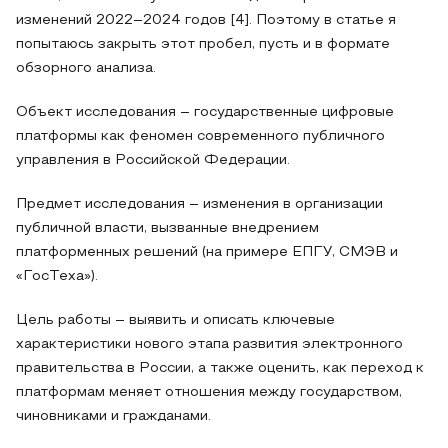
изменений 2022–2024 годов [4]. Поэтому в статье я
попытаюсь закрыть этот пробел, пусть и в формате
обзорного анализа.
Объект исследования – государственные цифровые
платформы как феномен современного публичного
управления в Российской Федерации.
Предмет исследования – изменения в организации
публичной власти, вызванные внедрением
платформенных решений (на примере ЕПГУ, СМЭВ и
«ГосТеха»).
Цель работы – выявить и описать ключевые
характеристики нового этапа развития электронного
правительства в России, а также оценить, как переход к
платформам меняет отношения между государством,
чиновниками и гражданами.