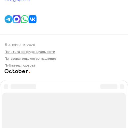
info@apni.ru
© АПНИ 2014-2026
Политика конфиденциальности
Пользовательское соглашение
Публичная оферта