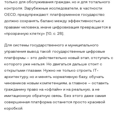
только для обслуживания граждан, но и для тотального
контроля. Зарубежные исследователи, в частности
OECD, предупреждают: платформенное государство
должно сохранять баланс между эффективностью и
правами человека, иначе цифровизация превращается в
«прозрачную клетку» [10, с. 28].
Для системы государственного и муниципального
управления вывод такой: государственные цифровые
платформы – это действительно новый этап, отступать с
которого уже нельзя. Но двигаться дальше стоит с
открытыми глазами. Нужно не только строить IT-
архитектуру, но и менять нормативную базу, обучать
чиновников новым компетенциям, а главное – оставить
гражданину право на «офлайн» и на реальную, а не
имитационную обратную связь. Без этого даже самая
совершенная платформа останется просто красивой
коробкой.