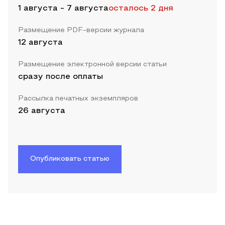
1 августа
-
7 августа
осталось 2 дня
Размещение PDF-версии журнала
12 августа
Размещение электронной версии статьи
сразу после оплаты
Рассылка печатных экземпляров
26 августа
Опубликовать статью