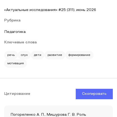
«Актуальные исследования» #25 (311), июнь 2026
Рубрика
Педагогика
Ключевые слова
речь
слух
дети
развитие
формирование
мотивация
Цитирование
Скопировать
Погореленко А. П., Мишурова Г. В. Роль