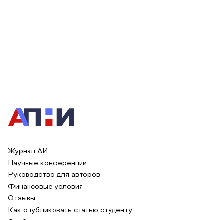
Журнал АИ
Научные конференции
Руководство для авторов
Финансовые условия
Отзывы
Как опубликовать статью студенту