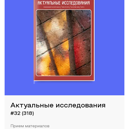
Актуальные исследования
#32 (318)
Прием материалов