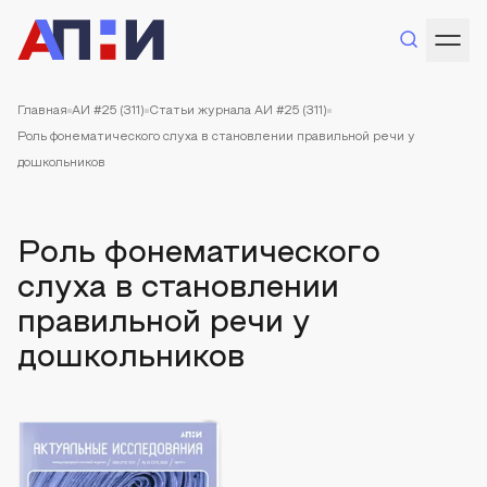
Главная
АИ #25 (311)
Статьи журнала АИ #25 (311)
Роль фонематического слуха в становлении правильной речи у
дошкольников
Роль фонематического
слуха в становлении
правильной речи у
дошкольников