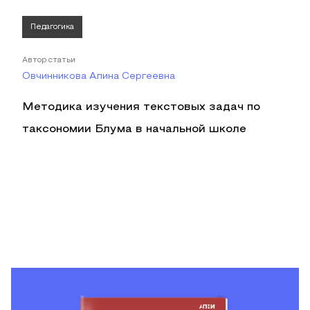
Педагогика
Автор статьи
Овчинникова Алина Сергеевна
Методика изучения текстовых задач по
таксономии Блума в начальной школе