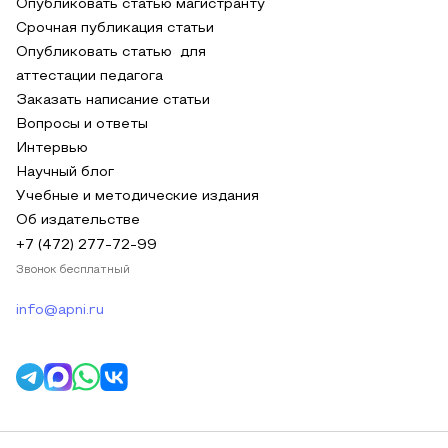
Опубликовать статью магистранту
Срочная публикация статьи
Опубликовать статью для
аттестации педагога
Заказать написание статьи
Вопросы и ответы
Интервью
Научный блог
Учебные и методические издания
Об издательстве
+7 (472) 277-72-99
Звонок бесплатный
info@apni.ru