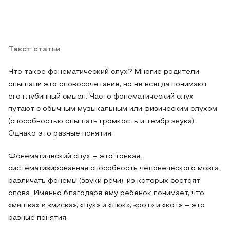
Текст статьи
Что такое фонематический слух? Многие родители
слышали это словосочетание, но не всегда понимают
его глубинный смысл. Часто фонематический слух
путают с обычным музыкальным или физическим слухом
(способностью слышать громкость и тембр звука).
Однако это разные понятия.
Фонематический слух – это тонкая,
систематизированная способность человеческого мозга
различать фонемы (звуки речи), из которых состоят
слова. Именно благодаря ему ребенок понимает, что
«мишка» и «миска», «лук» и «люк», «рот» и «кот» – это
разные понятия.