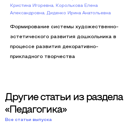
Кристина Игоревна, Королькова Елена
Александровна, Диденко Ирина Анатольевна
Формирование системы художественно-
эстетического развития дошкольника в
процессе развития декоративно-
прикладного творчества
Другие статьи из раздела
«Педагогика»
Все статьи выпуска