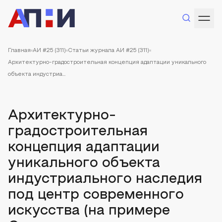
Главная
АИ #25 (311)
Статьи журнала АИ #25 (311)
Архитектурно-градостроительная концепция адаптации уникального
объекта индустриа...
Архитектурно-
градостроительная
концепция адаптации
уникального объекта
индустриального наследия
под центр современного
искусства (на примере