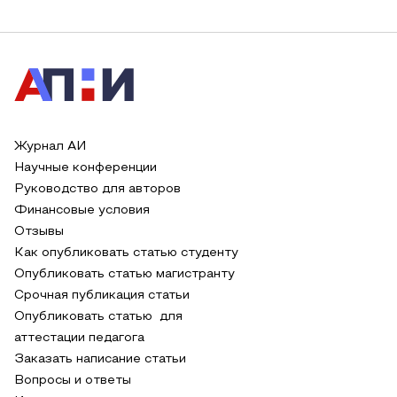
Журнал АИ
Научные конференции
Руководство для авторов
Финансовые условия
Отзывы
Как опубликовать статью студенту
Опубликовать статью магистранту
Срочная публикация статьи
Опубликовать статью для
аттестации педагога
Заказать написание статьи
Вопросы и ответы