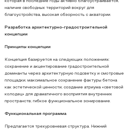
которая в последние годы активно благоустраивается,
наличие свободных территорий вокруг для
благоустройства, высокая обзорность с акватории.
Разработка архитектурно-градостроительной
концепции
Принципы концепции
Концепция базируется на следующих положениях:
сохранение и акцентирование градостроительной
доминанты через архитектурную подсветку и смотровые
площадки; максимальное сохранение фактуры бетона
как эстетической ценности; создание атриума «световой
колодец» для драматичного восприятия внутренних
пространств; гибкое функциональное зонирование.
Функциональная программа
Предлагается трехуровневая структура. Нижний