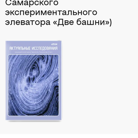
Самарского
экспериментального
элеватора «Две башни»)