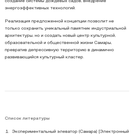
создание системы дождевых садов, внедрение
энергоэффективных технологий.
Реализация предложенной концепции позволит не
только сохранить уникальный памятник индустриальной
архитектуры, но и создать новый центр культурной,
образовательной и общественной жизни Самары,
превратив депрессивную территорию в динамично
развивающийся культурный кластер.
Список литературы
Экспериментальный элеватор (Самара) [Электронный