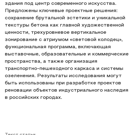
здания под центр современного искусства.
Предложены ключевые проектные решения:
сохранение брутальной эстетики и уникальной
текстуры бетона как главной художественной
ценности, трехуровневое вертикальное
зонирование с атриумом «световой колодец»,
функциональная программа, включающая
выставочные, образовательные и коммерческие
пространства, а также организация
транспортно-пешеходного каркаса и системы
озеленения. Результаты исследования могут
быть использованы при разработке проектов
реновации объектов индустриального наследия
в российских городах.
Текст статьи