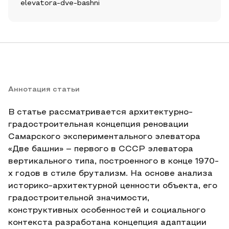
elevatora-dve-bashni
Аннотация статьи
В статье рассматривается архитектурно-
градостроительная концепция реновации
Самарского экспериментального элеватора
«Две башни» – первого в СССР элеватора
вертикального типа, построенного в конце 1970-
х годов в стиле брутализм. На основе анализа
историко-архитектурной ценности объекта, его
градостроительной значимости,
конструктивных особенностей и социального
контекста разработана концепция адаптации