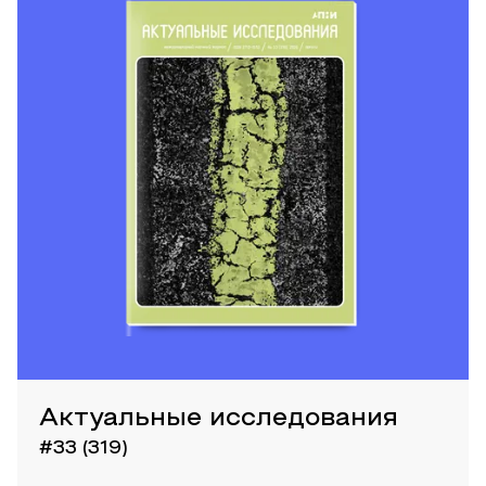
Актуальные исследования
#33 (319)