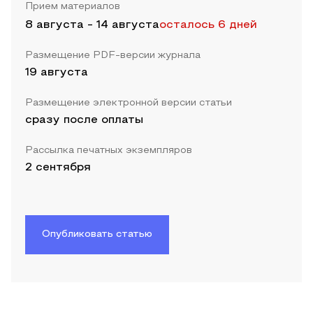
Прием материалов
8 августа
-
14 августа
осталось 6 дней
Размещение PDF-версии журнала
19 августа
Размещение электронной версии статьи
сразу после оплаты
Рассылка печатных экземпляров
2 сентября
Опубликовать статью