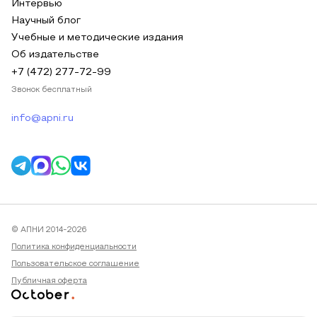
Интервью
Научный блог
Учебные и методические издания
Об издательстве
+7 (472) 277-72-99
Звонок бесплатный
info@apni.ru
© АПНИ 2014-2026
Политика конфиденциальности
Пользовательское соглашение
Публичная оферта