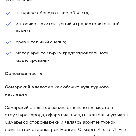
натурное обследование объекта;
историко-архитектурный и градостроительный
анализ;
сравнительный анализ;
метод архитектурно-градостроительного
моделирования.
Основная часть
Самарский элеватор как объект культурного
наследия
Самарский элеватор занимает ключевое место в
структуре города, оформляя въезд в центральную часть
Самары со стороны реки и являясь архитектурной
доминантой стрелки рек Волги и Самары [4, с. 5-7]. Его