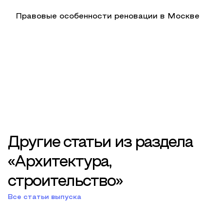
Правовые особенности реновации в Москве
Другие статьи из раздела
«Архитектура,
строительство»
Все статьи выпуска