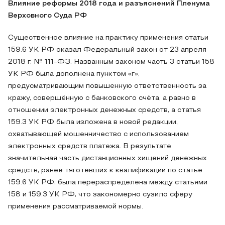
Влияние реформы 2018 года и разъяснений Пленума
Верховного Суда РФ
Существенное влияние на практику применения статьи
159.6 УК РФ оказал Федеральный закон от 23 апреля
2018 г. № 111-ФЗ. Названным законом часть 3 статьи 158
УК РФ была дополнена пунктом «г»,
предусматривающим повышенную ответственность за
кражу, совершённую с банковского счёта, а равно в
отношении электронных денежных средств, а статья
159.3 УК РФ была изложена в новой редакции,
охватывающей мошенничество с использованием
электронных средств платежа. В результате
значительная часть дистанционных хищений денежных
средств, ранее тяготевших к квалификации по статье
159.6 УК РФ, была перераспределена между статьями
158 и 159.3 УК РФ, что закономерно сузило сферу
применения рассматриваемой нормы.