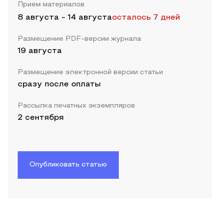
Прием материалов
8 августа
-
14 августа
осталось 7 дней
Размещение PDF-версии журнала
19 августа
Размещение электронной версии статьи
сразу после оплаты
Рассылка печатных экземпляров
2 сентября
Опубликовать статью