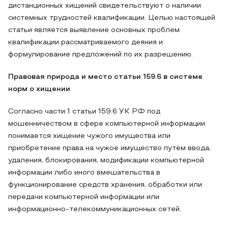
дистанционных хищений свидетельствуют о наличии
системных трудностей квалификации. Целью настоящей
статьи является выявление основных проблем
квалификации рассматриваемого деяния и
формулирование предложений по их разрешению.
Правовая природа и место статьи 159.6 в системе
норм о хищении
Согласно части 1 статьи 159.6 УК РФ под
мошенничеством в сфере компьютерной информации
понимается хищение чужого имущества или
приобретение права на чужое имущество путём ввода,
удаления, блокирования, модификации компьютерной
информации либо иного вмешательства в
функционирование средств хранения, обработки или
передачи компьютерной информации или
информационно-телекоммуникационных сетей.