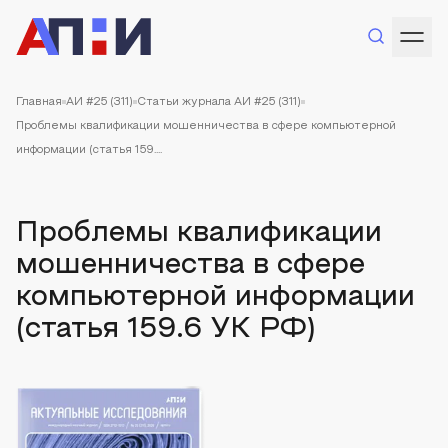
Главная
АИ #25 (311)
Статьи журнала АИ #25 (311)
Проблемы квалификации мошенничества в сфере компьютерной
информации (статья 159....
Проблемы квалификации
мошенничества в сфере
компьютерной информации
(статья 159.6 УК РФ)