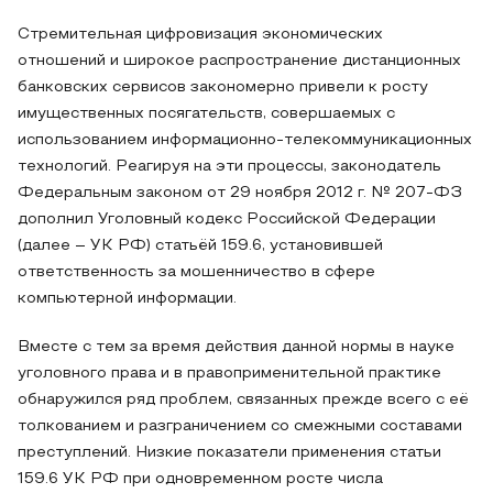
Стремительная цифровизация экономических
отношений и широкое распространение дистанционных
банковских сервисов закономерно привели к росту
имущественных посягательств, совершаемых с
использованием информационно-телекоммуникационных
технологий. Реагируя на эти процессы, законодатель
Федеральным законом от 29 ноября 2012 г. № 207-ФЗ
дополнил Уголовный кодекс Российской Федерации
(далее – УК РФ) статьёй 159.6, установившей
ответственность за мошенничество в сфере
компьютерной информации.
Вместе с тем за время действия данной нормы в науке
уголовного права и в правоприменительной практике
обнаружился ряд проблем, связанных прежде всего с её
толкованием и разграничением со смежными составами
преступлений. Низкие показатели применения статьи
159.6 УК РФ при одновременном росте числа