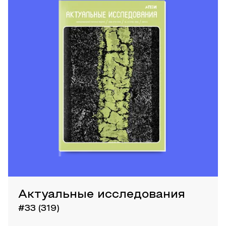
Актуальные исследования
#33 (319)