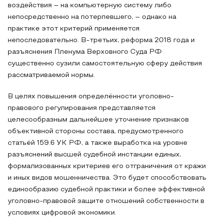
воздействия – на компьютерную систему либо
непосредственно на потерпевшего, – однако на
практике этот критерий применяется
непоследовательно. В-третьих, реформа 2018 года и
разъяснения Пленума Верховного Суда РФ
существенно сузили самостоятельную сферу действия
рассматриваемой нормы.
В целях повышения определённости уголовно-
правового регулирования представляется
целесообразным дальнейшее уточнение признаков
объективной стороны состава, предусмотренного
статьёй 159.6 УК РФ, а также выработка на уровне
разъяснений высшей судебной инстанции единых,
формализованных критериев его отграничения от кражи
и иных видов мошенничества. Это будет способствовать
единообразию судебной практики и более эффективной
уголовно-правовой защите отношений собственности в
условиях цифровой экономики.