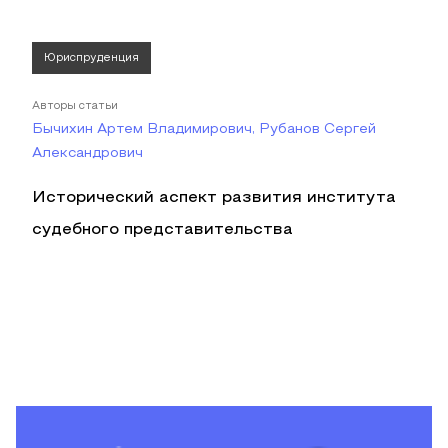
Юриспруденция
Авторы статьи
Бычихин Артем Владимирович, Рубанов Сергей
Александрович
Исторический аспект развития института
судебного представительства