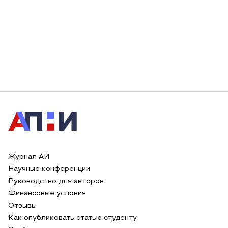
Журнал АИ
Научные конференции
Руководство для авторов
Финансовые условия
Отзывы
Как опубликовать статью студенту