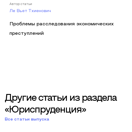
Автор статьи
Ле Вьет Тхиенович
Проблемы расследования экономических
преступлений
Другие статьи из раздела
«Юриспруденция»
Все статьи выпуска