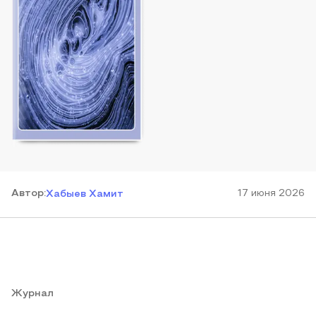
Автор
:
17 июня 2026
Хабыев Хамит
Журнал