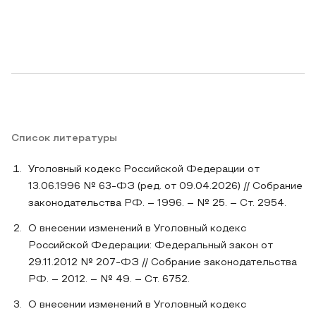
Список литературы
Уголовный кодекс Российской Федерации от
13.06.1996 № 63-ФЗ (ред. от 09.04.2026) // Собрание
законодательства РФ. – 1996. – № 25. – Ст. 2954.
О внесении изменений в Уголовный кодекс
Российской Федерации: Федеральный закон от
29.11.2012 № 207-ФЗ // Собрание законодательства
РФ. – 2012. – № 49. – Ст. 6752.
О внесении изменений в Уголовный кодекс