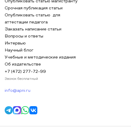
Опубликовать статью магистранту
Срочная публикация статьи
Опубликовать статью для
аттестации педагога
Заказать написание статьи
Вопросы и ответы
Интервью
Научный блог
Учебные и методические издания
Об издательстве
+7 (472) 277-72-99
Звонок бесплатный
info@apni.ru