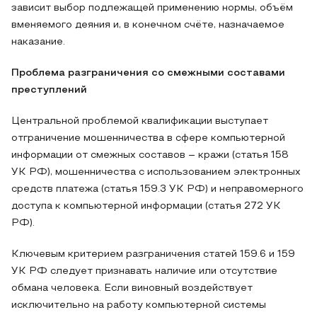
зависит выбор подлежащей применению нормы, объём
вменяемого деяния и, в конечном счёте, назначаемое
наказание.
Проблема разграничения со смежными составами
преступлений
Центральной проблемой квалификации выступает
отграничение мошенничества в сфере компьютерной
информации от смежных составов – кражи (статья 158
УК РФ), мошенничества с использованием электронных
средств платежа (статья 159.3 УК РФ) и неправомерного
доступа к компьютерной информации (статья 272 УК
РФ).
Ключевым критерием разграничения статей 159.6 и 159
УК РФ следует признавать наличие или отсутствие
обмана человека. Если виновный воздействует
исключительно на работу компьютерной системы