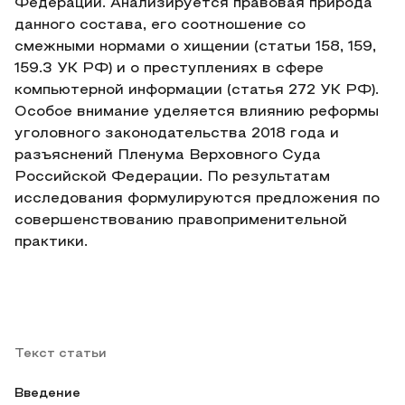
Федерации. Анализируется правовая природа
данного состава, его соотношение со
смежными нормами о хищении (статьи 158, 159,
159.3 УК РФ) и о преступлениях в сфере
компьютерной информации (статья 272 УК РФ).
Особое внимание уделяется влиянию реформы
уголовного законодательства 2018 года и
разъяснений Пленума Верховного Суда
Российской Федерации. По результатам
исследования формулируются предложения по
совершенствованию правоприменительной
практики.
Текст статьи
Введение