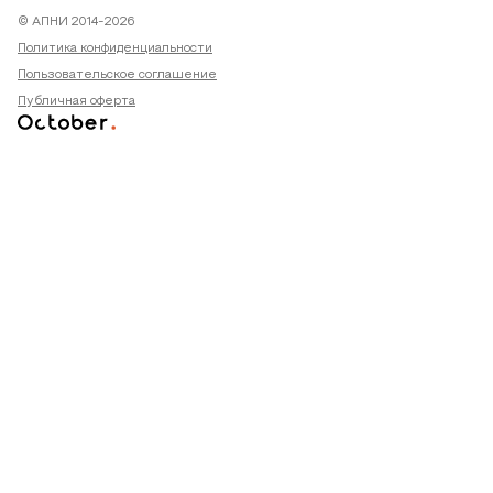
© АПНИ 2014-2026
Политика конфиденциальности
Пользовательское соглашение
Публичная оферта