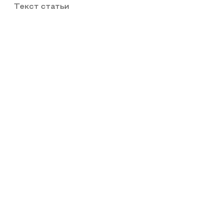
Текст статьи