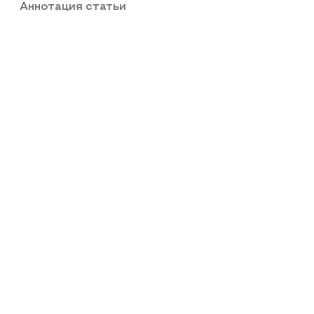
Аннотация статьи