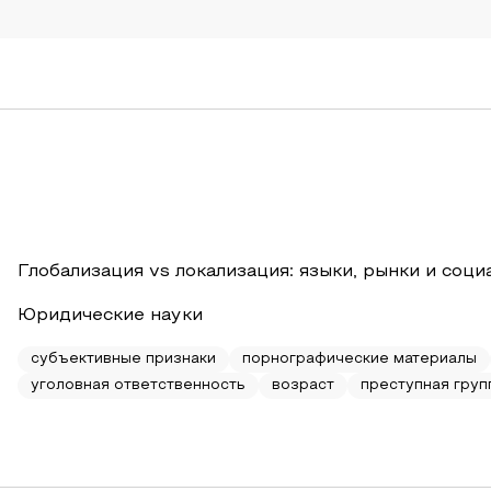
Глобализация vs локализация: языки, рынки и соц
Юридические науки
субъективные признаки
порнографические материалы
уголовная ответственность
возраст
преступная груп