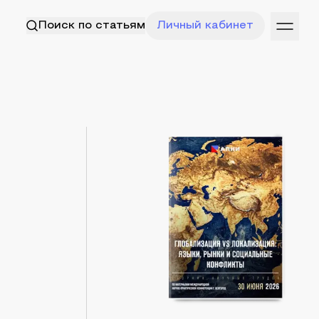
Поиск по статьям
Личный кабинет