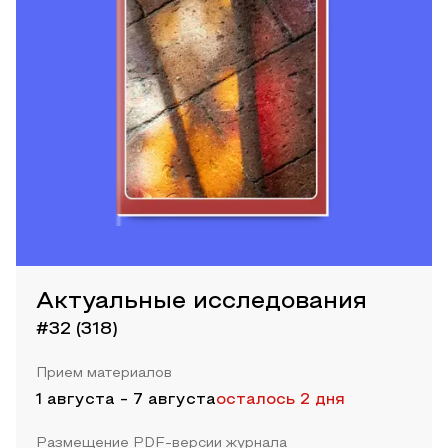
Актуальные исследования
#32 (318)
Прием материалов
1 августа
-
7 августа
осталось 2 дня
Размещение PDF-версии журнала