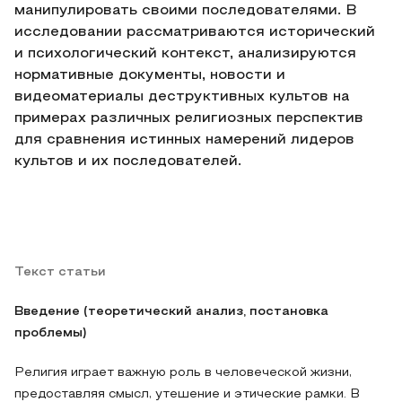
манипулировать своими последователями. В
исследовании рассматриваются исторический
и психологический контекст, анализируются
нормативные документы, новости и
видеоматериалы деструктивных культов на
примерах различных религиозных перспектив
для сравнения истинных намерений лидеров
культов и их последователей.
Текст статьи
Введение (теоретический анализ, постановка
проблемы)
Религия играет важную роль в человеческой жизни,
предоставляя смысл, утешение и этические рамки. В