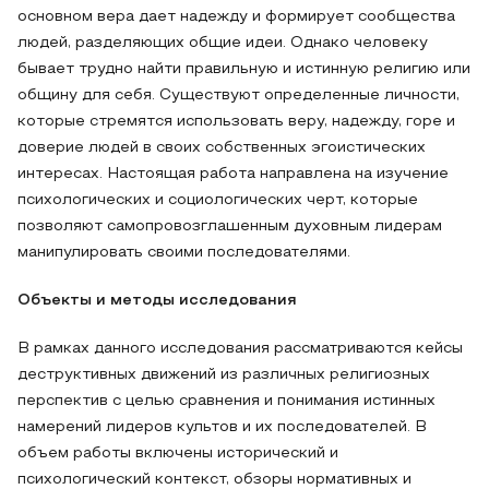
основном вера дает надежду и формирует сообщества
людей, разделяющих общие идеи. Однако человеку
бывает трудно найти правильную и истинную религию или
общину для себя. Существуют определенные личности,
которые стремятся использовать веру, надежду, горе и
доверие людей в своих собственных эгоистических
интересах. Настоящая работа направлена на изучение
психологических и социологических черт, которые
позволяют самопровозглашенным духовным лидерам
манипулировать своими последователями.
Объекты и методы исследования
В рамках данного исследования рассматриваются кейсы
деструктивных движений из различных религиозных
перспектив с целью сравнения и понимания истинных
намерений лидеров культов и их последователей. В
объем работы включены исторический и
психологический контекст, обзоры нормативных и