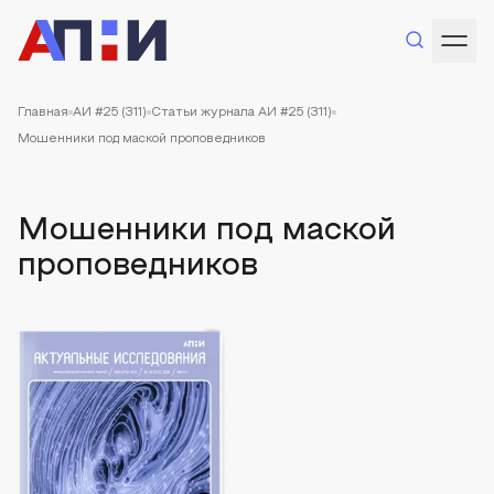
Главная
АИ #25 (311)
Статьи журнала АИ #25 (311)
Мошенники под маской проповедников
Мошенники под маской
проповедников