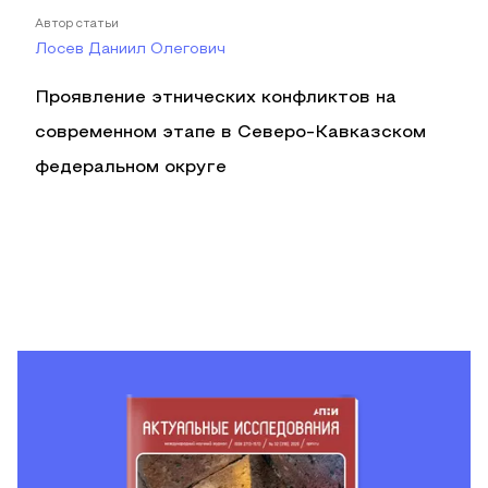
Автор статьи
Лосев Даниил Олегович
Проявление этнических конфликтов на
современном этапе в Северо-Кавказском
федеральном округе