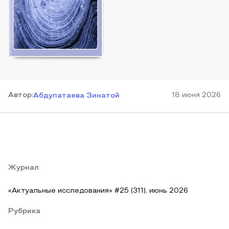
Автор
:
18 июня 2026
Абдупатаева Зинатой
Журнал
«Актуальные исследования» #25 (311), июнь 2026
Рубрика