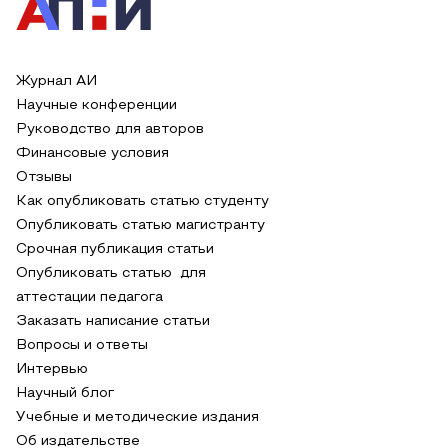
Журнал АИ
Научные конференции
Руководство для авторов
Финансовые условия
Отзывы
Как опубликовать статью студенту
Опубликовать статью магистранту
Срочная публикация статьи
Опубликовать статью для
аттестации педагога
Заказать написание статьи
Вопросы и ответы
Интервью
Научный блог
Учебные и методические издания
Об издательстве