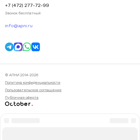
+7 (472) 277-72-99
Звонок бесплатный
info@apni.ru
© АПНИ 2014-2026
Политика конфиденциальности
Пользовательское соглашение
Публичная оферта