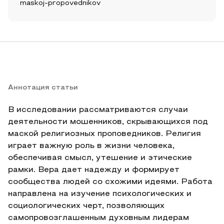
maskoj-propovednikov
Аннотация статьи
В исследовании рассматриваются случаи
деятельности мошенников, скрывающихся под
маской религиозных проповедников. Религия
играет важную роль в жизни человека,
обеспечивая смысл, утешение и этические
рамки. Вера дает надежду и формирует
сообщества людей со схожими идеями. Работа
направлена на изучение психологических и
социологических черт, позволяющих
самопровозглашенным духовным лидерам