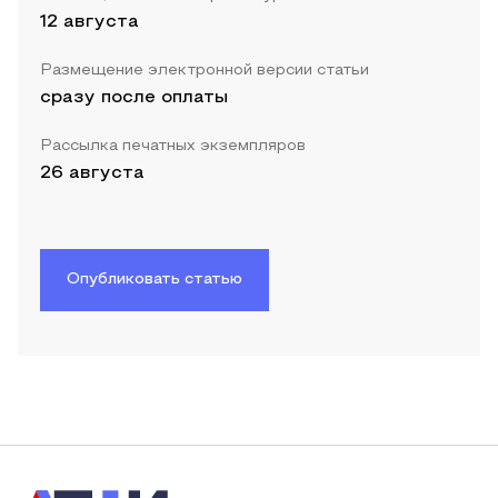
12 августа
Размещение электронной версии статьи
сразу после оплаты
Рассылка печатных экземпляров
26 августа
Опубликовать статью