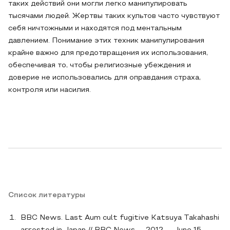
таких действий они могли легко манипулировать
тысячами людей. Жертвы таких культов часто чувствуют
себя ничтожными и находятся под ментальным
давлением. Понимание этих техник манипулирования
крайне важно для предотвращения их использования,
обеспечивая то, чтобы религиозные убеждения и
доверие не использовались для оправдания страха,
контроля или насилия.
Список литературы
BBC News. Last Aum cult fugitive Katsuya Takahashi