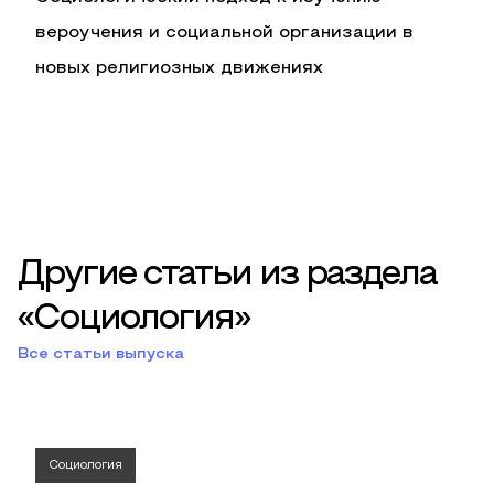
вероучения и социальной организации в
новых религиозных движениях
Другие статьи из раздела
«Социология»
Все статьи выпуска
Социология