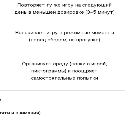
Повторяет ту же игру на следующий
день в меньшей дозировке (3–5 минут)
Встраивает игру в режимные моменты
(перед обедом, на прогулке)
Организует среду (полки с игрой,
пиктограммы) и поощряет
самостоятельные попытки
е
яти и внимания)