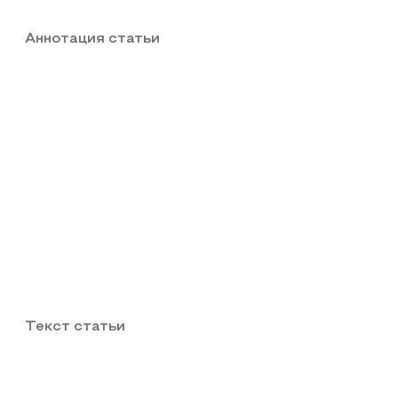
Аннотация статьи
Текст статьи