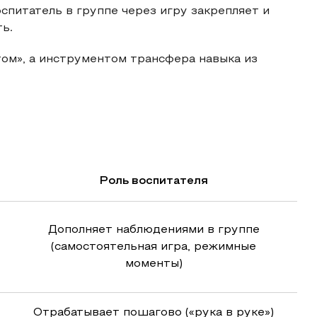
оспитатель в группе через игру закрепляет и
ь.
ом», а инструментом трансфера навыка из
Роль воспитателя
Дополняет наблюдениями в группе
(самостоятельная игра, режимные
моменты)
Отрабатывает пошагово («рука в руке»)