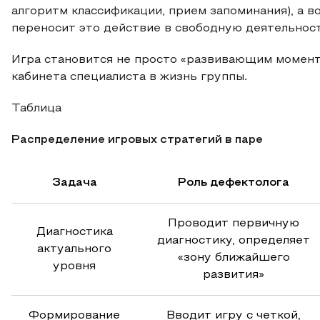
алгоритм классификации, прием запоминания), а в
переносит это действие в свободную деятельност
Игра становится не просто «развивающим момент
кабинета специалиста в жизнь группы.
Таблица
Распределение игровых стратегий в паре
Задача
Роль дефектолога
Проводит первичную
Диагностика
диагностику, определяет
актуального
«зону ближайшего
уровня
развития»
Формирование
Вводит игру с четкой,