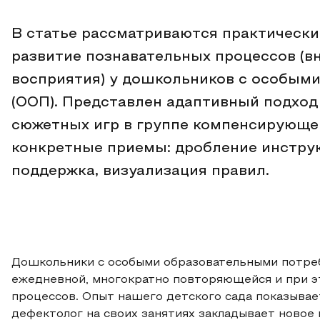
В статье рассматриваются практически
развитие познавательных процессов (в
восприятия) у дошкольников с особым
(ООП). Представлен адаптивный подход
сюжетных игр в группе компенсирующе
конкретные приемы: дробление инстру
поддержка, визуализация правил.
Дошкольники с особыми образовательными потре
ежедневной, многократно повторяющейся и при э
процессов. Опыт нашего детского сада показывае
дефектолог на своих занятиях закладывает новое 