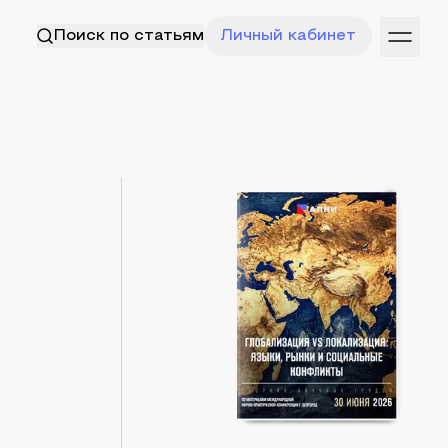
Поиск по статьям
Личный кабинет