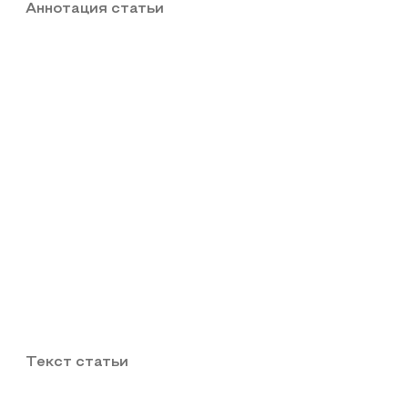
Аннотация статьи
Текст статьи