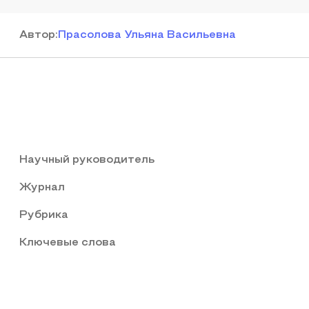
Автор
:
Прасолова Ульяна Васильевна
Научный руководитель
Журнал
Рубрика
Ключевые слова