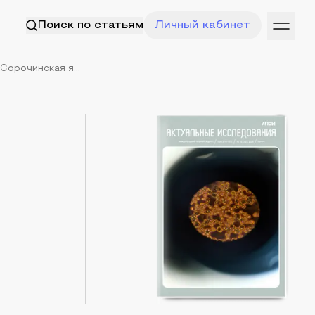
Поиск по статьям
Личный кабинет
Сорочинская я...