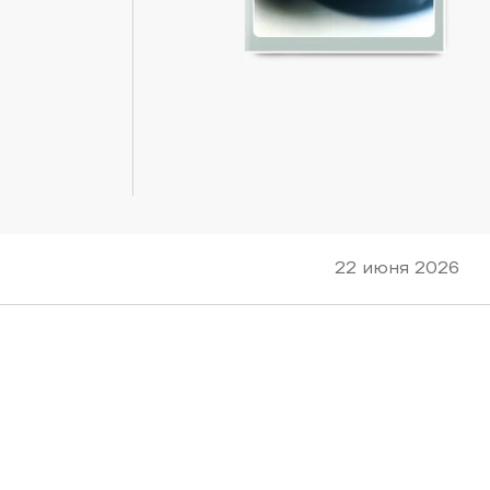
22 июня 2026