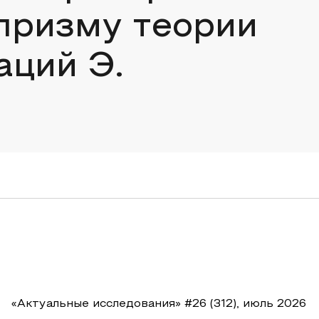
призму теории
аций Э.
«Актуальные исследования» #26 (312), июль 2026