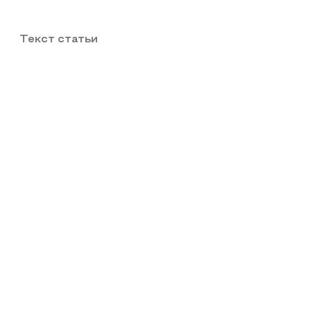
Текст статьи