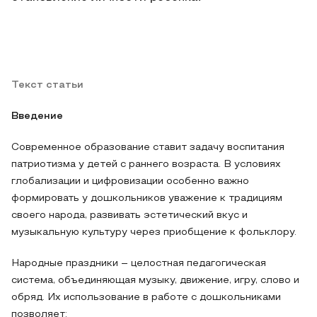
Текст статьи
Введение
Современное образование ставит задачу воспитания
патриотизма у детей с раннего возраста. В условиях
глобализации и цифровизации особенно важно
формировать у дошкольников уважение к традициям
своего народа, развивать эстетический вкус и
музыкальную культуру через приобщение к фольклору.
Народные праздники – целостная педагогическая
система, объединяющая музыку, движение, игру, слово и
обряд. Их использование в работе с дошкольниками
позволяет: