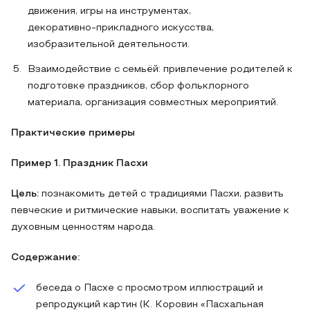
движения, игры на инструментах,
декоративно‑прикладного искусства,
изобразительной деятельности.
Взаимодействие с семьёй: привлечение родителей к
подготовке праздников, сбор фольклорного
материала, организация совместных мероприятий.
Практические примеры
Пример 1. Праздник Пасхи
Цель:
познакомить детей с традициями Пасхи, развить
певческие и ритмические навыки, воспитать уважение к
духовным ценностям народа.
Содержание:
беседа о Пасхе с просмотром иллюстраций и
репродукций картин (К. Коровин «Пасхальная