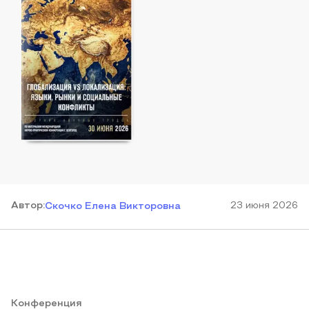
Автор
:
23 июня 2026
Скочко Елена Викторовна
Конференция