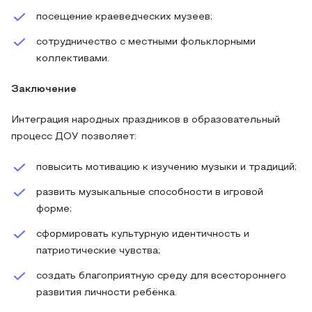
посещение краеведческих музеев;
сотрудничество с местными фольклорными
коллективами.
Заключение
Интеграция народных праздников в образовательный
процесс ДОУ позволяет:
повысить мотивацию к изучению музыки и традиций;
развить музыкальные способности в игровой
форме;
сформировать культурную идентичность и
патриотические чувства;
создать благоприятную среду для всестороннего
развития личности ребёнка.