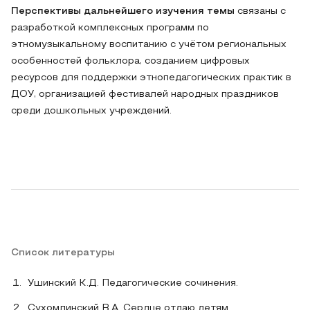
Перспективы дальнейшего изучения темы
связаны с
разработкой комплексных программ по
этномузыкальному воспитанию с учётом региональных
особенностей фольклора, созданием цифровых
ресурсов для поддержки этнопедагогических практик в
ДОУ, организацией фестивалей народных праздников
среди дошкольных учреждений.
Список литературы
Ушинский К.Д. Педагогические сочинения.
Сухомлинский В.А. Сердце отдаю детям.