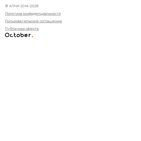
© АПНИ 2014-2026
Политика конфиденциальности
Пользовательское соглашение
Публичная оферта