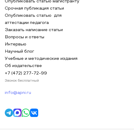
Опубликовать статью магистранту
Срочная публикация статьи
Опубликовать статью для
аттестации педагога
Заказать написание статьи
Вопросы и ответы
Интервью
Научный блог
Учебные и методические издания
Об издательстве
+7 (472) 277-72-99
Звонок бесплатный
info@apni.ru