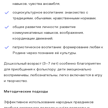
навыков, чувства ансамбля;
социокультурное воспитание: знакомство с
традициями, обычаями, нравственными нормами;
общее развитие личности: развитие
коммуникативных навыков, воображения,
координации движений;
патриотическое воспитание: формирование любви к
Родине через познание её культуры.
Дошкольный возраст (3–7 лет) особенно благоприятен
для приобщения к фольклору: дети эмоционально
восприимчивы, любознательны, легко включаются в игру
и творчество.
Методические подходы
Эффективное использование народных праздников