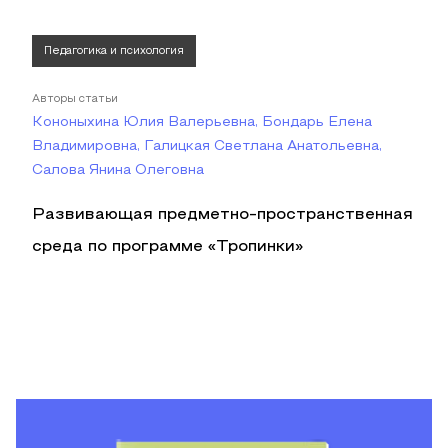
Педагогика и психология
Авторы статьи
Кононыхина Юлия Валерьевна, Бондарь Елена
Владимировна, Галицкая Светлана Анатольевна,
Салова Янина Олеговна
Развивающая предметно-пространственная
среда по программе «Тропинки»