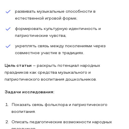
развивать музыкальные способности в
естественной игровой форме;
формировать культурную идентичность и
патриотические чувства;
укреплять связь между поколениями через
совместное участие в традициях.
Цель статьи
– раскрыть потенциал народных
праздников как средства музыкального и
патриотического воспитания дошкольников.
Задачи исследования:
Показать связь фольклора и патриотического
воспитания.
Описать педагогические возможности народных