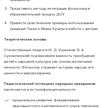
праздников.
Представить методы интеграции фольклора в
образовательный процесс ДОУ.
Привести практические примеры использования
традиций Пасхи и Ивана Купалы в работе с детьми.
Теоретические основы
Отечественные педагоги (К. Д. Ушинский, В. А.
Сухомлинский) подчёркивали важность приобщения
детей к народной культуре как основы воспитания
личности. Фольклор отражает историю народа, его
ценности и мировоззрение.
Педагогический потенциал народных праздников
заключается в их полифункциональности:
музыкальное развитие: формирование
звуковысотного и ритмического слуха, певческих