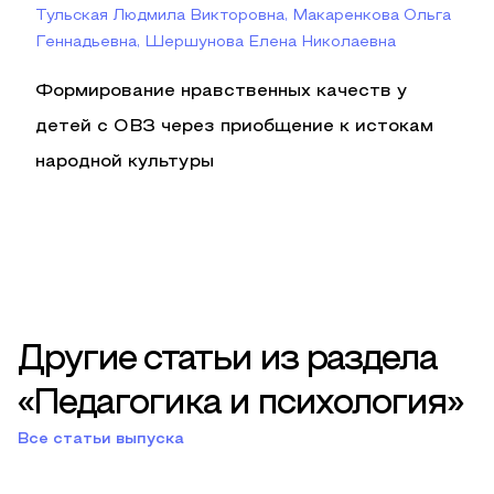
Тульская Людмила Викторовна, Макаренкова Ольга
Геннадьевна, Шершунова Елена Николаевна
Формирование нравственных качеств у
детей с ОВЗ через приобщение к истокам
народной культуры
Другие статьи из раздела
«Педагогика и психология»
Все статьи выпуска