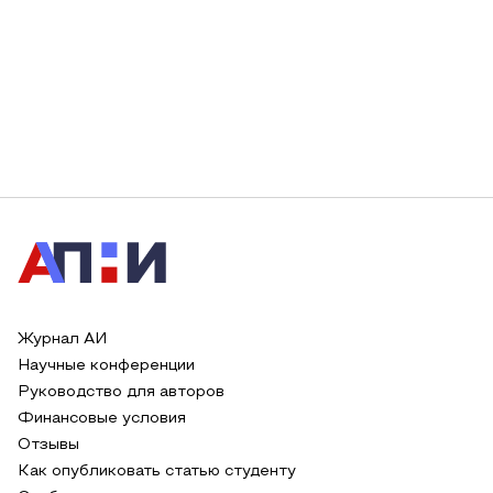
Журнал АИ
Научные конференции
Руководство для авторов
Финансовые условия
Отзывы
Как опубликовать статью студенту