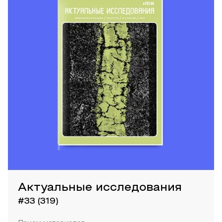
Актуальные исследования
#33 (319)