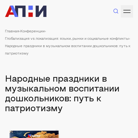
Главная
Конференции
Глобализация vs локализация: языки, рынки и социальные конфликты
Народные праздники в музыкальном воспитании дошкольников: путь к
патриотизму
Народные праздники в
музыкальном воспитании
дошкольников: путь к
патриотизму