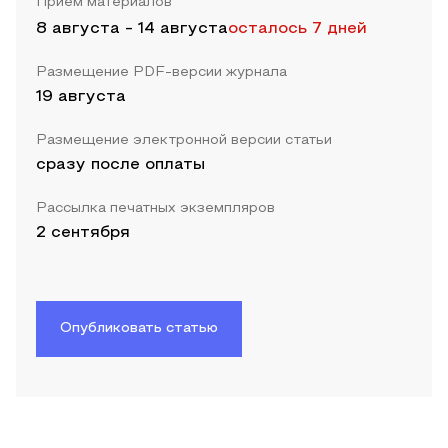
Прием материалов
8 августа
-
14 августа
осталось 7 дней
Размещение PDF-версии журнала
19 августа
Размещение электронной версии статьи
сразу после оплаты
Рассылка печатных экземпляров
2 сентября
Опубликовать статью