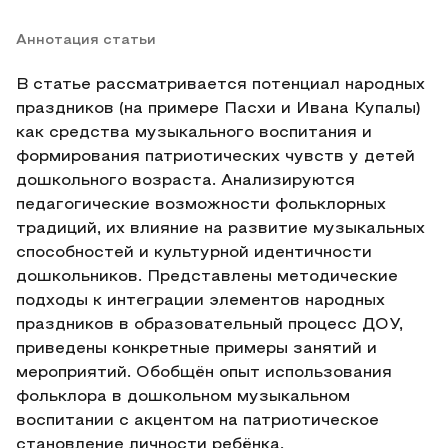
Аннотация статьи
В статье рассматривается потенциал народных
праздников (на примере Пасхи и Ивана Купалы)
как средства музыкального воспитания и
формирования патриотических чувств у детей
дошкольного возраста. Анализируются
педагогические возможности фольклорных
традиций, их влияние на развитие музыкальных
способностей и культурной идентичности
дошкольников. Представлены методические
подходы к интеграции элементов народных
праздников в образовательный процесс ДОУ,
приведены конкретные примеры занятий и
мероприятий. Обобщён опыт использования
фольклора в дошкольном музыкальном
воспитании с акцентом на патриотическое
становление личности ребёнка.