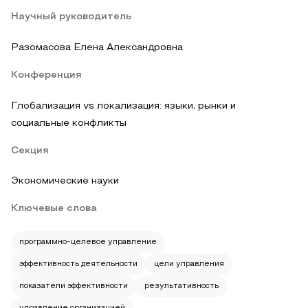
Научный руководитель
Разомасова Елена Александровна
Конференция
Глобализация vs локализация: языки, рынки и
социальные конфликты
Секция
Экономические науки
Ключевые слова
программно-целевое управление
эффективность деятельности
цели управления
показатели эффективности
результативность