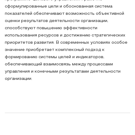
сформулированные цели и обоснованная система
показателей обеспечивают возможность объективной
оценки результатов деятельности организации,
способствуют повышению эффективности
использования ресурсов и достижению стратегических
приоритетов развития. В современных условиях особое
значение приобретает комплексный подход к
формированию системы целей и индикаторов,
обеспечивающий взаимосвязь между процессами
управления и конечными результатами деятельности
организации.