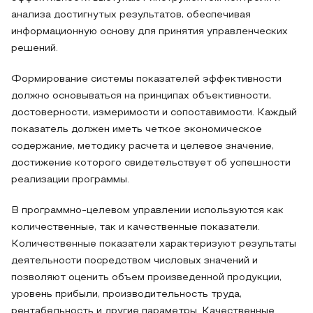
анализа достигнутых результатов, обеспечивая
информационную основу для принятия управленческих
решений.
Формирование системы показателей эффективности
должно основываться на принципах объективности,
достоверности, измеримости и сопоставимости. Каждый
показатель должен иметь четкое экономическое
содержание, методику расчета и целевое значение,
достижение которого свидетельствует об успешности
реализации программы.
В программно-целевом управлении используются как
количественные, так и качественные показатели.
Количественные показатели характеризуют результаты
деятельности посредством числовых значений и
позволяют оценить объем произведенной продукции,
уровень прибыли, производительность труда,
рентабельность и другие параметры. Качественные