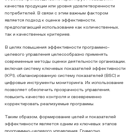
качества продукции или уровня удовлетворенности
потребителей. В связи с этим важным фактором
является подход к оценке эффективности,
предполагающий использование как количественных,
так и качественных критериев.
В целях повышения эффективности программно-
целевого управления целесообразно применять
современные методы оценки деятельности организации,
включая систему ключевых показателей эффективности
(KPI), сбалансированную систему показателей (BSC) и
цифровые инструменты мониторинга. Их использование
позволяет обеспечить прозрачность управления,
повысить качество контроля и своевременно
корректировать реализуемые программы.
Таким образом, формирование целей и показателей
эффективности является одним из ключевых этапов
программно-целевого управления. Грамотно