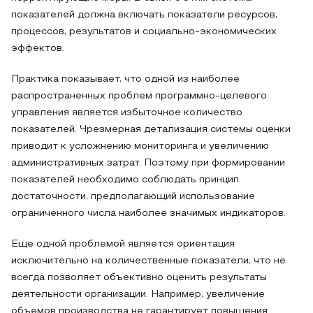
показателей должна включать показатели ресурсов,
процессов, результатов и социально-экономических
эффектов.
Практика показывает, что одной из наиболее
распространенных проблем программно-целевого
управления является избыточное количество
показателей. Чрезмерная детализация системы оценки
приводит к усложнению мониторинга и увеличению
административных затрат. Поэтому при формировании
показателей необходимо соблюдать принцип
достаточности, предполагающий использование
ограниченного числа наиболее значимых индикаторов.
Еще одной проблемой является ориентация
исключительно на количественные показатели, что не
всегда позволяет объективно оценить результаты
деятельности организации. Например, увеличение
объемов производства не гарантирует повышения