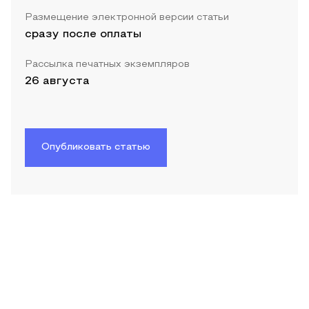
Размещение электронной версии статьи
сразу после оплаты
Рассылка печатных экземпляров
26 августа
Опубликовать статью