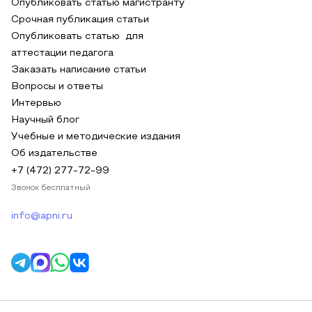
Опубликовать статью магистранту
Срочная публикация статьи
Опубликовать статью для
аттестации педагога
Заказать написание статьи
Вопросы и ответы
Интервью
Научный блог
Учебные и методические издания
Об издательстве
+7 (472) 277-72-99
Звонок бесплатный
info@apni.ru