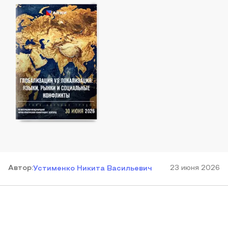
Автор
:
23 июня 2026
Устименко Никита Васильевич