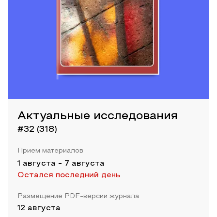
Актуальные исследования
#32 (318)
Прием материалов
1 августа
-
7 августа
Остался последний день
Размещение PDF-версии журнала
12 августа