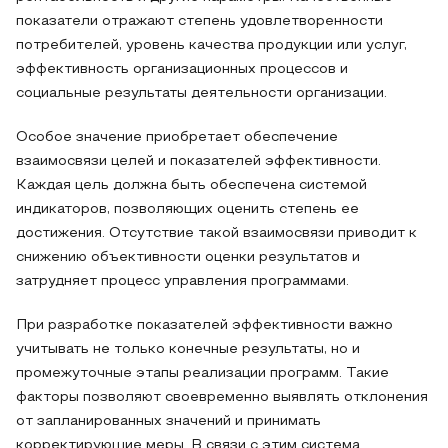
показатели отражают степень удовлетворенности
потребителей, уровень качества продукции или услуг,
эффективность организационных процессов и
социальные результаты деятельности организации.
Особое значение приобретает обеспечение
взаимосвязи целей и показателей эффективности.
Каждая цель должна быть обеспечена системой
индикаторов, позволяющих оценить степень ее
достижения. Отсутствие такой взаимосвязи приводит к
снижению объективности оценки результатов и
затрудняет процесс управления программами.
При разработке показателей эффективности важно
учитывать не только конечные результаты, но и
промежуточные этапы реализации программ. Такие
факторы позволяют своевременно выявлять отклонения
от запланированных значений и принимать
корректирующие меры. В связи с этим система