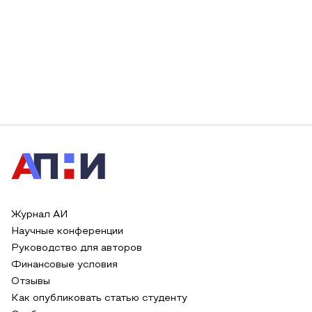
Журнал АИ
Научные конференции
Руководство для авторов
Финансовые условия
Отзывы
Как опубликовать статью студенту