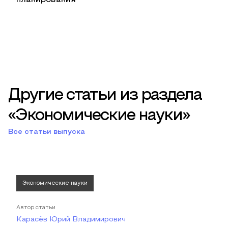
планирования
Другие статьи из раздела
«Экономические науки»
Все статьи выпуска
Экономические науки
Автор статьи
Карасёв Юрий Владимирович