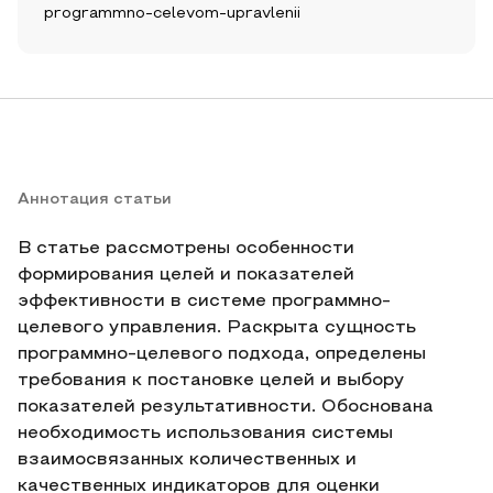
programmno-celevom-upravlenii
Аннотация статьи
В статье рассмотрены особенности
формирования целей и показателей
эффективности в системе программно-
целевого управления. Раскрыта сущность
программно-целевого подхода, определены
требования к постановке целей и выбору
показателей результативности. Обоснована
необходимость использования системы
взаимосвязанных количественных и
качественных индикаторов для оценки