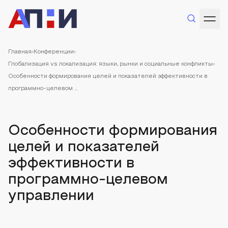
Главная
Конференции
Глобализация vs локализация: языки, рынки и социальные конфликты
Особенности формирования целей и показателей эффективности в
программно-целевом ...
Особенности формирования
целей и показателей
эффективности в
программно-целевом
управлении