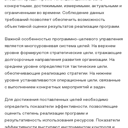
конкретными, достижимыми, измеримыми, актуальными и
ограниченными во времени. Соблюдение данных
требований позволяет обеспечить возможность
объективной оценки результатов реализации программ.
Важной особенностью программно-целевого управления
является многоуровневая система целей. На верхнем
уровне формируются стратегические цели, отражающие
долгосрочные направления развития организации. На
среднем уровне определяются тактические цели,
обеспечивающие реализацию стратегии. На нижнем
уровне устанавливаются операционные цели, связанные
с выполнением конкретных мероприятий и задач.
Для достижения поставленных целей необходимо
определить показатели эффективности, позволяющие
оценить степень реализации программ и
результативность использования ресурсов. Показатели
эффективности выступают инструментом контроля и