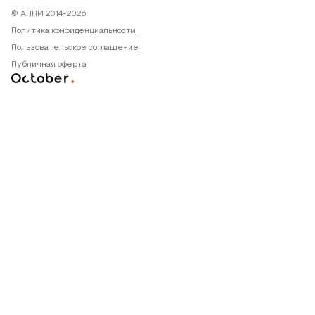
© АПНИ 2014-2026
Политика конфиденциальности
Пользовательское соглашение
Публичная оферта