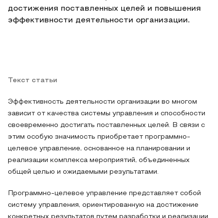
достижения поставленных целей и повышения
эффективности деятельности организации.
Текст статьи
Эффективность деятельности организации во многом
зависит от качества системы управления и способности
своевременно достигать поставленных целей. В связи с
этим особую значимость приобретает программно-
целевое управление, основанное на планировании и
реализации комплекса мероприятий, объединенных
общей целью и ожидаемыми результатами.
Программно-целевое управление представляет собой
систему управления, ориентированную на достижение
конкретных результатов путем разработки и реализации