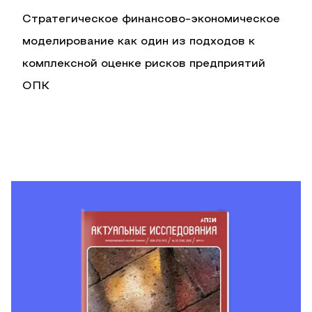
Стратегическое финансово-экономическое
моделирование как один из подходов к
комплексной оценке рисков предприятий
ОПК