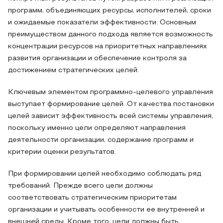
программ, объединяющих ресурсы, исполнителей, сроки
и ожидаемые показатели эффективности. Основным
преимуществом данного подхода является возможность
концентрации ресурсов на приоритетных направлениях
развития организации и обеспечение контроля за
достижением стратегических целей.
Ключевым элементом программно-целевого управления
выступает формирование целей. От качества постановки
целей зависит эффективность всей системы управления,
поскольку именно цели определяют направления
деятельности организации, содержание программ и
критерии оценки результатов.
При формировании целей необходимо соблюдать ряд
требований. Прежде всего цели должны
соответствовать стратегическим приоритетам
организации и учитывать особенности ее внутренней и
внешней среды. Кроме того, цели должны быть