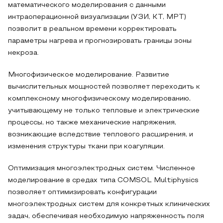
математического моделирования с данными
интраоперационной визуализации (УЗИ, КТ, МРТ)
позволит в реальном времени корректировать
параметры нагрева и прогнозировать границы зоны
некроза.
Многофизическое моделирование. Развитие
вычислительных мощностей позволяет переходить к
комплексному многофизическому моделированию,
учитывающему не только тепловые и электрические
процессы, но также механические напряжения,
возникающие вследствие теплового расширения, и
изменения структуры ткани при коагуляции.
Оптимизация многоэлектродных систем. Численное
моделирование в средах типа COMSOL Multiphysics
позволяет оптимизировать конфигурации
многоэлектродных систем для конкретных клинических
задач, обеспечивая необходимую напряженность поля