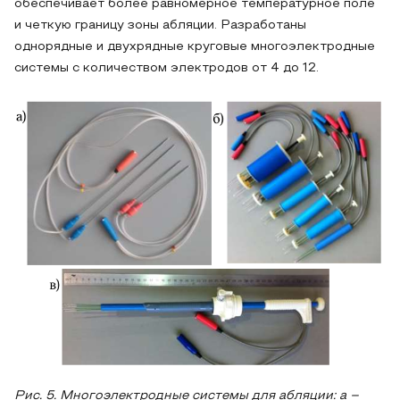
обеспечивает более равномерное температурное поле
и четкую границу зоны абляции. Разработаны
однорядные и двухрядные круговые многоэлектродные
системы с количеством электродов от 4 до 12.
Рис. 5. Многоэлектродные системы для абляции: а –