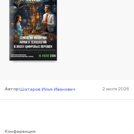
Автор
:
2 июля 2026
Шатаров Илья Иванович
Конференция