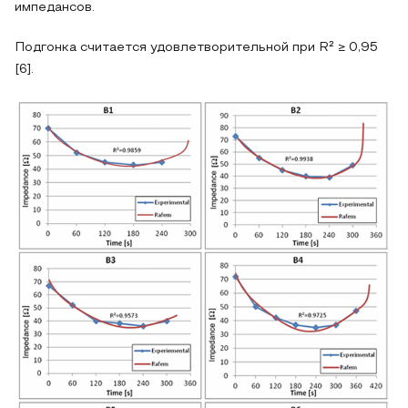
импедансов.
Подгонка считается удовлетворительной при R² ≥ 0,95
[6].