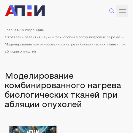
Главная
Конференции
Стратегии развития науки и технологий в эпоху цифровых перемен
Моделирование комбинированного нагрева биологических тканей при
абляции опухолей
Моделирование
комбинированного нагрева
биологических тканей при
абляции опухолей