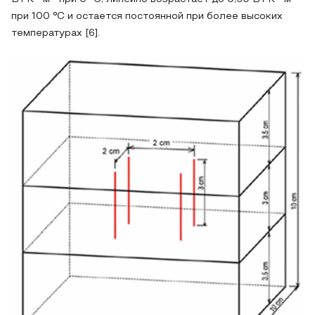
при 100 °C и остается постоянной при более высоких
температурах [6].