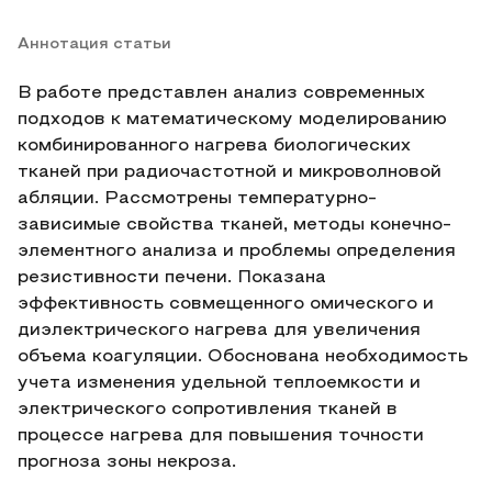
Аннотация статьи
В работе представлен анализ современных
подходов к математическому моделированию
комбинированного нагрева биологических
тканей при радиочастотной и микроволновой
абляции. Рассмотрены температурно-
зависимые свойства тканей, методы конечно-
элементного анализа и проблемы определения
резистивности печени. Показана
эффективность совмещенного омического и
диэлектрического нагрева для увеличения
объема коагуляции. Обоснована необходимость
учета изменения удельной теплоемкости и
электрического сопротивления тканей в
процессе нагрева для повышения точности
прогноза зоны некроза.