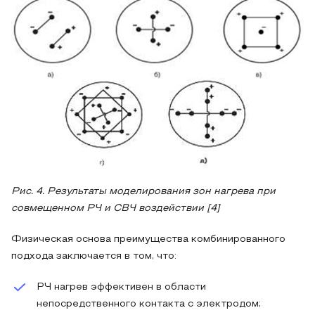
Рис. 4. Результаты моделирования зон нагрева при
совмещенном РЧ и СВЧ воздействии [4]
Физическая основа преимущества комбинированного
подхода заключается в том, что:
РЧ нагрев эффективен в области
непосредственного контакта с электродом;