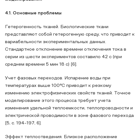
4.1. Основные проблемы
Гетерогенность тканей. Биологические ткани
представляют собой гетерогенную среду, что приводит к
вариабельности экспериментальных данных.
Стандартное отклонение времени отключения тока в
серии из шести экспериментов составило 42 с (при
среднем времени 5 мин 18 с) [6].
Учет фазовых переходов. Испарение воды при
температурах выше 100°C приводит к резкому
изменению электрофизических свойств тканей. Точное
моделирование этого процесса требует учета
изменения удельной теплоемкости, теплопроводности и
электрической проводимости в зоне фазового перехода
[5, с. 194-197; 6].
Эффект теплоотведения. Близкое расположение