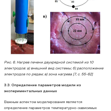
Рис. 6. Нагрев печени двухрядной системой из 10
электродов: а) внешний вид системы; б) расположение
электродов по рядам; в) зона нагрева [7, с. 55-62]
3.3. Определение параметров модели из
экспериментальных данных
Важным аспектом моделирования является
определение параметров температурно-зависимых