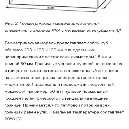
Рис. 3. Геометрическая модель для конечно-
элементного анализа РЧА с четырьмя электродами [6]
Геометрическая модель представляет собой куб
объемом 100 × 100 × 100 мм с внедренными
цилиндрическими электродами диаметром 1,8 мм и
длиной 30 мм. Граничные условия: нулевой потенциал на
отрицательных электродах, положительный потенциал
на активных электродах (определяется методом
множителей Лагранжа для поддержания постоянной
мощности, например, 50 Вт), нулевой нормальный
градиент электрического потенциала на внешней
границе. Принимается, что тепловой поток на всех
границах равен нулю. Начальная температура составляет
20°C [6].