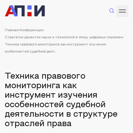
Главная
Конференции
Стратегии развития науки и технологий в эпоху цифровых перемен
Техника правового мониторинга как инструмент изучения
особенностей судебной деят...
Техника правового
мониторинга как
инструмент изучения
особенностей судебной
деятельности в структуре
отраслей права