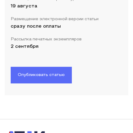
19 августа
Размещение электронной версии статьи
сразу после оплаты
Рассылка печатных экземпляров
2 сентября
Опубликовать статью