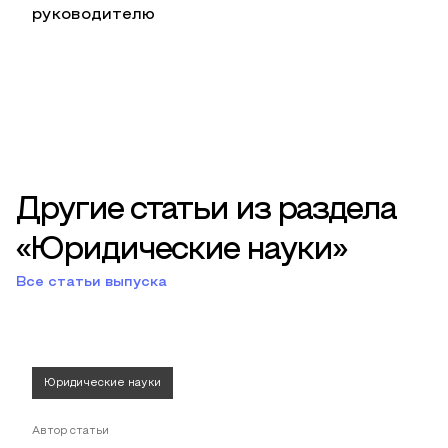
руководителю
Другие статьи из раздела
«Юридические науки»
Все статьи выпуска
Юридические науки
Автор статьи