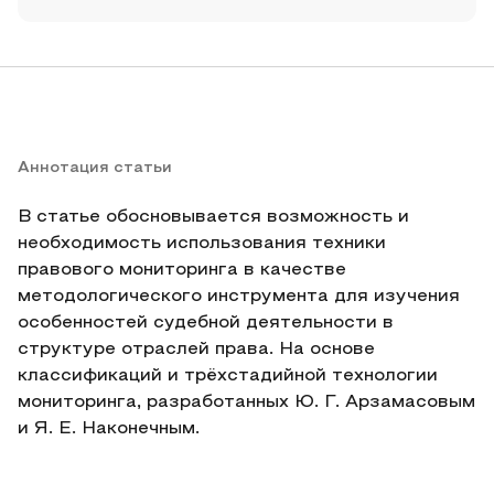
Аннотация статьи
В статье обосновывается возможность и
необходимость использования техники
правового мониторинга в качестве
методологического инструмента для изучения
особенностей судебной деятельности в
структуре отраслей права. На основе
классификаций и трёхстадийной технологии
мониторинга, разработанных Ю. Г. Арзамасовым
и Я. Е. Наконечным.