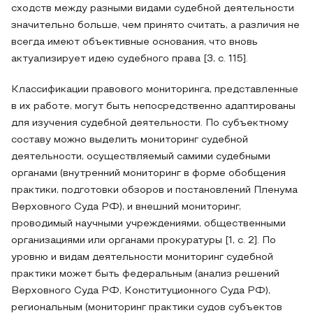
сходств между разными видами судебной деятельности
значительно больше, чем принято считать, а различия не
всегда имеют объективные основания, что вновь
актуализирует идею судебного права [3, с. 115].
Классификации правового мониторинга, представленные
в их работе, могут быть непосредственно адаптированы
для изучения судебной деятельности. По субъектному
составу можно выделить мониторинг судебной
деятельности, осуществляемый самими судебными
органами (внутренний мониторинг в форме обобщения
практики, подготовки обзоров и постановлений Пленума
Верховного Суда РФ), и внешний мониторинг,
проводимый научными учреждениями, общественными
организациями или органами прокуратуры [1, с. 2]. По
уровню и видам деятельности мониторинг судебной
практики может быть федеральным (анализ решений
Верховного Суда РФ, Конституционного Суда РФ),
региональным (мониторинг практики судов субъектов