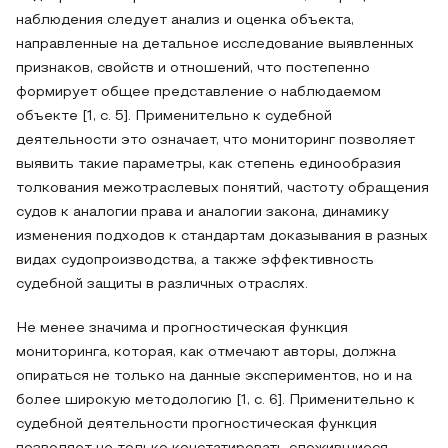
наблюдения следует анализ и оценка объекта,
направленные на детальное исследование выявленных
признаков, свойств и отношений, что постепенно
формирует общее представление о наблюдаемом
объекте [1, с. 5]. Применительно к судебной
деятельности это означает, что мониторинг позволяет
выявить такие параметры, как степень единообразия
толкования межотраслевых понятий, частоту обращения
судов к аналогии права и аналогии закона, динамику
изменения подходов к стандартам доказывания в разных
видах судопроизводства, а также эффективность
судебной защиты в различных отраслях.
Не менее значима и прогностическая функция
мониторинга, которая, как отмечают авторы, должна
опираться не только на данные экспериментов, но и на
более широкую методологию [1, с. 6]. Применительно к
судебной деятельности прогностическая функция