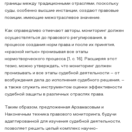
границы между традиционными отраслями, поскольку
суды, особенно высшие инстанции, создают правовые
позиции, имеющие межотраслевое значение.
Как справедливо отмечают авторы, мониторинг должен
осуществляться до правового регулирования, в
процессе создания норм права и после их принятия,
«красной нитью» пронизывая все этапы
нормотворческого процесса [1, с. 16]. Расширяя этот
тезис, можно утверждать, что мониторинг должен
пронизывать и все этапы судебной деятельности – от
возбуждения дела до исполнения судебного решения, –
а также служить инструментом оценки эффективности
судебной защиты в различных отраслях права.
Таким образом, предложенная Арзамасовым и
Наконечным техника правового мониторинга, будучи
адаптированной для изучения судебной деятельности,
позволяет решить целый комплекс научно-