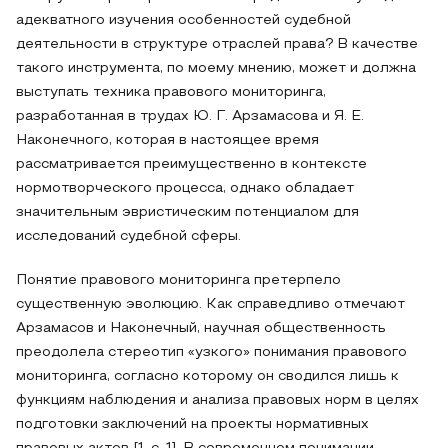
адекватного изучения особенностей судебной
деятельности в структуре отраслей права? В качестве
такого инструмента, по моему мнению, может и должна
выступать техника правового мониторинга,
разработанная в трудах Ю. Г. Арзамасова и Я. Е.
Наконечного, которая в настоящее время
рассматривается преимущественно в контексте
нормотворческого процесса, однако обладает
значительным эвристическим потенциалом для
исследований судебной сферы.
Понятие правового мониторинга претерпело
существенную эволюцию. Как справедливо отмечают
Арзамасов и Наконечный, научная общественность
преодолела стереотип «узкого» понимания правового
мониторинга, согласно которому он сводился лишь к
функциям наблюдения и анализа правовых норм в целях
подготовки заключений на проекты нормативных