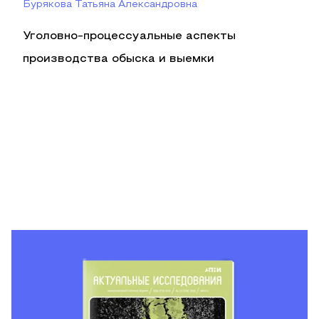
Бурякова Татьяна Александровна
Уголовно-процессуальные аспекты
производства обыска и выемки