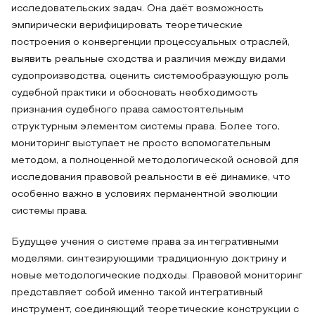
исследовательских задач. Она даёт возможность
эмпирически верифицировать теоретические
построения о конвергенции процессуальных отраслей,
выявить реальные сходства и различия между видами
судопроизводства, оценить системообразующую роль
судебной практики и обосновать необходимость
признания судебного права самостоятельным
структурным элементом системы права. Более того,
мониторинг выступает не просто вспомогательным
методом, а полноценной методологической основой для
исследования правовой реальности в её динамике, что
особенно важно в условиях перманентной эволюции
системы права.
Будущее учения о системе права за интегративными
моделями, синтезирующими традиционную доктрину и
новые методологические подходы. Правовой мониторинг
представляет собой именно такой интегративный
инструмент, соединяющий теоретические конструкции с