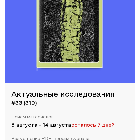
Актуальные исследования
#33 (319)
Прием материалов
8 августа
-
14 августа
осталось 7 дней
Размещение PDF-версии журнала