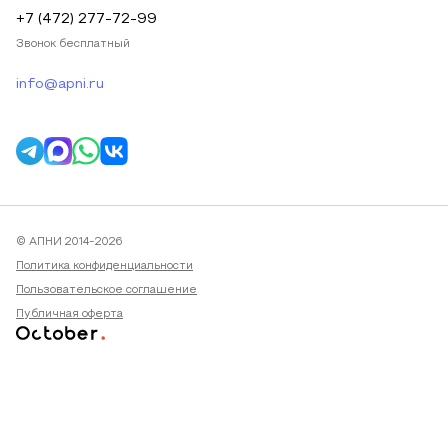
+7 (472) 277-72-99
Звонок бесплатный
info@apni.ru
© АПНИ 2014-2026
Политика конфиденциальности
Пользовательское соглашение
Публичная оферта