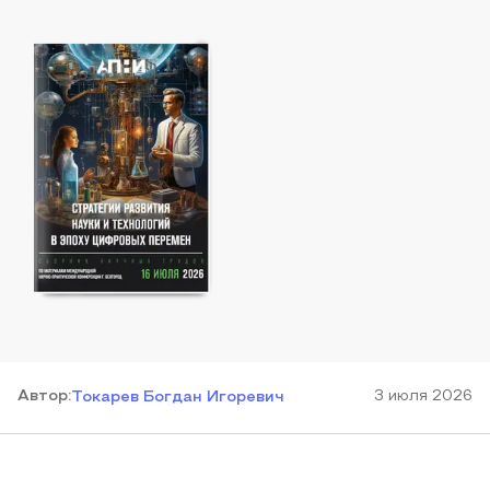
Автор
:
3 июля 2026
Токарев Богдан Игоревич