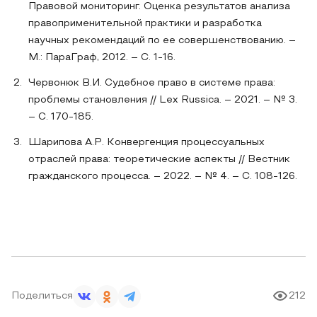
Правовой мониторинг. Оценка результатов анализа
правоприменительной практики и разработка
научных рекомендаций по ее совершенствованию. –
М.: ПараГраф, 2012. – С. 1-16.
Червонюк В.И. Судебное право в системе права:
проблемы становления // Lex Russica. – 2021. – № 3.
– С. 170-185.
Шарипова А.Р. Конвергенция процессуальных
отраслей права: теоретические аспекты // Вестник
гражданского процесса. – 2022. – № 4. – С. 108-126.
Поделиться
212