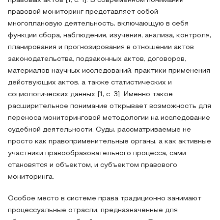
правовых актов [1, с. 1]. В современном понимании
правовой мониторинг представляет собой
многоплановую деятельность, включающую в себя
функции сбора, наблюдения, изучения, анализа, контроля,
планирования и прогнозирования в отношении актов
законодательства, подзаконных актов, договоров,
материалов научных исследований, практики применения
действующих актов, а также статистических и
социологических данных [1, с. 3]. Именно такое
расширительное понимание открывает возможность для
переноса мониторинговой методологии на исследование
судебной деятельности. Суды, рассматриваемые не
просто как правоприменительные органы, а как активные
участники правообразовательного процесса, сами
становятся и объектом, и субъектом правового
мониторинга.
Особое место в системе права традиционно занимают
процессуальные отрасли, предназначенные для