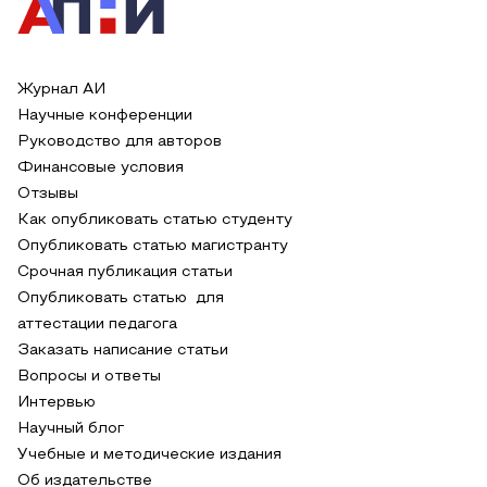
Журнал АИ
Научные конференции
Руководство для авторов
Финансовые условия
Отзывы
Как опубликовать статью студенту
Опубликовать статью магистранту
Срочная публикация статьи
Опубликовать статью для
аттестации педагога
Заказать написание статьи
Вопросы и ответы
Интервью
Научный блог
Учебные и методические издания
Об издательстве