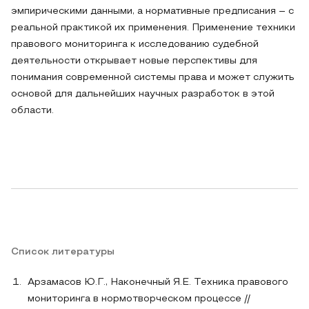
эмпирическими данными, а нормативные предписания – с
реальной практикой их применения. Применение техники
правового мониторинга к исследованию судебной
деятельности открывает новые перспективы для
понимания современной системы права и может служить
основой для дальнейших научных разработок в этой
области.
Список литературы
Арзамасов Ю.Г., Наконечный Я.Е. Техника правового
мониторинга в нормотворческом процессе //