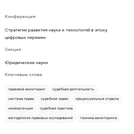
Конференция
Стратегии развития науки и технологий в эпоху
цифровых перемен
Секция
Юридические науки
Ключевые слова
правовой мониторинг
судебная деятельность
система права
судебное право
процессуальные отрасли
конвергенция
судебная практика
методология правовых исследований
техника мониторинга