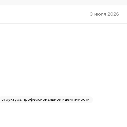
3 июля 2026
структура профессиональной идентичности