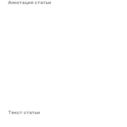
Аннотация статьи
Текст статьи