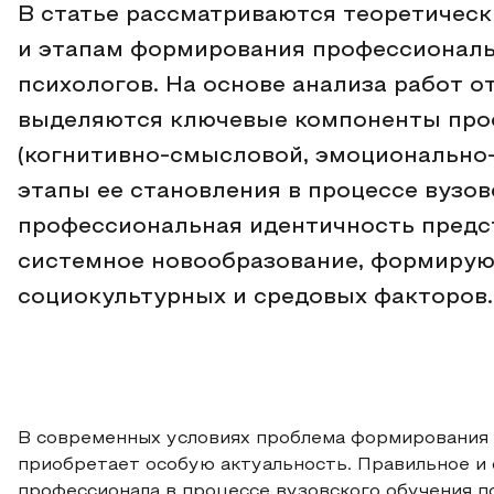
В статье рассматриваются теоретическ
и этапам формирования профессиональ
психологов. На основе анализа работ 
выделяются ключевые компоненты про
(когнитивно-смысловой, эмоционально-
этапы ее становления в процессе вузов
профессиональная идентичность предс
системное новообразование, формирую
социокультурных и средовых факторов.
В современных условиях проблема формирования
приобретает особую актуальность. Правильное 
профессионала в процессе вузовского обучения п