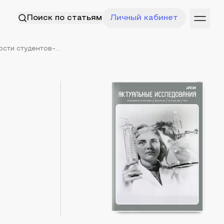
Поиск по статьям
Личный кабинет
ти студентов-...