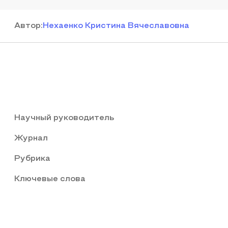
Автор
:
Нехаенко Кристина Вячеславовна
Научный руководитель
Журнал
Рубрика
Ключевые слова