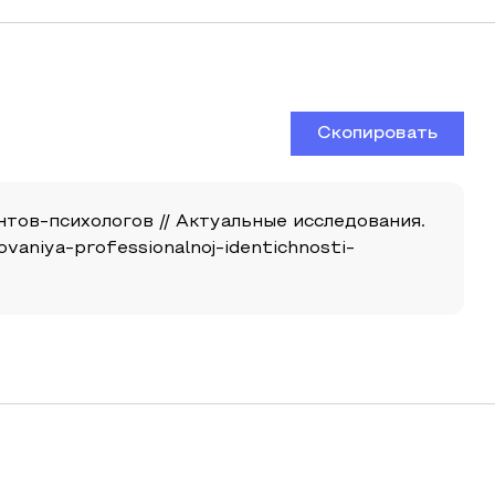
Скопировать
тов-психологов // Актуальные исследования.
rovaniya-professionalnoj-identichnosti-