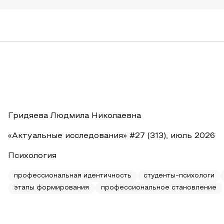
Гридяева Людмила Николаевна
«Актуальные исследования» #27 (313), июль 2026
Психология
профессиональная идентичность
студенты-психологи
этапы формирования
профессиональное становление