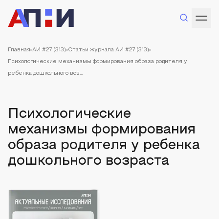
Главная
АИ #27 (313)
Статьи журнала АИ #27 (313)
Психологические механизмы формирования образа родителя у
ребенка дошкольного воз...
Психологические
механизмы формирования
образа родителя у ребенка
дошкольного возраста