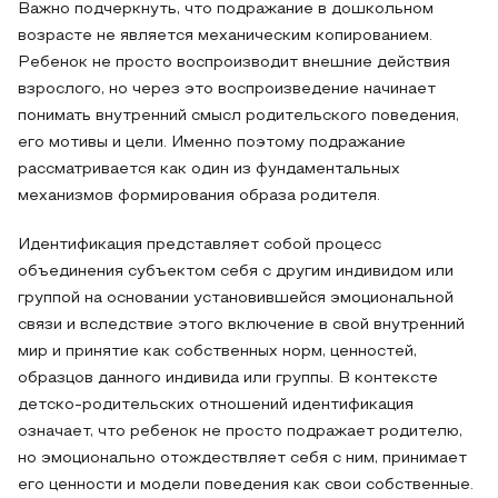
Важно подчеркнуть, что подражание в дошкольном
возрасте не является механическим копированием.
Ребенок не просто воспроизводит внешние действия
взрослого, но через это воспроизведение начинает
понимать внутренний смысл родительского поведения,
его мотивы и цели. Именно поэтому подражание
рассматривается как один из фундаментальных
механизмов формирования образа родителя.
Идентификация представляет собой процесс
объединения субъектом себя с другим индивидом или
группой на основании установившейся эмоциональной
связи и вследствие этого включение в свой внутренний
мир и принятие как собственных норм, ценностей,
образцов данного индивида или группы. В контексте
детско-родительских отношений идентификация
означает, что ребенок не просто подражает родителю,
но эмоционально отождествляет себя с ним, принимает
его ценности и модели поведения как свои собственные.