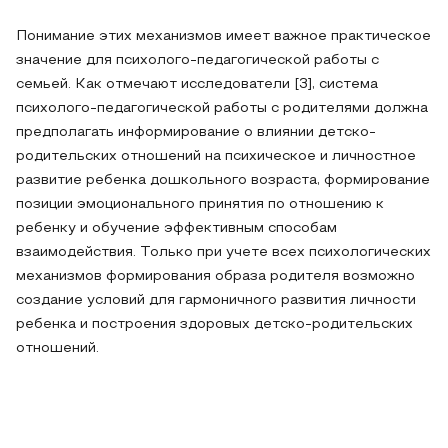
Понимание этих механизмов имеет важное практическое
значение для психолого-педагогической работы с
семьей. Как отмечают исследователи [3], система
психолого-педагогической работы с родителями должна
предполагать информирование о влиянии детско-
родительских отношений на психическое и личностное
развитие ребенка дошкольного возраста, формирование
позиции эмоционального принятия по отношению к
ребенку и обучение эффективным способам
взаимодействия. Только при учете всех психологических
механизмов формирования образа родителя возможно
создание условий для гармоничного развития личности
ребенка и построения здоровых детско-родительских
отношений.