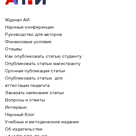
Журнал АИ
Научные конференции
Руководство для авторов
Финансовые условия
Отзывы
Как опубликовать статью студенту
Опубликовать статью магистранту
Срочная публикация статьи
Опубликовать статью для
аттестации педагога
Заказать написание статьи
Вопросы и ответы
Интервью
Научный блог
Учебные и методические издания
Об издательстве