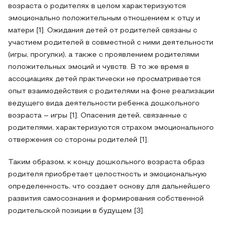
возраста о родителях в целом характеризуются
эмоционально положительным отношением к отцу и
матери [1]. Ожидания детей от родителей связаны с
участием родителей в совместной с ними деятельности
(игры, прогулки), а также с проявлением родителями
положительных эмоций и чувств. В то же время в
ассоциациях детей практически не просматривается
опыт взаимодействия с родителями на фоне реализации
ведущего вида деятельности ребенка дошкольного
возраста – игры [1]. Опасения детей, связанные с
родителями, характеризуются страхом эмоционального
отвержения со стороны родителей [1].
Таким образом, к концу дошкольного возраста образ
родителя приобретает целостность и эмоциональную
определенность, что создает основу для дальнейшего
развития самосознания и формирования собственной
родительской позиции в будущем [3].