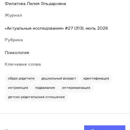
Филатова Лилия Эльдаровна
Журнал
«Актуальные исследования» #27 (313), июль 2026
Рубрика
Психология
Ключевые слова
образ родителя
дошкольный возраст
идентификация
интроекция
подражание
интериоризация
детско-родительские отношения