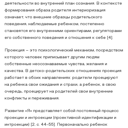
деятельности во внутренний план сознания. В контексте
формирования образа родителя интериоризация
означает, что внешние образцы родительского
поведения, наблюдаемые ребенком, постепенно
становятся его внутренними ориентирами, регуляторами
его собственного поведения и отношения к себе [4].
Проекция – это психологический механизм, посредством
которого человек приписывает другим людям
собственные неосознаваемые чувства, желания и
качества. В детско-родительских отношениях проекция
работает в обоих направлениях: родители проецируют
на ребенка свои ожидания и страхи, а ребенок, в свою
очередь, проецирует на родителей свои внутренние
конфликты и переживания.
Развитие «Я» представляет собой постоянный процесс
проекции и интроекции (проективной идентификации и
интроекции) [2, с. 44-55]. Первоначально ребенок