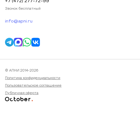
+7 (472) 277-72-99
Звонок бесплатный
info@apni.ru
© АПНИ 2014-2026
Политика конфиденциальности
Пользовательское соглашение
Публичная оферта