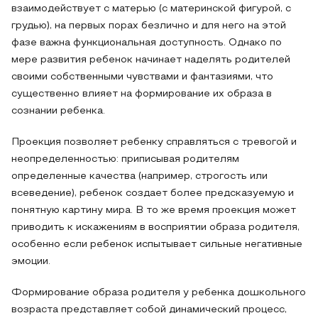
взаимодействует с матерью (с материнской фигурой, с
грудью), на первых порах безлично и для него на этой
фазе важна функциональная доступность. Однако по
мере развития ребенок начинает наделять родителей
своими собственными чувствами и фантазиями, что
существенно влияет на формирование их образа в
сознании ребенка.
Проекция позволяет ребенку справляться с тревогой и
неопределенностью: приписывая родителям
определенные качества (например, строгость или
всеведение), ребенок создает более предсказуемую и
понятную картину мира. В то же время проекция может
приводить к искажениям в восприятии образа родителя,
особенно если ребенок испытывает сильные негативные
эмоции.
Формирование образа родителя у ребенка дошкольного
возраста представляет собой динамический процесс,