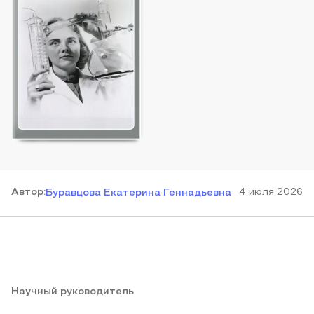
Автор
:
4 июля 2026
Буравцова Екатерина Геннадьевна
Научный руководитель