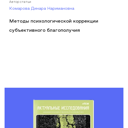
Автор статьи
Комарова Динара Наримановна
Методы психологической коррекции
субъективного благополучия