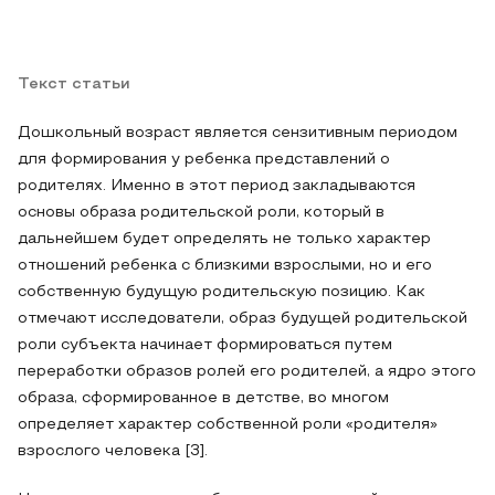
Текст статьи
Дошкольный возраст является сензитивным периодом
для формирования у ребенка представлений о
родителях. Именно в этот период закладываются
основы образа родительской роли, который в
дальнейшем будет определять не только характер
отношений ребенка с близкими взрослыми, но и его
собственную будущую родительскую позицию. Как
отмечают исследователи, образ будущей родительской
роли субъекта начинает формироваться путем
переработки образов ролей его родителей, а ядро этого
образа, сформированное в детстве, во многом
определяет характер собственной роли «родителя»
взрослого человека [3].