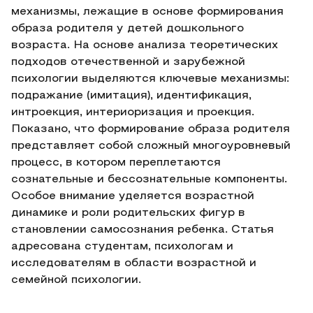
механизмы, лежащие в основе формирования
образа родителя у детей дошкольного
возраста. На основе анализа теоретических
подходов отечественной и зарубежной
психологии выделяются ключевые механизмы:
подражание (имитация), идентификация,
интроекция, интериоризация и проекция.
Показано, что формирование образа родителя
представляет собой сложный многоуровневый
процесс, в котором переплетаются
сознательные и бессознательные компоненты.
Особое внимание уделяется возрастной
динамике и роли родительских фигур в
становлении самосознания ребенка. Статья
адресована студентам, психологам и
исследователям в области возрастной и
семейной психологии.