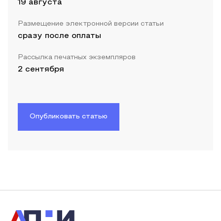
19 августа
Размещение электронной версии статьи
сразу после оплаты
Рассылка печатных экземпляров
2 сентября
Опубликовать статью