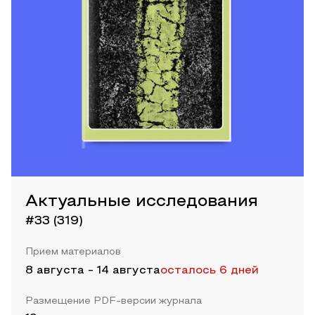
Актуальные исследования
#33 (319)
Прием материалов
8 августа
-
14 августа
осталось 6 дней
Размещение PDF-версии журнала