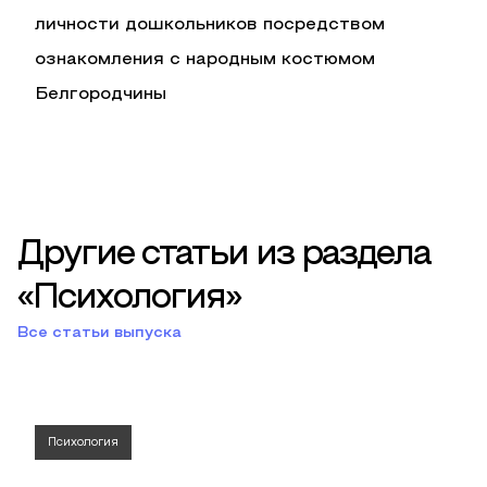
личности дошкольников посредством
ознакомления с народным костюмом
Белгородчины
Другие статьи из раздела
«Психология»
Все статьи выпуска
Психология