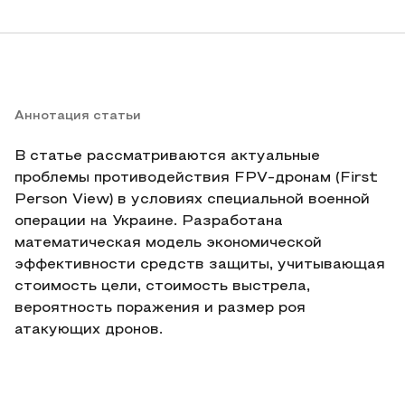
Аннотация статьи
В статье рассматриваются актуальные
проблемы противодействия FPV-дронам (First
Person View) в условиях специальной военной
операции на Украине. Разработана
математическая модель экономической
эффективности средств защиты, учитывающая
стоимость цели, стоимость выстрела,
вероятность поражения и размер роя
атакующих дронов.