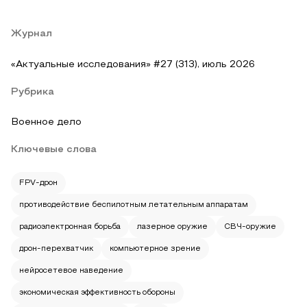
Журнал
«Актуальные исследования» #27 (313), июль 2026
Рубрика
Военное дело
Ключевые слова
FPV-дрон
противодействие беспилотным летательным аппаратам
радиоэлектронная борьба
лазерное оружие
СВЧ-оружие
дрон-перехватчик
компьютерное зрение
нейросетевое наведение
экономическая эффективность обороны