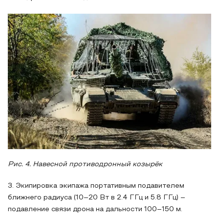
Рис. 4. Навесной противодронный козырёк
3. Экипировка экипажа портативным подавителем
ближнего радиуса (10–20 Вт в 2.4 ГГц и 5.8 ГГц) –
подавление связи дрона на дальности 100–150 м.