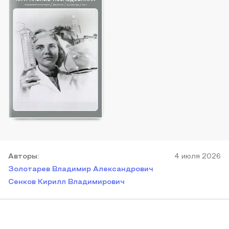
Автор
ы
:
4 июля 2026
Золотарев Владимир Александрович
Сенков Кирилл Владимирович