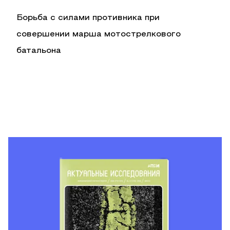
Борьба с силами противника при
совершении марша мотострелкового
батальона