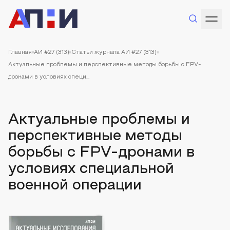
Главная
АИ #27 (313)
Статьи журнала АИ #27 (313)
Актуальные проблемы и перспективные методы борьбы с FPV-
дронами в условиях специ...
Актуальные проблемы и
перспективные методы
борьбы с FPV-дронами в
условиях специальной
военной операции