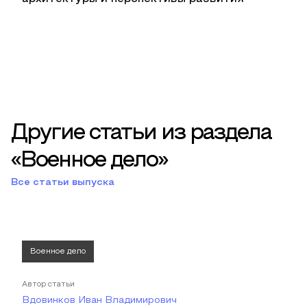
Другие статьи из раздела
«Военное дело»
Все статьи выпуска
Военное дело
Автор статьи
Вдовинков Иван Владимирович