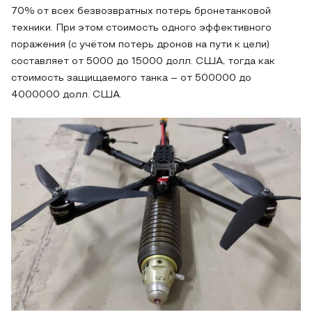
70% от всех безвозвратных потерь бронетанковой
техники. При этом стоимость одного эффективного
поражения (с учётом потерь дронов на пути к цели)
составляет от 5000 до 15000 долл. США, тогда как
стоимость защищаемого танка – от 500000 до
4000000 долл. США.