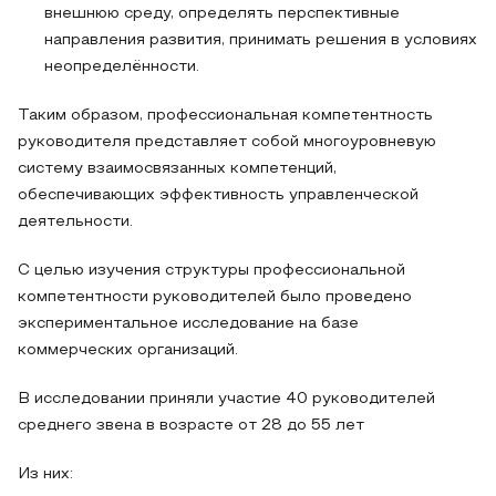
внешнюю среду, определять перспективные
направления развития, принимать решения в условиях
неопределённости.
Таким образом, профессиональная компетентность
руководителя представляет собой многоуровневую
систему взаимосвязанных компетенций,
обеспечивающих эффективность управленческой
деятельности.
С целью изучения структуры профессиональной
компетентности руководителей было проведено
экспериментальное исследование на базе
коммерческих организаций.
В исследовании приняли участие 40 руководителей
среднего звена в возрасте от 28 до 55 лет
Из них: