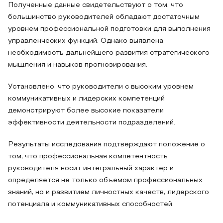
Полученные данные свидетельствуют о том, что
большинство руководителей обладают достаточным
уровнем профессиональной подготовки для выполнения
управленческих функций. Однако выявлена
необходимость дальнейшего развития стратегического
мышления и навыков прогнозирования.
Установлено, что руководители с высоким уровнем
коммуникативных и лидерских компетенций
демонстрируют более высокие показатели
эффективности деятельности подразделений.
Результаты исследования подтверждают положение о
том, что профессиональная компетентность
руководителя носит интегральный характер и
определяется не только объемом профессиональных
знаний, но и развитием личностных качеств, лидерского
потенциала и коммуникативных способностей.