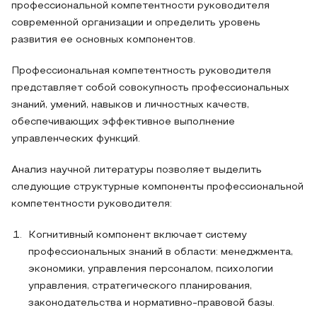
профессиональной компетентности руководителя
современной организации и определить уровень
развития ее основных компонентов.
Профессиональная компетентность руководителя
представляет собой совокупность профессиональных
знаний, умений, навыков и личностных качеств,
обеспечивающих эффективное выполнение
управленческих функций.
Анализ научной литературы позволяет выделить
следующие структурные компоненты профессиональной
компетентности руководителя:
Когнитивный компонент включает систему
профессиональных знаний в области: менеджмента,
экономики, управления персоналом, психологии
управления, стратегического планирования,
законодательства и нормативно-правовой базы.