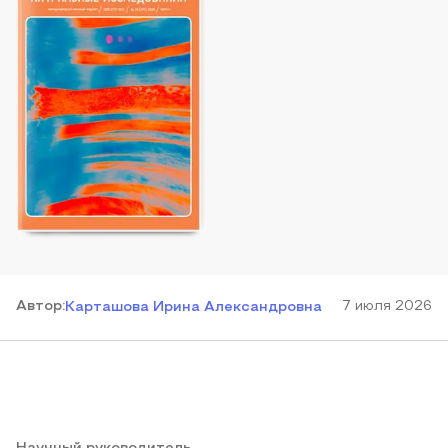
Автор
:
7 июля 2026
Карташова Ирина Александровна