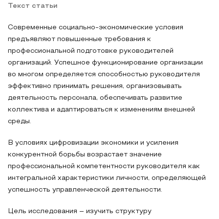
Текст статьи
Современные социально-экономические условия
предъявляют повышенные требования к
профессиональной подготовке руководителей
организаций. Успешное функционирование организации
во многом определяется способностью руководителя
эффективно принимать решения, организовывать
деятельность персонала, обеспечивать развитие
коллектива и адаптироваться к изменениям внешней
среды.
В условиях цифровизации экономики и усиления
конкурентной борьбы возрастает значение
профессиональной компетентности руководителя как
интегральной характеристики личности, определяющей
успешность управленческой деятельности.
Цель исследования – изучить структуру