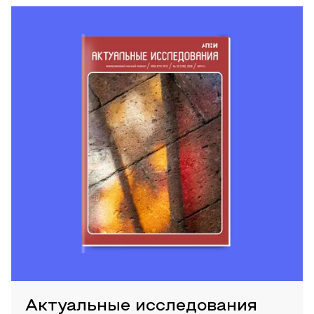
Актуальные исследования