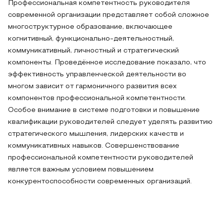
Профессиональная компетентность руководителя
современной организации представляет собой сложное
многоструктурное образование, включающее
когнитивный, функционально-деятельностный,
коммуникативный, личностный и стратегический
компоненты. Проведённое исследование показало, что
эффективность управленческой деятельности во
многом зависит от гармоничного развития всех
компонентов профессиональной компетентности.
Особое внимание в системе подготовки и повышение
квалификации руководителей следует уделять развитию
стратегического мышления, лидерских качеств и
коммуникативных навыков. Совершенствование
профессиональной компетентности руководителей
является важным условием повышением
конкурентоспособности современных организаций.