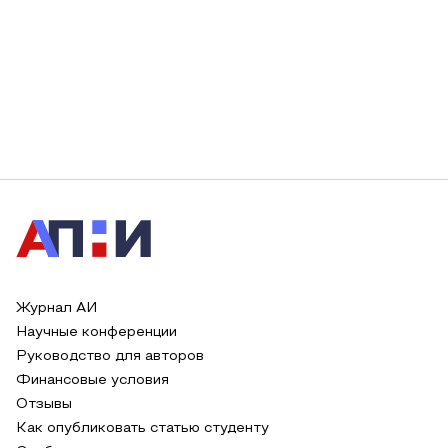
Журнал АИ
Научные конференции
Руководство для авторов
Финансовые условия
Отзывы
Как опубликовать статью студенту