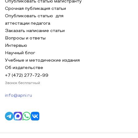
Опубликовать статью магистранту
Срочная публикация статьи
Опубликовать статью для
аттестации педагога
Заказать написание статьи
Вопросы и ответы
Интервью
Научный блог
Учебные и методические издания
Об издательстве
+7 (472) 277-72-99
Звонок бесплатный
info@apni.ru