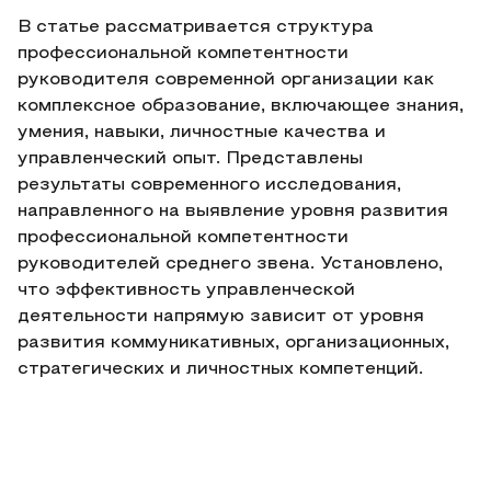
В статье рассматривается структура
профессиональной компетентности
руководителя современной организации как
комплексное образование, включающее знания,
умения, навыки, личностные качества и
управленческий опыт. Представлены
результаты современного исследования,
направленного на выявление уровня развития
профессиональной компетентности
руководителей среднего звена. Установлено,
что эффективность управленческой
деятельности напрямую зависит от уровня
развития коммуникативных, организационных,
стратегических и личностных компетенций.