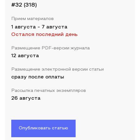
#32 (318)
Прием материалов
1 августа
-
7 августа
Остался последний день
Размещение PDF-версии журнала
12 августа
Размещение электронной версии статьи
сразу после оплаты
Рассылка печатных экземпляров
26 августа
Опубликовать статью