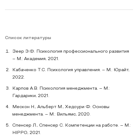
Список литературы
Зеер Э.Ф. Психология профессионального развития
– М.: Академия, 2021.
Кабаченко Т.С. Психология управления. – М.: Юрайт,
2022.
Карпов А.В. Психология менеджмента. – М.:
Гардарики, 2021.
Мескон Н., Альберт М., Хедоури Ф. Основы
менеджмента. – М.: Вильямс, 2020.
Спенсер Л., Спенсер С. Компетенции на работе. – М.:
HIPPO, 2021.