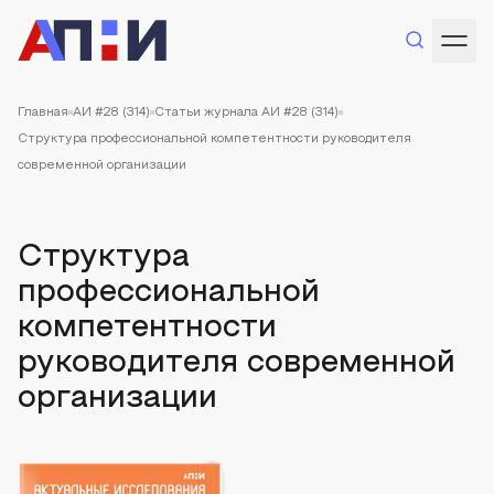
Главная
АИ #28 (314)
Статьи журнала АИ #28 (314)
Структура профессиональной компетентности руководителя
современной организации
Структура
профессиональной
компетентности
руководителя современной
организации