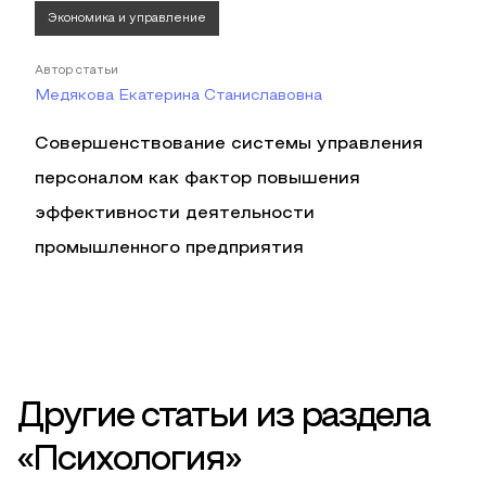
Экономика и управление
Автор статьи
Медякова Екатерина Станиславовна
Совершенствование системы управления
персоналом как фактор повышения
эффективности деятельности
промышленного предприятия
Другие статьи из раздела
«Психология»