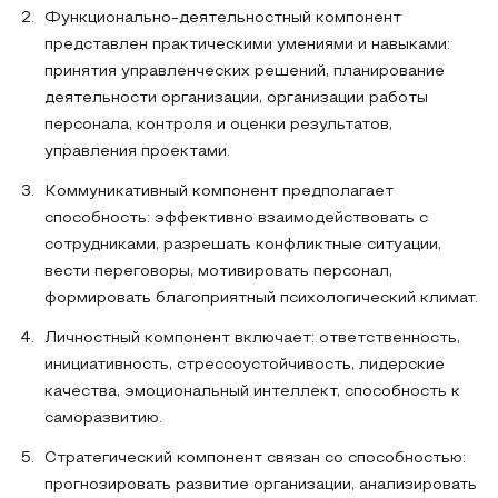
Функционально-деятельностный компонент
представлен практическими умениями и навыками:
принятия управленческих решений, планирование
деятельности организации, организации работы
персонала, контроля и оценки результатов,
управления проектами.
Коммуникативный компонент предполагает
способность: эффективно взаимодействовать с
сотрудниками, разрешать конфликтные ситуации,
вести переговоры, мотивировать персонал,
формировать благоприятный психологический климат.
Личностный компонент включает: ответственность,
инициативность, стрессоустойчивость, лидерские
качества, эмоциональный интеллект, способность к
саморазвитию.
Стратегический компонент связан со способностью:
прогнозировать развитие организации, анализировать