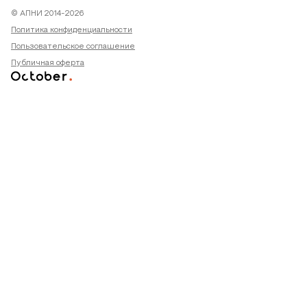
© АПНИ 2014-2026
Политика конфиденциальности
Пользовательское соглашение
Публичная оферта