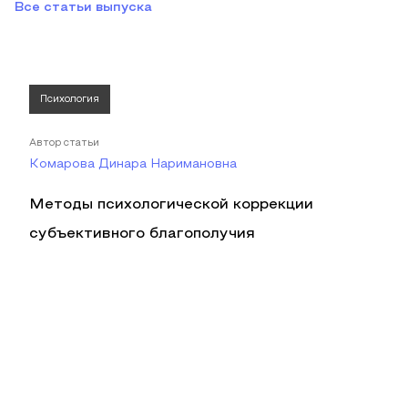
Все статьи выпуска
Психология
Автор статьи
Комарова Динара Наримановна
Методы психологической коррекции
субъективного благополучия