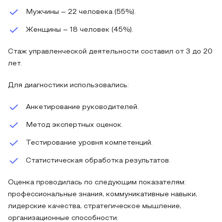
Мужчины – 22 человека (55%).
Женщины – 18 человек (45%).
Стаж управленческой деятельности составил от 3 до 20
лет.
Для диагностики использовались:
Анкетирование руководителей.
Метод экспертных оценок.
Тестирование уровня компетенций.
Статистическая обработка результатов.
Оценка проводилась по следующим показателям:
профессиональные знания, коммуникативные навыки,
лидерские качества, стратегическое мышление,
организационные способности.