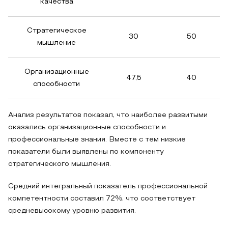
качества
Стратегическое
30
50
мышление
Организационные
47,5
40
способности
Анализ результатов показал, что наиболее развитыми
оказались организационные способности и
профессиональные знания. Вместе с тем низкие
показатели были выявлены по компоненту
стратегического мышления.
Средний интегральный показатель профессиональной
компетентности составил 72%, что соответствует
средневысокому уровню развития.