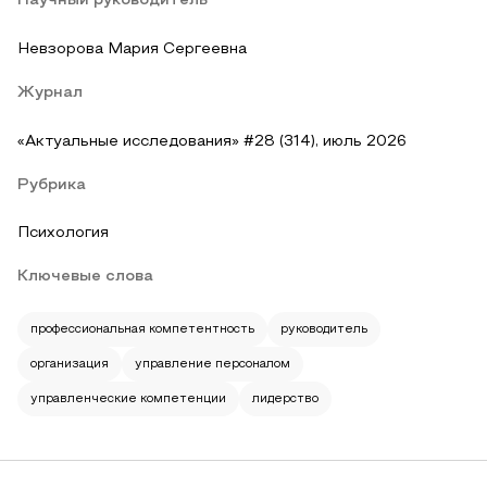
Научный руководитель
Невзорова Мария Сергеевна
Журнал
«Актуальные исследования» #28 (314), июль 2026
Рубрика
Психология
Ключевые слова
профессиональная компетентность
руководитель
организация
управление персоналом
управленческие компетенции
лидерство