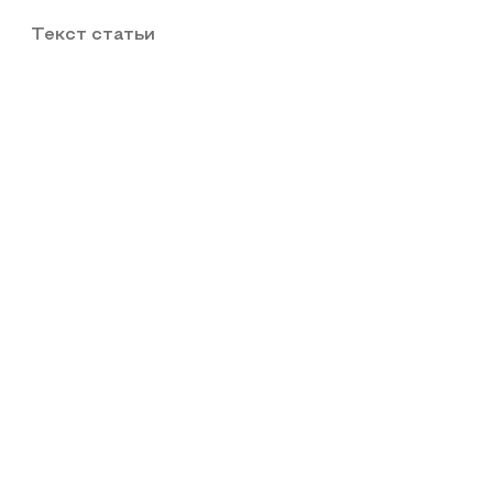
Текст статьи