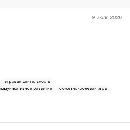
а
9 июля 2026
игровая деятельность
оммуникативное развитие
сюжетно-ролевая игра