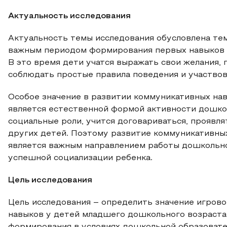
Актуальность исследования
Актуальность темы исследования обусловлена те
важным периодом формирования первых навыков 
В это время дети учатся выражать свои желания, 
соблюдать простые правила поведения и участвов
Особое значение в развитии коммуникативных нав
является естественной формой активности дошко
социальные роли, учится договариваться, проявл
других детей. Поэтому развитие коммуникативны
является важным направлением работы дошкольно
успешной социализации ребенка.
Цель исследования
Цель исследования – определить значение игров
навыков у детей младшего дошкольного возраста