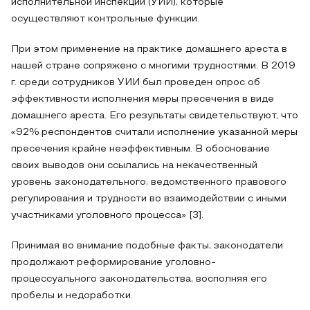
исполнительной инспекции (УИИ), которые
осуществляют контрольные функции.
При этом применение на практике домашнего ареста в
нашей стране сопряжено с многими трудностями. В 2019
г. среди сотрудников УИИ был проведен опрос об
эффективности исполнения меры пресечения в виде
домашнего ареста. Его результаты свидетельствуют, что
«92% респондентов считали исполнение указанной меры
пресечения крайне неэффективным. В обоснование
своих выводов они ссылались на некачественный
уровень законодательного, ведомственного правового
регулирования и трудности во взаимодействии с иными
участниками уголовного процесса» [3].
Принимая во внимание подобные факты, законодатели
продолжают реформирование уголовно-
процессуального законодательства, восполняя его
пробелы и недоработки.