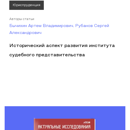
Юриспруденция
Авторы статьи
Бычихин Артем Владимирович, Рубанов Сергей
Александрович
Исторический аспект развития института
судебного представительства