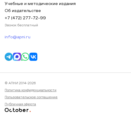
Учебные и методические издания
Об издательстве
+7 (472) 277-72-99
Звонок бесплатный
info@apni.ru
© АПНИ 2014-2026
Политика конфиденциальности
Пользовательское соглашение
Публичная оферта