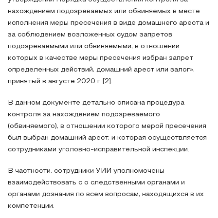
нахождением подозреваемых или обвиняемых в месте
исполнения меры пресечения в виде домашнего ареста и
за соблюдением возложенных судом запретов
подозреваемыми или обвиняемыми, в отношении
которых в качестве меры пресечения избран запрет
определенных действий, домашний арест или залог»,
принятый в августе 2020 г [2].
В данном документе детально описана процедура
контроля за нахождением подозреваемого
(обвиняемого), в отношении которого мерой пресечения
был выбран домашний арест, и которая осуществляется
сотрудниками уголовно-исправительной инспекции.
В частности, сотрудники УИИ уполномочены
взаимодействовать с о следственными органами и
органами дознания по всем вопросам, находящихся в их
компетенции.