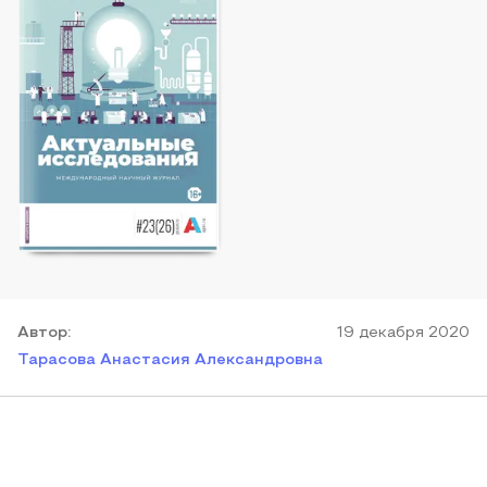
Автор
:
19 декабря 2020
Тарасова Анастасия Александровна