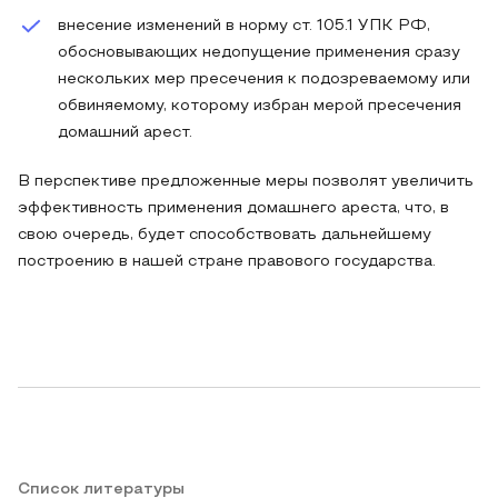
внесение изменений в норму ст. 105.1 УПК РФ,
обосновывающих недопущение применения сразу
нескольких мер пресечения к подозреваемому или
обвиняемому, которому избран мерой пресечения
домашний арест.
В перспективе предложенные меры позволят увеличить
эффективность применения домашнего ареста, что, в
свою очередь, будет способствовать дальнейшему
построению в нашей стране правового государства.
Список литературы