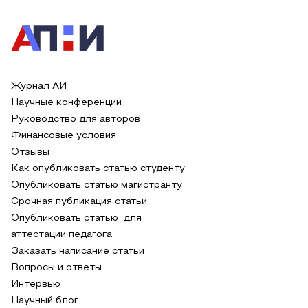
Журнал АИ
Научные конференции
Руководство для авторов
Финансовые условия
Отзывы
Как опубликовать статью студенту
Опубликовать статью магистранту
Срочная публикация статьи
Опубликовать статью для
аттестации педагога
Заказать написание статьи
Вопросы и ответы
Интервью
Научный блог