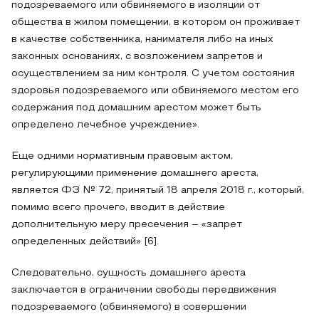
подозреваемого или обвиняемого в изоляции от
общества в жилом помещении, в котором он проживает
в качестве собственника, нанимателя либо на иных
законных основаниях, с возложением запретов и
осуществлением за ним контроля. С учетом состояния
здоровья подозреваемого или обвиняемого местом его
содержания под домашним арестом может быть
определено лечебное учреждение».
Еще одними нормативным правовым актом,
регулирующими применение домашнего ареста,
является ФЗ № 72, принятый 18 апреля 2018 г., который,
помимо всего прочего, вводит в действие
дополнительную меру пресечения – «запрет
определенных действий» [6].
Следовательно, сущность домашнего ареста
заключается в ограничении свободы передвижения
подозреваемого (обвиняемого) в совершении