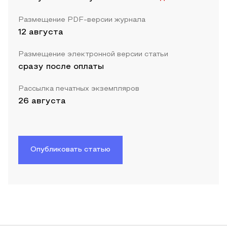
Размещение PDF-версии журнала
12 августа
Размещение электронной версии статьи
сразу после оплаты
Рассылка печатных экземпляров
26 августа
Опубликовать статью