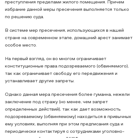
преступления пределами жилого помещения. Причем
избрание данной меры пресечения выполняется только
по решению суда.
В системе мер пресечения, использующихся в нашей
стране на современном этапе, домашний арест занимает
особое место.
На первый взгляд, он во многом ограничивает
конституционные права подозреваемого (обвиняемого),
так как ограничивает свободу его передвижения и
устанавливает другие запреты.
Однако данная мера пресечения более гуманна, нежели
заключение под стражу (но менее, чем запрет
определенных действий), так как дает возможность
подозреваемому (обвиняемому) находиться в привычных
ему условиях, выполняя при этом предписания суда и
периодически контактируя с сотрудниками уголовно-