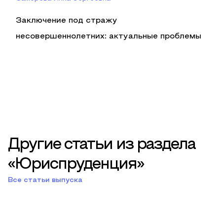
Заключение под стражу
несовершеннолетних: актуальные проблемы
Другие статьи из раздела
«Юриспруденция»
Все статьи выпуска