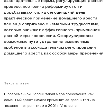
законодательные нормы, регулирующие данный
процесс, постоянно реформируются и
дорабатываются, на сегодняшний день
практическое применение домашнего ареста
все еще сопряжено с немалыми трудностями,
которые снижают эффективность применения
данной меры пресечения. Сформулированы
возможные пути устранения выявленных
пробелов в законодательном регулировании
домашнего ареста как особой меры пресечения.
Текст статьи
В современной России такая мера пресечения, как
домашний арест, начала применяться сравнительно
недавно – с принятием в 2001 г. Уголовно-