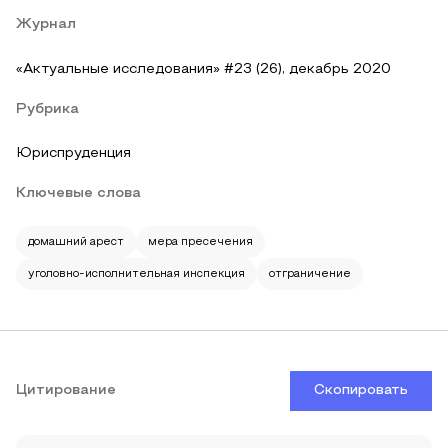
Журнал
«Актуальные исследования» #23 (26), декабрь 2020
Рубрика
Юриспруденция
Ключевые слова
домашний арест
мера пресечения
уголовно-исполнительная инспекция
отграничение
Цитирование
Скопировать