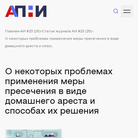
Главная
АИ #23 (26)
Статьи журнала АИ #23 (26)
О некоторых проблемах применения меры пресечения в виде
домашнего ареста и спосо...
О некоторых проблемах
применения меры
пресечения в виде
домашнего ареста и
способах их решения