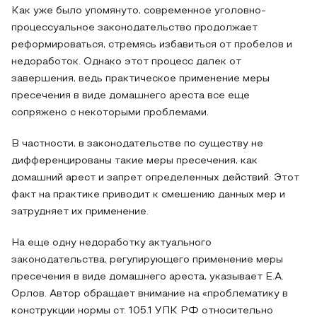
Как уже было упомянуто, современное уголовно-
процессуальное законодательство продолжает
реформироваться, стремясь избавиться от пробелов и
недоработок. Однако этот процесс далек от
завершения, ведь практическое применение меры
пресечения в виде домашнего ареста все еще
сопряжено с некоторыми проблемами.
В частности, в законодательстве по существу не
дифференцированы такие меры пресечения, как
домашний арест и запрет определенных действий. Этот
факт на практике приводит к смешению данных мер и
затрудняет их применение.
На еще одну недоработку актуального
законодательства, регулирующего применение меры
пресечения в виде домашнего ареста, указывает Е.А.
Орлов. Автор обращает внимание на «проблематику в
конструкции нормы ст. 105.1 УПК РФ относительно