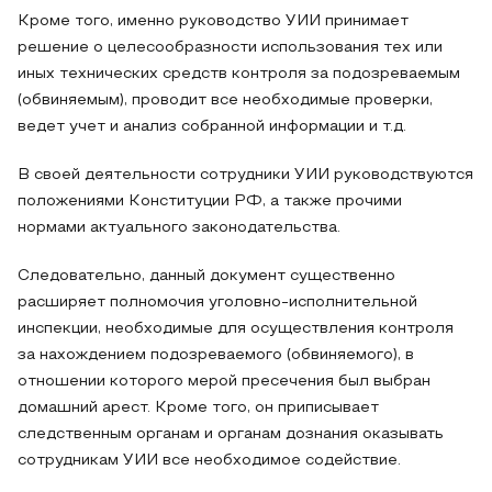
Кроме того, именно руководство УИИ принимает
решение о целесообразности использования тех или
иных технических средств контроля за подозреваемым
(обвиняемым), проводит все необходимые проверки,
ведет учет и анализ собранной информации и т.д.
В своей деятельности сотрудники УИИ руководствуются
положениями Конституции РФ, а также прочими
нормами актуального законодательства.
Следовательно, данный документ существенно
расширяет полномочия уголовно-исполнительной
инспекции, необходимые для осуществления контроля
за нахождением подозреваемого (обвиняемого), в
отношении которого мерой пресечения был выбран
домашний арест. Кроме того, он приписывает
следственным органам и органам дознания оказывать
сотрудникам УИИ все необходимое содействие.