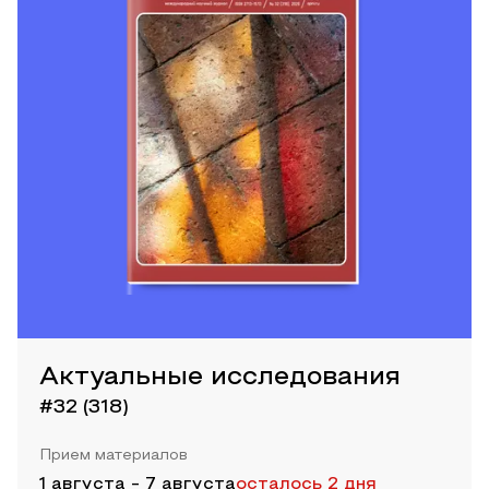
Актуальные исследования
#32 (318)
Прием материалов
1 августа
-
7 августа
осталось 2 дня