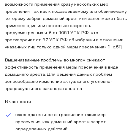
возможности применения сразу нескольких мер
пресечения, так как к подозреваемому или обвиняемому,
которому избран домашний арест или залог, может быть
применен один или несколько запретов,
предусмотренных ч. 6 ст. 105.1 УПК РФ, что
противоречит ст. 97 УПК РФ об избрании в отношении
указанных лиц только одной меры пресечения» [1, с.51].
Вышеназванные проблемы во многом снижают
эффективность применения меры пресечения в виде
домашнего ареста. Для решения данных проблем
целесообразно изменение актуального уголовно-
процессуального законодательства.
В частности:
законодательное отграничение таких мер
пресечения, как домашний арест и запрет
определенных действий;