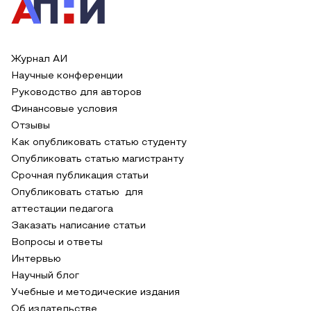
Журнал АИ
Научные конференции
Руководство для авторов
Финансовые условия
Отзывы
Как опубликовать статью студенту
Опубликовать статью магистранту
Срочная публикация статьи
Опубликовать статью для
аттестации педагога
Заказать написание статьи
Вопросы и ответы
Интервью
Научный блог
Учебные и методические издания
Об издательстве