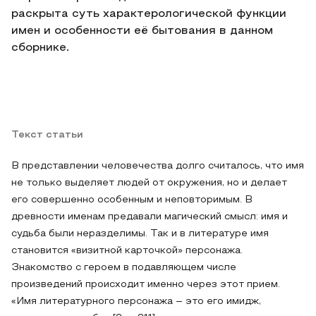
раскрыта суть характерологической функции
имен и особенности её бытования в данном
сборнике.
Текст статьи
В представлении человечества долго считалось, что имя
не только выделяет людей от окружения, но и делает
его совершенно особенным и неповторимым. В
древности именам предавали магический смысл: имя и
судьба были неразделимы. Так и в литературе имя
становится «визитной карточкой» персонажа.
Знакомство с героем в подавляющем числе
произведений происходит именно через этот прием.
«Имя литературного персонажа – это его имидж,