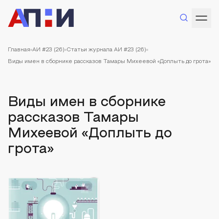
Главная
АИ #23 (26)
Статьи журнала АИ #23 (26)
Виды имен в сборнике рассказов Тамары Михеевой «Доплыть до грота»
Виды имен в сборнике
рассказов Тамары
Михеевой «Доплыть до
грота»