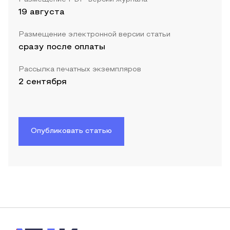
19 августа
Размещение электронной версии статьи
сразу после оплаты
Рассылка печатных экземпляров
2 сентября
Опубликовать статью