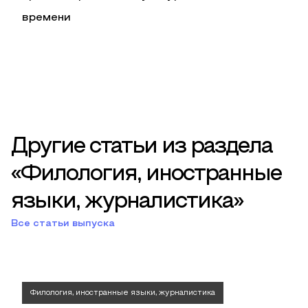
времени
Другие статьи из раздела
«Филология, иностранные
языки, журналистика»
Все статьи выпуска
Филология, иностранные языки, журналистика