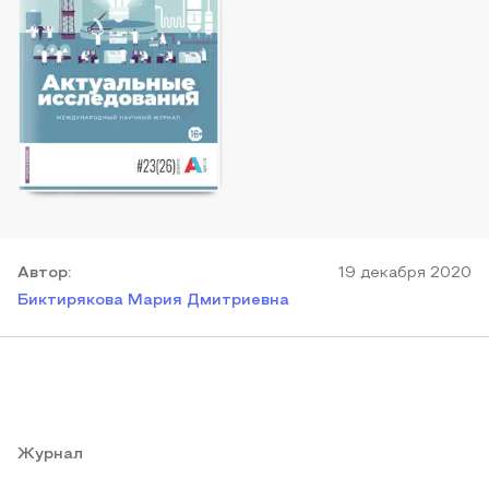
Автор
:
19 декабря 2020
Биктирякова Мария Дмитриевна
Журнал