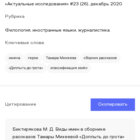
«Актуальные исследования» #23 (26), декабрь 2020
Рубрика
Филология, иностранные языки, журналистика
Ключевые слова
имена
герои
Тамара Михеева
сборник рассказов
«Доплыть до грота»
классификация имён
Цитирование
Скопировать
Биктирякова М. Д. Виды имен в сборнике
рассказов Тамары Михеевой «Доплыть до грота»