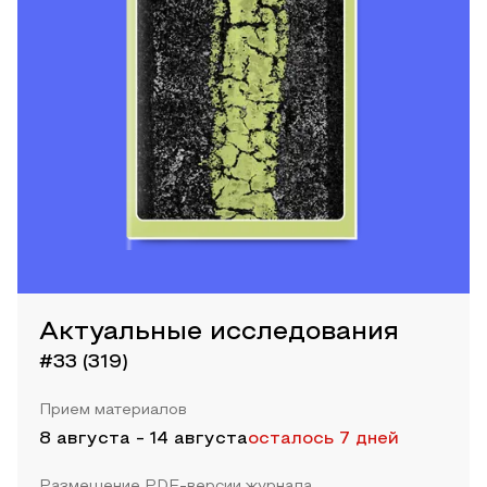
Актуальные исследования
#33 (319)
Прием материалов
8 августа
-
14 августа
осталось 7 дней
Размещение PDF-версии журнала