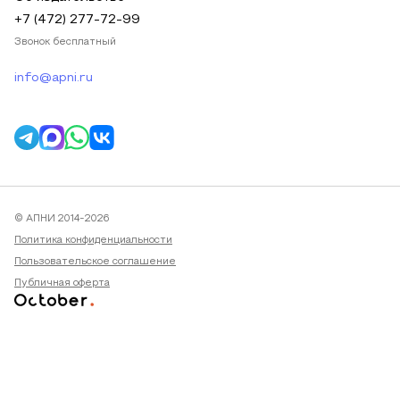
+7 (472) 277-72-99
Звонок бесплатный
info@apni.ru
© АПНИ 2014-2026
Политика конфиденциальности
Пользовательское соглашение
Публичная оферта