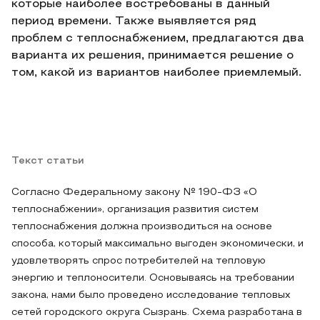
которые наиболее востребованы в данный
период времени. Также выявляется ряд
проблем с теплоснабжением, предлагаются два
варианта их решения, принимается решение о
том, какой из вариантов наиболее приемлемый.
Текст статьи
Согласно Федеральному закону № 190-ФЗ «О
теплоснабжении», организация развития систем
теплоснабжения должна производиться на основе
способа, который максимально выгоден экономически, и
удовлетворять спрос потребителей на тепловую
энергию и теплоносители. Основываясь на требовании
закона, нами было проведено исследование тепловых
сетей городского округа Сызрань. Схема разработана в