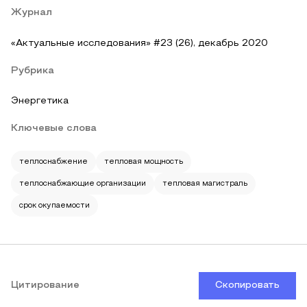
Журнал
«Актуальные исследования» #23 (26), декабрь 2020
Рубрика
Энергетика
Ключевые слова
теплоснабжение
тепловая мощность
теплоснабжающие организации
тепловая магистраль
срок окупаемости
Цитирование
Скопировать