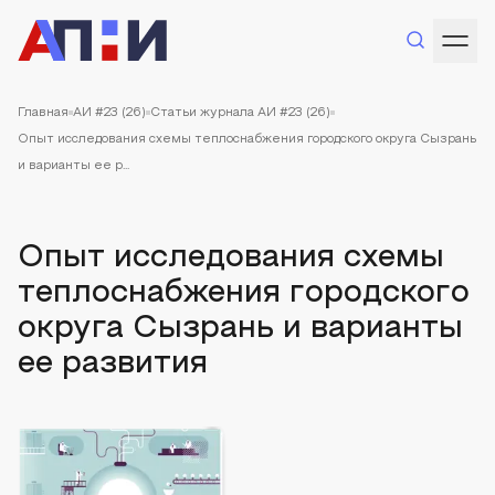
Главная
АИ #23 (26)
Статьи журнала АИ #23 (26)
Опыт исследования схемы теплоснабжения городского округа Сызрань
и варианты ее р...
Опыт исследования схемы
теплоснабжения городского
округа Сызрань и варианты
ее развития