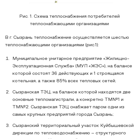
Рис. 1. Схема теплоснабжения потребителей
теплоснабжающими организациями
В г. Сызрань теплоснабжение осуществляется шестью
теплоснабжающими организациями (рис.1):
Муниципальное унитарное предприятие «Жилищно-
Эксплуатационная Служба» (МУП «ЖЭС»), на балансе
которой состоят 36 действующих и 1 строящаяся
котельная, а также 85% всех тепловых сетей;
Сызранская ТЭЦ, на балансе которой находятся две
основные тепломагистрали, а конкретно ТМ№1 и
ТМ№2. Сызранская ТЭЦ снабжает паром одни из
самых крупных предприятий города Сызрань;
Сызранский территориальный участок Куйбышевской
дирекции по тепловодоснабжению – структурного