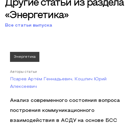
Другие статьи из раздела
«Энергетика»
Все статьи выпуска
Энергетика
Авторы статьи
Псарев Артём Геннадьевич, Кошлич Юрий
Алексеевич
Анализ современного состояния вопроса
построения коммуникационного
взаимодействия в АСДУ на основе БСС