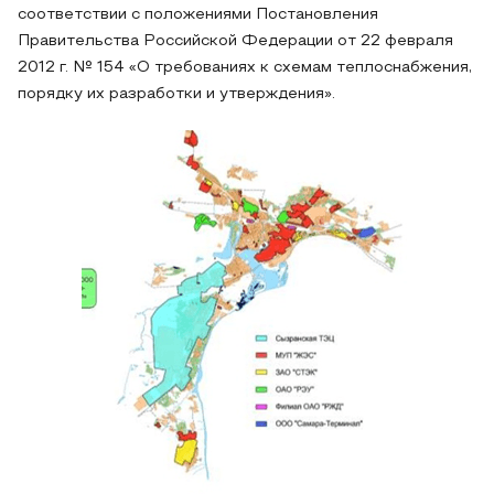
соответствии с положениями Постановления
Правительства Российской Федерации от 22 февраля
2012 г. № 154 «О требованиях к схемам теплоснабжения,
порядку их разработки и утверждения».