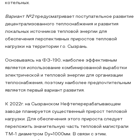
котельных.
Вариант №2
предусматривает поступательное развитие
децентрализованного теплоснабжения и развития
локальных источников тепловой энергии для
обеспечения перспективных приростов тепловой
нагрузки на территории г.о. Сызрань.
Основываясь на ФЗ-190, наиболее эффективным
является использование комбинированной выработки
электрической и тепловой энергии для организации
теплоснабжения, поэтому наиболее предпочтительным
является первый вариант развития.
К 2022г. на Сызранском Нефтеперерабатывающем
заводе планируется существенный прирост тепловой
нагрузки. Для обеспечения этого прироста следует
переложить значительную часть тепловой магистрали
ТМ-1 диаметром Dу=1000мм. В связи с этим,