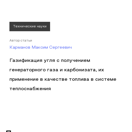
Технические науки
Автор статьи
Карманов Максим Сергеевич
Газификация угля с получением
генераторного газа и карбонизата, их
применение в качестве топлива в системе
теплоснабжения