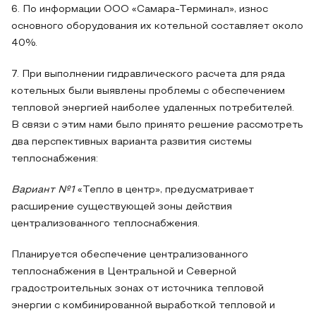
6. По информации ООО «Самара-Терминал», износ
основного оборудования их котельной составляет около
40%.
7. При выполнении гидравлического расчета для ряда
котельных были выявлены проблемы с обеспечением
тепловой энергией наиболее удаленных потребителей.
В связи с этим нами было принято решение рассмотреть
два перспективных варианта развития системы
теплоснабжения:
Вариант №1
«Тепло в центр», предусматривает
расширение существующей зоны действия
централизованного теплоснабжения.
Планируется обеспечение централизованного
теплоснабжения в Центральной и Северной
градостроительных зонах от источника тепловой
энергии с комбинированной выработкой тепловой и