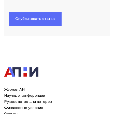
Опубликовать статью
Журнал АИ
Научные конференции
Руководство для авторов
Финансовые условия