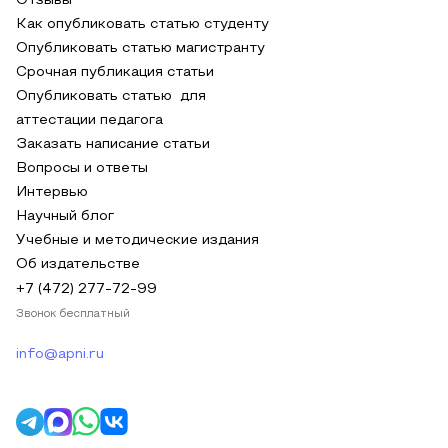
Отзывы
Как опубликовать статью студенту
Опубликовать статью магистранту
Срочная публикация статьи
Опубликовать статью для
аттестации педагога
Заказать написание статьи
Вопросы и ответы
Интервью
Научный блог
Учебные и методические издания
Об издательстве
+7 (472) 277-72-99
Звонок бесплатный
info@apni.ru