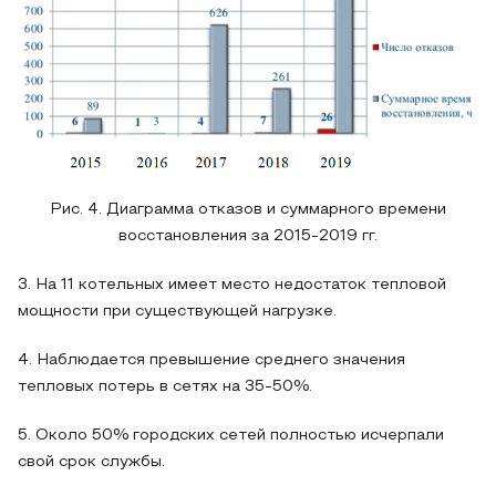
Рис. 4. Диаграмма отказов и суммарного времени
восстановления за 2015-2019 гг.
3. На 11 котельных имеет место недостаток тепловой
мощности при существующей нагрузке.
4. Наблюдается превышение среднего значения
тепловых потерь в сетях на 35-50%.
5. Около 50% городских сетей полностью исчерпали
свой срок службы.