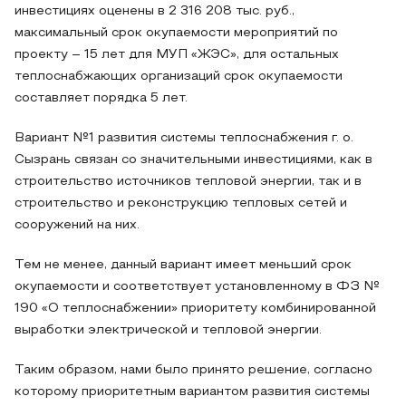
инвестициях оценены в 2 316 208 тыс. руб.,
максимальный срок окупаемости мероприятий по
проекту – 15 лет для МУП «ЖЭС», для остальных
теплоснабжающих организаций срок окупаемости
составляет порядка 5 лет.
Вариант №1 развития системы теплоснабжения г. о.
Сызрань связан со значительными инвестициями, как в
строительство источников тепловой энергии, так и в
строительство и реконструкцию тепловых сетей и
сооружений на них.
Тем не менее, данный вариант имеет меньший срок
окупаемости и соответствует установленному в ФЗ №
190 «О теплоснабжении» приоритету комбинированной
выработки электрической и тепловой энергии.
Таким образом, нами было принято решение, согласно
которому приоритетным вариантом развития системы