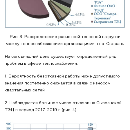
Рис. 3. Распределение расчетной тепловой нагрузки
между теплоснабжающими организациями в г.о. Сызрань
На сегодняшний день существует определенный ряд
проблем в сфере теплоснабжения:
1. Вероятность безотказной работы ниже допустимого
значения постепенно снижается в связи с износом
квартальных сетей.
2. Наблюдается большое число отказов на Сызранской
ТЭЦ в период 2017-2019 г. (рис. 4).