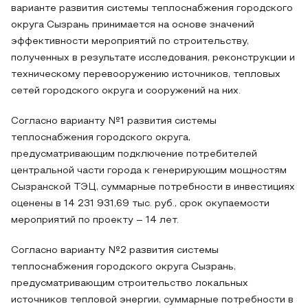
варианте развития системы теплоснабжения городского
округа Сызрань принимается на основе значений
эффективности мероприятий по строительству,
полученных в результате исследования, реконструкции и
техническому перевооружению источников, тепловых
сетей городского округа и сооружений на них.
Согласно варианту №1 развития системы
теплоснабжения городского округа,
предусматривающим подключение потребителей
центральной части города к генерирующим мощностям
Сызранской ТЭЦ, суммарные потребности в инвестициях
оценены в 14 231 931,69 тыс. руб., срок окупаемости
мероприятий по проекту – 14 лет.
Согласно варианту №2 развития системы
теплоснабжения городского округа Сызрань,
предусматривающим строительство локальных
источников тепловой энергии, суммарные потребности в