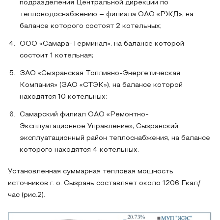
подразделения Центральной дирекции по
тепловодоснабжению – филиала ОАО «РЖД», на
балансе которого состоят 2 котельных;
ООО «Самара-Терминал», на балансе которой
состоит 1 котельная;
ЗАО «Сызранская Топливно-Энергетическая
Компания» (ЗАО «СТЭК»), на балансе которой
находятся 10 котельных;
Самарский филиал ОАО «Ремонтно-
Эксплуатационное Управление», Сызранский
эксплуатационный район теплоснабжения, на балансе
которого находятся 4 котельных.
Установленная суммарная тепловая мощность
источников г. о. Сызрань составляет около 1206 Гкал/
час (рис.2).