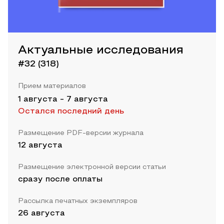
Актуальные исследования
#32 (318)
Прием материалов
1 августа
-
7 августа
Остался последний день
Размещение PDF-версии журнала
12 августа
Размещение электронной версии статьи
сразу после оплаты
Рассылка печатных экземпляров
26 августа