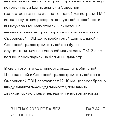
невозможно обеспечить транспорт теплоносителя до
потребителей Центральной и Северной
градостроительных зон по тепловой магистрали ТМ-1
из-за отсутствия резерва пропускной способности
вышеуказанной магистрали. Опираясь на
вышеизложенное, транспорт тепловой энергии от
Сызранской ТЭЦ до потребителей Центральной и
Северной градостроительной зон будет
осуществляться по тепловой магистрали ТМ-2 с ее
полной перекладкой на больший диаметр.
В силу того, что удаленность ряда потребителей
Центральной и Северной градостроительной зон от
Сызранской ТЭЦ составляет 12-16 км, целесообразно,
ввиду значительной удаленности, применить
двухконтурную схему передачи тепловой энергии.
В ЦЕНАХ 2020 ГОДА БЕЗ
ВАРИАНТ
УЧЕТА НДС
№1