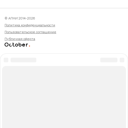
© АПНИ 2014-2026
Политика конфиденциальности
Пользовательское соглашение
Публичная оферта