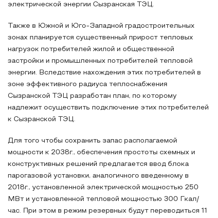
электрической энергии Сызранская ТЭЦ.
Также в Южной и Юго-Западной градостроительных
зонах планируется существенный прирост тепловых
нагрузок потребителей жилой и общественной
застройки и промышленных потребителей тепловой
энергии. Вследствие нахождения этих потребителей в
зоне эффективного радиуса теплоснабжения
Сызранской ТЭЦ разработан план, по которому
надлежит осуществить подключение этих потребителей
к Сызранской ТЭЦ.
Для того чтобы сохранить запас располагаемой
мощности к 2038г., обеспечения простоты схемных и
конструктивных решений предлагается ввод блока
парогазовой установки, аналогичного введенному в
2018г., установленной электрической мощностью 250
МВт и установленной тепловой мощностью 300 Гкал/
час. При этом в режим резервных будут переводиться 11