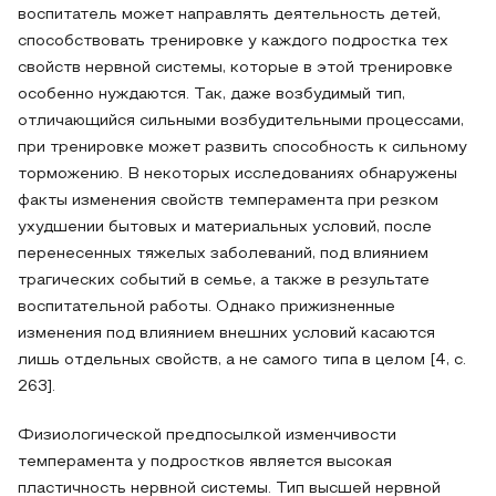
воспитатель может направлять деятельность детей,
способствовать тренировке у каждого подростка тех
свойств нервной системы, которые в этой тренировке
особенно нуждаются. Так, даже возбудимый тип,
отличающийся сильными возбудительными процессами,
при тренировке может развить способность к сильному
торможению. В некоторых исследованиях обнаружены
факты изменения свойств темперамента при резком
ухудшении бытовых и материальных условий, после
перенесенных тяжелых заболеваний, под влиянием
трагических событий в семье, а также в результате
воспитательной работы. Однако прижизненные
изменения под влиянием внешних условий касаются
лишь отдельных свойств, а не самого типа в целом [4, с.
263].
Физиологической предпосылкой изменчивости
темперамента у подростков является высокая
пластичность нервной системы. Тип высшей нервной