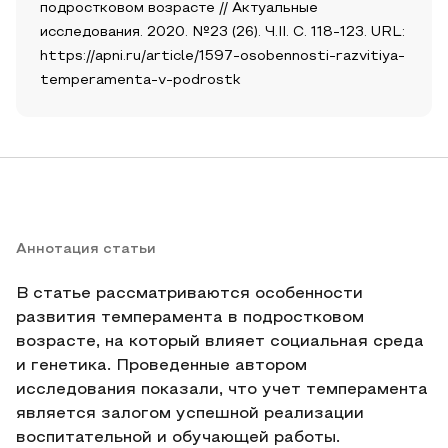
подростковом возрасте // Актуальные
исследования. 2020. №23 (26). Ч.II. С. 118-123. URL:
https://apni.ru/article/1597-osobennosti-razvitiya-
temperamenta-v-podrostk
Аннотация статьи
В статье рассматриваются особенности
развития темперамента в подростковом
возрасте, на который влияет социальная среда
и генетика. Проведенные автором
исследования показали, что учет темперамента
является залогом успешной реализации
воспитательной и обучающей работы.