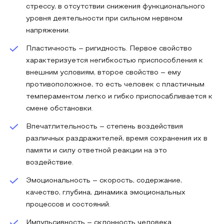
стрессу, в отсутствии снижения функционального
уровня деятельности при сильном нервном
напряжении.
Пластичность – ригидность. Первое свойство
характеризуется негибкостью приспособления к
внешним условиям, второе свойство – ему
противоположное, то есть человек с пластичным
темпераментом легко и гибко приспосабливается к
смене обстановки.
Впечатлительность – степень воздействия
различных раздражителей, время сохранения их в
памяти и силу ответной реакции на это
воздействие.
Эмоциональность – скорость, содержание,
качество, глубина, динамика эмоциональных
процессов и состояний.
Импульсивность – склонность человека