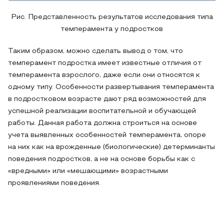
Рис. Представленность результатов исследования типа
темперамента у подростков
Таким образом, можно сделать вывод о том, что
темперамент подростка имеет известные отличия от
темперамента взрослого, даже если они относятся к
одному типу. Особенности развертывания темперамента
в подростковом возрасте дают ряд возможностей для
успешной реализации воспитательной и обучающей
работы. Данная работа должна строиться на основе
учета выявленных особенностей темперамента, опоре
на них как на врожденные (биологические) детерминанты
поведения подростков, а не на основе борьбы как с
«вредными» или «мешающими» возрастными
проявлениями поведения.