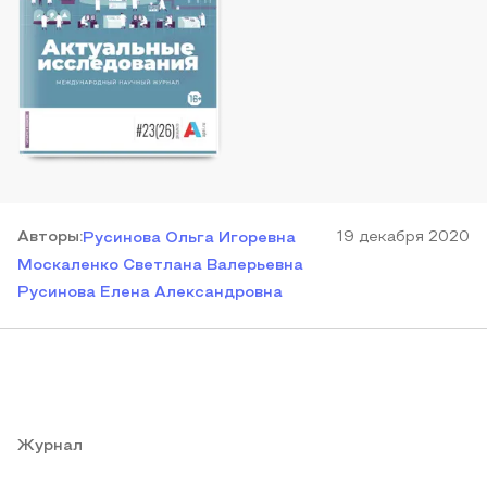
Автор
ы
:
19 декабря 2020
Русинова Ольга Игоревна
Москаленко Светлана Валерьевна
Русинова Елена Александровна
Журнал