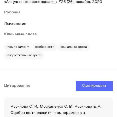
«Актуальные исследования» #23 (26), декабрь 2020
Рубрика
Психология
Ключевые слова
темперамент
особенности
социальная среда
подростковый возраст
Цитирование
Скопировать
Русинова О. И., Москаленко С. В., Русинова Е. А.
Особенности развития темперамента в