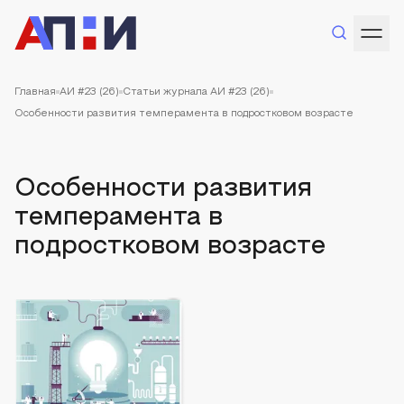
Главная
АИ #23 (26)
Статьи журнала АИ #23 (26)
Особенности развития темперамента в подростковом возрасте
Особенности развития
темперамента в
подростковом возрасте