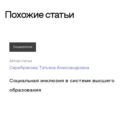
Похожие статьи
Социология
Автор статьи
Серебрякова Татьяна Александровна
Социальная инклюзия в системе высшего
образования