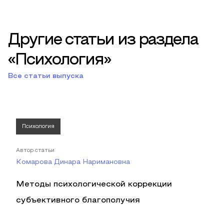
Другие статьи из раздела
«Психология»
Все статьи выпуска
Психология
Автор статьи
Комарова Динара Наримановна
Методы психологической коррекции
субъективного благополучия