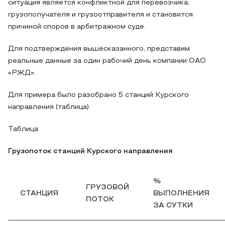
ситуация является конфликтной для перевозчика,
грузополучателя и грузоотправителя и становится
причиной споров в арбитражном суде.
Для подтверждения вышесказанного, представим
реальные данные за один рабочий день компании ОАО
«РЖД».
Для примера было разобрано 5 станций Курского
направления (таблица).
Таблица
Грузопоток станций Курского направления
%
ГРУЗОВОЙ
СТАНЦИЯ
ВЫПОЛНЕНИЯ
ПОТОК
ЗА СУТКИ