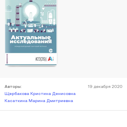
Автор
ы
:
19 декабря 2020
Щербакова Кристина Денисовна
Касаткина Марина Дмитриевна