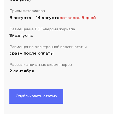
Прием материалов
8 августа
-
14 августа
осталось 5 дней
Размещение PDF-версии журнала
19 августа
Размещение электронной версии статьи
сразу после оплаты
Рассылка печатных экземпляров
2 сентября
Опубликовать статью