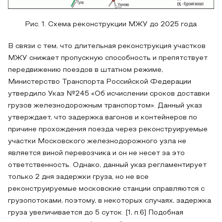
Рис. 1. Схема реконструкции МЖУ до 2025 года
В связи с тем, что длительная реконструкция участков
МЖУ снижает пропускную способность и препятствует
передвижению поездов в штатном режиме,
Министерство Транспорта Российской Федерации
утвердило Указ №245 «Об исчислении сроков доставки
грузов железнодорожным транспортом». Данный указ
утверждает, что задержка вагонов и контейнеров по
причине прохождения поезда через реконструируемые
участки Московского железнодорожного узла не
является виной перевозчика и он не несет за это
ответственность. Однако, данный указ регламентирует
только 2 дня задержки груза, но не все
реконструируемые московские станции справляются с
грузопотоками, поэтому, в некоторых случаях, задержка
груза увеличивается до 5 суток. [1, п.6] Подобная