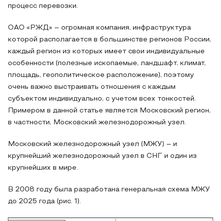
процесс перевозки.
ОАО «РЖД» – огромная компания, инфраструктура
которой располагается в большинстве регионов России,
каждый регион из которых имеет свои индивидуальные
особенности (полезные ископаемые, ландшафт, климат,
площадь, геополитическое расположение), поэтому
очень важно выстраивать отношения с каждым
субъектом индивидуально, с учетом всех тонкостей.
Примером в данной статье является Московский регион,
в частности, Московский железнодорожный узел.
Московский железнодорожный узел (МЖУ) – и
крупнейший железнодорожный узел в СНГ и один из
крупнейших в мире.
В 2008 году была разработана генеральная схема МЖУ
до 2025 года (рис. 1).