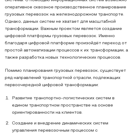
системы. С помощью информационных систем возможно
оперативное сквозное производственное планирование
грузовых перевозок на железнодорожном транспорте.
Однако, данных систем не хватает для масштабной
трансформации. Важным проектом является создание
цифровой платформы грузовых перевозок. Именно
благодаря цифровой платформе произойдёт переход от
простой автоматизации процессов к их трансформации, а
также разработка новых технологических процессов.
Помимо планирования грузовых перевозок, существует
ряд направлений транспортной отрасли, подлежащих
первоочередной цифровой трансформации:
Развитие транспортно-логистических систем в
едином транспортном пространстве на основе
ориентированности на клиентов.
Создание и внедрение динамических систем
управления перевозочным процессом с