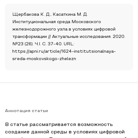
Щербакова К. Д., Касаткина М. Д.
Институциональная среда Московского
железнодорожного узла в условиях цифровой
трансформации // Актуальные исследования. 2020.
№23 (26). Ч.I. С. 37-40. URL:
https://apni.ru/article/1624-institutsionalnaya-
sreda-moskovskogo-zhelezn
Аннотация статьи
В статье рассматривается возможность
создание данной среды в условиях цифровой