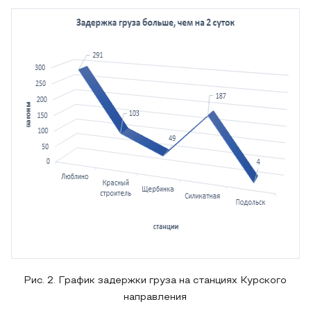
Рис. 2. График задержки груза на станциях Курского
направления