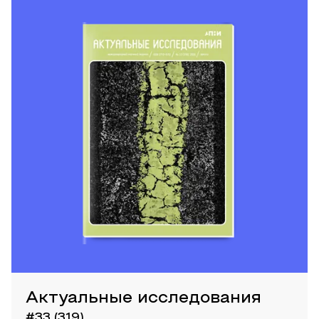
Актуальные исследования
#33 (319)