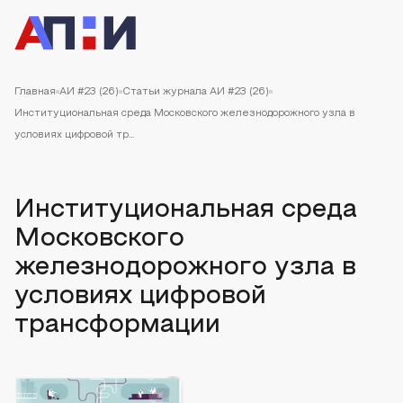
Главная
АИ #23 (26)
Статьи журнала АИ #23 (26)
Институциональная среда Московского железнодорожного узла в
условиях цифровой тр...
Институциональная среда
Московского
железнодорожного узла в
условиях цифровой
трансформации