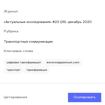
Журнал
«Актуальные исследования» #23 (26), декабрь 2020
Рубрика
Транспортные коммуникации
Ключевые слова
цифровая трансформация
железнодорожный узел
транспорт
трансформация
Цитирование
Скопировать