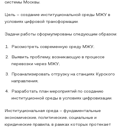
системы Москвы.
Цель – создание институциональной среды МЖУ в
условиях цифровой трансформации.
Задачи работы сформулированы следующим образом:
Рассмотреть современную среду МЖУ;
Выявить проблему, возникающую в процессе
перевозки через МЖУ;
Проанализировать отгрузку на станциях Курского
направления;
Разработать план мероприятий по созданию
институционной среды в условиях цифровизации.
Институциональная среда – фундаментальные
экономические, политические, социальные и
юридические правила, в рамках которых протекает