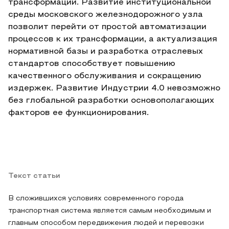
трансформации. Развитие институциональной
среды московского железнодорожного узла
позволит перейти от простой автоматизации
процессов к их трансформации, а актуализация
нормативной базы и разработка отраслевых
стандартов способствует повышению
качественного обслуживания и сокращению
издержек. Развитие Индустрии 4.0 невозможно
без глобальной разработки основополагающих
факторов ее функционирования.
Текст статьи
В сложившихся условиях современного города
транспортная система является самым необходимым и
главным способом передвижения людей и перевозки