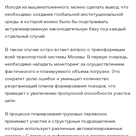
Исходя из вышеизложенного, можно сделать вывод, что
необходимо создание глобальной институциональной
среды, в которой можно было бы подстраивать
актуализированную законодательную базу под каждый
отдельный случай.
В таком случае остро встает вопрос о трансформации
всей транспортной системы Москвы. В первую очередь,
необходимо наладить мониторинг за осуществлением
фактического и планируемого объема погрузки. Это
сократит долю ошибок и уменьшит количество
реорганизаций планов формирования поездов, что
приведет к увеличению пропускной способности участка
цепи.
В процессе планирования грузовых перевозок
принимают участие и структурные подразделения,
которые используют различные автоматизированные