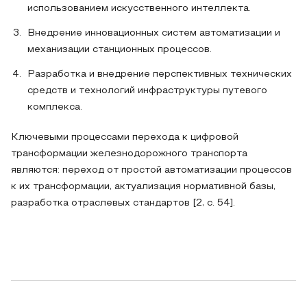
использованием искусственного интеллекта.
Внедрение инновационных систем автоматизации и
механизации станционных процессов.
Разработка и внедрение перспективных технических
средств и технологий инфраструктуры путевого
комплекса.
Ключевыми процессами перехода к цифровой
трансформации железнодорожного транспорта
являются: переход от простой автоматизации процессов
к их трансформации, актуализация нормативной базы,
разработка отраслевых стандартов [2, с. 54].