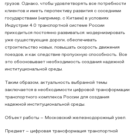
грузов. Однако, чтобы удовлетворять все потребности
клиентов и иметь перспективу развития с соседними
государствами (например, с Китаем) в условиях
Индустрии 4.0 транспортной системе России
приходиться постоянно развиваться: модернизировать
уже существующие дороги, обеспечивать
строительство новых, повышать скорость движения
поездов, и как следствие пропускную способность. Все
это обосновывает необходимость создания надежной
институциональной среды.
Таким образом, актуальность выбранной темы
заключается в необходимости цифровой трансформации
транспортного комплекса России для создания
надежной институциональной среды.
Объект работы – Московский железнодорожный узел.
Предмет – цифровая трансформация транспортной