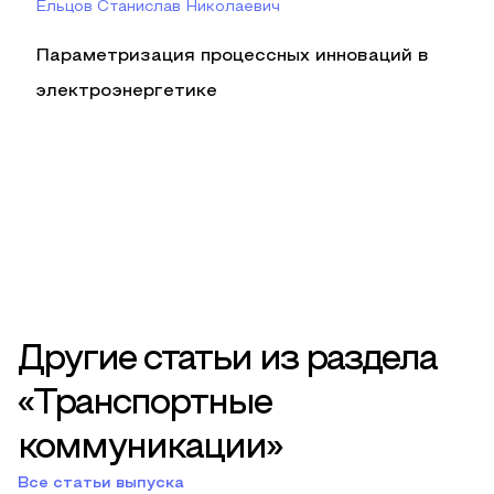
Ельцов Станислав Николаевич
Параметризация процессных инноваций в
электроэнергетике
Другие статьи из раздела
«Транспортные
коммуникации»
Все статьи выпуска