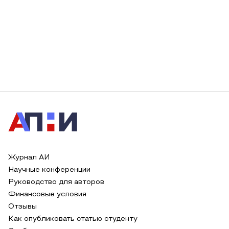
Журнал АИ
Научные конференции
Руководство для авторов
Финансовые условия
Отзывы
Как опубликовать статью студенту