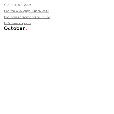
© АПНИ 2014-2026
Политика конфиденциальности
Пользовательское соглашение
Публичная оферта