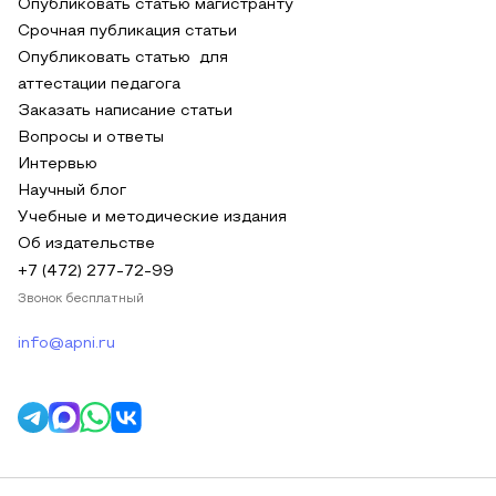
Опубликовать статью магистранту
Срочная публикация статьи
Опубликовать статью для
аттестации педагога
Заказать написание статьи
Вопросы и ответы
Интервью
Научный блог
Учебные и методические издания
Об издательстве
+7 (472) 277-72-99
Звонок бесплатный
info@apni.ru