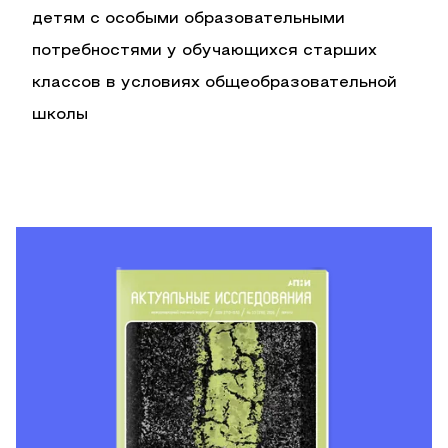
детям с особыми образовательными
потребностями у обучающихся старших
классов в условиях общеобразовательной
школы