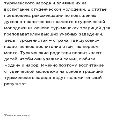
туркменского народа и влияние их на
воспитание студенческой молодежи. В статье
предложена рекомендации по повышению
духовно-нравственных качеств студенческой
молодежи на основе туркменских традиций для
преподавателей высших учебных заведений.
Ведь Туркменистан – страна, где духовно-
нравственное воспитание стоит на первом
месте. Туркменские родители воспитывают
детей, чтобы они уважали семьи, любили
Родину и народ. Именно поэтому воспитание
студенческой молодежи на основе традиций
туркменского народа дадут положительный
результат.