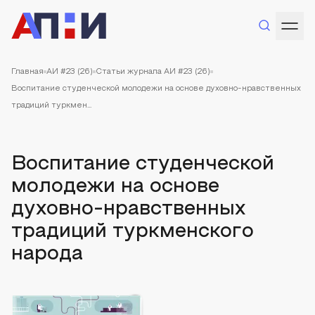
Главная
АИ #23 (26)
Статьи журнала АИ #23 (26)
Воспитание студенческой молодежи на основе духовно-нравственных
традиций туркмен...
Воспитание студенческой
молодежи на основе
духовно-нравственных
традиций туркменского
народа