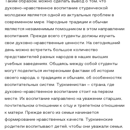
Таким образом, можно сделать вывод о том, что
духовно-нравственное воспитание студенческой
молодежи является одной из актуальных проблем в
современном мире. Народные традиции и обычаи
являются незаменимым помощником в этом направлении
воспитания. Прежде всего студенты должны изучить
свои духовно-нравственные ценности. На сегодняшний
день можно встретить большое количество
представителей разных народов в наших высших
учебных заведениях. Общаясь между собой студенты
могут поделиться интересными фактами об истории
своего народа, о традициях и обычаях, об особенностях
воспитательных систем. Туркменистан – страна, где
духовно-нравственное воспитание стоит на первом
месте. Их воспитание направлено на уважении старших,
почтительном отношении к отцу и трепетном отношении
к матери. Прежде всего из семьи начинается
формирование нравственных качеств. Туркменские
родители воспитывают детей, чтобы они уважали семьи,