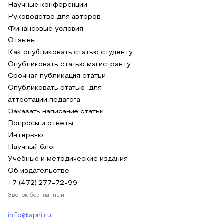
Научные конференции
Руководство для авторов
Финансовые условия
Отзывы
Как опубликовать статью студенту
Опубликовать статью магистранту
Срочная публикация статьи
Опубликовать статью для
аттестации педагога
Заказать написание статьи
Вопросы и ответы
Интервью
Научный блог
Учебные и методические издания
Об издательстве
+7 (472) 277-72-99
Звонок бесплатный
info@apni.ru