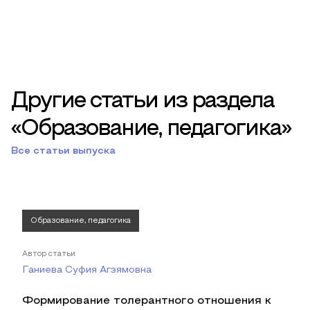
Другие статьи из раздела
«Образование, педагогика»
Все статьи выпуска
Образование, педагогика
Автор статьи
Ганиева Суфия Агзямовна
Формирование толерантного отношения к