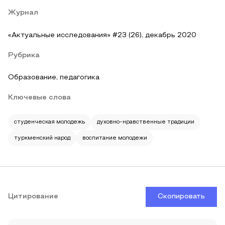
Журнал
«Актуальные исследования» #23 (26), декабрь 2020
Рубрика
Образование, педагогика
Ключевые слова
студенческая молодежь
духовно-нравственные традиции
туркменский народ
воспитание молодежи
Цитирование
Скопировать