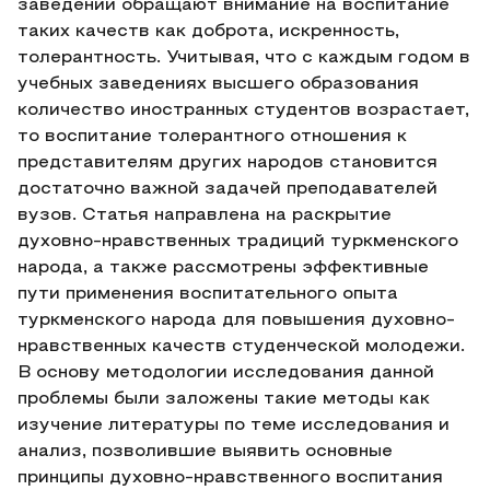
заведении обращают внимание на воспитание
таких качеств как доброта, искренность,
толерантность. Учитывая, что с каждым годом в
учебных заведениях высшего образования
количество иностранных студентов возрастает,
то воспитание толерантного отношения к
представителям других народов становится
достаточно важной задачей преподавателей
вузов. Статья направлена на раскрытие
духовно-нравственных традиций туркменского
народа, а также рассмотрены эффективные
пути применения воспитательного опыта
туркменского народа для повышения духовно-
нравственных качеств студенческой молодежи.
В основу методологии исследования данной
проблемы были заложены такие методы как
изучение литературы по теме исследования и
анализ, позволившие выявить основные
принципы духовно-нравственного воспитания