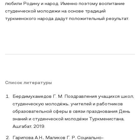
любили Родину и народ. Именно поэтому воспитание
студенческой молодежи на основе традиций
туркменского народа дадут положительный результат.
Список литературы
Бердимухамедов Г. М. Поздравления учащихся школ,
студенческую молодёжь, учителей и работников
образовательной сферы в связи празднования День
знаний и студенческой молодёжи Туркменистана,
Ашгабат, 2019.
Гарипова А.Н., Маликов Г. Р. Социально-