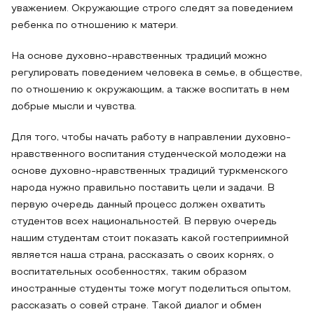
уважением. Окружающие строго следят за поведением
ребенка по отношению к матери.
На основе духовно-нравственных традиций можно
регулировать поведением человека в семье, в обществе,
по отношению к окружающим, а также воспитать в нем
добрые мысли и чувства.
Для того, чтобы начать работу в направлении духовно-
нравственного воспитания студенческой молодежи на
основе духовно-нравственных традиций туркменского
народа нужно правильно поставить цели и задачи. В
первую очередь данный процесс должен охватить
студентов всех национальностей. В первую очередь
нашим студентам стоит показать какой гостеприимной
является наша страна, рассказать о своих корнях, о
воспитательных особенностях, таким образом
иностранные студенты тоже могут поделиться опытом,
рассказать о совей стране. Такой диалог и обмен