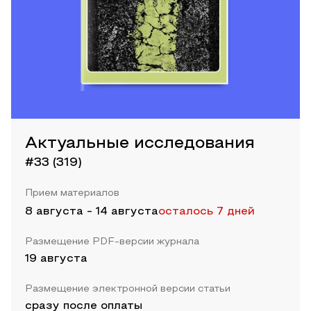
Актуальные исследования
#33 (319)
Прием материалов
8 августа
-
14 августа
осталось 7 дней
Размещение PDF-версии журнала
19 августа
Размещение электронной версии статьи
сразу после оплаты