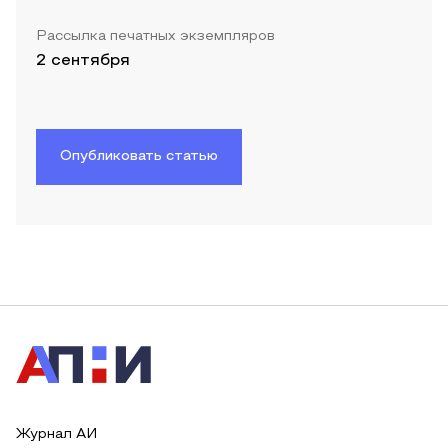
Рассылка печатных экземпляров
2 сентября
Опубликовать статью
Журнал АИ