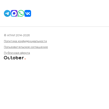
© АПНИ 2014-2026
Политика конфиденциальности
Пользовательское соглашение
Публичная оферта