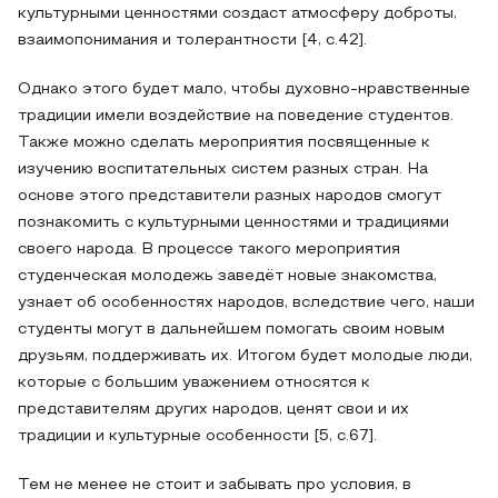
культурными ценностями создаст атмосферу доброты,
взаимопонимания и толерантности [4, c.42].
Однако этого будет мало, чтобы духовно-нравственные
традиции имели воздействие на поведение студентов.
Также можно сделать мероприятия посвященные к
изучению воспитательных систем разных стран. На
основе этого представители разных народов смогут
познакомить с культурными ценностями и традициями
своего народа. В процессе такого мероприятия
студенческая молодежь заведёт новые знакомства,
узнает об особенностях народов, вследствие чего, наши
студенты могут в дальнейшем помогать своим новым
друзьям, поддерживать их. Итогом будет молодые люди,
которые с большим уважением относятся к
представителям других народов, ценят свои и их
традиции и культурные особенности [5, c.67].
Тем не менее не стоит и забывать про условия, в