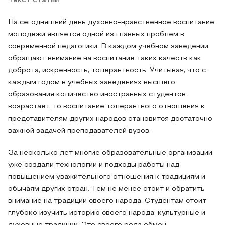
Текст статьи
На сегодняшний день духовно-нравственное воспитание
молодежи является одной из главных проблем в
современной педагогики. В каждом учебном заведении
обращают внимание на воспитание таких качеств как
доброта, искренность, толерантность. Учитывая, что с
каждым годом в учебных заведениях высшего
образования количество иностранных студентов
возрастает, то воспитание толерантного отношения к
представителям других народов становится достаточно
важной задачей преподавателей вузов.
За несколько лет многие образовательные организации
уже создали технологии и подходы работы над
повышением уважительного отношения к традициям и
обычаям других стран. Тем не менее стоит и обратить
внимание на традиции своего народа. Студентам стоит
глубоко изучить историю своего народа, культурные и